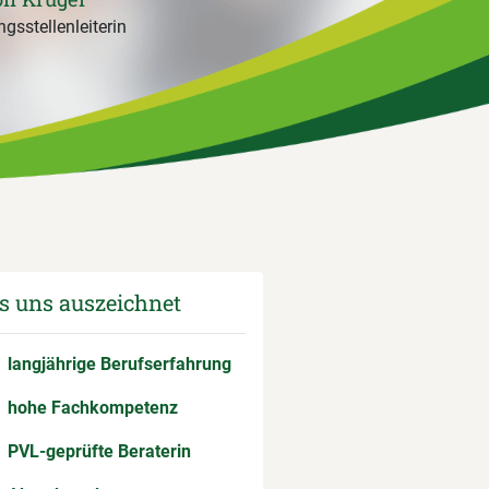
gsstellenleiterin
 uns auszeichnet
langjährige Berufserfahrung
hohe Fachkompetenz
PVL-geprüfte Beraterin