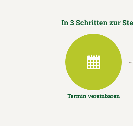
In 3 Schritten zur St
Termin vereinbaren