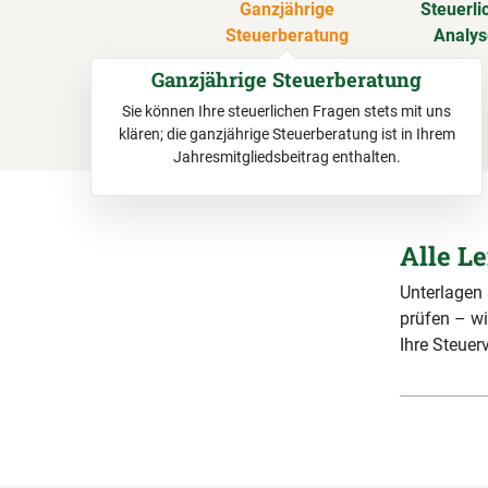
Ganzjährige
Steuerli
Steuerberatung
Analy
Ganzjährige Steuerberatung
Sie können Ihre steuerlichen Fragen stets mit uns
klären; die ganzjährige Steuerberatung ist in Ihrem
Jahresmitgliedsbeitrag enthalten.
Alle L
Unterlagen
prüfen – wi
Ihre Steuerv