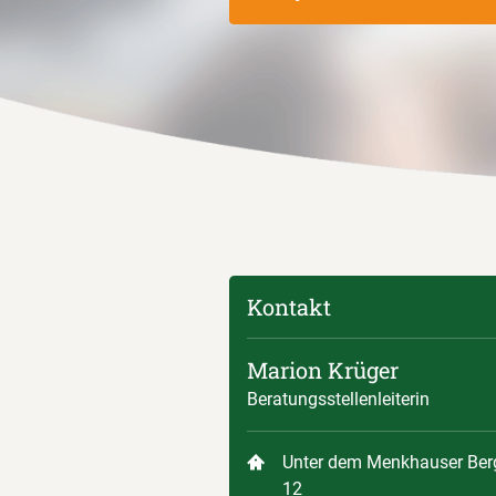
Kontakt
Marion Krüger
Beratungsstellenleiterin
Unter dem Menkhauser Ber
12