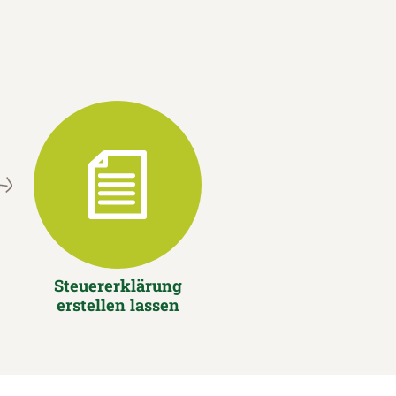
Steuererklärung
erstellen lassen