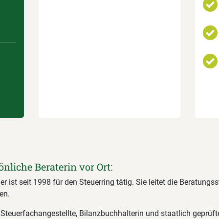
önliche Beraterin vor Ort:
r ist seit 1998 für den Steuerring tätig. Sie leitet die Beratungsst
en.
 Steuerfachangestellte, Bilanzbuchhalterin und staatlich geprüft