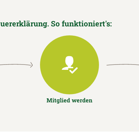
euererklärung. So funktioniert's:
Mitglied werden