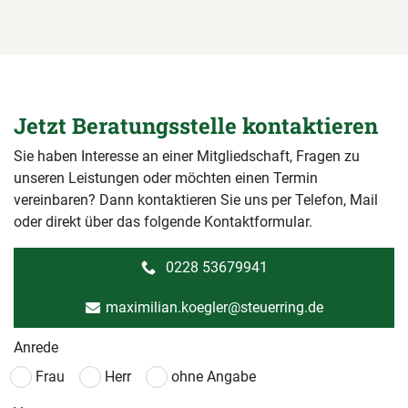
Jetzt Beratungsstelle kontaktieren
Sie haben Interesse an einer Mitgliedschaft, Fragen zu
unseren Leistungen oder möchten einen Termin
vereinbaren? Dann kontaktieren Sie uns per Telefon, Mail
oder direkt über das folgende Kontaktformular.
0228 53679941
maximilian.koegler@steuerring.de
Anrede
Frau
Herr
ohne Angabe