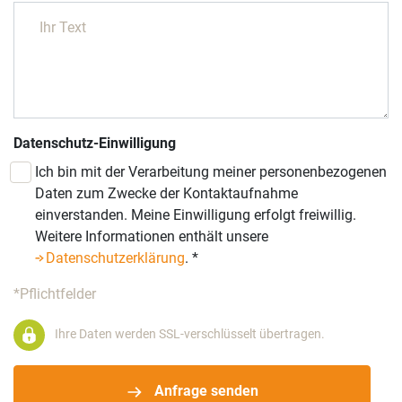
Datenschutz-Einwilligung
Ich bin mit der Verarbeitung meiner personenbezogenen
Daten zum Zwecke der Kontaktaufnahme
einverstanden. Meine Einwilligung erfolgt freiwillig.
Weitere Informationen enthält unsere
Datenschutzerklärung
.
*
*Pflichtfelder
Ihre Daten werden SSL-verschlüsselt übertragen.
Anfrage senden