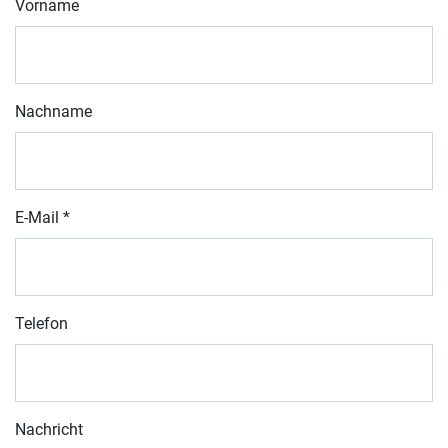
Vorname
Nachname
E-Mail
*
Telefon
Nachricht