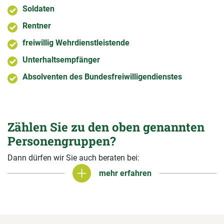
Soldaten
Rentner
freiwillig Wehrdienstleistende
Unterhaltsempfänger
Absolventen des Bundesfreiwilligendienstes
Zählen Sie zu den oben genannten
Personengruppen?
Dann dürfen wir Sie auch beraten bei:
mehr erfahren
mehr erfahren