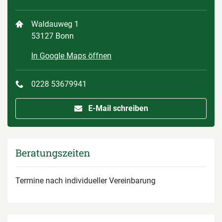
Waldauweg 1
53127 Bonn
In Google Maps öffnen
0228 53679941
E-Mail schreiben
Beratungszeiten
Termine nach individueller Vereinbarung