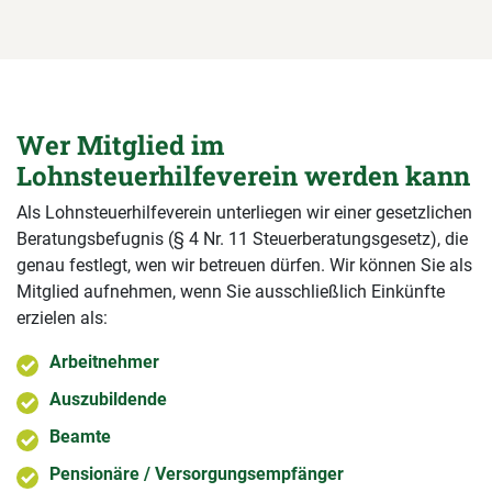
Wer Mitglied im
Lohnsteuerhilfeverein werden kann
Als Lohnsteuerhilfeverein unterliegen wir einer gesetzlichen
Beratungsbefugnis (§ 4 Nr. 11 Steuerberatungsgesetz), die
genau festlegt, wen wir betreuen dürfen. Wir können Sie als
Mitglied aufnehmen, wenn Sie ausschließlich Einkünfte
erzielen als:
Arbeitnehmer
Auszubildende
Beamte
Pensionäre / Versorgungsempfänger