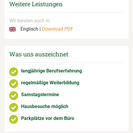
Weitere Leistungen
Wir beraten auch in:
Englisch |
Download PDF
Was uns auszeichnet
langjährige Berufserfahrung
regelmäßige Weiterbildung
Samstagstermine
Hausbesuche möglich
Parkplätze vor dem Büro