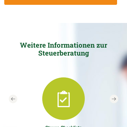
Weitere Informationen zur
Steuerberatung
Previous
Next