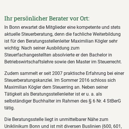
Ihr persönlicher Berater vor Ort:
In Bonn erwartet die Mitglieder eine kompetente und stets
aktuelle Steuerberatung, denn die fachliche Weiterbildung
ist für den Beratungsstellenleiter Maximilian Kögler sehr
wichtig: Nach seiner Ausbildung zum
Steuerfachangestellten absolvierte er den Bachelor in
Betriebswirtschaftslehre sowie den Master im Steuerrecht.
Zudem sammelt er seit 2007 praktische Erfahrung bei einer
Steuerberatungskanzlei. Im Sommer 2016 schloss sich
Maximilian Kögler dem Steuerring an. Neben seiner
Tätigkeit als Beratungsstellenleiter ist er u. a. als
selbständiger Buchhalter im Rahmen des § 6 Nr. 4 StBerG
tätig.
Die Beratungsstelle liegt in unmittelbarer Nähe zum
Uniklinikum Bonn und ist mit diversen Buslinien (600, 601,