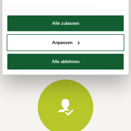
Weitere Informationen finden Sie in unserer
Datenschutzerklärung
Hier finden Sie unser
Impressum
Alle zulassen
Termin vereinbaren
Anpassen
Alle ablehnen