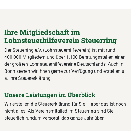
Ihre Mitgliedschaft im
Lohnsteuerhilfeverein Steuerring
Der Steuerring e.V. (Lohnsteuerhilfeverein) ist mit rund
400.000 Mitgliedern und über 1.100 Beratungsstellen einer
der größten Lohnsteuerhilfevereine Deutschlands. Auch in
Bonn stehen wir Ihnen gerne zur Verfügung und erstellen u.
a. Ihre Steuererklärung.
Unsere Leistungen im Überblick
Wir erstellen die Steuererklärung für Sie – aber das ist noch
nicht alles. Als Vereinsmitglied im Steuerring sind Sie
steuerlich rundum versorgt, das ganze Jahr über.