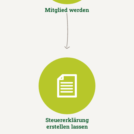
Mitglied werden
Steuererklärung
erstellen lassen