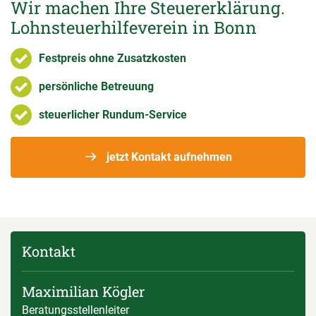
Wir machen Ihre Steuererklärung.
Lohnsteuerhilfeverein in Bonn
Festpreis ohne Zusatzkosten
persönliche Betreuung
steuerlicher Rundum-Service
jetzt Kontakt aufnehmen
Kontakt
Maximilian Kögler
Beratungsstellenleiter