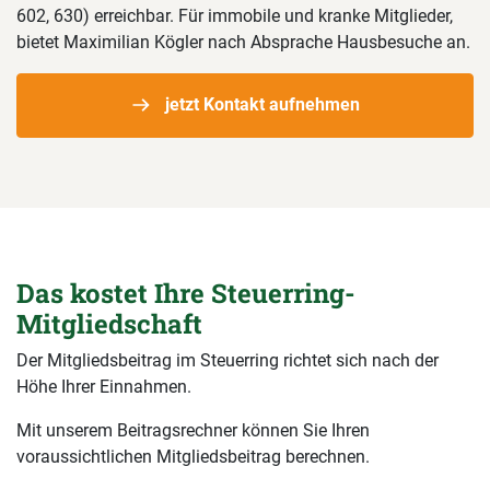
602, 630) erreichbar. Für immobile und kranke Mitglieder,
bietet Maximilian Kögler nach Absprache Hausbesuche an.
jetzt Kontakt aufnehmen
Das kostet Ihre Steuerring-
Mitgliedschaft
Der Mitgliedsbeitrag im Steuerring richtet sich nach der
Höhe Ihrer Einnahmen.
Mit unserem Beitragsrechner können Sie Ihren
voraussichtlichen Mitgliedsbeitrag berechnen.