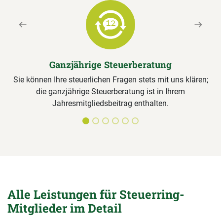
Previous
Next
Ganzjährige Steuerberatung
Sie können Ihre steuerlichen Fragen stets mit uns klären;
die ganzjährige Steuerberatung ist in Ihrem
Jahresmitgliedsbeitrag enthalten.
Alle Leistungen für Steuerring-
Mitglieder im Detail