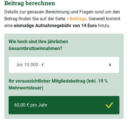
Beitrag berechnen
Details zur genauen Berechnung und Fragen rund um den
Betrag finden Sie auf der Seite
Beiträge
. Generell kommt
eine
einmalige Aufnahmegebühr von 14 Euro
hinzu.
Wie hoch sind Ihre jährlichen
Gesamtbruttoeinnahmen?
Ihr voraussichtlicher Mitgliedsbeitrag (inkl. 19 %
Mehrwertsteuer)
60,00 € pro Jahr