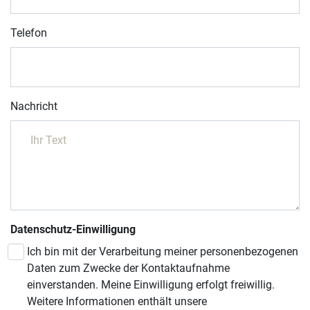
Telefon
Nachricht
Datenschutz-Einwilligung
Ich bin mit der Verarbeitung meiner personenbezogenen
Daten zum Zwecke der Kontaktaufnahme
einverstanden. Meine Einwilligung erfolgt freiwillig.
Weitere Informationen enthält unsere