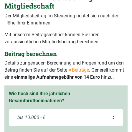
Mitgliedschaft
Der Mitgliedsbeitrag im Steuerring richtet sich nach der
Höhe Ihrer Einnahmen.
Mit unserem Beitragsrechner können Sie Ihren
voraussichtlichen Mitgliedsbeitrag berechnen.
Beitrag berechnen
Details zur genauen Berechnung und Fragen rund um den
Betrag finden Sie auf der Seite
Beiträge
. Generell kommt
eine
einmalige Aufnahmegebühr von 14 Euro
hinzu.
Wie hoch sind Ihre jährlichen
Gesamtbruttoeinnahmen?