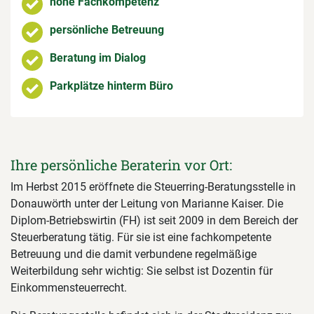
hohe Fachkompetenz
persönliche Betreuung
Beratung im Dialog
Parkplätze hinterm Büro
Ihre persönliche Beraterin vor Ort:
Im Herbst 2015 eröffnete die Steuerring-Beratungsstelle in
Donauwörth unter der Leitung von Marianne Kaiser. Die
Diplom-Betriebswirtin (FH) ist seit 2009 in dem Bereich der
Steuerberatung tätig. Für sie ist eine fachkompetente
Betreuung und die damit verbundene regelmäßige
Weiterbildung sehr wichtig: Sie selbst ist Dozentin für
Einkommensteuerrecht.