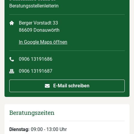
Beratungsstellenleiterin
Berger Vorstadt 33
86609 Donauwörth
In Google Maps öffnen
0906 13191686
0906 13191687
E-Mail schreiben
Beratungszeiten
Dienstag:
09:00 - 13:00 Uhr