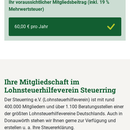
Ihr voraussichtlicher Mitgliedsbeitrag (inkl. 19 %
Mehrwertsteuer)
60,00 € pro Jahr
Ihre Mitgliedschaft im
Lohnsteuerhilfeverein Steuerring
Der Steuerring e.V. (Lohnsteuerhilfeverein) ist mit rund
400.000 Mitgliedern und über 1.100 Beratungsstellen einer
der größten Lohnsteuerhilfevereine Deutschlands. Auch in
Donauwörth stehen wir Ihnen gerne zur Verfügung und
erstellen u. a. Ihre Steuererklärung.