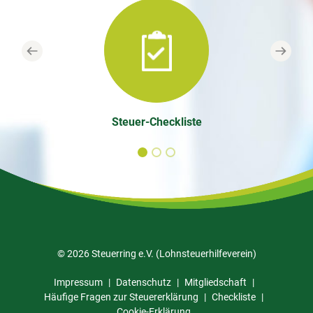
Previous
Next
Steuer-Checkliste
© 2026 Steuerring e.V. (Lohnsteuerhilfeverein)
Impressum
Datenschutz
Mitgliedschaft
Häufige Fragen zur Steuererklärung
Checkliste
Cookie-Erklärung