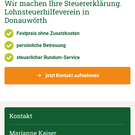
Wir machen Ihre Steuererklärung.
Lohnsteuerhilfeverein in
Donauwörth
Festpreis ohne Zusatzkosten
persönliche Betreuung
steuerlicher Rundum-Service
jetzt Kontakt aufnehmen
Kontakt
Marianne Kaiser