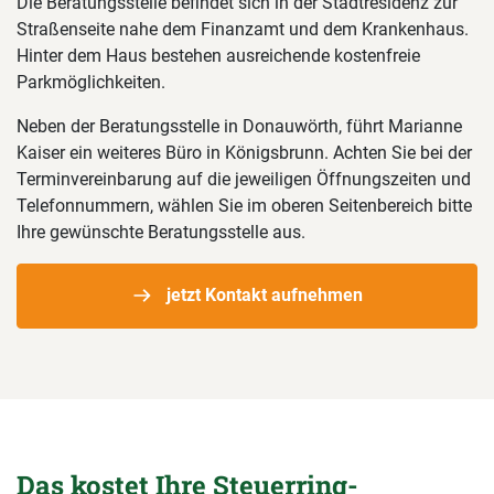
Die Beratungsstelle befindet sich in der Stadtresidenz zur
Straßenseite nahe dem Finanzamt und dem Krankenhaus.
Hinter dem Haus bestehen ausreichende kostenfreie
Parkmöglichkeiten.
Neben der Beratungsstelle in Donauwörth, führt Marianne
Kaiser ein weiteres Büro in Königsbrunn. Achten Sie bei der
Terminvereinbarung auf die jeweiligen Öffnungszeiten und
Telefonnummern, wählen Sie im oberen Seitenbereich bitte
Ihre gewünschte Beratungsstelle aus.
jetzt Kontakt aufnehmen
Das kostet Ihre Steuerring-