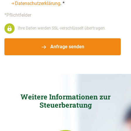
Datenschutzerklärung
.
*
*Pflichtfelder
Ihre Daten werden SSL-verschlüsselt übertragen.
Anfrage senden
Weitere Informationen zur
Steuerberatung