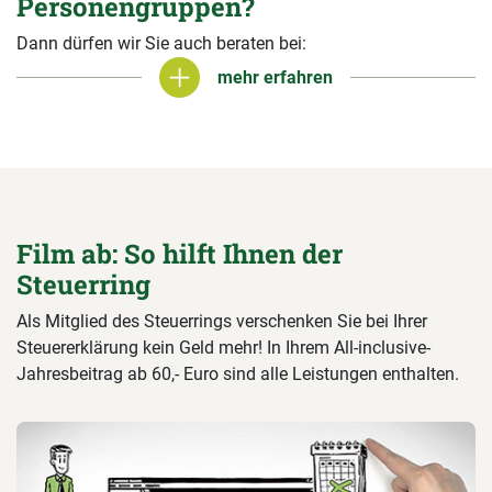
Personengruppen?
Dann dürfen wir Sie auch beraten bei:
mehr erfahren
mehr erfahren
Film ab: So hilft Ihnen der
Steuerring
Als Mitglied des Steuerrings verschenken Sie bei Ihrer
Steuererklärung kein Geld mehr! In Ihrem All-inclusive-
Jahresbeitrag ab 60,- Euro sind alle Leistungen enthalten.