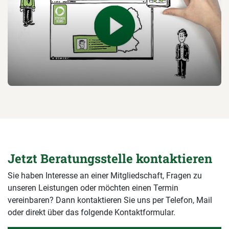
Jetzt Beratungsstelle kontaktieren
Sie haben Interesse an einer Mitgliedschaft, Fragen zu
unseren Leistungen oder möchten einen Termin
vereinbaren? Dann kontaktieren Sie uns per Telefon, Mail
oder direkt über das folgende Kontaktformular.