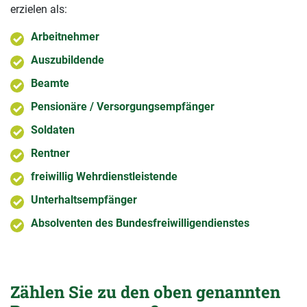
erzielen als:
Arbeitnehmer
Auszubildende
Beamte
Pensionäre / Versorgungsempfänger
Soldaten
Rentner
freiwillig Wehrdienstleistende
Unterhaltsempfänger
Absolventen des Bundesfreiwilligendienstes
Zählen Sie zu den oben genannten