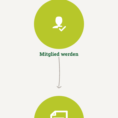
Mitglied werden