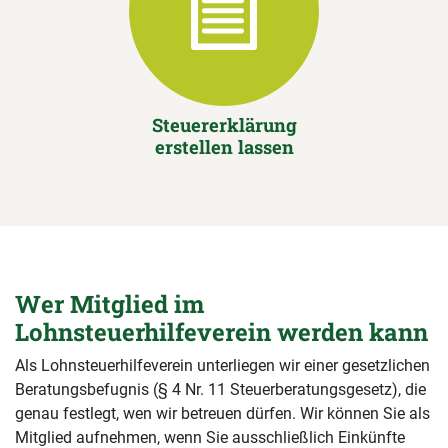
Steuererklärung
erstellen lassen
Wer Mitglied im
Lohnsteuerhilfeverein werden kann
Als Lohnsteuerhilfeverein unterliegen wir einer gesetzlichen
Beratungsbefugnis (§ 4 Nr. 11 Steuerberatungsgesetz), die
genau festlegt, wen wir betreuen dürfen. Wir können Sie als
Mitglied aufnehmen, wenn Sie ausschließlich Einkünfte