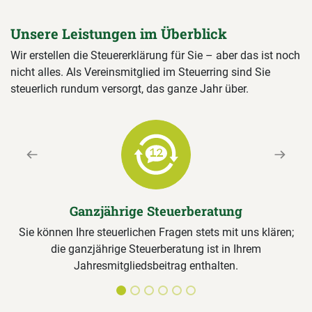
Unsere Leistungen im Überblick
Wir erstellen die Steuererklärung für Sie – aber das ist noch
nicht alles. Als Vereinsmitglied im Steuerring sind Sie
steuerlich rundum versorgt, das ganze Jahr über.
Previous
Next
Ganzjährige Steuerberatung
Sie können Ihre steuerlichen Fragen stets mit uns klären;
die ganzjährige Steuerberatung ist in Ihrem
Jahresmitgliedsbeitrag enthalten.