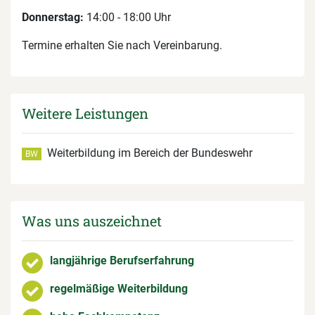
Donnerstag:
14:00 - 18:00 Uhr
Termine erhalten Sie nach Vereinbarung.
Weitere Leistungen
Weiterbildung im Bereich der Bundeswehr
BW
Was uns auszeichnet
langjährige Berufserfahrung
regelmäßige Weiterbildung