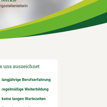
gsstellenleiterin
 uns auszeichnet
langjährige Berufserfahrung
regelmäßige Weiterbildung
keine langen Wartezeiten