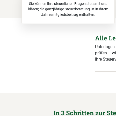
Sie können Ihre steuerlichen Fragen stets mit uns
klären; die ganzjährige Steuerberatung ist in Ihrem
Jahresmitgliedsbeitrag enthalten.
Alle L
Unterlagen
prüfen – wi
Ihre Steuerv
In 3 Schritten zur St