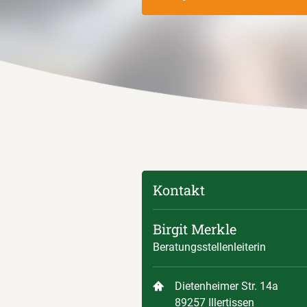
Kontakt
Birgit Merkle
Beratungsstellenleiterin
Dietenheimer Str. 14a
89257 Illertissen