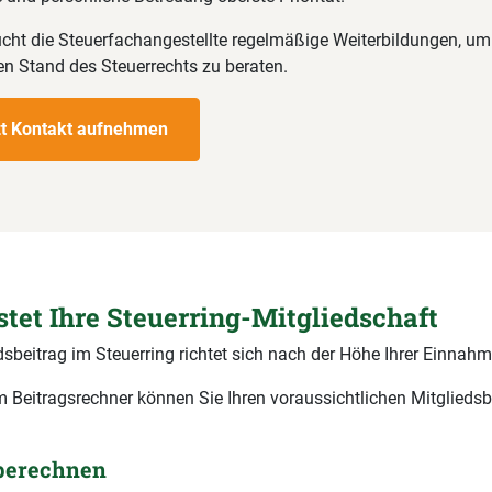
ht die Steuerfachangestellte regelmäßige Weiterbildungen, um 
en Stand des Steuerrechts zu beraten.
zt Kontakt aufnehmen
stet Ihre Steuerring-Mitgliedschaft
dsbeitrag im Steuerring richtet sich nach der Höhe Ihrer Einnahm
 Beitragsrechner können Sie Ihren voraussichtlichen Mitgliedsb
 berechnen