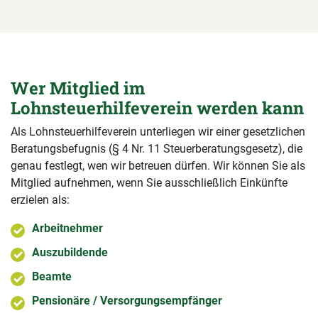
Wer Mitglied im
Lohnsteuerhilfeverein werden kann
Als Lohnsteuerhilfeverein unterliegen wir einer gesetzlichen
Beratungsbefugnis (§ 4 Nr. 11 Steuerberatungsgesetz), die
genau festlegt, wen wir betreuen dürfen. Wir können Sie als
Mitglied aufnehmen, wenn Sie ausschließlich Einkünfte
erzielen als:
Arbeitnehmer
Auszubildende
Beamte
Pensionäre / Versorgungsempfänger