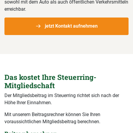
sowohl mit dem Auto als auch öffentlichen Verkehrsmitteln
erreichbar.
jetzt Kontakt aufnehmen
Das kostet Ihre Steuerring-
Mitgliedschaft
Der Mitgliedsbeitrag im Steuerring richtet sich nach der
Höhe Ihrer Einnahmen.
Mit unserem Beitragsrechner können Sie Ihren
voraussichtlichen Mitgliedsbeitrag berechnen.