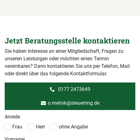
Jetzt Beratungsstelle kontaktieren
Sie haben Interesse an einer Mitgliedschaft, Fragen zu
unseren Leistungen oder möchten einen Termin
vereinbaren? Dann kontaktieren Sie uns per Telefon, Mail
oder direkt über das folgende Kontaktformular.
0177 2473649
o.melnik@steuerring.de
Anrede
Frau
Herr
ohne Angabe
Vorname