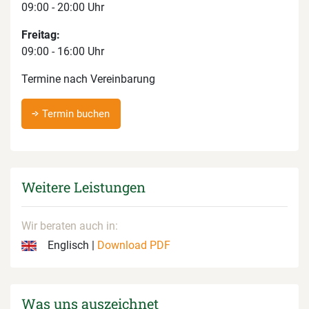
09:00 - 20:00 Uhr
Freitag:
09:00 - 16:00 Uhr
Termine nach Vereinbarung
Termin buchen
Weitere Leistungen
Wir beraten auch in:
Englisch |
Download PDF
Was uns auszeichnet