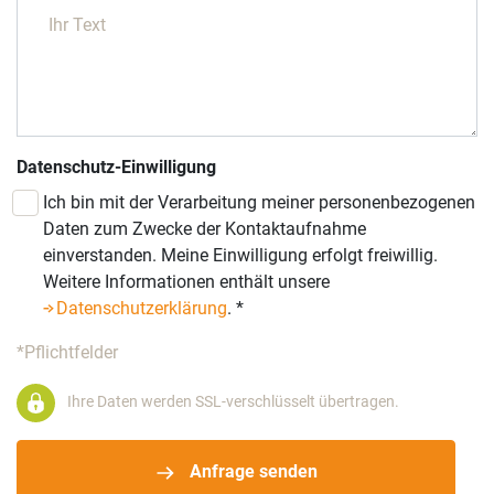
Datenschutz-Einwilligung
Ich bin mit der Verarbeitung meiner personenbezogenen
Daten zum Zwecke der Kontaktaufnahme
einverstanden. Meine Einwilligung erfolgt freiwillig.
Weitere Informationen enthält unsere
Datenschutzerklärung
.
*
*Pflichtfelder
Ihre Daten werden SSL-verschlüsselt übertragen.
Anfrage senden