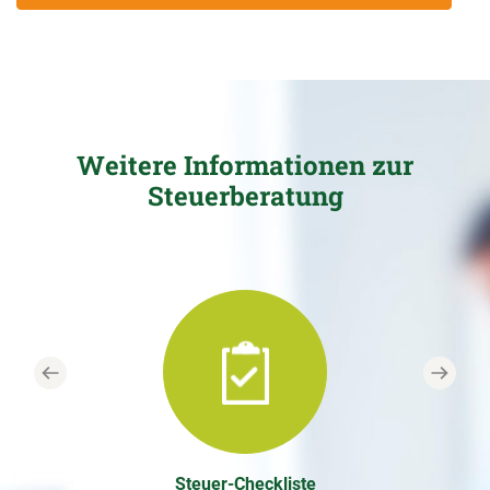
Weitere Informationen zur
Steuerberatung
Previous
Next
Steuer-Checkliste