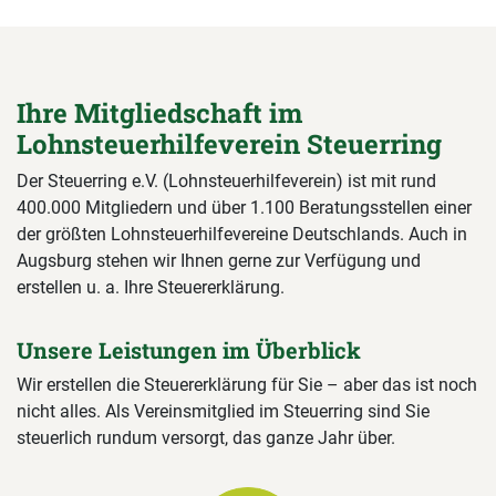
Ihre Mitgliedschaft im
Lohnsteuerhilfeverein Steuerring
Der Steuerring e.V. (Lohnsteuerhilfeverein) ist mit rund
400.000 Mitgliedern und über 1.100 Beratungsstellen einer
der größten Lohnsteuerhilfevereine Deutschlands. Auch in
Augsburg stehen wir Ihnen gerne zur Verfügung und
erstellen u. a. Ihre Steuererklärung.
Unsere Leistungen im Überblick
Wir erstellen die Steuererklärung für Sie – aber das ist noch
nicht alles. Als Vereinsmitglied im Steuerring sind Sie
steuerlich rundum versorgt, das ganze Jahr über.