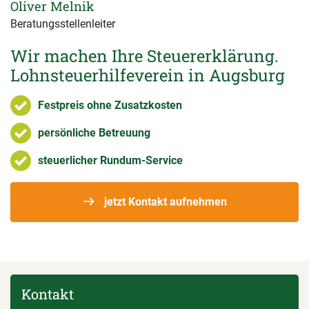
Oliver Melnik
Beratungsstellenleiter
Wir machen Ihre Steuererklärung.
Lohnsteuerhilfeverein in Augsburg
Festpreis ohne Zusatzkosten
persönliche Betreuung
steuerlicher Rundum-Service
jetzt Kontakt aufnehmen
Kontakt