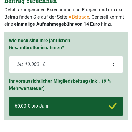
Beitrag berechnen
Details zur genauen Berechnung und Fragen rund um den
Betrag finden Sie auf der Seite
Beiträge
. Generell kommt
eine
einmalige Aufnahmegebühr von 14 Euro
hinzu.
Wie hoch sind Ihre jährlichen
Gesamtbruttoeinnahmen?
Ihr voraussichtlicher Mitgliedsbeitrag (inkl. 19 %
Mehrwertsteuer)
60,00 € pro Jahr