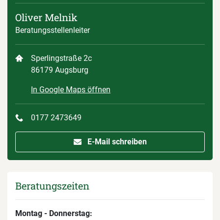
Oliver Melnik
Beratungsstellenleiter
Sperlingstraße 2c
86179 Augsburg
In Google Maps öffnen
0177 2473649
E-Mail schreiben
Beratungszeiten
Montag - Donnerstag: