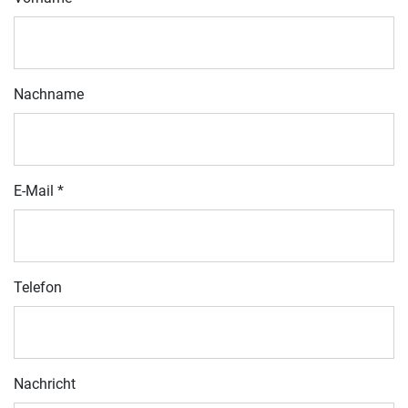
Nachname
E-Mail
*
Telefon
Nachricht