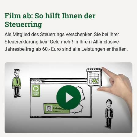
Film ab: So hilft Ihnen der
Steuerring
Als Mitglied des Steuerrings verschenken Sie bei Ihrer
Steuererklärung kein Geld mehr! In Ihrem All-inclusive-
Jahresbeitrag ab 60,- Euro sind alle Leistungen enthalten.