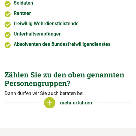
Soldaten
Rentner
freiwillig Wehrdienstleistende
Unterhaltsempfänger
Absolventen des Bundesfreiwilligendienstes
Zählen Sie zu den oben genannten
Personengruppen?
Dann dürfen wir Sie auch beraten bei:
mehr erfahren
mehr erfahren