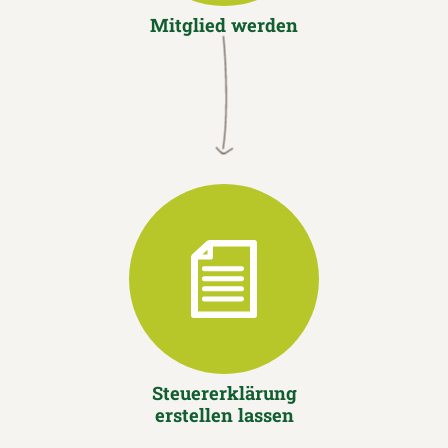
Mitglied werden
Steuererklärung
erstellen lassen