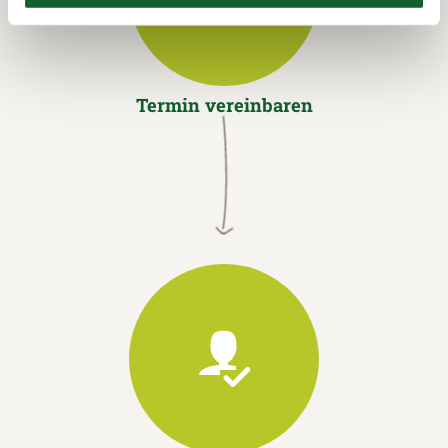
Termin vereinbaren