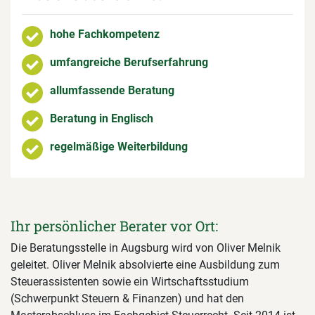
hohe Fachkompetenz
umfangreiche Berufserfahrung
allumfassende Beratung
Beratung in Englisch
regelmäßige Weiterbildung
Ihr persönlicher Berater vor Ort:
Die Beratungsstelle in Augsburg wird von Oliver Melnik
geleitet. Oliver Melnik absolvierte eine Ausbildung zum
Steuerassistenten sowie ein Wirtschaftsstudium
(Schwerpunkt Steuern & Finanzen) und hat den