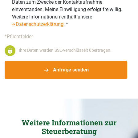
Daten zum Zwecke der Kontaktaufnahme
einverstanden. Meine Einwilligung erfolgt freiwillig.
Weitere Informationen enthält unsere
Datenschutzerklärung
.
*
*Pflichtfelder
Ihre Daten werden SSL-verschlüsselt übertragen.
Anfrage senden
Weitere Informationen zur
Steuerberatung