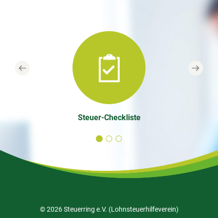
Previous
Next
Steuer-Checkliste
© 2026 Steuerring e.V. (Lohnsteuerhilfeverein)