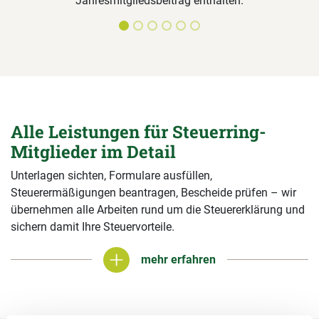
Jahresmitgliedsbeitrag enthalten.
Alle Leistungen für Steuerring-
Mitglieder im Detail
Unterlagen sichten, Formulare ausfüllen,
Steuerermäßigungen beantragen, Bescheide prüfen – wir
übernehmen alle Arbeiten rund um die Steuererklärung und
sichern damit Ihre Steuervorteile.
mehr erfahren
mehr erfahren