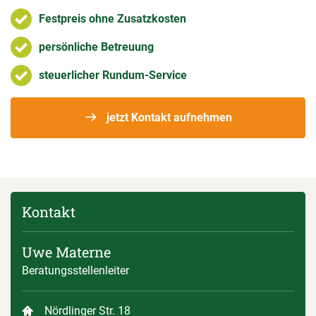
Festpreis ohne Zusatzkosten
persönliche Betreuung
steuerlicher Rundum-Service
jetzt Kontakt aufnehmen
Kontakt
Uwe Materne
Beratungsstellenleiter
Nördlinger Str. 18