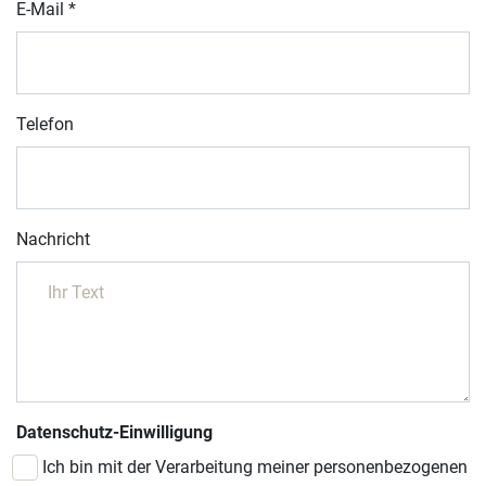
E-Mail
*
Telefon
Nachricht
Datenschutz-Einwilligung
Ich bin mit der Verarbeitung meiner personenbezogenen