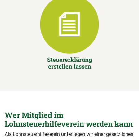
Steuererklärung
erstellen lassen
Wer Mitglied im
Lohnsteuerhilfeverein werden kann
Als Lohnsteuerhilfeverein unterliegen wir einer gesetzlichen