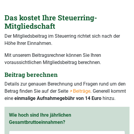
Das kostet Ihre Steuerring-
Mitgliedschaft
Der Mitgliedsbeitrag im Steuerring richtet sich nach der
Höhe Ihrer Einnahmen.
Mit unserem Beitragsrechner können Sie Ihren
voraussichtlichen Mitgliedsbeitrag berechnen.
Beitrag berechnen
Details zur genauen Berechnung und Fragen rund um den
Betrag finden Sie auf der Seite
Beiträge
. Generell kommt
eine
einmalige Aufnahmegebühr von 14 Euro
hinzu.
Wie hoch sind Ihre jährlichen
Gesamtbruttoeinnahmen?