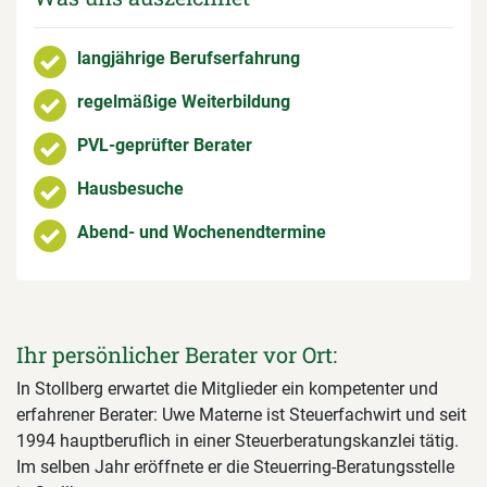
langjährige Berufserfahrung
regelmäßige Weiterbildung
PVL-geprüfter Berater
Hausbesuche
Abend- und Wochenendtermine
Ihr persönlicher Berater vor Ort:
In Stollberg erwartet die Mitglieder ein kompetenter und
erfahrener Berater: Uwe Materne ist Steuerfachwirt und seit
1994 hauptberuflich in einer Steuerberatungskanzlei tätig.
Im selben Jahr eröffnete er die Steuerring-Beratungsstelle