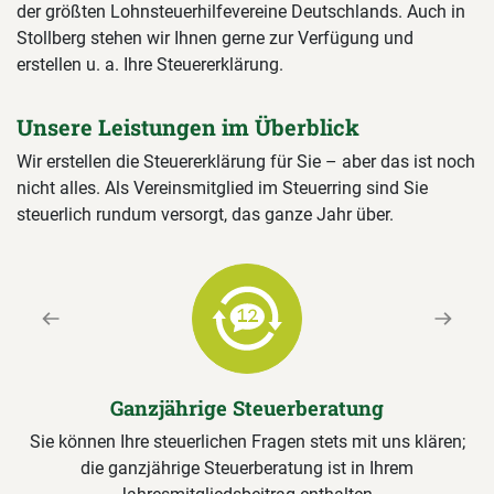
der größten Lohnsteuerhilfevereine Deutschlands. Auch in
Stollberg stehen wir Ihnen gerne zur Verfügung und
erstellen u. a. Ihre Steuererklärung.
Unsere Leistungen im Überblick
Wir erstellen die Steuererklärung für Sie – aber das ist noch
nicht alles. Als Vereinsmitglied im Steuerring sind Sie
steuerlich rundum versorgt, das ganze Jahr über.
Previous
Next
Ganzjährige Steuerberatung
Sie können Ihre steuerlichen Fragen stets mit uns klären;
die ganzjährige Steuerberatung ist in Ihrem