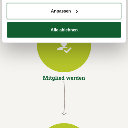
Anpassen
Alle ablehnen
Mitglied werden