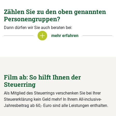
Zählen Sie zu den oben genannten
Personengruppen?
Dann dürfen wir Sie auch beraten bei:
mehr erfahren
mehr erfahren
Film ab: So hilft Ihnen der
Steuerring
Als Mitglied des Steuerrings verschenken Sie bei Ihrer
Steuererklärung kein Geld mehr! In Ihrem All-inclusive-
Jahresbeitrag ab 60,- Euro sind alle Leistungen enthalten.