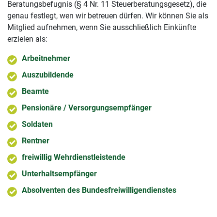
Beratungsbefugnis (§ 4 Nr. 11 Steuerberatungsgesetz), die
genau festlegt, wen wir betreuen dürfen. Wir können Sie als
Mitglied aufnehmen, wenn Sie ausschließlich Einkünfte
erzielen als:
Arbeitnehmer
Auszubildende
Beamte
Pensionäre / Versorgungsempfänger
Soldaten
Rentner
freiwillig Wehrdienstleistende
Unterhaltsempfänger
Absolventen des Bundesfreiwilligendienstes