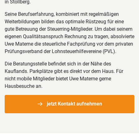
in Stollberg.
Seine Berufserfahrung, kombiniert mit regelmäßigen
Weiterbildungen bilden das optimale Rüstzeug für eine
gute Betreuung der Steuerring-Mitglieder. Um dabei seinem
eigenen Qualitätsanspruch Rechnung zu tragen, absolvierte
Uwe Materne die steuerliche Fachprüfung vor dem privaten
Prüfungsverband der Lohnsteuerhilfevereine (PVL).
Die Beratungsstelle befindet sich in der Nähe des
Kauflands. Parkplätze gibt es direkt vor dem Haus. Für
nicht mobile Mitglieder bietet Uwe Materne gerne
Hausbesuche an.
jetzt Kontakt aufnehmen