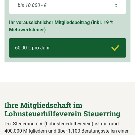
Ihr voraussichtlicher Mitgliedsbeitrag (inkl. 19 %
Mehrwertsteuer)
60,00 € pro Jahr
Ihre Mitgliedschaft im
Lohnsteuerhilfeverein Steuerring
Der Steuerring e.V. (Lohnsteuerhilfeverein) ist mit rund
400.000 Mitgliedern und über 1.100 Beratungsstellen einer