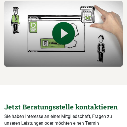
Jetzt Beratungsstelle kontaktieren
Sie haben Interesse an einer Mitgliedschaft, Fragen zu
unseren Leistungen oder möchten einen Termin