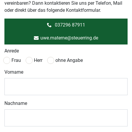
vereinbaren? Dann kontaktieren Sie uns per Telefon, Mail
oder direkt über das folgende Kontaktformular.
037296 87911
uwe.materne@steuerring.de
Anrede
Frau
Herr
ohne Angabe
Vorname
Nachname