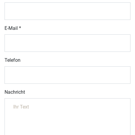
E-Mail
*
Telefon
Nachricht