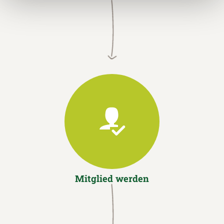
Mitglied werden