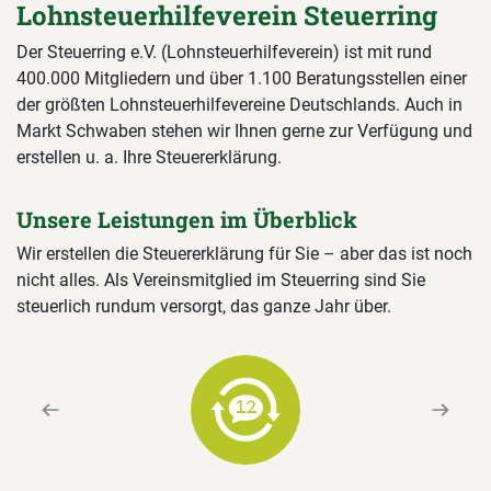
Lohnsteuerhilfeverein Steuerring
Der Steuerring e.V. (Lohnsteuerhilfeverein) ist mit rund
400.000 Mitgliedern und über 1.100 Beratungsstellen einer
der größten Lohnsteuerhilfevereine Deutschlands. Auch in
Markt Schwaben stehen wir Ihnen gerne zur Verfügung und
erstellen u. a. Ihre Steuererklärung.
Unsere Leistungen im Überblick
Wir erstellen die Steuererklärung für Sie – aber das ist noch
nicht alles. Als Vereinsmitglied im Steuerring sind Sie
steuerlich rundum versorgt, das ganze Jahr über.
Previous
Next