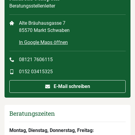
Beratungsstellenleiter
Alte Bräuhausgasse 7
85570 Markt Schwaben
In Google Maps öffnen
08121 7606115
0152 03415325
E-Mail schreiben
Beratungszeiten
Montag, Dienstag, Donnerstag, Freitag: