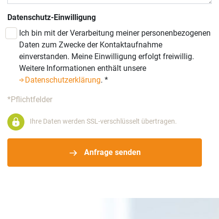
Datenschutz-Einwilligung
Ich bin mit der Verarbeitung meiner personenbezogenen
Daten zum Zwecke der Kontaktaufnahme
einverstanden. Meine Einwilligung erfolgt freiwillig.
Weitere Informationen enthält unsere
Datenschutzerklärung
.
*
*Pflichtfelder
Ihre Daten werden SSL-verschlüsselt übertragen.
Anfrage senden