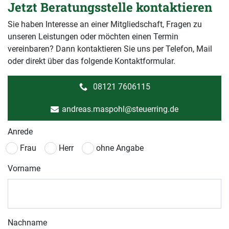
Jetzt Beratungsstelle kontaktieren
Sie haben Interesse an einer Mitgliedschaft, Fragen zu
unseren Leistungen oder möchten einen Termin
vereinbaren? Dann kontaktieren Sie uns per Telefon, Mail
oder direkt über das folgende Kontaktformular.
08121 7606115
andreas.maspohl@steuerring.de
Anrede
Frau
Herr
ohne Angabe
Vorname
Nachname