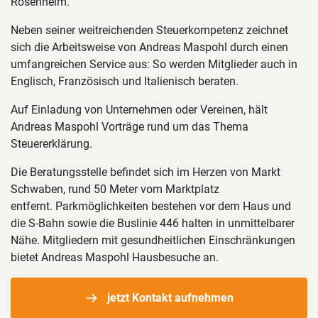
Rosenheim.
Neben seiner weitreichenden Steuerkompetenz zeichnet
sich die Arbeitsweise von Andreas Maspohl durch einen
umfangreichen Service aus: So werden Mitglieder auch in
Englisch, Französisch und Italienisch beraten.
Auf Einladung von Unternehmen oder Vereinen, hält
Andreas Maspohl Vorträge rund um das Thema
Steuererklärung.
Die Beratungsstelle befindet sich im Herzen von Markt
Schwaben, rund 50 Meter vom Marktplatz
entfernt. Parkmöglichkeiten bestehen vor dem Haus und
die S-Bahn sowie die Buslinie 446 halten in unmittelbarer
Nähe. Mitgliedern mit gesundheitlichen Einschränkungen
bietet Andreas Maspohl Hausbesuche an.
jetzt Kontakt aufnehmen