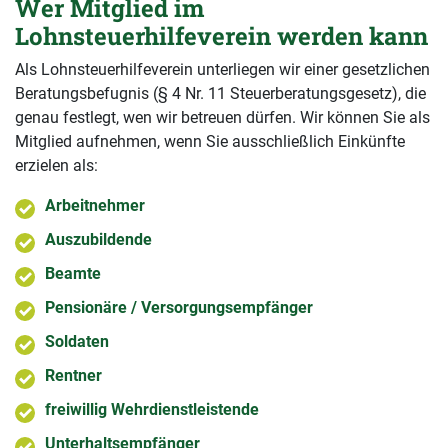
Wer Mitglied im
Lohnsteuerhilfeverein werden kann
Als Lohnsteuerhilfeverein unterliegen wir einer gesetzlichen
Beratungsbefugnis (§ 4 Nr. 11 Steuerberatungsgesetz), die
genau festlegt, wen wir betreuen dürfen. Wir können Sie als
Mitglied aufnehmen, wenn Sie ausschließlich Einkünfte
erzielen als:
Arbeitnehmer
Auszubildende
Beamte
Pensionäre / Versorgungsempfänger
Soldaten
Rentner
freiwillig Wehrdienstleistende
Unterhaltsempfänger