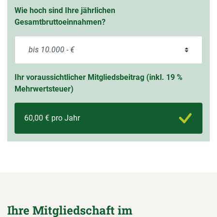
Wie hoch sind Ihre jährlichen
Gesamtbruttoeinnahmen?
Ihr voraussichtlicher Mitgliedsbeitrag (inkl. 19 %
Mehrwertsteuer)
60,00 € pro Jahr
Ihre Mitgliedschaft im