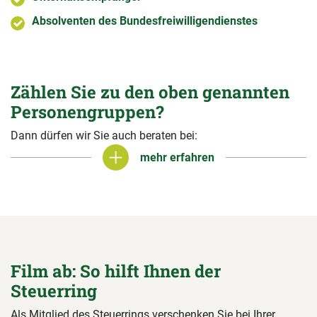
Absolventen des Bundesfreiwilligendienstes
Zählen Sie zu den oben genannten
Personengruppen?
Dann dürfen wir Sie auch beraten bei:
mehr erfahren
mehr erfahren
Film ab: So hilft Ihnen der
Steuerring
Als Mitglied des Steuerrings verschenken Sie bei Ihrer