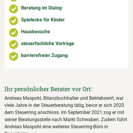
Beratung im Dialog
Spielecke für Kinder
Hausbesuche
steuerfachliche Vorträge
barrierefreier Zugang
Ihr persönlicher Berater vor Ort:
Andreas Maspohl, Bilanzbuchhalter und Betriebswirt, war
viele Jahre in der Steuerberatung tätig, bevor er sich 2020
dem Steuerring anschloss. Im September 2021 zog er mit
seiner Beratungsstelle nach Markt Schwaben. Zudem führt
Andreas Maspohl eine weiteres Steuerring-Büro in