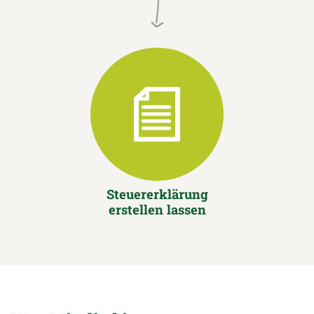
Steuererklärung
erstellen lassen