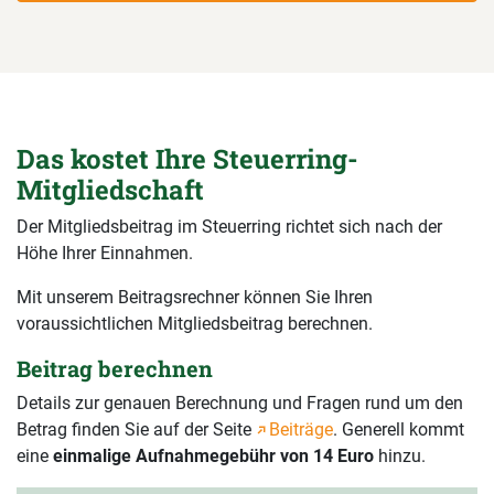
Das kostet Ihre Steuerring-
Mitgliedschaft
Der Mitgliedsbeitrag im Steuerring richtet sich nach der
Höhe Ihrer Einnahmen.
Mit unserem Beitragsrechner können Sie Ihren
voraussichtlichen Mitgliedsbeitrag berechnen.
Beitrag berechnen
Details zur genauen Berechnung und Fragen rund um den
Betrag finden Sie auf der Seite
Beiträge
. Generell kommt
eine
einmalige Aufnahmegebühr von 14 Euro
hinzu.