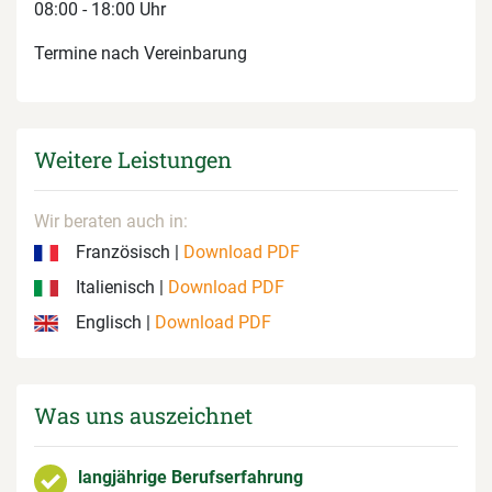
08:00 - 18:00 Uhr
Termine nach Vereinbarung
Weitere Leistungen
Wir beraten auch in:
Französisch |
Download PDF
Italienisch |
Download PDF
Englisch |
Download PDF
Was uns auszeichnet
langjährige Berufserfahrung