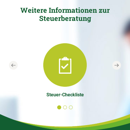
Weitere Informationen zur
Steuerberatung
Previous
Next
Steuer-Checkliste