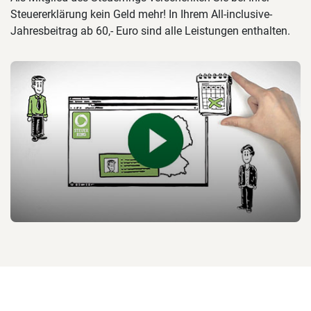
Steuererklärung kein Geld mehr! In Ihrem All-inclusive-
Jahresbeitrag ab 60,- Euro sind alle Leistungen enthalten.