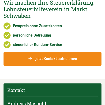
Wir machen Ihre Steuererklärung.
Lohnsteuerhilfeverein in Markt
Schwaben
Festpreis ohne Zusatzkosten
persönliche Betreuung
steuerlicher Rundum-Service
jetzt Kontakt aufnehmen
Kontakt
Andreas Maspohl