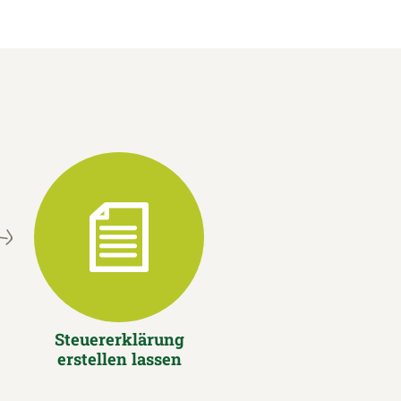
Steuererklärung
erstellen lassen