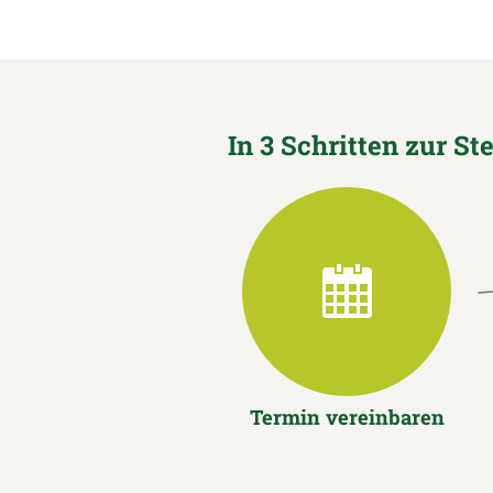
In 3 Schritten zur St
Termin vereinbaren