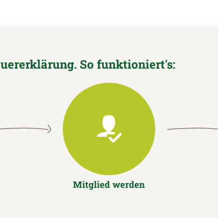
euererklärung. So funktioniert's:
Mitglied werden