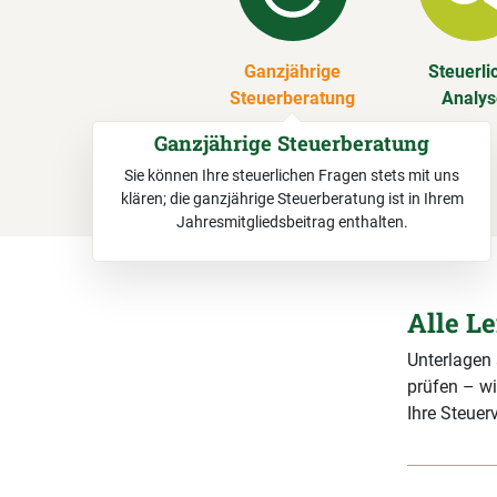
Ganzjährige
Steuerli
Steuerberatung
Analy
Ganzjährige Steuerberatung
Sie können Ihre steuerlichen Fragen stets mit uns
klären; die ganzjährige Steuerberatung ist in Ihrem
Jahresmitgliedsbeitrag enthalten.
Alle L
Unterlagen
prüfen – wi
Ihre Steuerv