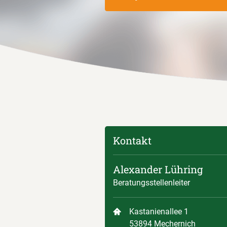
Kontakt
Alexander Lühring
Beratungsstellenleiter
Kastanienallee 1
53894 Mechernich