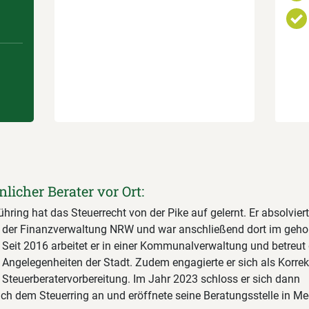
nlicher Berater vor Ort:
hring hat das Steuerrecht von der Pike auf gelernt. Er absolvier
 der Finanzverwaltung NRW und war anschließend dort im geh
. Seit 2016 arbeitet er in einer Kommunalverwaltung und betreut 
 Angelegenheiten der Stadt. Zudem engagierte er sich als Korrek
Steuerberatervorbereitung. Im Jahr 2023 schloss er sich dann
ich dem Steuerring an und eröffnete seine Beratungsstelle in Me