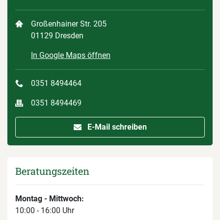
Großenhainer Str. 205
01129 Dresden
In Google Maps öffnen
0351 8494464
0351 8494469
E-Mail schreiben
Beratungszeiten
Montag - Mittwoch:
10:00 - 16:00 Uhr