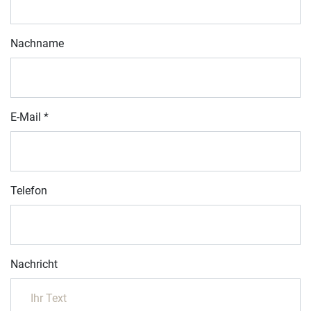
Nachname
E-Mail
*
Telefon
Nachricht