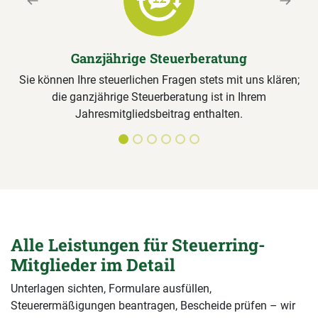
Previous
Next
Ganzjährige Steuerberatung
Sie können Ihre steuerlichen Fragen stets mit uns klären;
die ganzjährige Steuerberatung ist in Ihrem
Jahresmitgliedsbeitrag enthalten.
Alle Leistungen für Steuerring-
Mitglieder im Detail
Unterlagen sichten, Formulare ausfüllen,
Steuerermäßigungen beantragen, Bescheide prüfen – wir