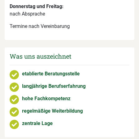
Donnerstag und Freitag:
nach Absprache
Termine nach Vereinbarung
Was uns auszeichnet
etablierte Beratungsstelle
langjährige Berufserfahrung
hohe Fachkompetenz
regelmäßige Weiterbildung
zentrale Lage