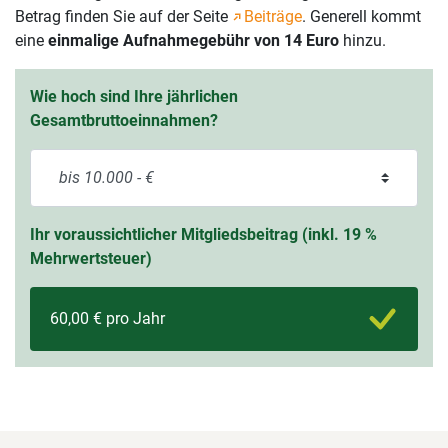
Betrag finden Sie auf der Seite
Beiträge
. Generell kommt
eine
einmalige Aufnahmegebühr von 14 Euro
hinzu.
Wie hoch sind Ihre jährlichen
Gesamtbruttoeinnahmen?
Ihr voraussichtlicher Mitgliedsbeitrag (inkl. 19 %
Mehrwertsteuer)
60,00 € pro Jahr