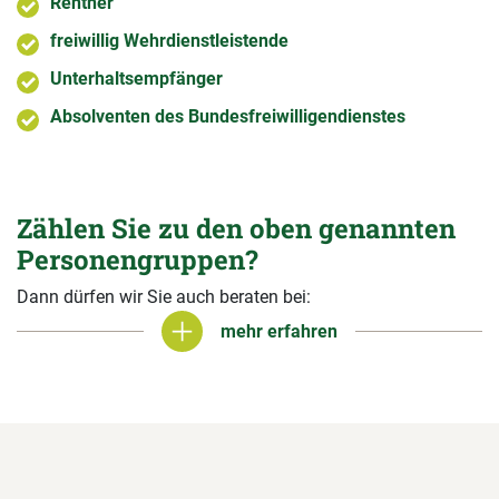
Rentner
freiwillig Wehrdienstleistende
Unterhaltsempfänger
Absolventen des Bundesfreiwilligendienstes
Zählen Sie zu den oben genannten
Personengruppen?
Dann dürfen wir Sie auch beraten bei:
mehr erfahren
mehr erfahren