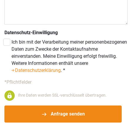
Datenschutz-Einwilligung
Ich bin mit der Verarbeitung meiner personenbezogenen
Daten zum Zwecke der Kontaktaufnahme
einverstanden. Meine Einwilligung erfolgt freiwillig.
Weitere Informationen enthält unsere
Datenschutzerklärung
.
*
*Pflichtfelder
Ihre Daten werden SSL-verschlüsselt übertragen.
Anfrage senden