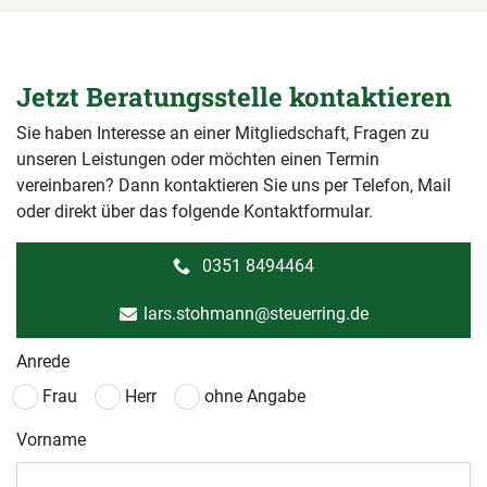
Jetzt Beratungsstelle kontaktieren
Sie haben Interesse an einer Mitgliedschaft, Fragen zu
unseren Leistungen oder möchten einen Termin
vereinbaren? Dann kontaktieren Sie uns per Telefon, Mail
oder direkt über das folgende Kontaktformular.
0351 8494464
lars.stohmann@steuerring.de
Anrede
Frau
Herr
ohne Angabe
Vorname