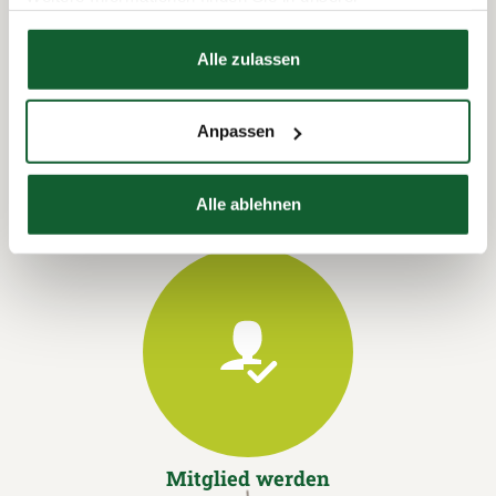
Datenschutzerklärung
Hier finden Sie unser
Impressum
Alle zulassen
Termin vereinbaren
Anpassen
Alle ablehnen
Mitglied werden