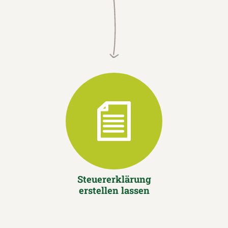
Steuererklärung
erstellen lassen