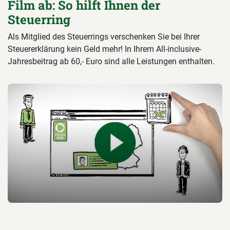
Film ab: So hilft Ihnen der
Steuerring
Als Mitglied des Steuerrings verschenken Sie bei Ihrer
Steuererklärung kein Geld mehr! In Ihrem All-inclusive-
Jahresbeitrag ab 60,- Euro sind alle Leistungen enthalten.