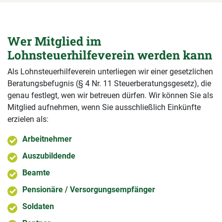
Wer Mitglied im
Lohnsteuerhilfeverein werden kann
Als Lohnsteuerhilfeverein unterliegen wir einer gesetzlichen
Beratungsbefugnis (§ 4 Nr. 11 Steuerberatungsgesetz), die
genau festlegt, wen wir betreuen dürfen. Wir können Sie als
Mitglied aufnehmen, wenn Sie ausschließlich Einkünfte
erzielen als:
Arbeitnehmer
Auszubildende
Beamte
Pensionäre / Versorgungsempfänger
Soldaten