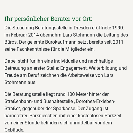
Ihr persönlicher Berater vor Ort:
Die Steuerring-Beratungsstelle in Dresden eröffnete 1990.
Im Februar 2014 übernahm Lars Stohmann die Leitung des
Büros. Der gelernte Bürokaufmann setzt bereits seit 2011
seine Fachkenntnisse für die Mitglieder ein.
Dabei steht für ihn eine individuelle und nachhaltige
Betreuung an erster Stelle: Engagement, Weiterbildung und
Freude am Beruf zeichnen die Arbeitsweise von Lars
Stohmann aus.
Die Beratungsstelle liegt rund 100 Meter hinter der
Straßenbahn- und Bushaltestelle „Dorothea-Erxleben-
Straße“, gegenüber der Sparkasse. Der Zugang ist
barrierefrei. Parknieschen mit einer kostenlosen Parkzeit
von einer Stunde befinden sich unmittelbar vor dem
Gebäude.