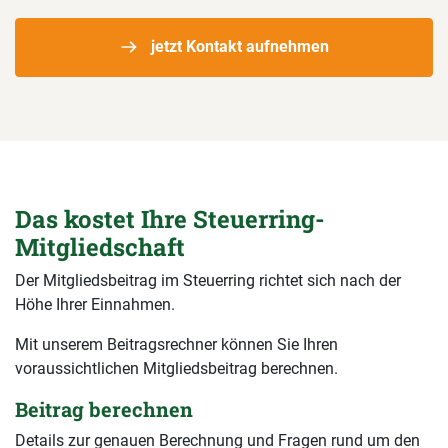
jetzt Kontakt aufnehmen
Das kostet Ihre Steuerring-
Mitgliedschaft
Der Mitgliedsbeitrag im Steuerring richtet sich nach der
Höhe Ihrer Einnahmen.
Mit unserem Beitragsrechner können Sie Ihren
voraussichtlichen Mitgliedsbeitrag berechnen.
Beitrag berechnen
Details zur genauen Berechnung und Fragen rund um den