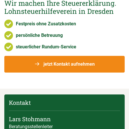
Wir machen Ihre Steuererklärung.
Lohnsteuerhilfeverein in Dresden
Festpreis ohne Zusatzkosten
persönliche Betreuung
steuerlicher Rundum-Service
jetzt Kontakt aufnehmen
Kontakt
Lars Stohmann
Beratungsstellenleiter