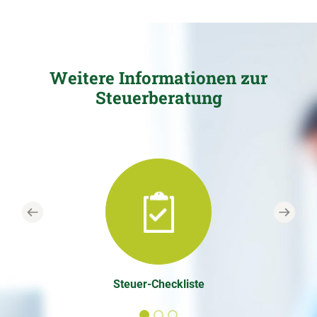
Weitere Informationen zur
Steuerberatung
Previous
Next
Steuer-Checkliste