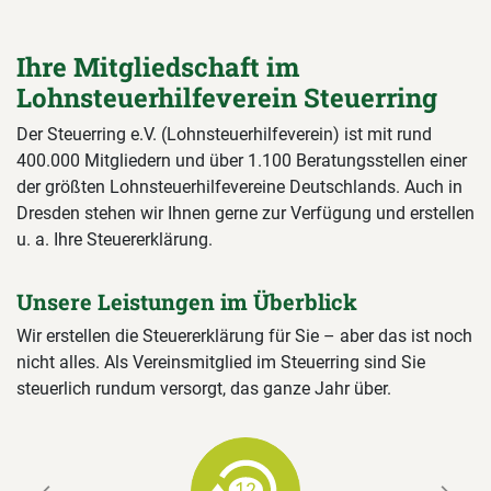
Ihre Mitgliedschaft im
Lohnsteuerhilfeverein Steuerring
Der Steuerring e.V. (Lohnsteuerhilfeverein) ist mit rund
400.000 Mitgliedern und über 1.100 Beratungsstellen einer
der größten Lohnsteuerhilfevereine Deutschlands. Auch in
Dresden stehen wir Ihnen gerne zur Verfügung und erstellen
u. a. Ihre Steuererklärung.
Unsere Leistungen im Überblick
Wir erstellen die Steuererklärung für Sie – aber das ist noch
nicht alles. Als Vereinsmitglied im Steuerring sind Sie
steuerlich rundum versorgt, das ganze Jahr über.