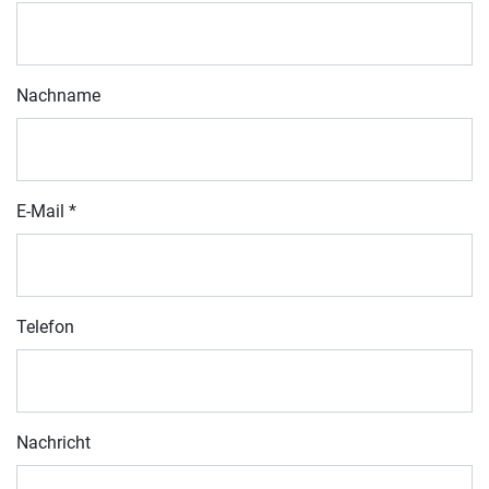
Nachname
E-Mail
*
Telefon
Nachricht