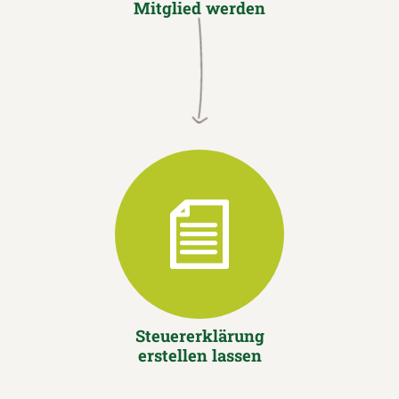
Mitglied werden
Steuererklärung
erstellen lassen