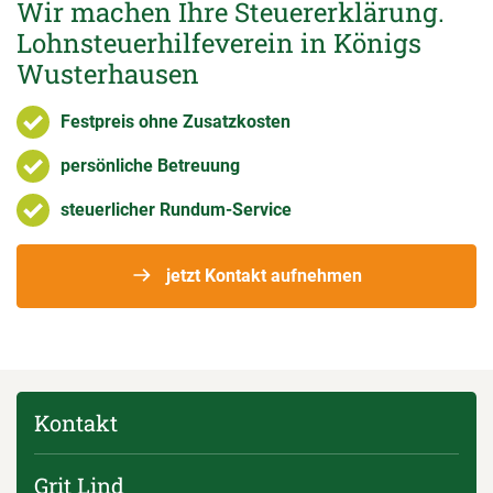
Wir machen Ihre Steuererklärung.
Lohnsteuerhilfeverein in Königs
Wusterhausen
Festpreis ohne Zusatzkosten
persönliche Betreuung
steuerlicher Rundum-Service
jetzt Kontakt aufnehmen
Kontakt
Grit Lind