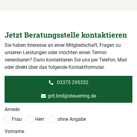
Jetzt Beratungsstelle kontaktieren
Sie haben Interesse an einer Mitgliedschaft, Fragen zu
unseren Leistungen oder möchten einen Termin
vereinbaren? Dann kontaktieren Sie uns per Telefon, Mail
oder direkt über das folgende Kontaktformular.
03375 295352
grit.lind@steuerring.de
Anrede
Frau
Herr
ohne Angabe
Vorname