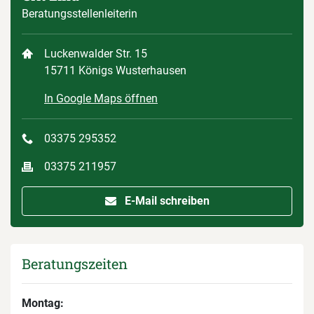
Beratungsstellenleiterin
Luckenwalder Str. 15
15711 Königs Wusterhausen
In Google Maps öffnen
03375 295352
03375 211957
E-Mail schreiben
Beratungszeiten
Montag: