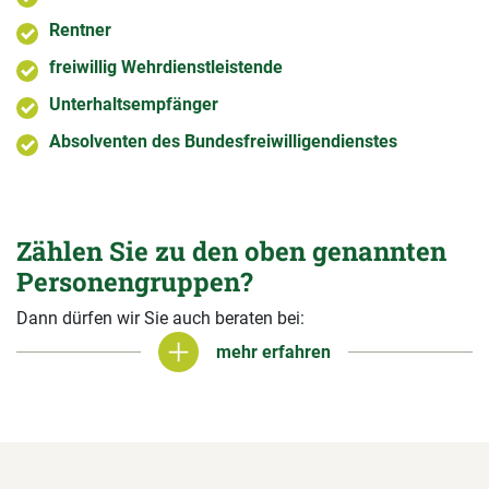
Rentner
freiwillig Wehrdienstleistende
Unterhaltsempfänger
Absolventen des Bundesfreiwilligendienstes
Zählen Sie zu den oben genannten
Personengruppen?
Dann dürfen wir Sie auch beraten bei:
mehr erfahren
mehr erfahren