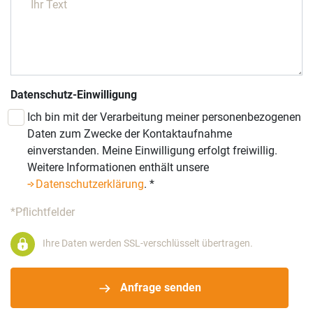
Datenschutz-Einwilligung
Ich bin mit der Verarbeitung meiner personenbezogenen
Daten zum Zwecke der Kontaktaufnahme
einverstanden. Meine Einwilligung erfolgt freiwillig.
Weitere Informationen enthält unsere
Datenschutzerklärung
.
*
*Pflichtfelder
Ihre Daten werden SSL-verschlüsselt übertragen.
Anfrage senden