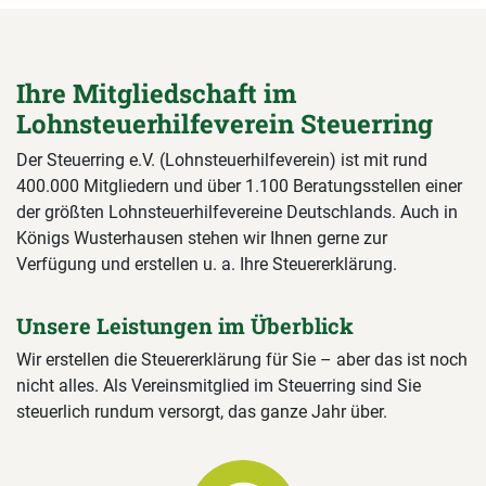
Ihre Mitgliedschaft im
Lohnsteuerhilfeverein Steuerring
Der Steuerring e.V. (Lohnsteuerhilfeverein) ist mit rund
400.000 Mitgliedern und über 1.100 Beratungsstellen einer
der größten Lohnsteuerhilfevereine Deutschlands. Auch in
Königs Wusterhausen stehen wir Ihnen gerne zur
Verfügung und erstellen u. a. Ihre Steuererklärung.
Unsere Leistungen im Überblick
Wir erstellen die Steuererklärung für Sie – aber das ist noch
nicht alles. Als Vereinsmitglied im Steuerring sind Sie
steuerlich rundum versorgt, das ganze Jahr über.