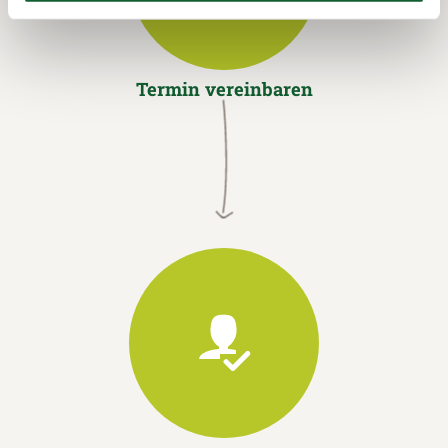
Termin vereinbaren