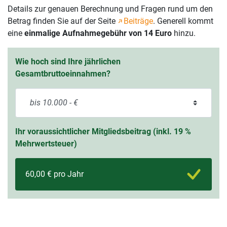
Details zur genauen Berechnung und Fragen rund um den
Betrag finden Sie auf der Seite
Beiträge
. Generell kommt
eine
einmalige Aufnahmegebühr von 14 Euro
hinzu.
Wie hoch sind Ihre jährlichen
Gesamtbruttoeinnahmen?
Ihr voraussichtlicher Mitgliedsbeitrag (inkl. 19 %
Mehrwertsteuer)
60,00 € pro Jahr