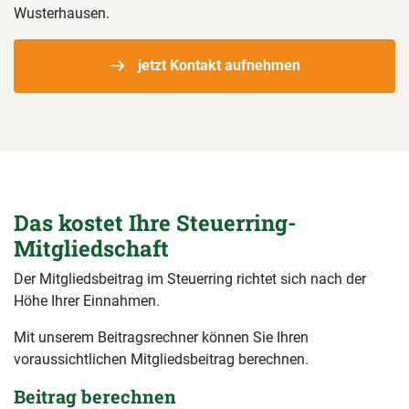
Wusterhausen.
jetzt Kontakt aufnehmen
Das kostet Ihre Steuerring-
Mitgliedschaft
Der Mitgliedsbeitrag im Steuerring richtet sich nach der
Höhe Ihrer Einnahmen.
Mit unserem Beitragsrechner können Sie Ihren
voraussichtlichen Mitgliedsbeitrag berechnen.
Beitrag berechnen