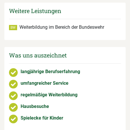
Weitere Leistungen
Weiterbildung im Bereich der Bundeswehr
BW
Was uns auszeichnet
langjährige Berufserfahrung
umfangreicher Service
regelmäßige Weiterbildung
Hausbesuche
Spielecke für Kinder