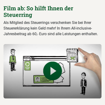
Film ab: So hilft Ihnen der
Steuerring
Als Mitglied des Steuerrings verschenken Sie bei Ihrer
Steuererklärung kein Geld mehr! In Ihrem All-inclusive-
Jahresbeitrag ab 60,- Euro sind alle Leistungen enthalten.