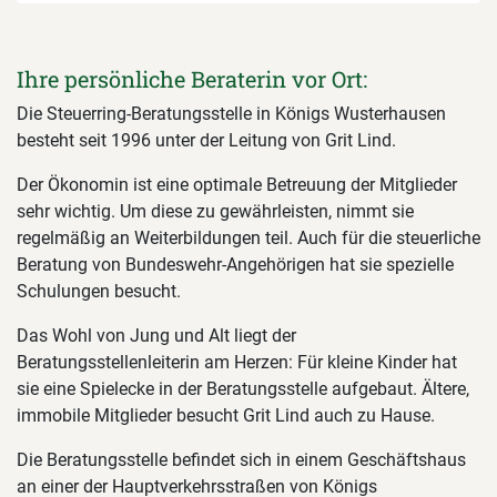
Ihre persönliche Beraterin vor Ort:
Die Steuerring-Beratungsstelle in Königs Wusterhausen
besteht seit 1996 unter der Leitung von Grit Lind.
Der Ökonomin ist eine optimale Betreuung der Mitglieder
sehr wichtig. Um diese zu gewährleisten, nimmt sie
regelmäßig an Weiterbildungen teil. Auch für die steuerliche
Beratung von Bundeswehr-Angehörigen hat sie spezielle
Schulungen besucht.
Das Wohl von Jung und Alt liegt der
Beratungsstellenleiterin am Herzen: Für kleine Kinder hat
sie eine Spielecke in der Beratungsstelle aufgebaut. Ältere,
immobile Mitglieder besucht Grit Lind auch zu Hause.
Die Beratungsstelle befindet sich in einem Geschäftshaus
an einer der Hauptverkehrsstraßen von Königs