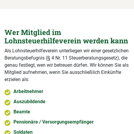
Wer Mitglied im
Lohnsteuerhilfeverein werden kann
Als Lohnsteuerhilfeverein unterliegen wir einer gesetzlichen
Beratungsbefugnis (§ 4 Nr. 11 Steuerberatungsgesetz), die
genau festlegt, wen wir betreuen dürfen. Wir können Sie als
Mitglied aufnehmen, wenn Sie ausschließlich Einkünfte
erzielen als:
Arbeitnehmer
Auszubildende
Beamte
Pensionäre / Versorgungsempfänger
Soldaten