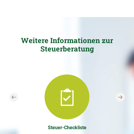
Weitere Informationen zur
Steuerberatung
Previous
Next
Steuer-Checkliste