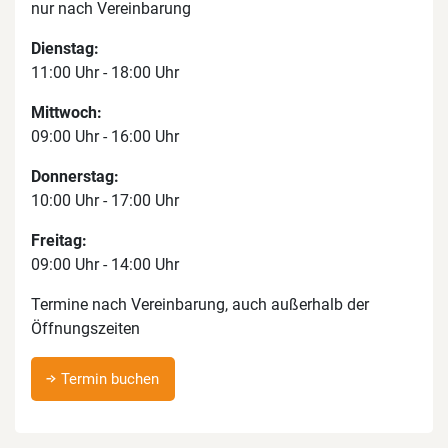
nur nach Vereinbarung
Dienstag:
11:00 Uhr - 18:00 Uhr
Mittwoch:
09:00 Uhr - 16:00 Uhr
Donnerstag:
10:00 Uhr - 17:00 Uhr
Freitag:
09:00 Uhr - 14:00 Uhr
Termine nach Vereinbarung, auch außerhalb der
Öffnungszeiten
Termin buchen