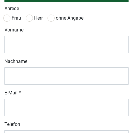
Anrede
Frau
Herr
ohne Angabe
Vorname
Nachname
E-Mail
*
Telefon