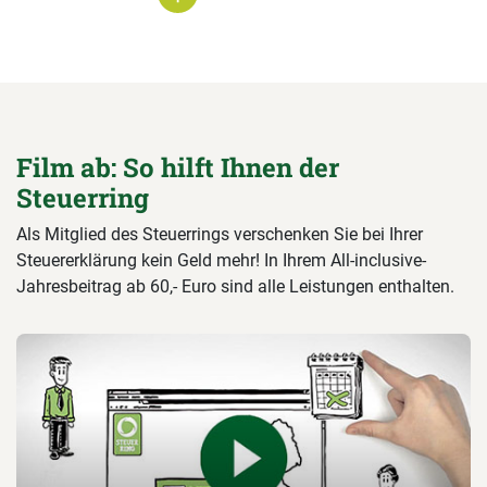
Film ab: So hilft Ihnen der
Steuerring
Als Mitglied des Steuerrings verschenken Sie bei Ihrer
Steuererklärung kein Geld mehr! In Ihrem All-inclusive-
Jahresbeitrag ab 60,- Euro sind alle Leistungen enthalten.