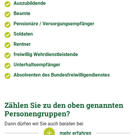
Auszubildende
Beamte
Pensionäre / Versorgungsempfänger
Soldaten
Rentner
freiwillig Wehrdienstleistende
Unterhaltsempfänger
Absolventen des Bundesfreiwilligendienstes
Zählen Sie zu den oben genannten
Personengruppen?
Dann dürfen wir Sie auch beraten bei:
mehr erfahren
mehr erfahren