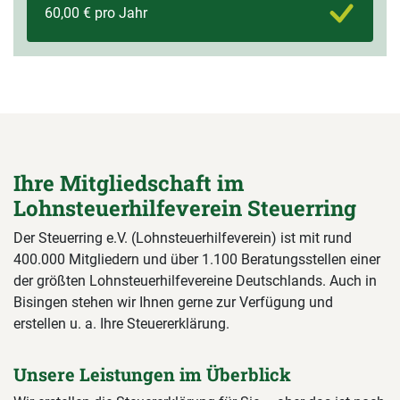
60,00 € pro Jahr
Ihre Mitgliedschaft im
Lohnsteuerhilfeverein Steuerring
Der Steuerring e.V. (Lohnsteuerhilfeverein) ist mit rund
400.000 Mitgliedern und über 1.100 Beratungsstellen einer
der größten Lohnsteuerhilfevereine Deutschlands. Auch in
Bisingen stehen wir Ihnen gerne zur Verfügung und
erstellen u. a. Ihre Steuererklärung.
Unsere Leistungen im Überblick