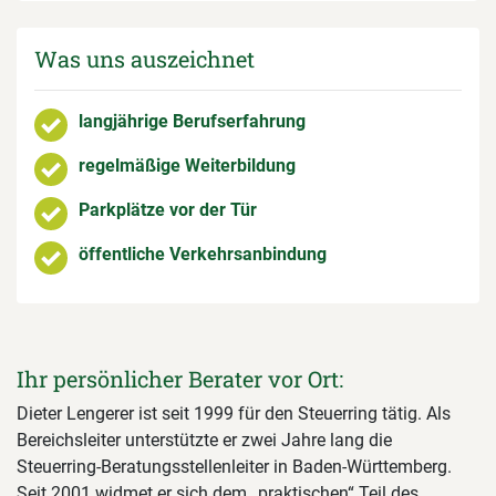
Was uns auszeichnet
langjährige Berufserfahrung
regelmäßige Weiterbildung
Parkplätze vor der Tür
öffentliche Verkehrsanbindung
Ihr persönlicher Berater vor Ort:
Dieter Lengerer ist seit 1999 für den Steuerring tätig. Als
Bereichsleiter unterstützte er zwei Jahre lang die
Steuerring-Beratungsstellenleiter in Baden-Württemberg.
Seit 2001 widmet er sich dem „praktischen“ Teil des