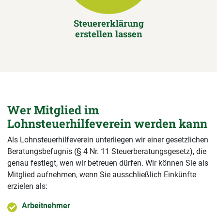
Steuererklärung
erstellen lassen
Wer Mitglied im
Lohnsteuerhilfeverein werden kann
Als Lohnsteuerhilfeverein unterliegen wir einer gesetzlichen
Beratungsbefugnis (§ 4 Nr. 11 Steuerberatungsgesetz), die
genau festlegt, wen wir betreuen dürfen. Wir können Sie als
Mitglied aufnehmen, wenn Sie ausschließlich Einkünfte
erzielen als:
Arbeitnehmer