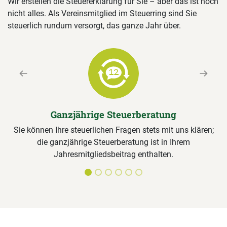
Wir erstellen die Steuererklärung für Sie – aber das ist noch
nicht alles. Als Vereinsmitglied im Steuerring sind Sie
steuerlich rundum versorgt, das ganze Jahr über.
Previous
Next
Ganzjährige Steuerberatung
Sie können Ihre steuerlichen Fragen stets mit uns klären;
die ganzjährige Steuerberatung ist in Ihrem
Jahresmitgliedsbeitrag enthalten.