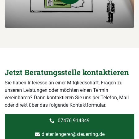
Jetzt Beratungsstelle kontaktieren
Sie haben Interesse an einer Mitgliedschaft, Fragen zu
unseren Leistungen oder möchten einen Termin
vereinbaren? Dann kontaktieren Sie uns per Telefon, Mail
oder direkt über das folgende Kontaktformular.
07476 914849
dieter.lengerer@steuerring.de