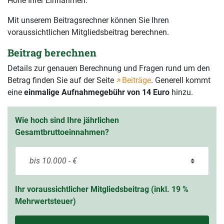
Höhe Ihrer Einnahmen.
Mit unserem Beitragsrechner können Sie Ihren
voraussichtlichen Mitgliedsbeitrag berechnen.
Beitrag berechnen
Details zur genauen Berechnung und Fragen rund um den
Betrag finden Sie auf der Seite
Beiträge
. Generell kommt
eine
einmalige Aufnahmegebühr von 14 Euro
hinzu.
Wie hoch sind Ihre jährlichen
Gesamtbruttoeinnahmen?
Ihr voraussichtlicher Mitgliedsbeitrag (inkl. 19 %
Mehrwertsteuer)