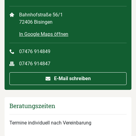
Bahnhofstraße 56/1
72406 Bisingen
In Google Maps öffnen
07476 914849
07476 914847
E-Mail schreiben
Beratungszeiten
Termine individuell nach Vereinbarung