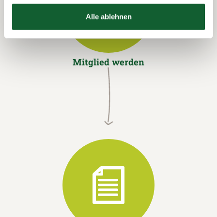
Alle ablehnen
Mitglied werden