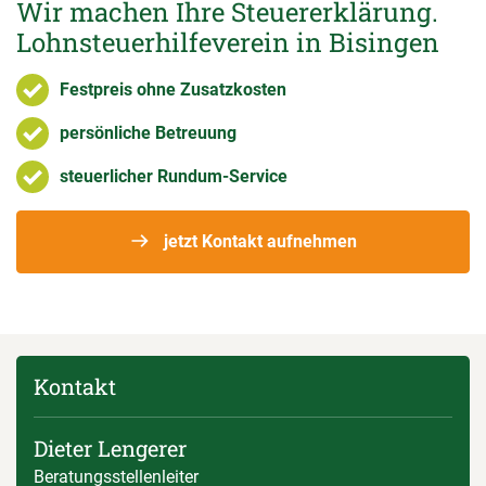
Wir machen Ihre Steuererklärung.
Lohnsteuerhilfeverein in Bisingen
Festpreis ohne Zusatzkosten
persönliche Betreuung
steuerlicher Rundum-Service
jetzt Kontakt aufnehmen
Kontakt
Dieter Lengerer
Beratungsstellenleiter