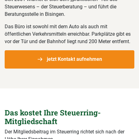
Steuerwesens – der Steuerberatung – und führt die
Beratungsstelle in Bisingen.
Das Büro ist sowohl mit dem Auto als auch mit
öffentlichen Verkehrsmitteln erreichbar. Parkplätze gibt es
vor der Tür und der Bahnhof liegt rund 200 Meter entfernt.
jetzt Kontakt aufnehmen
Das kostet Ihre Steuerring-
Mitgliedschaft
Der Mitgliedsbeitrag im Steuerring richtet sich nach der