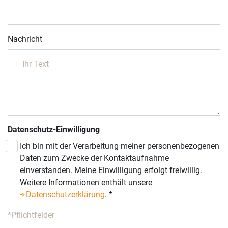
Nachricht
Datenschutz-Einwilligung
Ich bin mit der Verarbeitung meiner personenbezogenen
Daten zum Zwecke der Kontaktaufnahme
einverstanden. Meine Einwilligung erfolgt freiwillig.
Weitere Informationen enthält unsere
Datenschutzerklärung
.
*
*Pflichtfelder