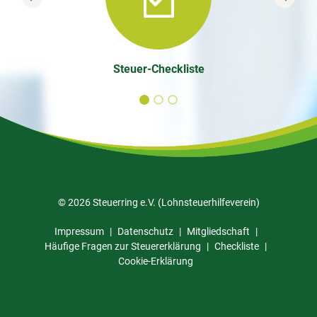
Previous
Next
Steuer-Checkliste
© 2026 Steuerring e.V. (Lohnsteuerhilfeverein)
Impressum
Datenschutz
Mitgliedschaft
Häufige Fragen zur Steuererklärung
Checkliste
Cookie-Erklärung