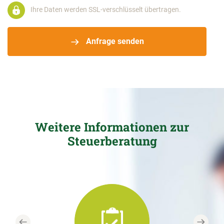
Ihre Daten werden SSL-verschlüsselt übertragen.
Anfrage senden
Weitere Informationen zur
Steuerberatung