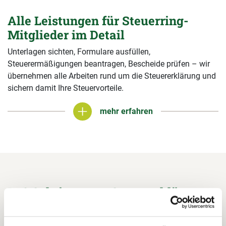
Alle Leistungen für Steuerring-
Mitglieder im Detail
Unterlagen sichten, Formulare ausfüllen,
Steuerermäßigungen beantragen, Bescheide prüfen – wir
übernehmen alle Arbeiten rund um die Steuererklärung und
sichern damit Ihre Steuervorteile.
mehr erfahren
mehr erfahren
In 3 Schritten zur Steuererklärung.
So funktioniert's: