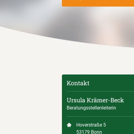
Kontakt
Ursula Krämer-Beck
Beratungsstellenleiterin
Hoverstraße 5
53179 Bonn