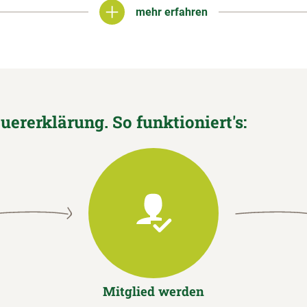
mehr erfahren
mehr erfahren
euererklärung. So funktioniert's:
Mitglied werden