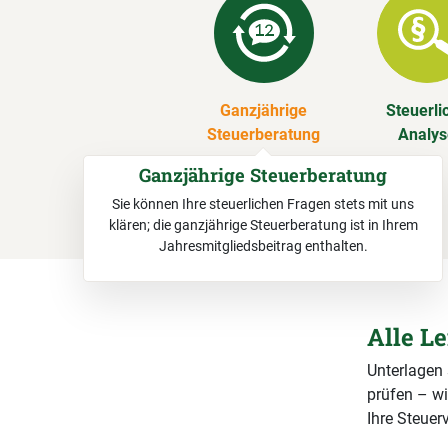
Ganzjährige
Steuerli
Steuerberatung
Analy
Ganzjährige Steuerberatung
Sie können Ihre steuerlichen Fragen stets mit uns
klären; die ganzjährige Steuerberatung ist in Ihrem
Jahresmitgliedsbeitrag enthalten.
Alle L
Unterlagen
prüfen – wi
Ihre Steuerv