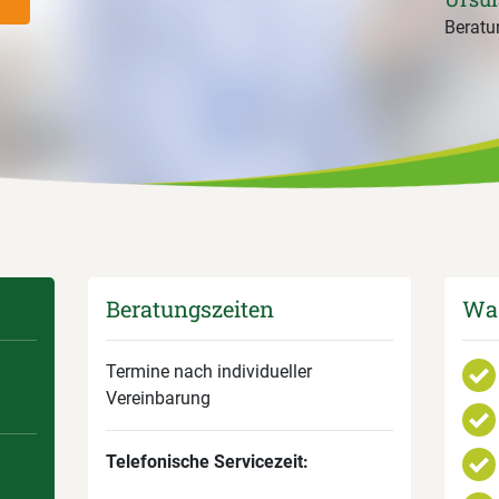
Beratun
Beratungszeiten
Was
Termine nach individueller
Vereinbarung­
Telefonische Servicezeit: