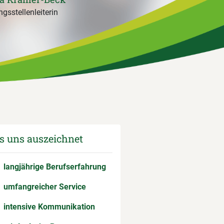
gsstellenleiterin
 uns auszeichnet
langjährige Berufserfahrung
umfangreicher Service
intensive Kommunikation