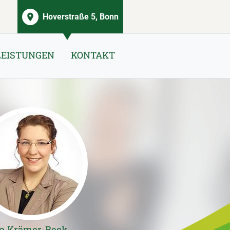
Hoverstraße 5, Bonn
LEISTUNGEN
KONTAKT
la Krämer-Beck