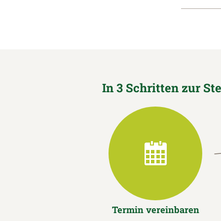
In 3 Schritten zur St
Termin vereinbaren