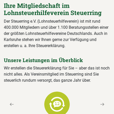
Ihre Mitgliedschaft im
Lohnsteuerhilfeverein Steuerring
Der Steuerring e.V. (Lohnsteuerhilfeverein) ist mit rund
400.000 Mitgliedern und über 1.100 Beratungsstellen einer
der größten Lohnsteuerhilfevereine Deutschlands. Auch in
Karlsruhe stehen wir Ihnen gerne zur Verfügung und
erstellen u. a. Ihre Steuererklärung.
Unsere Leistungen im Überblick
Wir erstellen die Steuererklärung für Sie – aber das ist noch
nicht alles. Als Vereinsmitglied im Steuerring sind Sie
steuerlich rundum versorgt, das ganze Jahr über.
Previous
Next