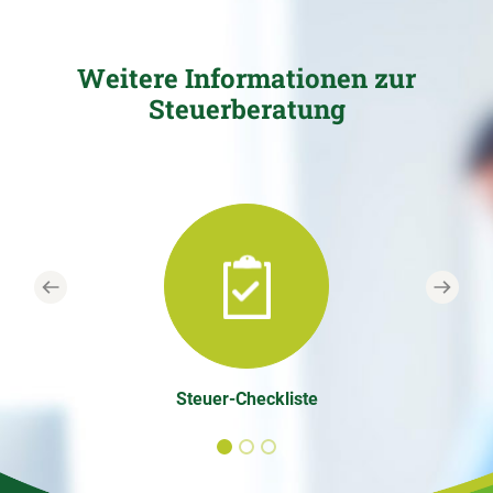
Weitere Informationen zur
Steuerberatung
Previous
Next
Steuer-Checkliste