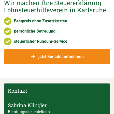
Wir machen Ihre Steuererklärung.
Lohnsteuerhilfeverein in Karlsruhe
Festpreis ohne Zusatzkosten
persönliche Betreuung
steuerlicher Rundum-Service
jetzt Kontakt aufnehmen
Kontakt
Sabrina Klingler
Beratungsstellenleiterin