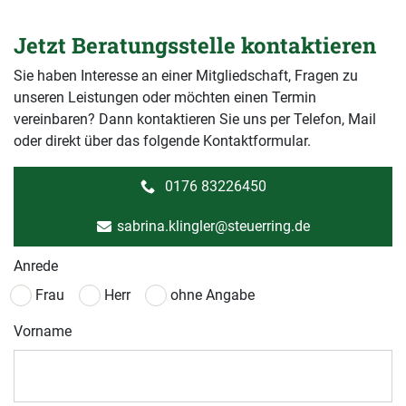
Jetzt Beratungsstelle kontaktieren
Sie haben Interesse an einer Mitgliedschaft, Fragen zu
unseren Leistungen oder möchten einen Termin
vereinbaren? Dann kontaktieren Sie uns per Telefon, Mail
oder direkt über das folgende Kontaktformular.
0176 83226450
sabrina.klingler@steuerring.de
Anrede
Frau
Herr
ohne Angabe
Vorname