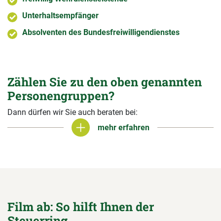
Unterhaltsempfänger
Absolventen des Bundesfreiwilligendienstes
Zählen Sie zu den oben genannten
Personengruppen?
Dann dürfen wir Sie auch beraten bei:
mehr erfahren
mehr erfahren
Film ab: So hilft Ihnen der
Steuerring