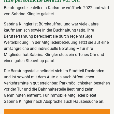
Beratungsstellenleiter in Karlsruhe eröffnete 2022 und wird
von Sabrina Klingler geleitet.
Sabrina Klingler ist Bürokauffrau und war viele Jahre
kaufmännisch sowie in der Buchhaltung tätig. Ihre
Berufserfahrung bereichert sie durch regelmäßige
Weiterbildung. In der Mitgliederbetreuung setzt sie auf eine
umfangreiche und individuelle Beratung – für ihre
Mitglieder hat Sabrina Klingler stets ein offenes Ohr und
einen guten Steuertipp parat.
Die Beratungsstelle befindet sich im Stadtteil Daxlanden
und ist sowohl mit dem Auto als auch öffentlichen
Verkehrsmitteln gut erreichbar. Parkmöglichkeiten bestehen
vor der Tür und die Bahnhaltestelle liegt rund zehn
Gehminuten entfernt. Für immobile Mitglieder bietet
Sabrina Klingler nach Absprache auch Hausbesuche an.