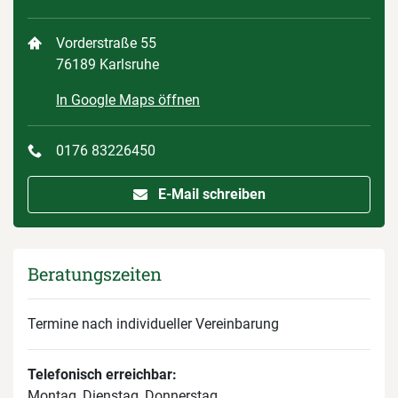
Vorderstraße 55
76189 Karlsruhe
In Google Maps öffnen
0176 83226450
E-Mail schreiben
Beratungszeiten
Termine nach individueller Vereinbarung
Telefonisch erreichbar:
Montag, Dienstag, Donnerstag