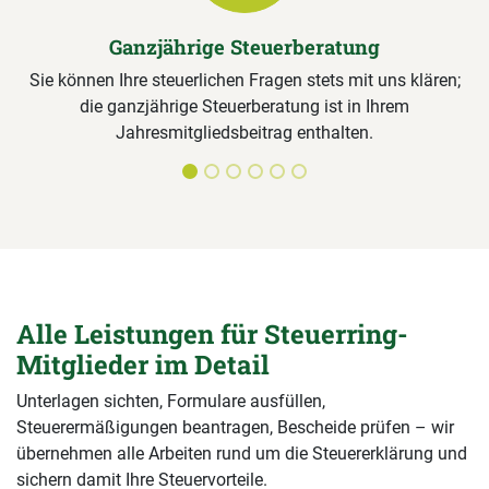
Ganzjährige Steuerberatung
Sie können Ihre steuerlichen Fragen stets mit uns klären;
die ganzjährige Steuerberatung ist in Ihrem
Jahresmitgliedsbeitrag enthalten.
Alle Leistungen für Steuerring-
Mitglieder im Detail
Unterlagen sichten, Formulare ausfüllen,
Steuerermäßigungen beantragen, Bescheide prüfen – wir
übernehmen alle Arbeiten rund um die Steuererklärung und
sichern damit Ihre Steuervorteile.