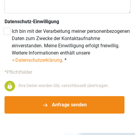
Datenschutz-Einwilligung
Ich bin mit der Verarbeitung meiner personenbezogenen
Daten zum Zwecke der Kontaktaufnahme
einverstanden. Meine Einwilligung erfolgt freiwillig.
Weitere Informationen enthält unsere
Datenschutzerklärung
.
*
*Pflichtfelder
Ihre Daten werden SSL-verschlüsselt übertragen.
Anfrage senden