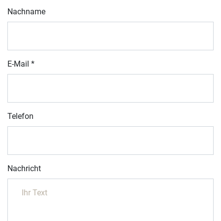
Nachname
E-Mail
*
Telefon
Nachricht