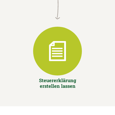
Steuererklärung
erstellen lassen