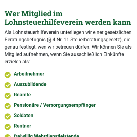
Wer Mitglied im
Lohnsteuerhilfeverein werden kann
Als Lohnsteuerhilfeverein unterliegen wir einer gesetzlichen
Beratungsbefugnis (§ 4 Nr. 11 Steuerberatungsgesetz), die
genau festlegt, wen wir betreuen dürfen. Wir können Sie als
Mitglied aufnehmen, wenn Sie ausschließlich Einkünfte
erzielen als:
Arbeitnehmer
Auszubildende
Beamte
Pensionäre / Versorgungsempfänger
Soldaten
Rentner
freiwillig Wehrdienstleistende