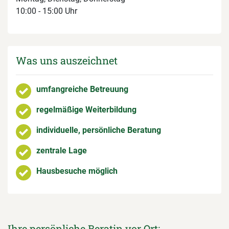
10:00 - 15:00 Uhr
Was uns auszeichnet
umfangreiche Betreuung
regelmäßige Weiterbildung
individuelle, persönliche Beratung
zentrale Lage
Hausbesuche möglich
Ihre persönliche Beratin vor Ort: