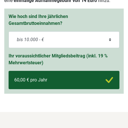
eine
einmalige Aufnahmegebühr von 14 Euro
hinzu.
Wie hoch sind Ihre jährlichen
Gesamtbruttoeinnahmen?
Ihr voraussichtlicher Mitgliedsbeitrag (inkl. 19 %
Mehrwertsteuer)
60,00 € pro Jahr