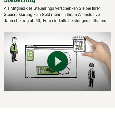
Als Mitglied des Steuerrings verschenken Sie bei Ihrer
Steuererklärung kein Geld mehr! In Ihrem All-inclusive-
Jahresbeitrag ab 60,- Euro sind alle Leistungen enthalten.