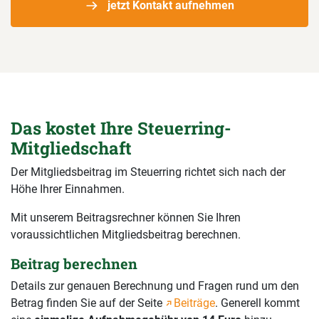
jetzt Kontakt aufnehmen
Das kostet Ihre Steuerring-
Mitgliedschaft
Der Mitgliedsbeitrag im Steuerring richtet sich nach der
Höhe Ihrer Einnahmen.
Mit unserem Beitragsrechner können Sie Ihren
voraussichtlichen Mitgliedsbeitrag berechnen.
Beitrag berechnen
Details zur genauen Berechnung und Fragen rund um den
Betrag finden Sie auf der Seite
Beiträge
. Generell kommt