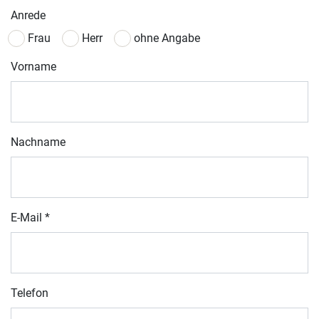
Anrede
Frau
Herr
ohne Angabe
Vorname
Nachname
E-Mail
*
Telefon