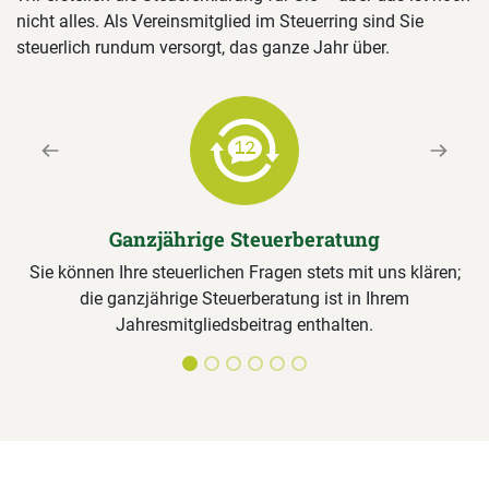
nicht alles. Als Vereinsmitglied im Steuerring sind Sie
steuerlich rundum versorgt, das ganze Jahr über.
Previous
Next
Ganzjährige Steuerberatung
Sie können Ihre steuerlichen Fragen stets mit uns klären;
die ganzjährige Steuerberatung ist in Ihrem
Jahresmitgliedsbeitrag enthalten.