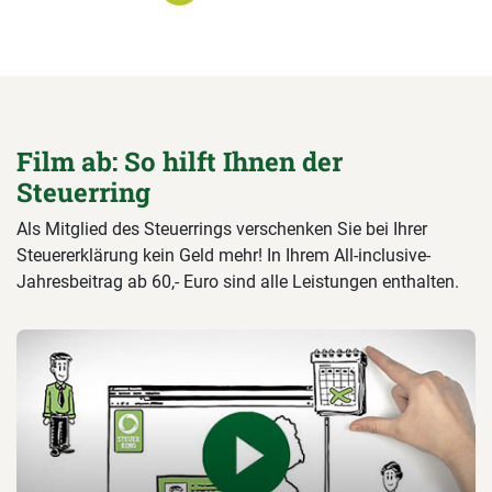
Film ab: So hilft Ihnen der
Steuerring
Als Mitglied des Steuerrings verschenken Sie bei Ihrer
Steuererklärung kein Geld mehr! In Ihrem All-inclusive-
Jahresbeitrag ab 60,- Euro sind alle Leistungen enthalten.