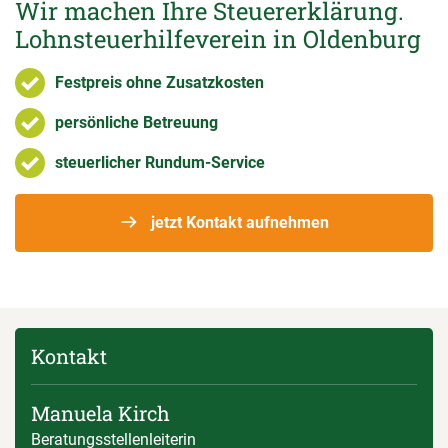
Wir machen Ihre Steuererklärung.
Lohnsteuerhilfeverein in Oldenburg
Festpreis ohne Zusatzkosten
persönliche Betreuung
steuerlicher Rundum-Service
jetzt Kontakt aufnehmen
Kontakt
Manuela Kirch
Beratungsstellenleiterin