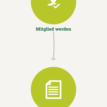
Mitglied werden