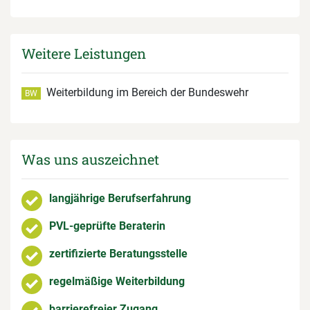
Weitere Leistungen
Weiterbildung im Bereich der Bundeswehr
BW
Was uns auszeichnet
langjährige Berufserfahrung
PVL-geprüfte Beraterin
zertifizierte Beratungsstelle
regelmäßige Weiterbildung
barrierefreier Zugang