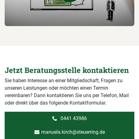
Jetzt Beratungsstelle kontaktieren
Sie haben Interesse an einer Mitgliedschaft, Fragen zu
unseren Leistungen oder möchten einen Termin
vereinbaren? Dann kontaktieren Sie uns per Telefon, Mail
oder direkt über das folgende Kontaktformular.
0441 43986
manuela.kirch@steuerring.de