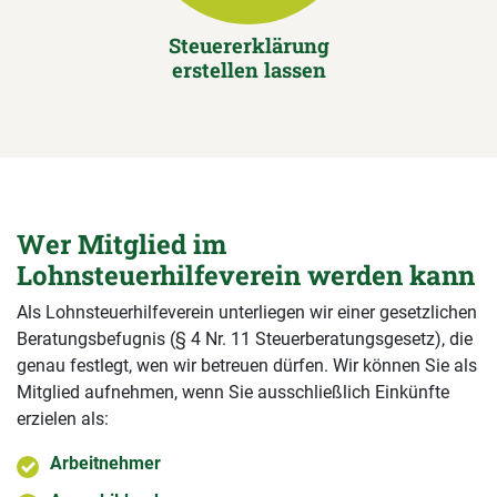
Steuererklärung
erstellen lassen
Wer Mitglied im
Lohnsteuerhilfeverein werden kann
Als Lohnsteuerhilfeverein unterliegen wir einer gesetzlichen
Beratungsbefugnis (§ 4 Nr. 11 Steuerberatungsgesetz), die
genau festlegt, wen wir betreuen dürfen. Wir können Sie als
Mitglied aufnehmen, wenn Sie ausschließlich Einkünfte
erzielen als:
Arbeitnehmer