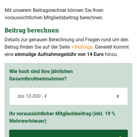
Mit unserem Beitragsrechner können Sie Ihren
voraussichtlichen Mitgliedsbeitrag berechnen.
Beitrag berechnen
Details zur genauen Berechnung und Fragen rund um den
Betrag finden Sie auf der Seite
Beiträge
. Generell kommt
eine
einmalige Aufnahmegebühr von 14 Euro
hinzu.
Wie hoch sind Ihre jährlichen
Gesamtbruttoeinnahmen?
Ihr voraussichtlicher Mitgliedsbeitrag (inkl. 19 %
Mehrwertsteuer)