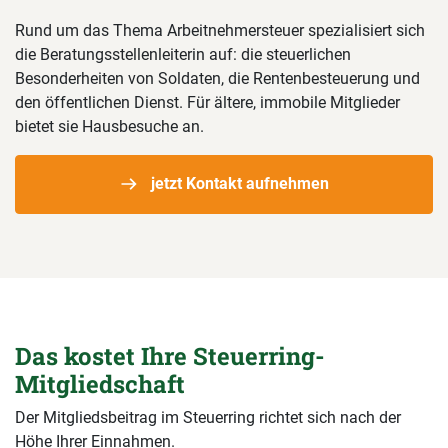
Rund um das Thema Arbeitnehmersteuer spezialisiert sich
die Beratungsstellenleiterin auf: die steuerlichen
Besonderheiten von Soldaten, die Rentenbesteuerung und
den öffentlichen Dienst. Für ältere, immobile Mitglieder
bietet sie Hausbesuche an.
jetzt Kontakt aufnehmen
Das kostet Ihre Steuerring-
Mitgliedschaft
Der Mitgliedsbeitrag im Steuerring richtet sich nach der
Höhe Ihrer Einnahmen.