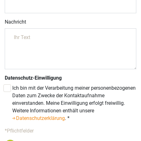
Nachricht
Datenschutz-Einwilligung
Ich bin mit der Verarbeitung meiner personenbezogenen
Daten zum Zwecke der Kontaktaufnahme
einverstanden. Meine Einwilligung erfolgt freiwillig.
Weitere Informationen enthält unsere
Datenschutzerklärung
.
*
*Pflichtfelder