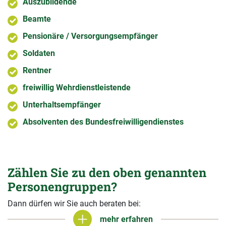
Auszubildende
Beamte
Pensionäre / Versorgungsempfänger
Soldaten
Rentner
freiwillig Wehrdienstleistende
Unterhaltsempfänger
Absolventen des Bundesfreiwilligendienstes
Zählen Sie zu den oben genannten
Personengruppen?
Dann dürfen wir Sie auch beraten bei:
mehr erfahren
mehr erfahren