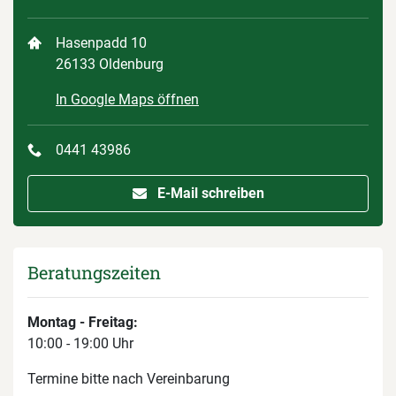
Hasenpadd 10
26133 Oldenburg
In Google Maps öffnen
0441 43986
E-Mail schreiben
Beratungszeiten
Montag - Freitag:
10:00 - 19:00 Uhr
Termine bitte nach Vereinbarung