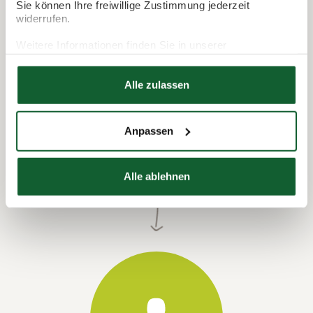
Sie können Ihre freiwillige Zustimmung jederzeit
widerrufen.
Weitere Informationen finden Sie in unserer
Datenschutzerklärung
Hier finden Sie unser
Impressum
Alle zulassen
Anpassen
Termin vereinbaren
Alle ablehnen