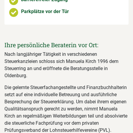
Parkplätze vor der Tür
Ihre persönliche Beraterin vor Ort:
Nach langjähriger Tätigkeit in verschiedenen
Steuerkanzleien schloss sich Manuela Kirch 1996 dem
Steuerring an und eröffnete die Beratungsstelle in
Oldenburg.
Die gelernte Steuerfachangestellte und Finanzbuchhalterin
setzt auf eine individuelle Betreuung und ausführliche
Besprechung der Steuererklärung. Um dabei ihrem eigenen
Qualitätsanspruch gerecht zu werden, nimmt Manuela
Kirch an regelmäßigen Weiterbildungen teil und absolvierte
die steuerliche Fachprüfung vor dem privaten
Prüfungsverband der Lohnsteuerhilfevereine (PVL).