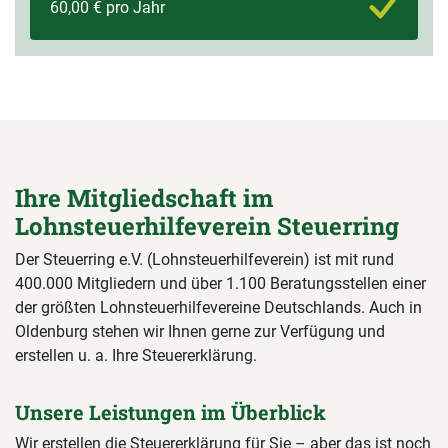
60,00 € pro Jahr
Ihre Mitgliedschaft im
Lohnsteuerhilfeverein Steuerring
Der Steuerring e.V. (Lohnsteuerhilfeverein) ist mit rund
400.000 Mitgliedern und über 1.100 Beratungsstellen einer
der größten Lohnsteuerhilfevereine Deutschlands. Auch in
Oldenburg stehen wir Ihnen gerne zur Verfügung und
erstellen u. a. Ihre Steuererklärung.
Unsere Leistungen im Überblick
Wir erstellen die Steuererklärung für Sie – aber das ist noch