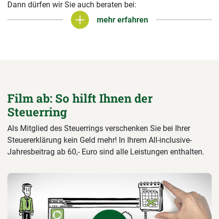
Dann dürfen wir Sie auch beraten bei:
mehr erfahren
mehr erfahren
Film ab: So hilft Ihnen der
Steuerring
Als Mitglied des Steuerrings verschenken Sie bei Ihrer
Steuererklärung kein Geld mehr! In Ihrem All-inclusive-
Jahresbeitrag ab 60,- Euro sind alle Leistungen enthalten.