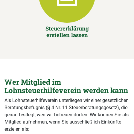
Steuererklärung
erstellen lassen
Wer Mitglied im
Lohnsteuerhilfeverein werden kann
Als Lohnsteuerhilfeverein unterliegen wir einer gesetzlichen
Beratungsbefugnis (§ 4 Nr. 11 Steuerberatungsgesetz), die
genau festlegt, wen wir betreuen dürfen. Wir können Sie als
Mitglied aufnehmen, wenn Sie ausschließlich Einkünfte
erzielen als: