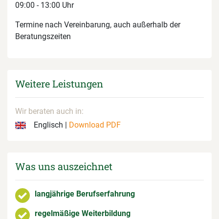
09:00 - 13:00 Uhr
Termine nach Vereinbarung, auch außerhalb der
Beratungszeiten
Weitere Leistungen
Wir beraten auch in:
Englisch |
Download PDF
Was uns auszeichnet
langjährige Berufserfahrung
regelmäßige Weiterbildung