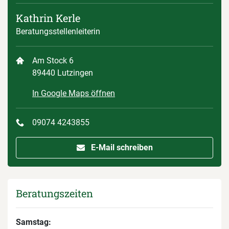
Kathrin Kerle
Beratungsstellenleiterin
Am Stock 6
89440 Lutzingen
In Google Maps öffnen
09074 4243855
E-Mail schreiben
Beratungszeiten
Samstag: