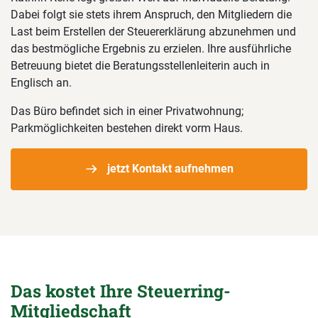
Dabei folgt sie stets ihrem Anspruch, den Mitgliedern die
Last beim Erstellen der Steuererklärung abzunehmen und
das bestmögliche Ergebnis zu erzielen. Ihre ausführliche
Betreuung bietet die Beratungsstellenleiterin auch in
Englisch an.
Das Büro befindet sich in einer Privatwohnung;
Parkmöglichkeiten bestehen direkt vorm Haus.
jetzt Kontakt aufnehmen
Das kostet Ihre Steuerring-
Mitgliedschaft