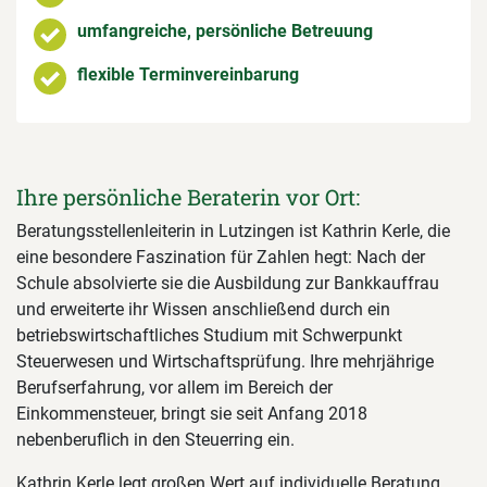
umfangreiche, persönliche Betreuung
flexible Terminvereinbarung
Ihre persönliche Beraterin vor Ort:
Beratungsstellenleiterin in Lutzingen ist Kathrin Kerle, die
eine besondere Faszination für Zahlen hegt: Nach der
Schule absolvierte sie die Ausbildung zur Bankkauffrau
und erweiterte ihr Wissen anschließend durch ein
betriebswirtschaftliches Studium mit Schwerpunkt
Steuerwesen und Wirtschaftsprüfung. Ihre mehrjährige
Berufserfahrung, vor allem im Bereich der
Einkommensteuer, bringt sie seit Anfang 2018
nebenberuflich in den Steuerring ein.
Kathrin Kerle legt großen Wert auf individuelle Beratung.