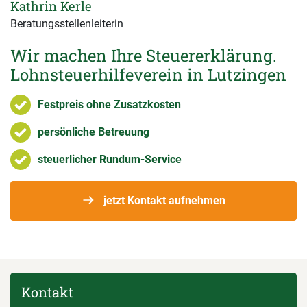
Kathrin Kerle
Beratungsstellenleiterin
Wir machen Ihre Steuererklärung.
Lohnsteuerhilfeverein in Lutzingen
Festpreis ohne Zusatzkosten
persönliche Betreuung
steuerlicher Rundum-Service
jetzt Kontakt aufnehmen
Kontakt