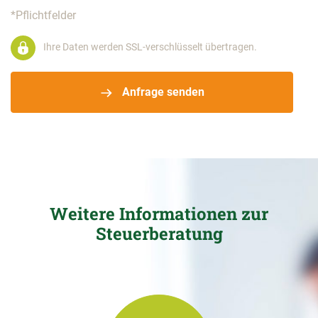
*Pflichtfelder
Ihre Daten werden SSL-verschlüsselt übertragen.
Anfrage senden
Weitere Informationen zur
Steuerberatung