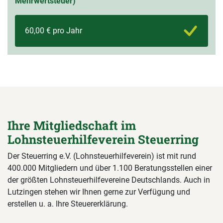
Mehrwertsteuer)
60,00 € pro Jahr
Ihre Mitgliedschaft im
Lohnsteuerhilfeverein Steuerring
Der Steuerring e.V. (Lohnsteuerhilfeverein) ist mit rund
400.000 Mitgliedern und über 1.100 Beratungsstellen einer
der größten Lohnsteuerhilfevereine Deutschlands. Auch in
Lutzingen stehen wir Ihnen gerne zur Verfügung und
erstellen u. a. Ihre Steuererklärung.