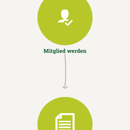
Mitglied werden