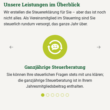
Unsere Leistungen im Überblick
Wir erstellen die Steuererklärung für Sie – aber das ist noch
nicht alles. Als Vereinsmitglied im Steuerring sind Sie
steuerlich rundum versorgt, das ganze Jahr über.
Previous
Next
Ganzjährige Steuerberatung
Sie können Ihre steuerlichen Fragen stets mit uns klären;
die ganzjährige Steuerberatung ist in Ihrem
Jahresmitgliedsbeitrag enthalten.