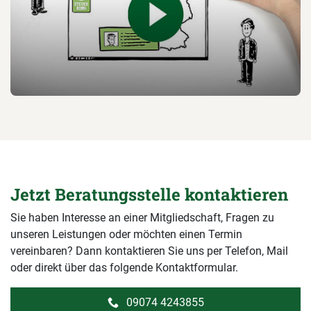
Jetzt Beratungsstelle kontaktieren
Sie haben Interesse an einer Mitgliedschaft, Fragen zu
unseren Leistungen oder möchten einen Termin
vereinbaren? Dann kontaktieren Sie uns per Telefon, Mail
oder direkt über das folgende Kontaktformular.
09074 4243855