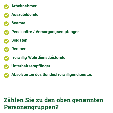
Arbeitnehmer
Auszubildende
Beamte
Pensionäre / Versorgungsempfänger
Soldaten
Rentner
freiwillig Wehrdienstleistende
Unterhaltsempfänger
Absolventen des Bundesfreiwilligendienstes
Zählen Sie zu den oben genannten
Personengruppen?