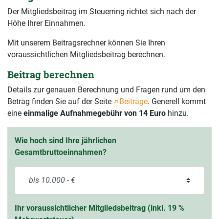
Der Mitgliedsbeitrag im Steuerring richtet sich nach der
Höhe Ihrer Einnahmen.
Mit unserem Beitragsrechner können Sie Ihren
voraussichtlichen Mitgliedsbeitrag berechnen.
Beitrag berechnen
Details zur genauen Berechnung und Fragen rund um den
Betrag finden Sie auf der Seite
Beiträge
. Generell kommt
eine
einmalige Aufnahmegebühr von 14 Euro
hinzu.
Wie hoch sind Ihre jährlichen
Gesamtbruttoeinnahmen?
Ihr voraussichtlicher Mitgliedsbeitrag (inkl. 19 %