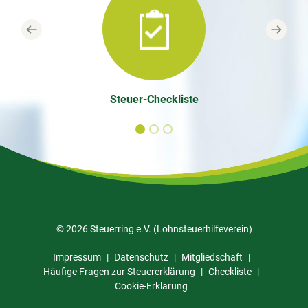
Previous
Next
Steuer-Checkliste
© 2026 Steuerring e.V. (Lohnsteuerhilfeverein)
Impressum
Datenschutz
Mitgliedschaft
Häufige Fragen zur Steuererklärung
Checkliste
Cookie-Erklärung