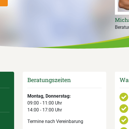
Micha
Beratun
Beratungszeiten
Was
Montag, Donnerstag:
09:00 - 11:00 Uhr
14:00 - 17:00 Uhr
Termine nach Vereinbarung