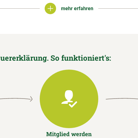
mehr erfahren
mehr erfahren
euererklärung. So funktioniert's:
Mitglied werden