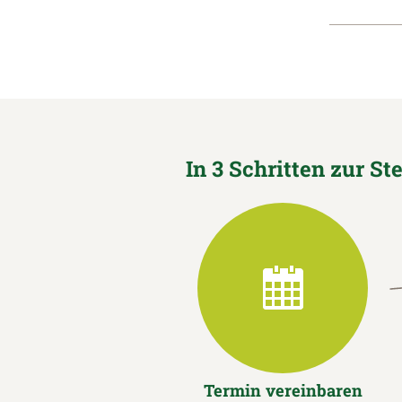
In 3 Schritten zur St
Termin vereinbaren