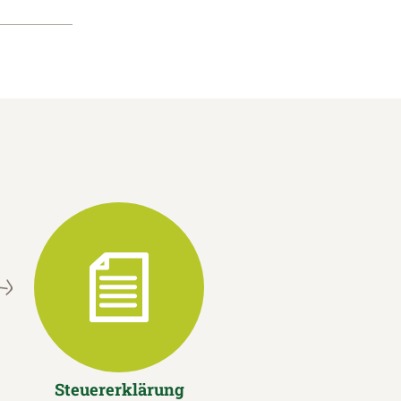
Steuererklärung