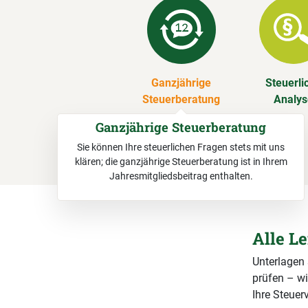
Ganzjährige
Steuerli
Steuerberatung
Analy
Ganzjährige Steuerberatung
Sie können Ihre steuerlichen Fragen stets mit uns
klären; die ganzjährige Steuerberatung ist in Ihrem
Jahresmitgliedsbeitrag enthalten.
Alle L
Unterlagen
prüfen – wi
Ihre Steuerv