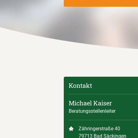
Kontakt
Michael Kaiser
Beratungsstellenleiter
Zähringerstraße 40
79713 Bad Säckingen