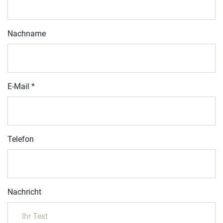
Nachname
E-Mail
*
Telefon
Nachricht