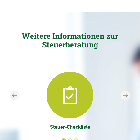
Weitere Informationen zur
Steuerberatung
Previous
Next
Steuer-Checkliste