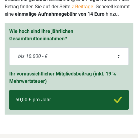
Betrag finden Sie auf der Seite
Beiträge
. Generell kommt
eine
einmalige Aufnahmegebühr von 14 Euro
hinzu.
Wie hoch sind Ihre jährlichen
Gesamtbruttoeinnahmen?
Ihr voraussichtlicher Mitgliedsbeitrag (inkl. 19 %
Mehrwertsteuer)
60,00 € pro Jahr