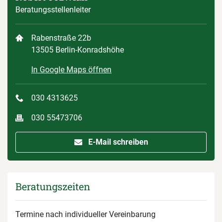
Beratungsstellenleiter
Rabenstraße 22b
13505 Berlin-Konradshöhe
In Google Maps öffnen
030 4313625
030 55473706
E-Mail schreiben
Beratungszeiten
Termine nach individueller Vereinbarung