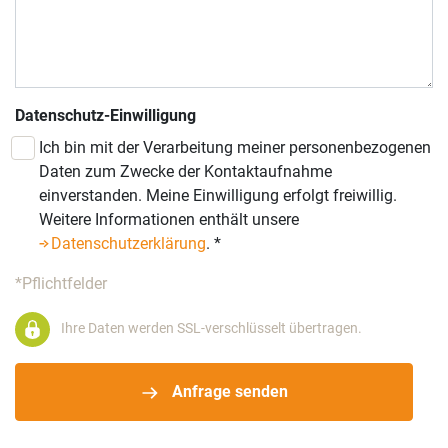
Datenschutz-Einwilligung
Ich bin mit der Verarbeitung meiner personenbezogenen
Daten zum Zwecke der Kontaktaufnahme
einverstanden. Meine Einwilligung erfolgt freiwillig.
Weitere Informationen enthält unsere
Datenschutzerklärung
.
*
*Pflichtfelder
Ihre Daten werden SSL-verschlüsselt übertragen.
Anfrage senden