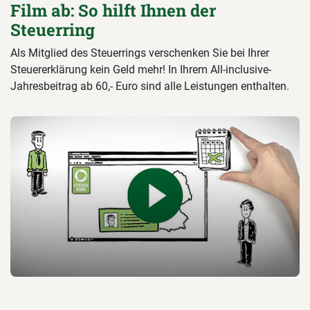
Film ab: So hilft Ihnen der
Steuerring
Als Mitglied des Steuerrings verschenken Sie bei Ihrer
Steuererklärung kein Geld mehr! In Ihrem All-inclusive-
Jahresbeitrag ab 60,- Euro sind alle Leistungen enthalten.