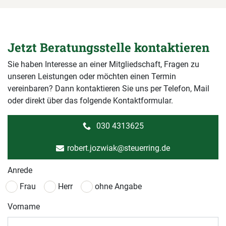
Jetzt Beratungsstelle kontaktieren
Sie haben Interesse an einer Mitgliedschaft, Fragen zu
unseren Leistungen oder möchten einen Termin
vereinbaren? Dann kontaktieren Sie uns per Telefon, Mail
oder direkt über das folgende Kontaktformular.
030 4313625
robert.jozwiak@steuerring.de
Anrede
Frau
Herr
ohne Angabe
Vorname