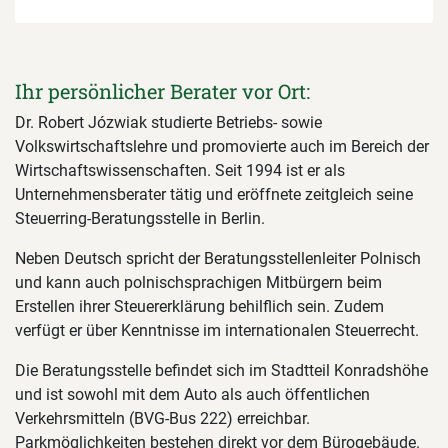
Ihr persönlicher Berater vor Ort:
Dr. Robert Józwiak studierte Betriebs- sowie
Volkswirtschaftslehre und promovierte auch im Bereich der
Wirtschaftswissenschaften. Seit 1994 ist er als
Unternehmensberater tätig und eröffnete zeitgleich seine
Steuerring-Beratungsstelle in Berlin.
Neben Deutsch spricht der Beratungsstellenleiter Polnisch
und kann auch polnischsprachigen Mitbürgern beim
Erstellen ihrer Steuererklärung behilflich sein. Zudem
verfügt er über Kenntnisse im internationalen Steuerrecht.
Die Beratungsstelle befindet sich im Stadtteil Konradshöhe
und ist sowohl mit dem Auto als auch öffentlichen
Verkehrsmitteln (BVG-Bus 222) erreichbar.
Parkmöglichkeiten bestehen direkt vor dem Bürogebäude.