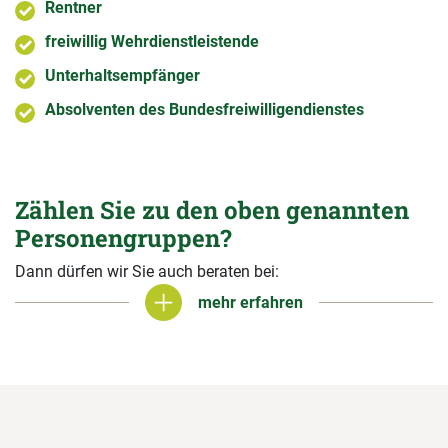
Rentner
freiwillig Wehrdienstleistende
Unterhaltsempfänger
Absolventen des Bundesfreiwilligendienstes
Zählen Sie zu den oben genannten
Personengruppen?
Dann dürfen wir Sie auch beraten bei:
mehr erfahren
mehr erfahren