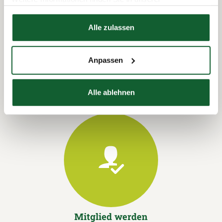
Datenschutzerklärung
Hier finden Sie unser
Impressum
Alle zulassen
Termin vereinbaren
Anpassen
Alle ablehnen
Mitglied werden