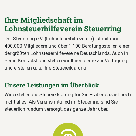
Ihre Mitgliedschaft im
Lohnsteuerhilfeverein Steuerring
Der Steuerring e.V. (Lohnsteuerhilfeverein) ist mit rund
400.000 Mitgliedern und über 1.100 Beratungsstellen einer
der größten Lohnsteuerhilfevereine Deutschlands. Auch in
Berlin-Konradshöhe stehen wir Ihnen gerne zur Verfügung
und erstellen u. a. Ihre Steuererklärung.
Unsere Leistungen im Überblick
Wir erstellen die Steuererklärung für Sie – aber das ist noch
nicht alles. Als Vereinsmitglied im Steuerring sind Sie
steuerlich rundum versorgt, das ganze Jahr über.