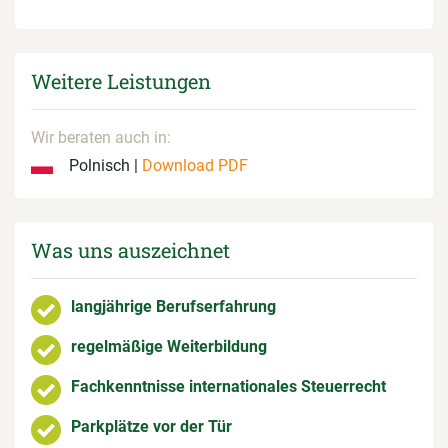
Weitere Leistungen
Wir beraten auch in:
Polnisch |
Download PDF
Was uns auszeichnet
langjährige Berufserfahrung
regelmäßige Weiterbildung
Fachkenntnisse internationales Steuerrecht
Parkplätze vor der Tür