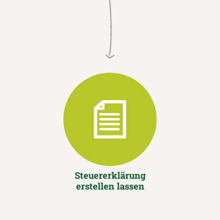
Steuererklärung
erstellen lassen