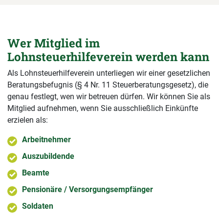
Wer Mitglied im
Lohnsteuerhilfeverein werden kann
Als Lohnsteuerhilfeverein unterliegen wir einer gesetzlichen
Beratungsbefugnis (§ 4 Nr. 11 Steuerberatungsgesetz), die
genau festlegt, wen wir betreuen dürfen. Wir können Sie als
Mitglied aufnehmen, wenn Sie ausschließlich Einkünfte
erzielen als:
Arbeitnehmer
Auszubildende
Beamte
Pensionäre / Versorgungsempfänger
Soldaten