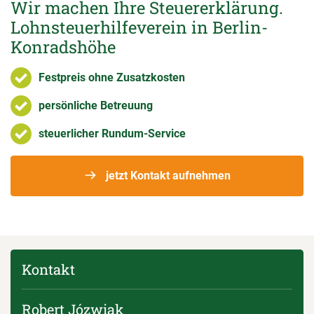
Wir machen Ihre Steuererklärung.
Lohnsteuerhilfeverein in Berlin-
Konradshöhe
Festpreis ohne Zusatzkosten
persönliche Betreuung
steuerlicher Rundum-Service
jetzt Kontakt aufnehmen
Kontakt
Robert Józwiak