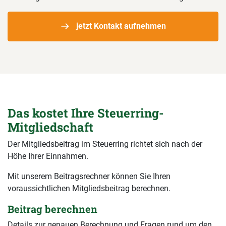
jetzt Kontakt aufnehmen
Das kostet Ihre Steuerring-
Mitgliedschaft
Der Mitgliedsbeitrag im Steuerring richtet sich nach der
Höhe Ihrer Einnahmen.
Mit unserem Beitragsrechner können Sie Ihren
voraussichtlichen Mitgliedsbeitrag berechnen.
Beitrag berechnen
Details zur genauen Berechnung und Fragen rund um den