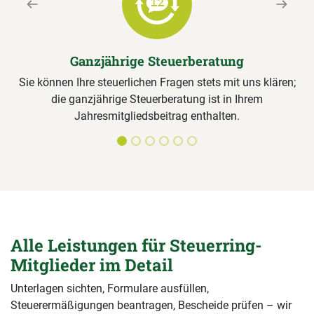
Previous
Next
Ganzjährige Steuerberatung
Sie können Ihre steuerlichen Fragen stets mit uns klären;
die ganzjährige Steuerberatung ist in Ihrem
Jahresmitgliedsbeitrag enthalten.
Alle Leistungen für Steuerring-
Mitglieder im Detail
Unterlagen sichten, Formulare ausfüllen,
Steuerermäßigungen beantragen, Bescheide prüfen – wir