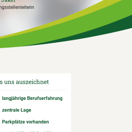
gsstellenleiterin
 uns auszeichnet
langjährige Berufserfahrung
zentrale Lage
Parkplätze vorhanden