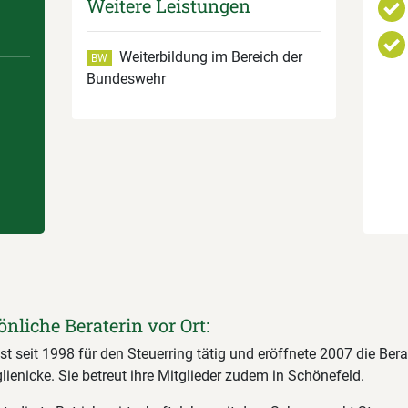
Weitere Leistungen
Weiterbildung im Bereich der
BW
Bundeswehr
önliche Beraterin vor Ort:
ist seit 1998 für den Steuerring tätig und eröffnete 2007 die Ber
tglienicke. Sie betreut ihre Mitglieder zudem in Schönefeld.