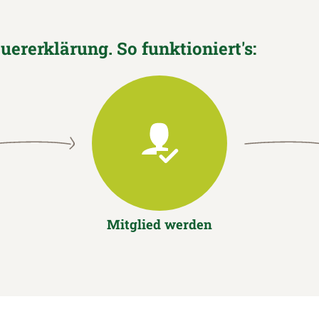
euererklärung. So funktioniert's:
Mitglied werden