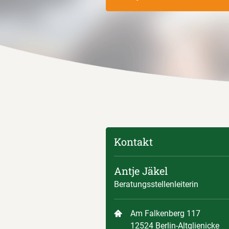
Kontakt
Antje Jäkel
Beratungsstellenleiterin
Am Falkenberg 117
12524 Berlin-Altglienicke