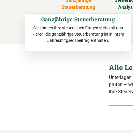
Ganzjährige
Steuerli
Steuerberatung
Analy
Ganzjährige Steuerberatung
Sie können Ihre steuerlichen Fragen stets mit uns
klären; die ganzjährige Steuerberatung ist in Ihrem
Jahresmitgliedsbeitrag enthalten.
Alle L
Unterlagen
prüfen – wi
Ihre Steuerv