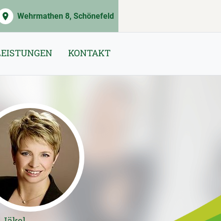
Wehrmathen 8, Schönefeld
LEISTUNGEN
KONTAKT
 Jäkel