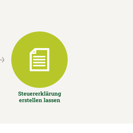
Steuererklärung
erstellen lassen