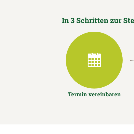
In 3 Schritten zur St
Termin vereinbaren