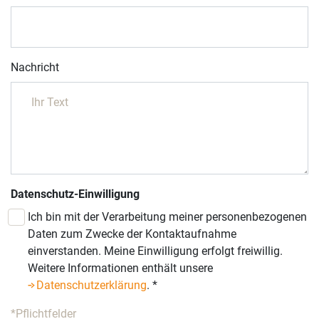
Nachricht
Datenschutz-Einwilligung
Ich bin mit der Verarbeitung meiner personenbezogenen
Daten zum Zwecke der Kontaktaufnahme
einverstanden. Meine Einwilligung erfolgt freiwillig.
Weitere Informationen enthält unsere
Datenschutzerklärung
.
*
*Pflichtfelder