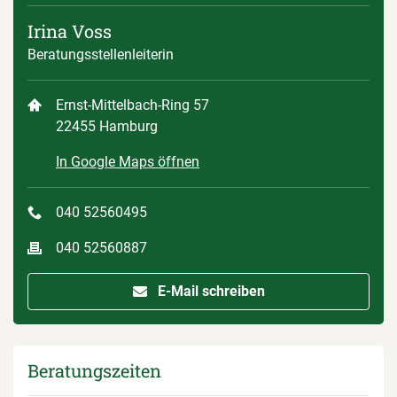
Irina Voss
Beratungsstellenleiterin
Ernst-Mittelbach-Ring 57
22455 Hamburg
In Google Maps öffnen
040 52560495
040 52560887
E-Mail schreiben
Beratungszeiten