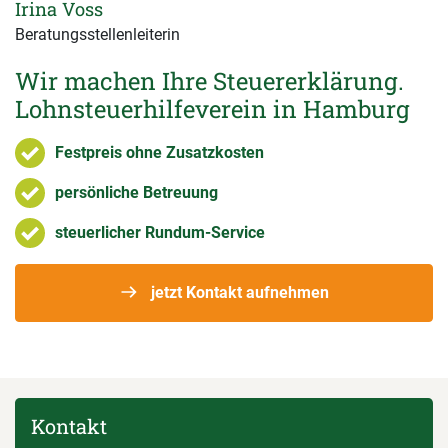
Irina Voss
Beratungsstellenleiterin
Wir machen Ihre Steuererklärung.
Lohnsteuerhilfeverein in Hamburg
Festpreis ohne Zusatzkosten
persönliche Betreuung
steuerlicher Rundum-Service
jetzt Kontakt aufnehmen
Kontakt