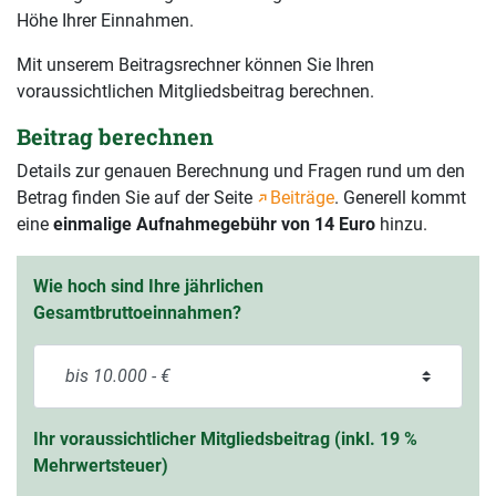
Höhe Ihrer Einnahmen.
Mit unserem Beitragsrechner können Sie Ihren
voraussichtlichen Mitgliedsbeitrag berechnen.
Beitrag berechnen
Details zur genauen Berechnung und Fragen rund um den
Betrag finden Sie auf der Seite
Beiträge
. Generell kommt
eine
einmalige Aufnahmegebühr von 14 Euro
hinzu.
Wie hoch sind Ihre jährlichen
Gesamtbruttoeinnahmen?
Ihr voraussichtlicher Mitgliedsbeitrag (inkl. 19 %
Mehrwertsteuer)