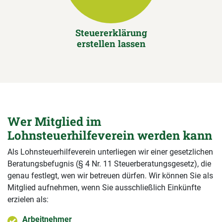
Steuererklärung
erstellen lassen
Wer Mitglied im
Lohnsteuerhilfeverein werden kann
Als Lohnsteuerhilfeverein unterliegen wir einer gesetzlichen
Beratungsbefugnis (§ 4 Nr. 11 Steuerberatungsgesetz), die
genau festlegt, wen wir betreuen dürfen. Wir können Sie als
Mitglied aufnehmen, wenn Sie ausschließlich Einkünfte
erzielen als:
Arbeitnehmer