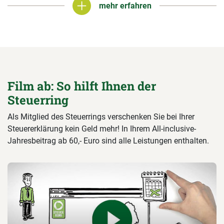
mehr erfahren
mehr erfahren
Film ab: So hilft Ihnen der
Steuerring
Als Mitglied des Steuerrings verschenken Sie bei Ihrer
Steuererklärung kein Geld mehr! In Ihrem All-inclusive-
Jahresbeitrag ab 60,- Euro sind alle Leistungen enthalten.