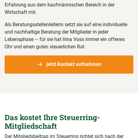
Erfahrung aus dem kaufmännischen Bereich in der
Wirtschaft mit.
Als Beratungsstellenleiterin setzt sie auf eine individuelle
und nachhaltige Beratung der Mitglieder in jeder
Lebensphase – für sie hat Irina Voss immer ein offenes
Ohr und einen guten steuerlichen Rat.
jetzt Kontakt aufnehmen
Das kostet Ihre Steuerring-
Mitgliedschaft
Der Mitgliedsbeitrag im Steuerring richtet sich nach der