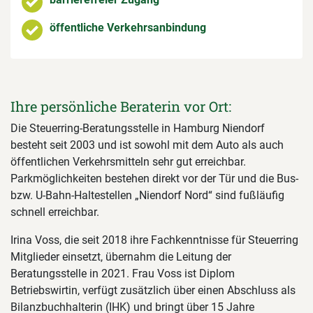
öffentliche Verkehrsanbindung
Ihre persönliche Beraterin vor Ort:
Die Steuerring-Beratungsstelle in Hamburg Niendorf
besteht seit 2003 und ist sowohl mit dem Auto als auch
öffentlichen Verkehrsmitteln sehr gut erreichbar.
Parkmöglichkeiten bestehen direkt vor der Tür und die Bus-
bzw. U-Bahn-Haltestellen „Niendorf Nord“ sind fußläufig
schnell erreichbar.
Irina Voss, die seit 2018 ihre Fachkenntnisse für Steuerring
Mitglieder einsetzt, übernahm die Leitung der
Beratungsstelle in 2021. Frau Voss ist Diplom
Betriebswirtin, verfügt zusätzlich über einen Abschluss als
Bilanzbuchhalterin (IHK) und bringt über 15 Jahre