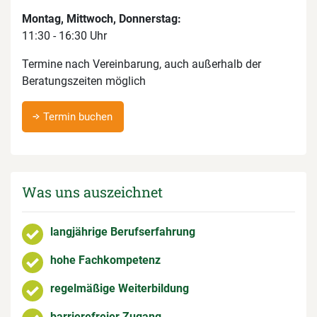
Montag, Mittwoch, Donnerstag:
11:30 - 16:30 Uhr
Termine nach Vereinbarung, auch außerhalb der
Beratungszeiten möglich
Termin buchen
Was uns auszeichnet
langjährige Berufserfahrung
hohe Fachkompetenz
regelmäßige Weiterbildung
barrierefreier Zugang