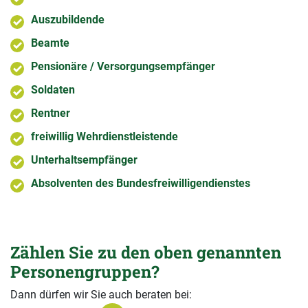
Auszubildende
Beamte
Pensionäre / Versorgungsempfänger
Soldaten
Rentner
freiwillig Wehrdienstleistende
Unterhaltsempfänger
Absolventen des Bundesfreiwilligendienstes
Zählen Sie zu den oben genannten
Personengruppen?
Dann dürfen wir Sie auch beraten bei: