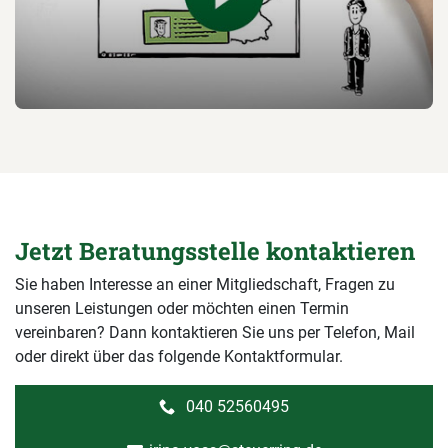
Jetzt Beratungsstelle kontaktieren
Sie haben Interesse an einer Mitgliedschaft, Fragen zu
unseren Leistungen oder möchten einen Termin
vereinbaren? Dann kontaktieren Sie uns per Telefon, Mail
oder direkt über das folgende Kontaktformular.
040 52560495