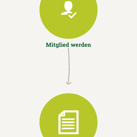
Mitglied werden