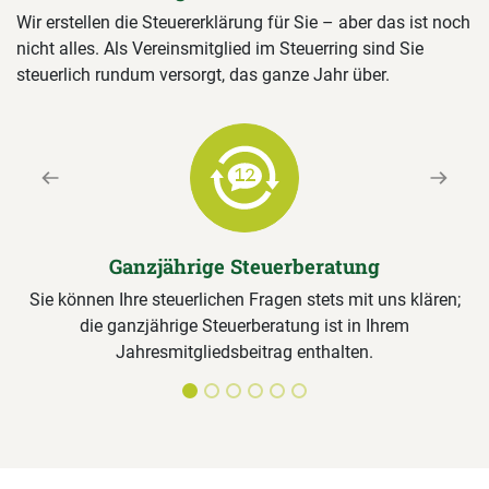
Wir erstellen die Steuererklärung für Sie – aber das ist noch
nicht alles. Als Vereinsmitglied im Steuerring sind Sie
steuerlich rundum versorgt, das ganze Jahr über.
Previous
Next
Ganzjährige Steuerberatung
Sie können Ihre steuerlichen Fragen stets mit uns klären;
die ganzjährige Steuerberatung ist in Ihrem
Jahresmitgliedsbeitrag enthalten.