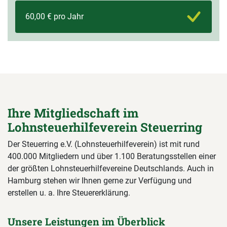
60,00 € pro Jahr
Ihre Mitgliedschaft im
Lohnsteuerhilfeverein Steuerring
Der Steuerring e.V. (Lohnsteuerhilfeverein) ist mit rund
400.000 Mitgliedern und über 1.100 Beratungsstellen einer
der größten Lohnsteuerhilfevereine Deutschlands. Auch in
Hamburg stehen wir Ihnen gerne zur Verfügung und
erstellen u. a. Ihre Steuererklärung.
Unsere Leistungen im Überblick