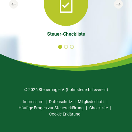
Previous
Next
Steuer-Checkliste
© 2026 Steuerring e.V. (Lohnsteuerhilfeverein)
Impressum
Datenschutz
Mitgliedschaft
Häufige Fragen zur Steuererklärung
Checkliste
Cookie-Erklärung