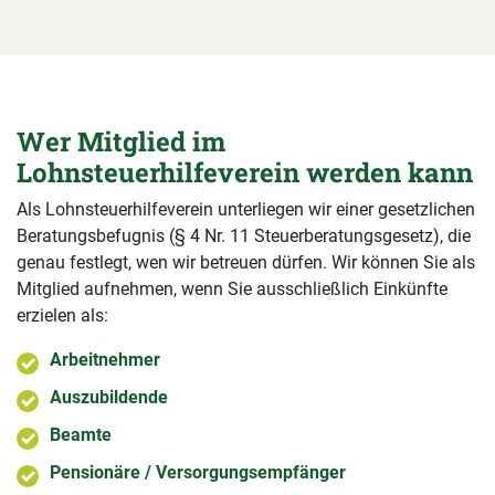
Wer Mitglied im
Lohnsteuerhilfeverein werden kann
Als Lohnsteuerhilfeverein unterliegen wir einer gesetzlichen
Beratungsbefugnis (§ 4 Nr. 11 Steuerberatungsgesetz), die
genau festlegt, wen wir betreuen dürfen. Wir können Sie als
Mitglied aufnehmen, wenn Sie ausschließlich Einkünfte
erzielen als:
Arbeitnehmer
Auszubildende
Beamte
Pensionäre / Versorgungsempfänger