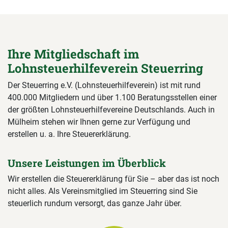
Ihre Mitgliedschaft im
Lohnsteuerhilfeverein Steuerring
Der Steuerring e.V. (Lohnsteuerhilfeverein) ist mit rund
400.000 Mitgliedern und über 1.100 Beratungsstellen einer
der größten Lohnsteuerhilfevereine Deutschlands. Auch in
Mülheim stehen wir Ihnen gerne zur Verfügung und
erstellen u. a. Ihre Steuererklärung.
Unsere Leistungen im Überblick
Wir erstellen die Steuererklärung für Sie – aber das ist noch
nicht alles. Als Vereinsmitglied im Steuerring sind Sie
steuerlich rundum versorgt, das ganze Jahr über.