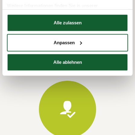
Weitere Informationen finden Sie in unserer
Datenschutzerklärung
Hier finden Sie unser
Impressum
Alle zulassen
Termin vereinbaren
Anpassen
Alle ablehnen