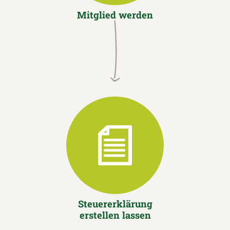
Mitglied werden
Steuererklärung
erstellen lassen