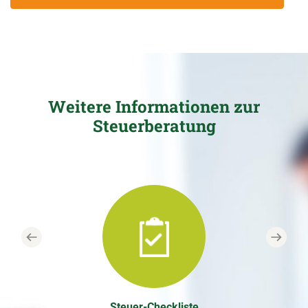
Weitere Informationen zur
Steuerberatung
Previous
Next
Steuer-Checkliste