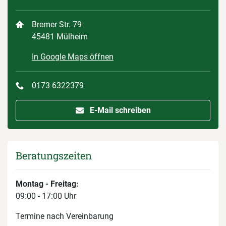
Bremer Str. 79
45481 Mülheim
In Google Maps öffnen
0173 6322379
E-Mail schreiben
Beratungszeiten
Montag - Freitag:
09:00 - 17:00 Uhr
Termine nach Vereinbarung