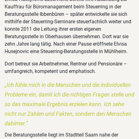
Kauffrau für Büromanagement beim Steuerring in der
Beratungsstelle Ibbenbüren – später entwickelte sie sich
mithilfe der Steuerring-Seminare steuerfachlich weiter und
konnte 2011 die Leitung ihrer ersten eigenen
Beratungsstelle in Oberhausen übernehmen. Dort war sie
zehn Jahre lang tätig. Nach einer Pause eröffnete Elvisa
Husejnovic eine Steuerring-Beratungsstelle in Mühlheim.
Dort betreut sie Arbeitnehmer, Rentner und Pensionäre –
umfangreich, kompetent und emphatisch.
„Ich fühle mich in die Menschen und die individuellen
Probleme ein, damit ich die richtigen Fragen stelle und
so das maximale Ergebnis erzielen kann. Ich sehe
nicht nur Zahlen und Fakten, sondern den Menschen
dahinter.“
Die Beratungsstelle liegt im Stadtteil Saarn nahe der