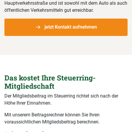
Hauptverkehrsstraße und ist sowohl mit dem Auto als auch
öffentlichen Verkehrsmitteln gut erreichbar.
jetzt Kontakt aufnehmen
Das kostet Ihre Steuerring-
Mitgliedschaft
Der Mitgliedsbeitrag im Steuerring richtet sich nach der
Höhe Ihrer Einnahmen.
Mit unserem Beitragsrechner können Sie Ihren
voraussichtlichen Mitgliedsbeitrag berechnen.