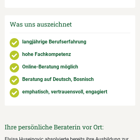
Was uns auszeichnet
langjährige Berufserfahrung
hohe Fachkompetenz
Online-Beratung möglich
Beratung auf Deutsch, Bosnisch
emphatisch, vertrauensvoll, engagiert
Ihre persönliche Beraterin vor Ort:
Elvisa Husejnovic absolvierte bereits ihre Ausbildung zur