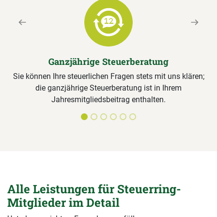
Previous
Next
Ganzjährige Steuerberatung
Sie können Ihre steuerlichen Fragen stets mit uns klären;
die ganzjährige Steuerberatung ist in Ihrem
Jahresmitgliedsbeitrag enthalten.
Alle Leistungen für Steuerring-
Mitglieder im Detail