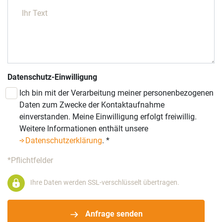
Datenschutz-Einwilligung
Ich bin mit der Verarbeitung meiner personenbezogenen
Daten zum Zwecke der Kontaktaufnahme
einverstanden. Meine Einwilligung erfolgt freiwillig.
Weitere Informationen enthält unsere
Datenschutzerklärung
.
*
*Pflichtfelder
Ihre Daten werden SSL-verschlüsselt übertragen.
Anfrage senden