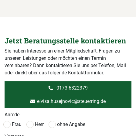
Jetzt Beratungsstelle kontaktieren
Sie haben Interesse an einer Mitgliedschaft, Fragen zu
unseren Leistungen oder möchten einen Termin
vereinbaren? Dann kontaktieren Sie uns per Telefon, Mail
oder direkt über das folgende Kontaktformular.
0173 6322379
elvisa.husejnovic@steuerring.de
Anrede
Frau
Herr
ohne Angabe