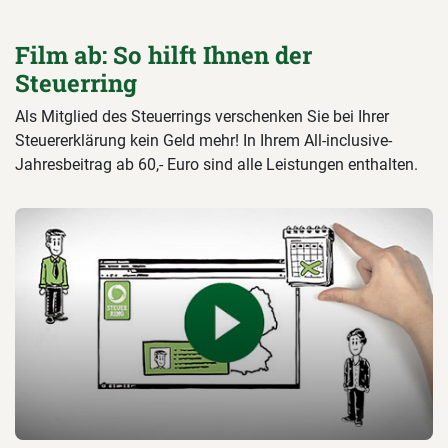
Film ab: So hilft Ihnen der
Steuerring
Als Mitglied des Steuerrings verschenken Sie bei Ihrer
Steuererklärung kein Geld mehr! In Ihrem All-inclusive-
Jahresbeitrag ab 60,- Euro sind alle Leistungen enthalten.