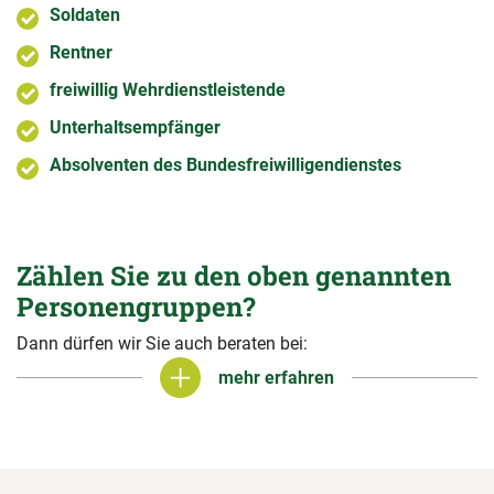
Soldaten
Rentner
freiwillig Wehrdienstleistende
Unterhaltsempfänger
Absolventen des Bundesfreiwilligendienstes
Zählen Sie zu den oben genannten
Personengruppen?
Dann dürfen wir Sie auch beraten bei:
mehr erfahren
mehr erfahren