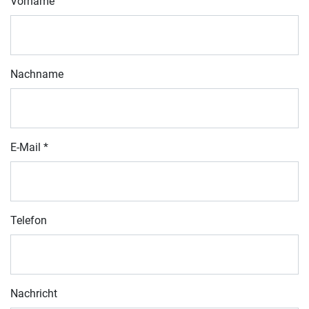
Vorname
Nachname
E-Mail
*
Telefon
Nachricht