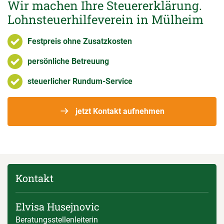
Wir machen Ihre Steuererklärung.
Lohnsteuerhilfeverein in Mülheim
Festpreis ohne Zusatzkosten
persönliche Betreuung
steuerlicher Rundum-Service
jetzt Kontakt aufnehmen
Kontakt
Elvisa Husejnovic
Beratungsstellenleiterin