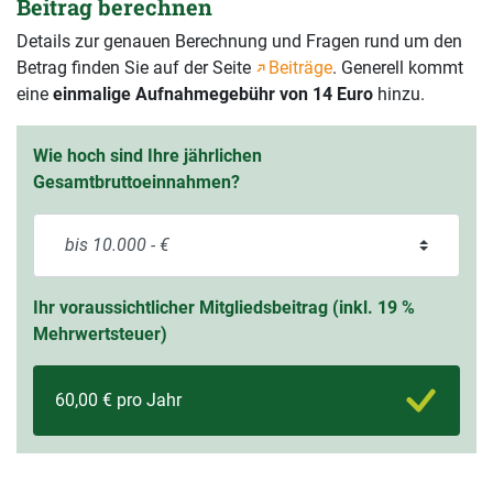
Beitrag berechnen
Details zur genauen Berechnung und Fragen rund um den
Betrag finden Sie auf der Seite
Beiträge
. Generell kommt
eine
einmalige Aufnahmegebühr von 14 Euro
hinzu.
Wie hoch sind Ihre jährlichen
Gesamtbruttoeinnahmen?
Ihr voraussichtlicher Mitgliedsbeitrag (inkl. 19 %
Mehrwertsteuer)
60,00 € pro Jahr