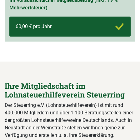
Ihr voraussichtlicher Mitgliedsbeitrag (inkl. 19 %
Mehrwertsteuer)
60,00 € pro Jahr
Ihre Mitgliedschaft im
Lohnsteuerhilfeverein Steuerring
Der Steuerring e.V. (Lohnsteuerhilfeverein) ist mit rund
400.000 Mitgliedern und über 1.100 Beratungsstellen einer
der größten Lohnsteuerhilfevereine Deutschlands. Auch in
Neustadt an der Weinstraße stehen wir Ihnen gerne zur
Verfügung und erstellen u. a. Ihre Steuererklärung.