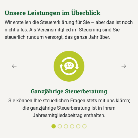
Unsere Leistungen im Überblick
Wir erstellen die Steuererklärung für Sie – aber das ist noch
nicht alles. Als Vereinsmitglied im Steuerring sind Sie
steuerlich rundum versorgt, das ganze Jahr über.
Previous
Next
Ganzjährige Steuerberatung
Sie können Ihre steuerlichen Fragen stets mit uns klären;
die ganzjährige Steuerberatung ist in Ihrem
Jahresmitgliedsbeitrag enthalten.