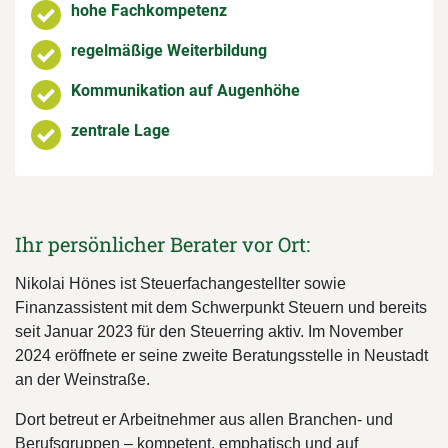
hohe Fachkompetenz
regelmäßige Weiterbildung
Kommunikation auf Augenhöhe
zentrale Lage
Ihr persönlicher Berater vor Ort:
Nikolai Hönes ist Steuerfachangestellter sowie
Finanzassistent mit dem Schwerpunkt Steuern und bereits
seit Januar 2023 für den Steuerring aktiv. Im November
2024 eröffnete er seine zweite Beratungsstelle in Neustadt
an der Weinstraße.
Dort betreut er Arbeitnehmer aus allen Branchen- und
Berufsgruppen – kompetent, emphatisch und auf