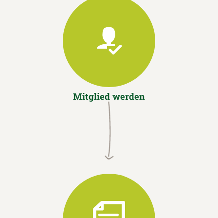
Mitglied werden