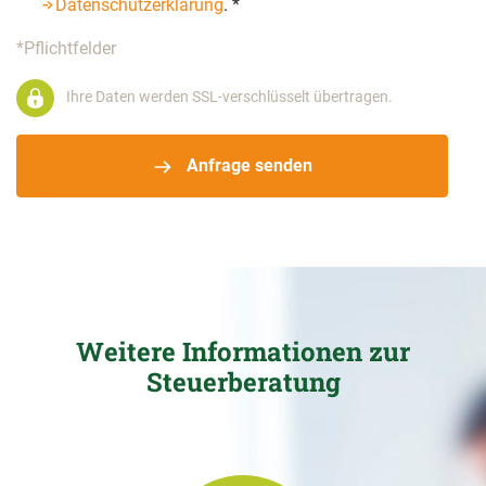
Datenschutzerklärung
.
*
*Pflichtfelder
Ihre Daten werden SSL-verschlüsselt übertragen.
Anfrage senden
Weitere Informationen zur
Steuerberatung