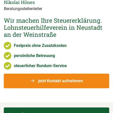
Nikolai Hönes
Beratungsstellenleiter
Wir machen Ihre Steuererklärung.
Lohnsteuerhilfeverein in Neustadt
an der Weinstraße
Festpreis ohne Zusatzkosten
persönliche Betreuung
steuerlicher Rundum-Service
jetzt Kontakt aufnehmen