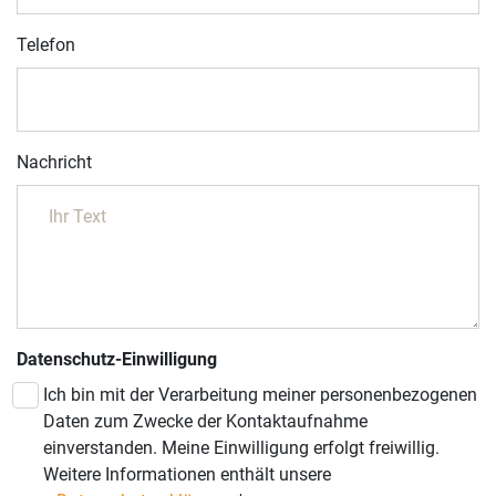
Telefon
Nachricht
Datenschutz-Einwilligung
Ich bin mit der Verarbeitung meiner personenbezogenen
Daten zum Zwecke der Kontaktaufnahme
einverstanden. Meine Einwilligung erfolgt freiwillig.
Weitere Informationen enthält unsere