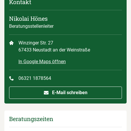
Kontakt
Nikolai Hönes
Beratungsstellenleiter
Winzinger Str. 27
67433 Neustadt an der Weinstraße
In Google Maps öffnen
06321 1878564
E-Mail schreiben
Beratungszeiten