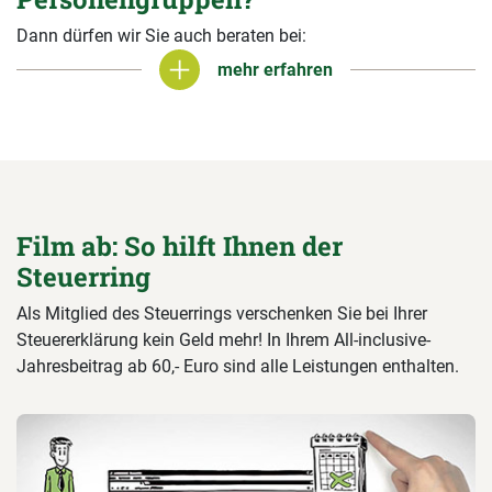
Dann dürfen wir Sie auch beraten bei:
mehr erfahren
mehr erfahren
Film ab: So hilft Ihnen der
Steuerring
Als Mitglied des Steuerrings verschenken Sie bei Ihrer
Steuererklärung kein Geld mehr! In Ihrem All-inclusive-
Jahresbeitrag ab 60,- Euro sind alle Leistungen enthalten.