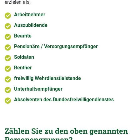
erzielen als:
Arbeitnehmer
Auszubildende
Beamte
Pensionäre / Versorgungsempfänger
Soldaten
Rentner
freiwillig Wehrdienstleistende
Unterhaltsempfänger
Absolventen des Bundesfreiwilligendienstes
Zählen Sie zu den oben genannten
Personengruppen?