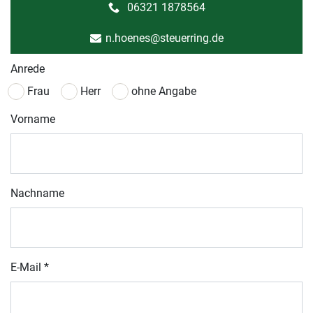
06321 1878564
n.hoenes@steuerring.de
Anrede
Frau
Herr
ohne Angabe
Vorname
Nachname
E-Mail
*