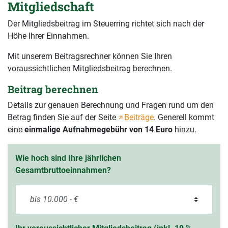
Mitgliedschaft
Der Mitgliedsbeitrag im Steuerring richtet sich nach der
Höhe Ihrer Einnahmen.
Mit unserem Beitragsrechner können Sie Ihren
voraussichtlichen Mitgliedsbeitrag berechnen.
Beitrag berechnen
Details zur genauen Berechnung und Fragen rund um den
Betrag finden Sie auf der Seite
Beiträge
. Generell kommt
eine
einmalige Aufnahmegebühr von 14 Euro
hinzu.
Wie hoch sind Ihre jährlichen
Gesamtbruttoeinnahmen?