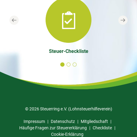
Previous
Next
Steuer-Checkliste
© 2026 Steuerring e.V. (Lohnsteuerhilfeverein)
Impressum
Datenschutz
Mitgliedschaft
Häufige Fragen zur Steuererklärung
Checkliste
Cookie-Erklärung