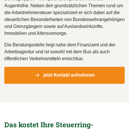
Augenhöhe. Neben den grundsätzlichen Themen rund um
die Arbeitnehmersteuer spezialisiert er sich dabei auf die
steuerlichen Besonderheiten von Bundeswehrangehörigen
und Grenzgängern sowie auf Auslandseinkünfte,
Immobilien und Altersvorsorge.
Die Beratungsstelle liegt nahe dem Finanzamt und der
Arbeitsagentur und ist sowohl mit dem Bus als auch
öffentlichen Verkehrsmitteln erreichbar.
jetzt Kontakt aufnehmen
Das kostet Ihre Steuerring-