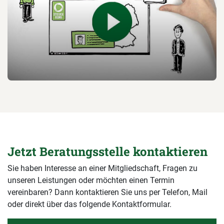
Jetzt Beratungsstelle kontaktieren
Sie haben Interesse an einer Mitgliedschaft, Fragen zu
unseren Leistungen oder möchten einen Termin
vereinbaren? Dann kontaktieren Sie uns per Telefon, Mail
oder direkt über das folgende Kontaktformular.