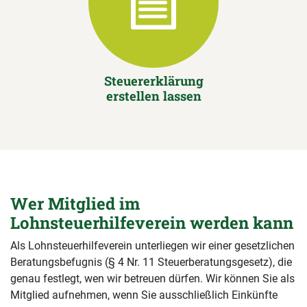
Steuererklärung
erstellen lassen
Wer Mitglied im
Lohnsteuerhilfeverein werden kann
Als Lohnsteuerhilfeverein unterliegen wir einer gesetzlichen
Beratungsbefugnis (§ 4 Nr. 11 Steuerberatungsgesetz), die
genau festlegt, wen wir betreuen dürfen. Wir können Sie als
Mitglied aufnehmen, wenn Sie ausschließlich Einkünfte