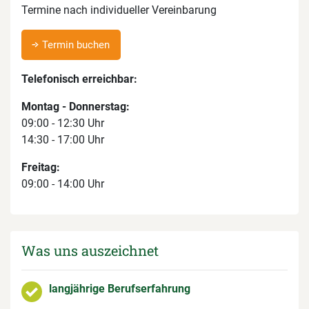
Termine nach individueller Vereinbarung
Termin buchen
Telefonisch erreichbar:
Montag - Donnerstag:
09:00 - 12:30 Uhr
14:30 - 17:00 Uhr
Freitag:
09:00 - 14:00 Uhr
Was uns auszeichnet
langjährige Berufserfahrung