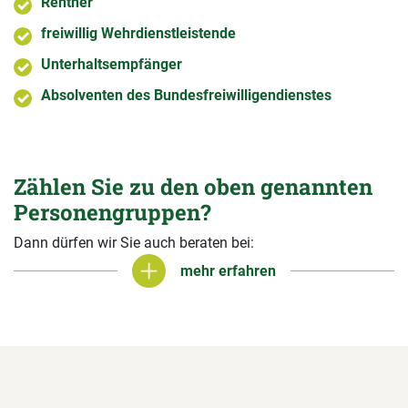
Rentner
freiwillig Wehrdienstleistende
Unterhaltsempfänger
Absolventen des Bundesfreiwilligendienstes
Zählen Sie zu den oben genannten
Personengruppen?
Dann dürfen wir Sie auch beraten bei:
mehr erfahren
mehr erfahren