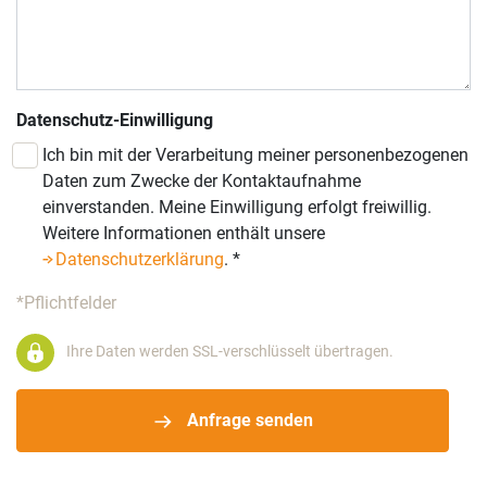
Datenschutz-Einwilligung
Ich bin mit der Verarbeitung meiner personenbezogenen
Daten zum Zwecke der Kontaktaufnahme
einverstanden. Meine Einwilligung erfolgt freiwillig.
Weitere Informationen enthält unsere
Datenschutzerklärung
.
*
*Pflichtfelder
Ihre Daten werden SSL-verschlüsselt übertragen.
Anfrage senden