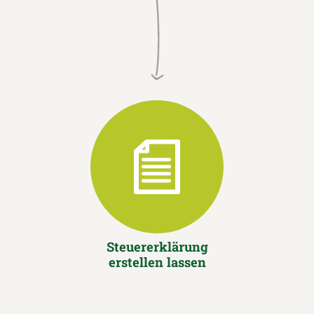
Steuererklärung
erstellen lassen