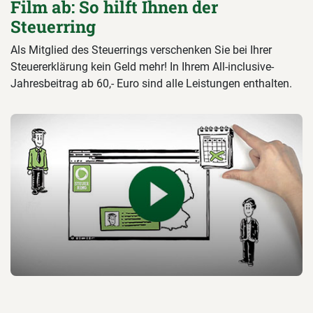
Film ab: So hilft Ihnen der
Steuerring
Als Mitglied des Steuerrings verschenken Sie bei Ihrer
Steuererklärung kein Geld mehr! In Ihrem All-inclusive-
Jahresbeitrag ab 60,- Euro sind alle Leistungen enthalten.