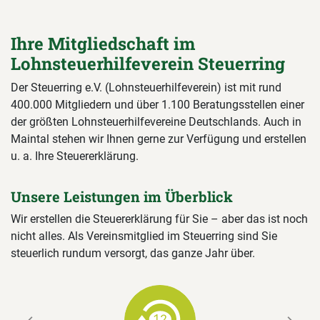
Ihre Mitgliedschaft im
Lohnsteuerhilfeverein Steuerring
Der Steuerring e.V. (Lohnsteuerhilfeverein) ist mit rund
400.000 Mitgliedern und über 1.100 Beratungsstellen einer
der größten Lohnsteuerhilfevereine Deutschlands. Auch in
Maintal stehen wir Ihnen gerne zur Verfügung und erstellen
u. a. Ihre Steuererklärung.
Unsere Leistungen im Überblick
Wir erstellen die Steuererklärung für Sie – aber das ist noch
nicht alles. Als Vereinsmitglied im Steuerring sind Sie
steuerlich rundum versorgt, das ganze Jahr über.