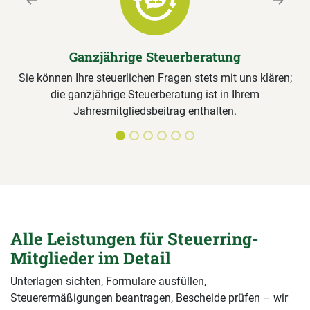
Previous
Next
Ganzjährige Steuerberatung
Sie können Ihre steuerlichen Fragen stets mit uns klären;
die ganzjährige Steuerberatung ist in Ihrem
Jahresmitgliedsbeitrag enthalten.
Alle Leistungen für Steuerring-
Mitglieder im Detail
Unterlagen sichten, Formulare ausfüllen,
Steuerermäßigungen beantragen, Bescheide prüfen – wir