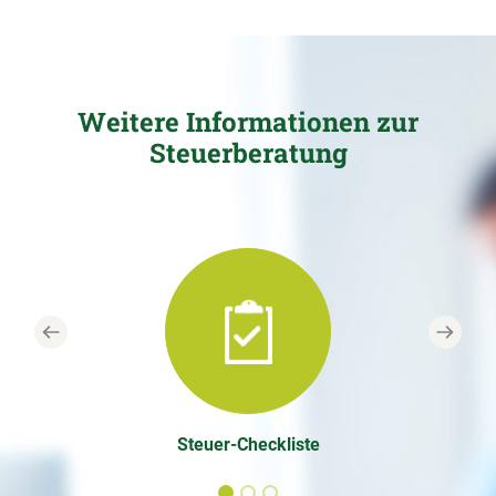
Weitere Informationen zur
Steuerberatung
Previous
Next
Steuer-Checkliste