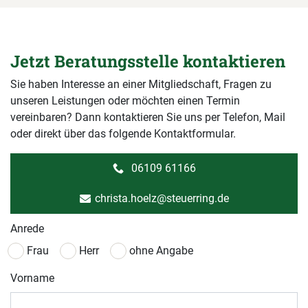
Jetzt Beratungsstelle kontaktieren
Sie haben Interesse an einer Mitgliedschaft, Fragen zu
unseren Leistungen oder möchten einen Termin
vereinbaren? Dann kontaktieren Sie uns per Telefon, Mail
oder direkt über das folgende Kontaktformular.
06109 61166
christa.hoelz@steuerring.de
Anrede
Frau
Herr
ohne Angabe
Vorname