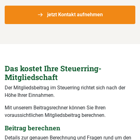
jetzt Kontakt aufnehmen
Das kostet Ihre Steuerring-
Mitgliedschaft
Der Mitgliedsbeitrag im Steuerring richtet sich nach der
Höhe Ihrer Einnahmen.
Mit unserem Beitragsrechner können Sie Ihren
voraussichtlichen Mitgliedsbeitrag berechnen.
Beitrag berechnen
Details zur genauen Berechnung und Fragen rund um den