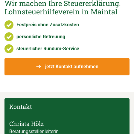
Wir machen Ihre Steuererklärung.
Lohnsteuerhilfeverein in Maintal
Festpreis ohne Zusatzkosten
persönliche Betreuung
steuerlicher Rundum-Service
jetzt Kontakt aufnehmen
Kontakt
Christa Hölz
Beratungsstellenleiterin