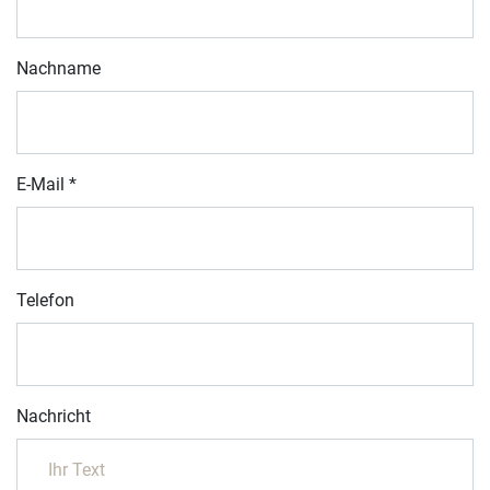
Nachname
E-Mail
*
Telefon
Nachricht