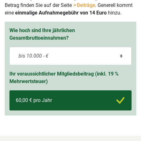
Betrag finden Sie auf der Seite
Beiträge
. Generell kommt
eine
einmalige Aufnahmegebühr von 14 Euro
hinzu.
Wie hoch sind Ihre jährlichen
Gesamtbruttoeinnahmen?
Ihr voraussichtlicher Mitgliedsbeitrag (inkl. 19 %
Mehrwertsteuer)
60,00 € pro Jahr