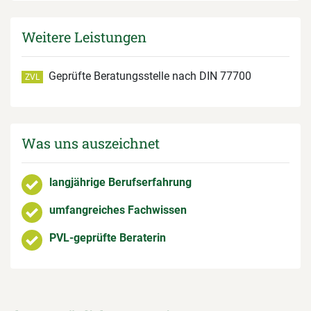
Weitere Leistungen
Geprüfte Beratungsstelle nach DIN 77700
ZVL
Was uns auszeichnet
langjährige Berufserfahrung
umfangreiches Fachwissen
PVL-geprüfte Beraterin