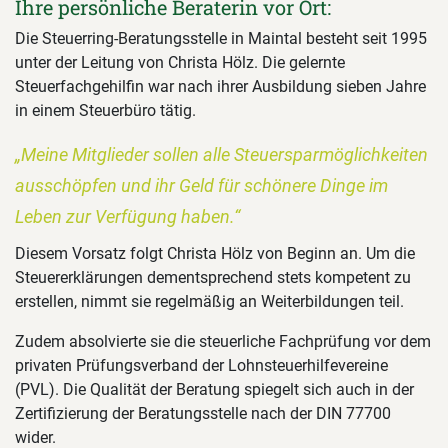
Ihre persönliche Beraterin vor Ort:
Die Steuerring-Beratungsstelle in Maintal besteht seit 1995
unter der Leitung von Christa Hölz. Die gelernte
Steuerfachgehilfin war nach ihrer Ausbildung sieben Jahre
in einem Steuerbüro tätig.
„Meine Mitglieder sollen alle Steuersparmöglichkeiten
ausschöpfen und ihr Geld für schönere Dinge im
Leben zur Verfügung haben.“
Diesem Vorsatz folgt Christa Hölz von Beginn an. Um die
Steuererklärungen dementsprechend stets kompetent zu
erstellen, nimmt sie regelmäßig an Weiterbildungen teil.
Zudem absolvierte sie die steuerliche Fachprüfung vor dem
privaten Prüfungsverband der Lohnsteuerhilfevereine
(PVL). Die Qualität der Beratung spiegelt sich auch in der
Zertifizierung der Beratungsstelle nach der DIN 77700
wider.