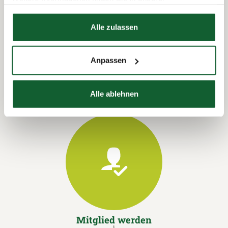
Datenschutzerklärung
Hier finden Sie unser
Impressum
Alle zulassen
Termin vereinbaren
Anpassen
Alle ablehnen
Mitglied werden