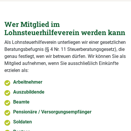
Wer Mitglied im
Lohnsteuerhilfeverein werden kann
Als Lohnsteuerhilfeverein unterliegen wir einer gesetzlichen
Beratungsbefugnis (§ 4 Nr. 11 Steuerberatungsgesetz), die
genau festlegt, wen wir betreuen dürfen. Wir können Sie als
Mitglied aufnehmen, wenn Sie ausschließlich Einkünfte
erzielen als:
Arbeitnehmer
Auszubildende
Beamte
Pensionäre / Versorgungsempfänger
Soldaten