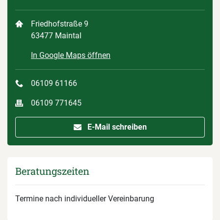
Friedhofstraße 9
63477 Maintal
In Google Maps öffnen
06109 61166
06109 771645
E-Mail schreiben
Beratungszeiten
Termine nach individueller Vereinbarung