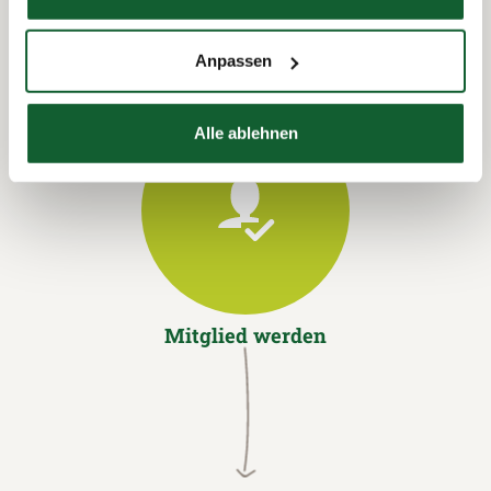
Anpassen
Alle ablehnen
Mitglied werden