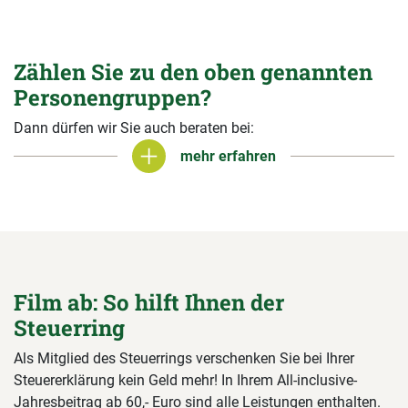
Zählen Sie zu den oben genannten
Personengruppen?
Dann dürfen wir Sie auch beraten bei:
mehr erfahren
mehr erfahren
Film ab: So hilft Ihnen der
Steuerring
Als Mitglied des Steuerrings verschenken Sie bei Ihrer
Steuererklärung kein Geld mehr! In Ihrem All-inclusive-
Jahresbeitrag ab 60,- Euro sind alle Leistungen enthalten.