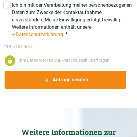
Ich bin mit der Verarbeitung meiner personenbezogenen
Daten zum Zwecke der Kontaktaufnahme
einverstanden. Meine Einwilligung erfolgt freiwillig.
Weitere Informationen enthält unsere
Datenschutzerklärung
.
*
*Pflichtfelder
Ihre Daten werden SSL-verschlüsselt übertragen.
Anfrage senden
Weitere Informationen zur