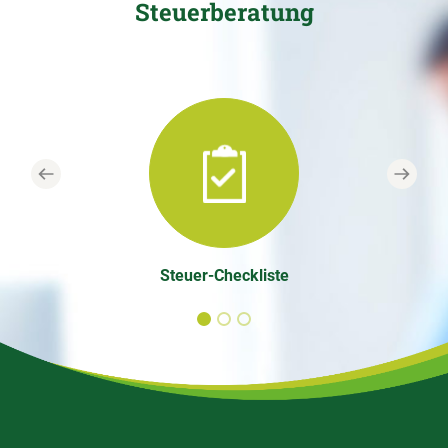
Steuerberatung
Previous
Next
Steuer-Checkliste