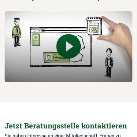
Jetzt Beratungsstelle kontaktieren
Sie haben Interesse an einer Mitgliedschaft, Fragen zu