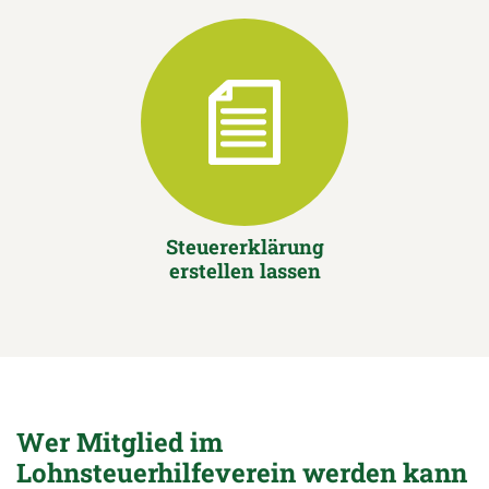
Steuererklärung
erstellen lassen
Wer Mitglied im
Lohnsteuerhilfeverein werden kann