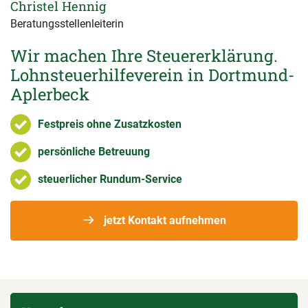
Christel Hennig
Beratungsstellenleiterin
Wir machen Ihre Steuererklärung.
Lohnsteuerhilfeverein in Dortmund-
Aplerbeck
Festpreis ohne Zusatzkosten
persönliche Betreuung
steuerlicher Rundum-Service
jetzt Kontakt aufnehmen