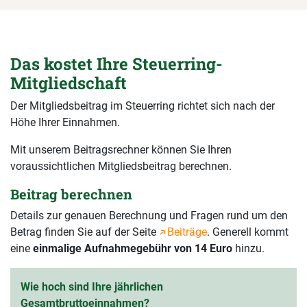
Das kostet Ihre Steuerring-
Mitgliedschaft
Der Mitgliedsbeitrag im Steuerring richtet sich nach der
Höhe Ihrer Einnahmen.
Mit unserem Beitragsrechner können Sie Ihren
voraussichtlichen Mitgliedsbeitrag berechnen.
Beitrag berechnen
Details zur genauen Berechnung und Fragen rund um den
Betrag finden Sie auf der Seite
Beiträge
. Generell kommt
eine
einmalige Aufnahmegebühr von 14 Euro
hinzu.
Wie hoch sind Ihre jährlichen
Gesamtbruttoeinnahmen?