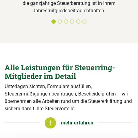
die ganzjährige Steuerberatung ist in Ihrem
Jahresmitgliedsbeitrag enthalten.
Alle Leistungen für Steuerring-
Mitglieder im Detail
Unterlagen sichten, Formulare ausfüllen,
Steuerermäßigungen beantragen, Bescheide prüfen – wir
übernehmen alle Arbeiten rund um die Steuererklärung und
sichern damit Ihre Steuervorteile.
mehr erfahren
mehr erfahren