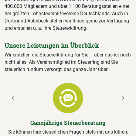
400.000 Mitgliedern und über 1.100 Beratungsstellen einer
der größten Lohnsteuerhilfevereine Deutschlands. Auch in
Dortmund-Aplerbeck stehen wir Ihnen gerne zur Verfügung
und erstellen u. a. Ihre Steuererklärung.
Unsere Leistungen im Überblick
Wir erstellen die Steuererklärung für Sie – aber das ist noch
nicht alles. Als Vereinsmitglied im Steuerring sind Sie
steuerlich rundum versorgt, das ganze Jahr über.
Previous
Next
Ganzjährige Steuerberatung
Sie können Ihre steuerlichen Fragen stets mit uns klären;