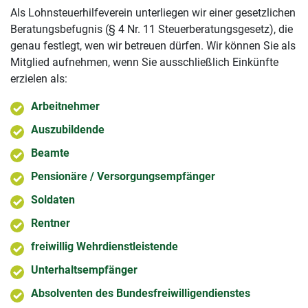
Als Lohnsteuerhilfeverein unterliegen wir einer gesetzlichen
Beratungsbefugnis (§ 4 Nr. 11 Steuerberatungsgesetz), die
genau festlegt, wen wir betreuen dürfen. Wir können Sie als
Mitglied aufnehmen, wenn Sie ausschließlich Einkünfte
erzielen als:
Arbeitnehmer
Auszubildende
Beamte
Pensionäre / Versorgungsempfänger
Soldaten
Rentner
freiwillig Wehrdienstleistende
Unterhaltsempfänger
Absolventen des Bundesfreiwilligendienstes