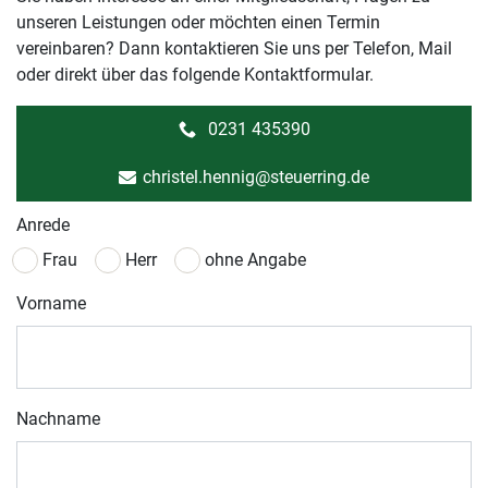
unseren Leistungen oder möchten einen Termin
vereinbaren? Dann kontaktieren Sie uns per Telefon, Mail
oder direkt über das folgende Kontaktformular.
0231 435390
christel.hennig@steuerring.de
Anrede
Frau
Herr
ohne Angabe
Vorname
Nachname