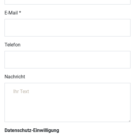
E-Mail
*
Telefon
Nachricht
Datenschutz-Einwilligung