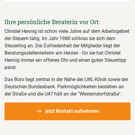
Ihre persönliche Beraterin vor Ort:
Christel Hennig ist schon viele Jahre auf dem Arbeitsgebiet
der Steuern tätig. Im Jahr 1988 schloss sie sich dem
Steuerring an. Die Zufriedenheit der Mitglieder liegt der
Beratungsstellenleiterin am Herzen - für sie hat Christel
Hennig immer ein offenes Ohr und einen guten Steuertipp
parat.
Das Büro liegt zentral in der Nähe der LWL-Klinik sowie der
Deutschen Bundesbank. Parkmöglichkeiten bestehen an
der Straße und die U47 hält an der "Westerndorfstraße".
jetzt Kontakt aufnehmen