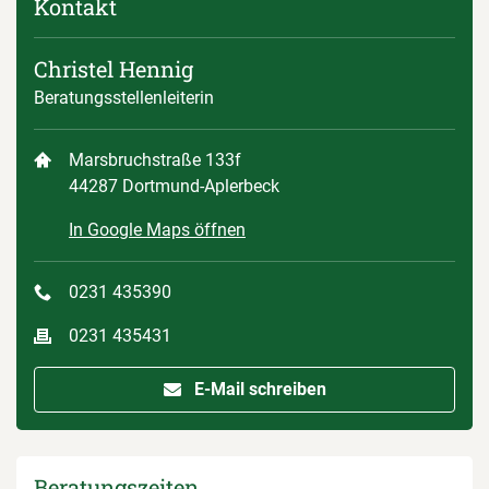
Kontakt
Christel Hennig
Beratungsstellenleiterin
Marsbruchstraße 133f
44287 Dortmund-Aplerbeck
In Google Maps öffnen
0231 435390
0231 435431
E-Mail schreiben
Beratungszeiten