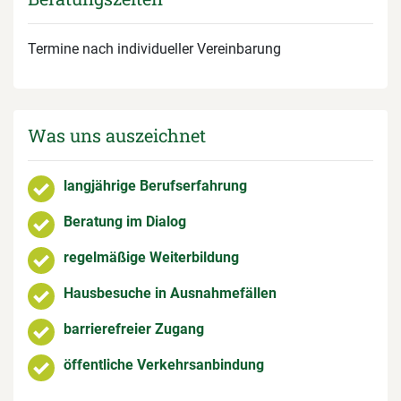
Termine nach individueller Vereinbarung
Was uns auszeichnet
langjährige Berufserfahrung
Beratung im Dialog
regelmäßige Weiterbildung
Hausbesuche in Ausnahmefällen
barrierefreier Zugang
öffentliche Verkehrsanbindung