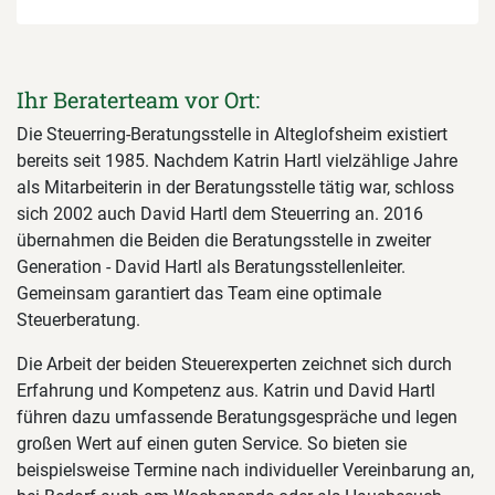
Ihr Beraterteam vor Ort:
Die Steuerring-Beratungsstelle in Alteglofsheim existiert
bereits seit 1985. Nachdem Katrin Hartl vielzählige Jahre
als Mitarbeiterin in der Beratungsstelle tätig war, schloss
sich 2002 auch David Hartl dem Steuerring an. 2016
übernahmen die Beiden die Beratungsstelle in zweiter
Generation - David Hartl als Beratungsstellenleiter.
Gemeinsam garantiert das Team eine optimale
Steuerberatung.
Die Arbeit der beiden Steuerexperten zeichnet sich durch
Erfahrung und Kompetenz aus. Katrin und David Hartl
führen dazu umfassende Beratungsgespräche und legen
großen Wert auf einen guten Service. So bieten sie
beispielsweise Termine nach individueller Vereinbarung an,