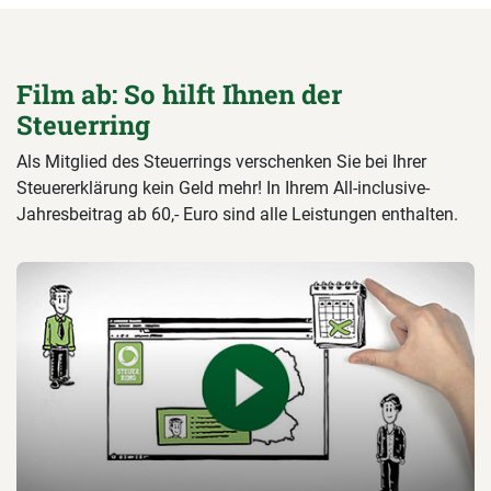
Film ab: So hilft Ihnen der
Steuerring
Als Mitglied des Steuerrings verschenken Sie bei Ihrer
Steuererklärung kein Geld mehr! In Ihrem All-inclusive-
Jahresbeitrag ab 60,- Euro sind alle Leistungen enthalten.