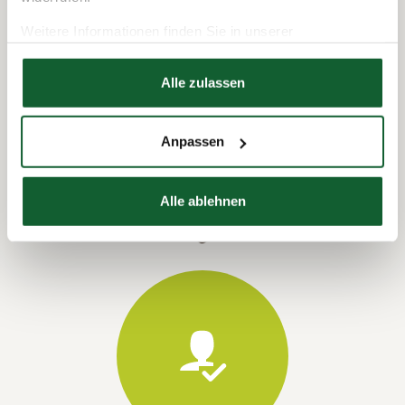
Weitere Informationen finden Sie in unserer
Datenschutzerklärung
Hier finden Sie unser
Impressum
Alle zulassen
Termin vereinbaren
Anpassen
Alle ablehnen