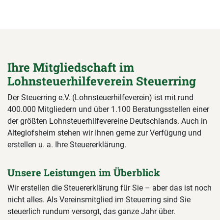
Ihre Mitgliedschaft im
Lohnsteuerhilfeverein Steuerring
Der Steuerring e.V. (Lohnsteuerhilfeverein) ist mit rund
400.000 Mitgliedern und über 1.100 Beratungsstellen einer
der größten Lohnsteuerhilfevereine Deutschlands. Auch in
Alteglofsheim stehen wir Ihnen gerne zur Verfügung und
erstellen u. a. Ihre Steuererklärung.
Unsere Leistungen im Überblick
Wir erstellen die Steuererklärung für Sie – aber das ist noch
nicht alles. Als Vereinsmitglied im Steuerring sind Sie
steuerlich rundum versorgt, das ganze Jahr über.