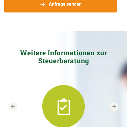
Anfrage senden
Weitere Informationen zur
Steuerberatung
Previous
Next