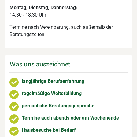
Montag, Dienstag, Donnerstag:
14:30 - 18:30 Uhr
Termine nach Vereinbarung, auch außerhalb der
Beratungszeiten
Was uns auszeichnet
langjährige Berufserfahrung
regelmäßige Weiterbildung
persönliche Beratungsgespräche
Termine auch abends oder am Wochenende
Hausbesuche bei Bedarf