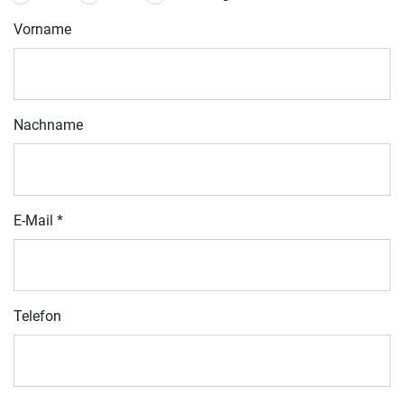
Vorname
Nachname
E-Mail
*
Telefon