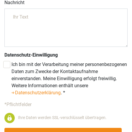
Nachricht
Datenschutz-Einwilligung
Ich bin mit der Verarbeitung meiner personenbezogenen
Daten zum Zwecke der Kontaktaufnahme
einverstanden. Meine Einwilligung erfolgt freiwillig.
Weitere Informationen enthält unsere
Datenschutzerklärung
.
*
*Pflichtfelder
Ihre Daten werden SSL-verschlüsselt übertragen.