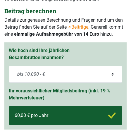
Beitrag berechnen
Details zur genauen Berechnung und Fragen rund um den
Betrag finden Sie auf der Seite
Beiträge
. Generell kommt
eine
einmalige Aufnahmegebühr von 14 Euro
hinzu.
Wie hoch sind Ihre jährlichen
Gesamtbruttoeinnahmen?
Ihr voraussichtlicher Mitgliedsbeitrag (inkl. 19 %
Mehrwertsteuer)
60,00 € pro Jahr