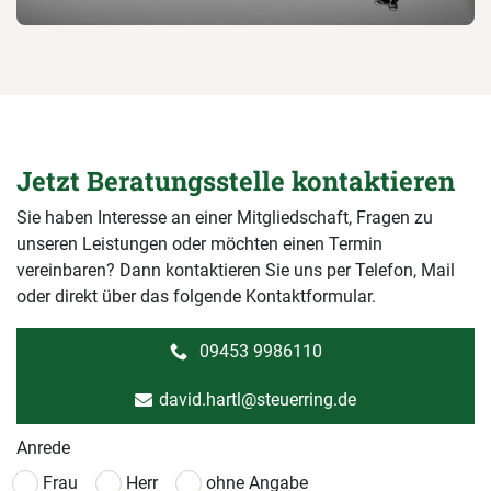
Jetzt Beratungsstelle kontaktieren
Sie haben Interesse an einer Mitgliedschaft, Fragen zu
unseren Leistungen oder möchten einen Termin
vereinbaren? Dann kontaktieren Sie uns per Telefon, Mail
oder direkt über das folgende Kontaktformular.
09453 9986110
david.hartl@steuerring.de
Anrede
Frau
Herr
ohne Angabe