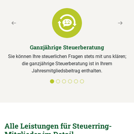
Previous
Next
Ganzjährige Steuerberatung
Sie können Ihre steuerlichen Fragen stets mit uns klären;
die ganzjährige Steuerberatung ist in Ihrem
Jahresmitgliedsbeitrag enthalten.
Alle Leistungen für Steuerring-