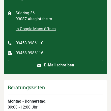
Südring 36
93087 Alteglofsheim
In Google Maps öffnen
09453 9986110
09453 9986116
E-Mail schreiben
Beratungszeiten
Montag - Donnerstag:
09:00 - 12:00 Uhr