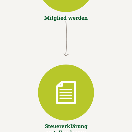
Mitglied werden
Steuererklärung