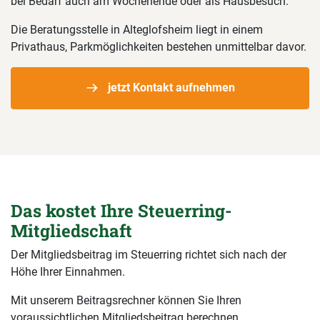
bei Bedarf auch am Wochenende oder als Hausbesuch.
Die Beratungsstelle in Alteglofsheim liegt in einem
Privathaus, Parkmöglichkeiten bestehen unmittelbar davor.
jetzt Kontakt aufnehmen
Das kostet Ihre Steuerring-
Mitgliedschaft
Der Mitgliedsbeitrag im Steuerring richtet sich nach der
Höhe Ihrer Einnahmen.
Mit unserem Beitragsrechner können Sie Ihren
voraussichtlichen Mitgliedsbeitrag berechnen.