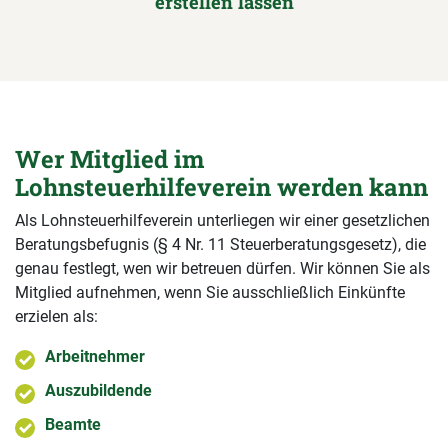
erstellen lassen
Wer Mitglied im
Lohnsteuerhilfeverein werden kann
Als Lohnsteuerhilfeverein unterliegen wir einer gesetzlichen
Beratungsbefugnis (§ 4 Nr. 11 Steuerberatungsgesetz), die
genau festlegt, wen wir betreuen dürfen. Wir können Sie als
Mitglied aufnehmen, wenn Sie ausschließlich Einkünfte
erzielen als:
Arbeitnehmer
Auszubildende
Beamte