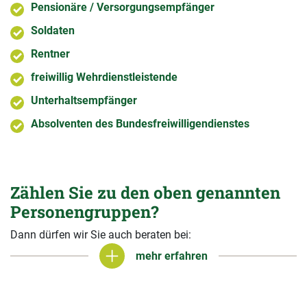
Pensionäre / Versorgungsempfänger
Soldaten
Rentner
freiwillig Wehrdienstleistende
Unterhaltsempfänger
Absolventen des Bundesfreiwilligendienstes
Zählen Sie zu den oben genannten
Personengruppen?
Dann dürfen wir Sie auch beraten bei:
mehr erfahren
mehr erfahren