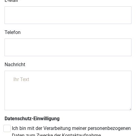
E-Mail
*
Telefon
Nachricht
Datenschutz-Einwilligung
Ich bin mit der Verarbeitung meiner personenbezogenen
Daten zum Zwecke der Kontaktaufnahme