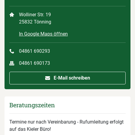
Wolliner Str. 19
25832 Tönning
In Google Maps öffnen
04861 690293
04861 690173
E-Mail schreiben
Beratungszeiten
Termine nur nach Vereinbarung - Rufumleitung erfolgt
auf das Kieler Büro!