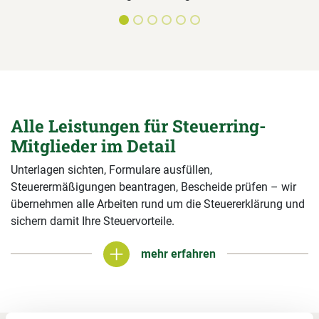
Alle Leistungen für Steuerring-
Mitglieder im Detail
Unterlagen sichten, Formulare ausfüllen,
Steuerermäßigungen beantragen, Bescheide prüfen – wir
übernehmen alle Arbeiten rund um die Steuererklärung und
sichern damit Ihre Steuervorteile.
mehr erfahren
mehr erfahren