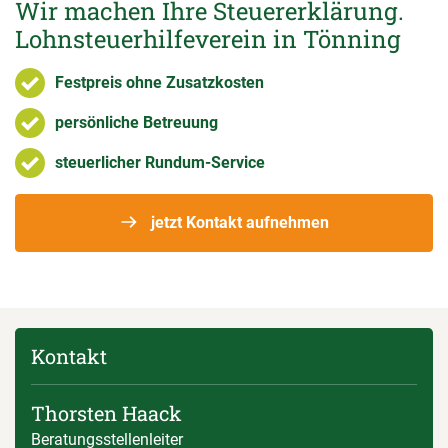
Wir machen Ihre Steuererklärung.
Lohnsteuerhilfeverein in Tönning
Festpreis ohne Zusatzkosten
persönliche Betreuung
steuerlicher Rundum-Service
jetzt Kontakt aufnehmen
Kontakt
Thorsten Haack
Beratungsstellenleiter