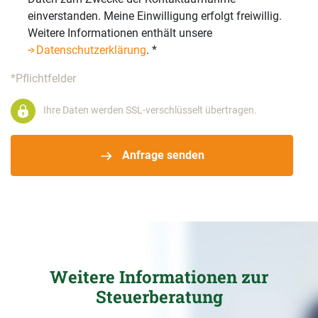
einverstanden. Meine Einwilligung erfolgt freiwillig.
Weitere Informationen enthält unsere
Datenschutzerklärung
.
*
*Pflichtfelder
Ihre Daten werden SSL-verschlüsselt übertragen.
Anfrage senden
Weitere Informationen zur
Steuerberatung