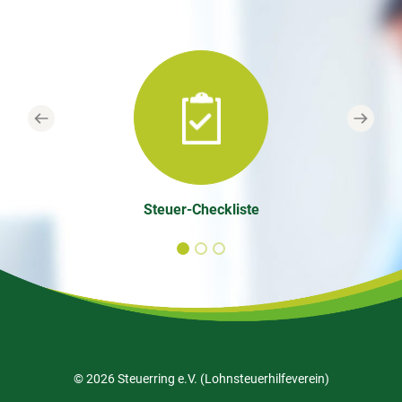
Previous
Next
Steuer-Checkliste
© 2026 Steuerring e.V. (Lohnsteuerhilfeverein)