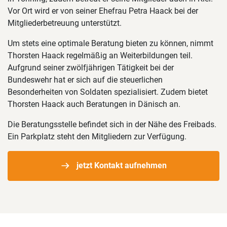
Vor Ort wird er von seiner Ehefrau Petra Haack bei der
Mitgliederbetreuung unterstützt.
Um stets eine optimale Beratung bieten zu können, nimmt
Thorsten Haack regelmäßig an Weiterbildungen teil.
Aufgrund seiner zwölfjährigen Tätigkeit bei der
Bundeswehr hat er sich auf die steuerlichen
Besonderheiten von Soldaten spezialisiert. Zudem bietet
Thorsten Haack auch Beratungen in Dänisch an.
Die Beratungsstelle befindet sich in der Nähe des Freibads.
Ein Parkplatz steht den Mitgliedern zur Verfügung.
jetzt Kontakt aufnehmen