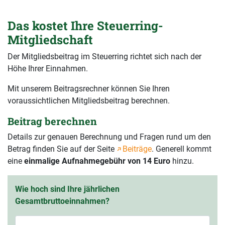
Das kostet Ihre Steuerring-
Mitgliedschaft
Der Mitgliedsbeitrag im Steuerring richtet sich nach der
Höhe Ihrer Einnahmen.
Mit unserem Beitragsrechner können Sie Ihren
voraussichtlichen Mitgliedsbeitrag berechnen.
Beitrag berechnen
Details zur genauen Berechnung und Fragen rund um den
Betrag finden Sie auf der Seite
Beiträge
. Generell kommt
eine
einmalige Aufnahmegebühr von 14 Euro
hinzu.
Wie hoch sind Ihre jährlichen
Gesamtbruttoeinnahmen?