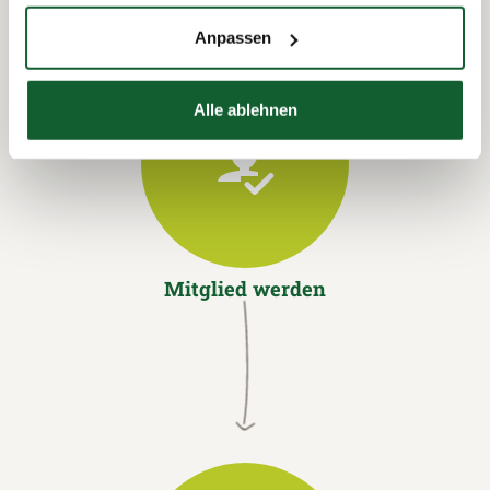
Anpassen
Alle ablehnen
Mitglied werden