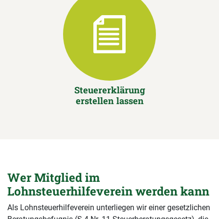
Steuererklärung
erstellen lassen
Wer Mitglied im
Lohnsteuerhilfeverein werden kann
Als Lohnsteuerhilfeverein unterliegen wir einer gesetzlichen