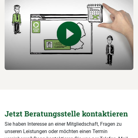
Jetzt Beratungsstelle kontaktieren
Sie haben Interesse an einer Mitgliedschaft, Fragen zu
unseren Leistungen oder möchten einen Termin