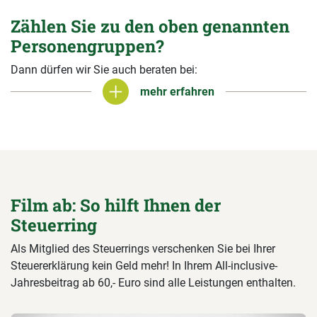
Zählen Sie zu den oben genannten
Personengruppen?
Dann dürfen wir Sie auch beraten bei:
mehr erfahren
mehr erfahren
Film ab: So hilft Ihnen der
Steuerring
Als Mitglied des Steuerrings verschenken Sie bei Ihrer
Steuererklärung kein Geld mehr! In Ihrem All-inclusive-
Jahresbeitrag ab 60,- Euro sind alle Leistungen enthalten.