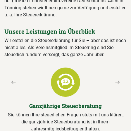
der größten Lohnsteuerhilfevereine Deutschlands. Auch in
Tönning stehen wir Ihnen gerne zur Verfügung und erstellen
u. a. Ihre Steuererklärung.
Unsere Leistungen im Überblick
Wir erstellen die Steuererklärung für Sie – aber das ist noch
nicht alles. Als Vereinsmitglied im Steuerring sind Sie
steuerlich rundum versorgt, das ganze Jahr über.
Previous
Next
Ganzjährige Steuerberatung
Sie können Ihre steuerlichen Fragen stets mit uns klären;
die ganzjährige Steuerberatung ist in Ihrem
Jahresmitgliedsbeitrag enthalten.