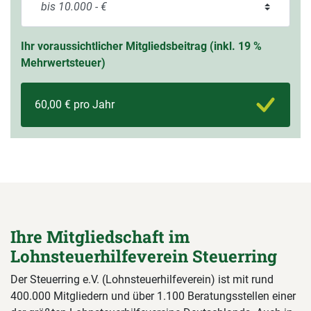
Ihr voraussichtlicher Mitgliedsbeitrag (inkl. 19 %
Mehrwertsteuer)
60,00 € pro Jahr
Ihre Mitgliedschaft im
Lohnsteuerhilfeverein Steuerring
Der Steuerring e.V. (Lohnsteuerhilfeverein) ist mit rund
400.000 Mitgliedern und über 1.100 Beratungsstellen einer