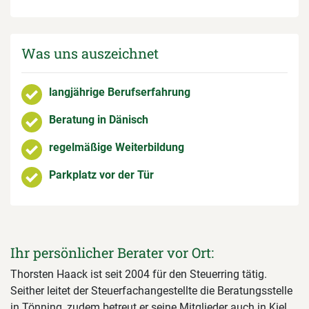
Was uns auszeichnet
langjährige Berufserfahrung
Beratung in Dänisch
regelmäßige Weiterbildung
Parkplatz vor der Tür
Ihr persönlicher Berater vor Ort:
Thorsten Haack ist seit 2004 für den Steuerring tätig.
Seither leitet der Steuerfachangestellte die Beratungsstelle
in Tönning, zudem betreut er seine Mitglieder auch in Kiel.