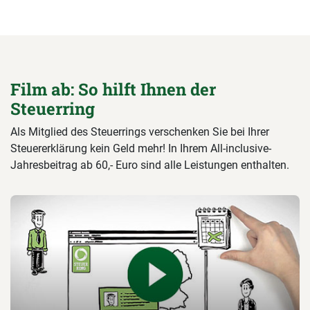
Film ab: So hilft Ihnen der
Steuerring
Als Mitglied des Steuerrings verschenken Sie bei Ihrer
Steuererklärung kein Geld mehr! In Ihrem All-inclusive-
Jahresbeitrag ab 60,- Euro sind alle Leistungen enthalten.