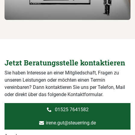
Jetzt Beratungsstelle kontaktieren
Sie haben Interesse an einer Mitgliedschaft, Fragen zu
unseren Leistungen oder möchten einen Termin
vereinbaren? Dann kontaktieren Sie uns per Telefon, Mail
oder direkt über das folgende Kontaktformular.
01525 7641582
irene.gut@steuerring.de