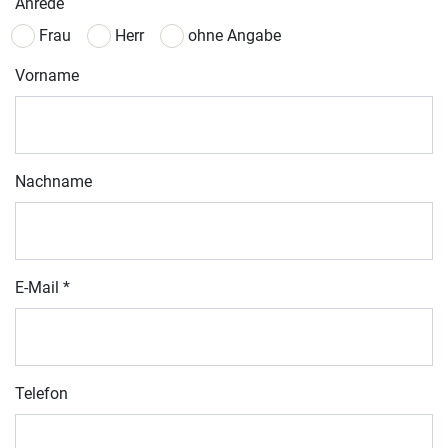
Anrede
Frau
Herr
ohne Angabe
Vorname
Nachname
E-Mail
*
Telefon