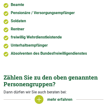
Beamte
Pensionäre / Versorgungsempfänger
Soldaten
Rentner
freiwillig Wehrdienstleistende
Unterhaltsempfänger
Absolventen des Bundesfreiwilligendienstes
Zählen Sie zu den oben genannten
Personengruppen?
Dann dürfen wir Sie auch beraten bei:
mehr erfahren
mehr erfahren