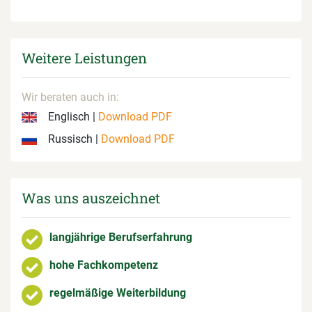
Weitere Leistungen
Wir beraten auch in:
Englisch |
Download PDF
Russisch |
Download PDF
Was uns auszeichnet
langjährige Berufserfahrung
hohe Fachkompetenz
regelmäßige Weiterbildung