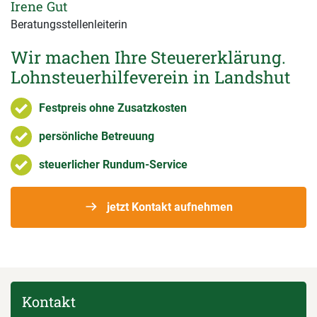
Irene Gut
Beratungsstellenleiterin
Wir machen Ihre Steuererklärung.
Lohnsteuerhilfeverein in Landshut
Festpreis ohne Zusatzkosten
persönliche Betreuung
steuerlicher Rundum-Service
jetzt Kontakt aufnehmen
Kontakt