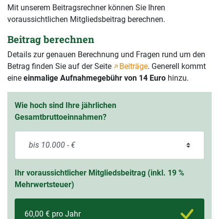
Mit unserem Beitragsrechner können Sie Ihren
voraussichtlichen Mitgliedsbeitrag berechnen.
Beitrag berechnen
Details zur genauen Berechnung und Fragen rund um den
Betrag finden Sie auf der Seite
Beiträge
. Generell kommt
eine
einmalige Aufnahmegebühr von 14 Euro
hinzu.
Wie hoch sind Ihre jährlichen
Gesamtbruttoeinnahmen?
Ihr voraussichtlicher Mitgliedsbeitrag (inkl. 19 %
Mehrwertsteuer)
60,00 € pro Jahr