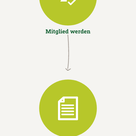
Mitglied werden