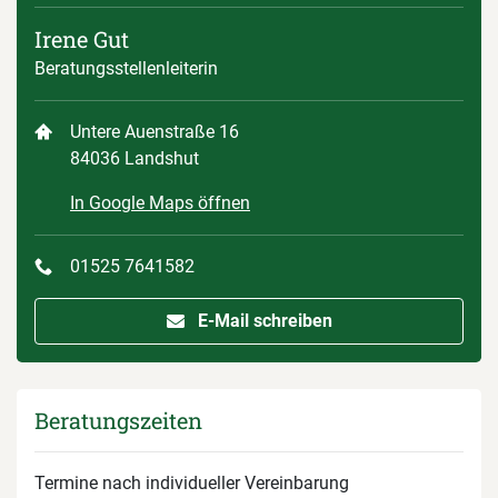
Irene Gut
Beratungsstellenleiterin
Untere Auenstraße 16
84036 Landshut
In Google Maps öffnen
01525 7641582
E-Mail schreiben
Beratungszeiten
Termine nach individueller Vereinbarung