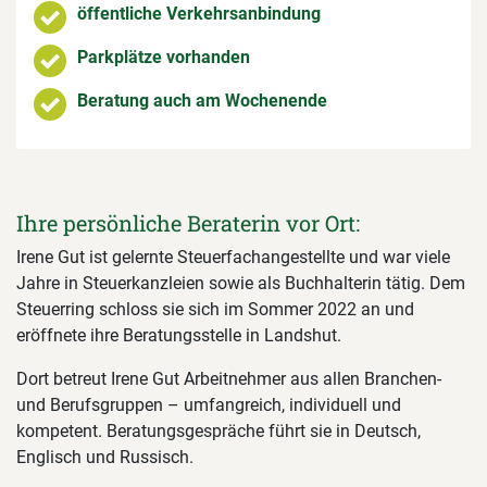
öffentliche Verkehrsanbindung
Parkplätze vorhanden
Beratung auch am Wochenende
Ihre persönliche Beraterin vor Ort:
Irene Gut ist gelernte Steuerfachangestellte und war viele
Jahre in Steuerkanzleien sowie als Buchhalterin tätig. Dem
Steuerring schloss sie sich im Sommer 2022 an und
eröffnete ihre Beratungsstelle in Landshut.
Dort betreut Irene Gut Arbeitnehmer aus allen Branchen-
und Berufsgruppen – umfangreich, individuell und
kompetent. Beratungsgespräche führt sie in Deutsch,
Englisch und Russisch.