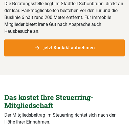
Die Beratungsstelle liegt im Stadtteil Schönbrunn, direkt an
der Isar. Parkmöglichkeiten bestehen vor der Tür und die
Buslinie 6 hält rund 200 Meter entfernt. Für immobile
Mitglieder bietet Irene Gut nach Absprache auch
Hausbesuche an.
jetzt Kontakt aufnehmen
Das kostet Ihre Steuerring-
Mitgliedschaft
Der Mitgliedsbeitrag im Steuerring richtet sich nach der
Höhe Ihrer Einnahmen.