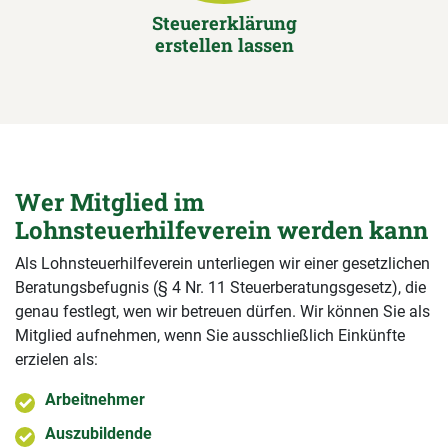
Steuererklärung
erstellen lassen
Wer Mitglied im
Lohnsteuerhilfeverein werden kann
Als Lohnsteuerhilfeverein unterliegen wir einer gesetzlichen
Beratungsbefugnis (§ 4 Nr. 11 Steuerberatungsgesetz), die
genau festlegt, wen wir betreuen dürfen. Wir können Sie als
Mitglied aufnehmen, wenn Sie ausschließlich Einkünfte
erzielen als:
Arbeitnehmer
Auszubildende