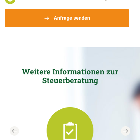
Anfrage senden
Weitere Informationen zur
Steuerberatung
Previous
Next