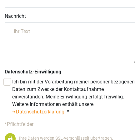
Nachricht
Datenschutz-Einwilligung
Ich bin mit der Verarbeitung meiner personenbezogenen
Daten zum Zwecke der Kontaktaufnahme
einverstanden. Meine Einwilligung erfolgt freiwillig.
Weitere Informationen enthält unsere
Datenschutzerklärung
.
*
*Pflichtfelder
Ihre Daten werden SSL-verschlüsselt übertragen.