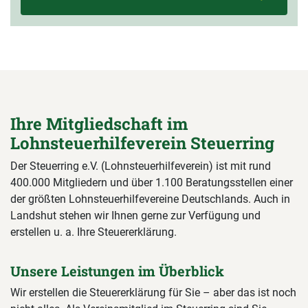
Ihre Mitgliedschaft im
Lohnsteuerhilfeverein Steuerring
Der Steuerring e.V. (Lohnsteuerhilfeverein) ist mit rund
400.000 Mitgliedern und über 1.100 Beratungsstellen einer
der größten Lohnsteuerhilfevereine Deutschlands. Auch in
Landshut stehen wir Ihnen gerne zur Verfügung und
erstellen u. a. Ihre Steuererklärung.
Unsere Leistungen im Überblick
Wir erstellen die Steuererklärung für Sie – aber das ist noch