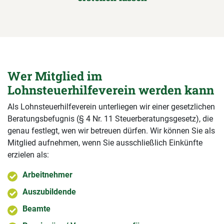
Wer Mitglied im
Lohnsteuerhilfeverein werden kann
Als Lohnsteuerhilfeverein unterliegen wir einer gesetzlichen
Beratungsbefugnis (§ 4 Nr. 11 Steuerberatungsgesetz), die
genau festlegt, wen wir betreuen dürfen. Wir können Sie als
Mitglied aufnehmen, wenn Sie ausschließlich Einkünfte
erzielen als:
Arbeitnehmer
Auszubildende
Beamte