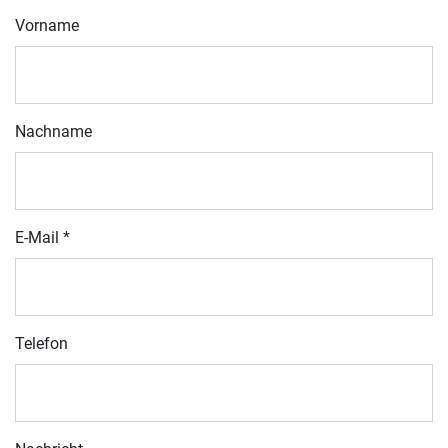
Vorname
Nachname
E-Mail
*
Telefon