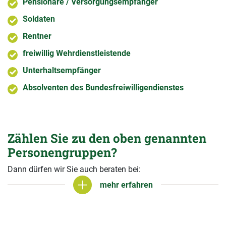
Pensionäre / Versorgungsempfänger
Soldaten
Rentner
freiwillig Wehrdienstleistende
Unterhaltsempfänger
Absolventen des Bundesfreiwilligendienstes
Zählen Sie zu den oben genannten
Personengruppen?
Dann dürfen wir Sie auch beraten bei:
mehr erfahren
mehr erfahren