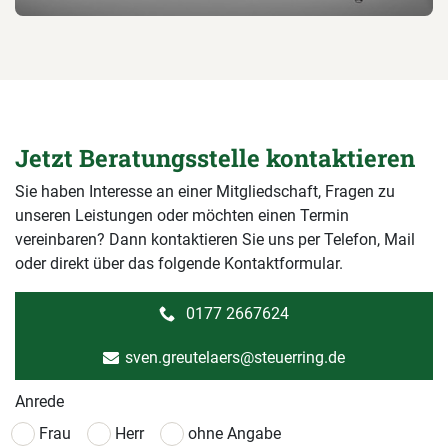
Jetzt Beratungsstelle kontaktieren
Sie haben Interesse an einer Mitgliedschaft, Fragen zu
unseren Leistungen oder möchten einen Termin
vereinbaren? Dann kontaktieren Sie uns per Telefon, Mail
oder direkt über das folgende Kontaktformular.
0177 2667624
sven.greutelaers@steuerring.de
Anrede
Frau
Herr
ohne Angabe