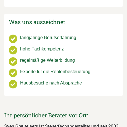
Was uns auszeichnet
langjährige Berufserfahrung
hohe Fachkompetenz
regelmäßige Weiterbildung
Experte für die Rentenbesteuerung
Hausbesuche nach Absprache
Ihr persönlicher Berater vor Ort:
Sven Greutelaers ist Steuerfachangestellter und seit 2003