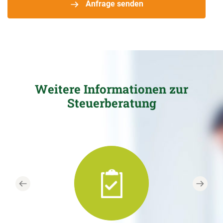
Anfrage senden
Weitere Informationen zur
Steuerberatung
Previous
Next