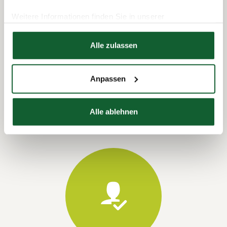
Weitere Informationen finden Sie in unserer
Datenschutzerklärung
Hier finden Sie unser
Impressum
Alle zulassen
Termin vereinbaren
Anpassen
Alle ablehnen