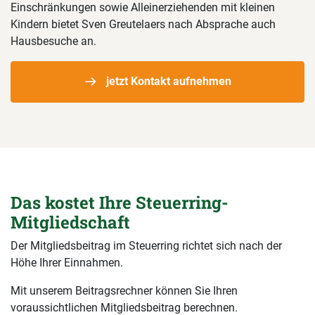
Einschränkungen sowie Alleinerziehenden mit kleinen
Kindern bietet Sven Greutelaers nach Absprache auch
Hausbesuche an.
jetzt Kontakt aufnehmen
Das kostet Ihre Steuerring-
Mitgliedschaft
Der Mitgliedsbeitrag im Steuerring richtet sich nach der
Höhe Ihrer Einnahmen.
Mit unserem Beitragsrechner können Sie Ihren
voraussichtlichen Mitgliedsbeitrag berechnen.