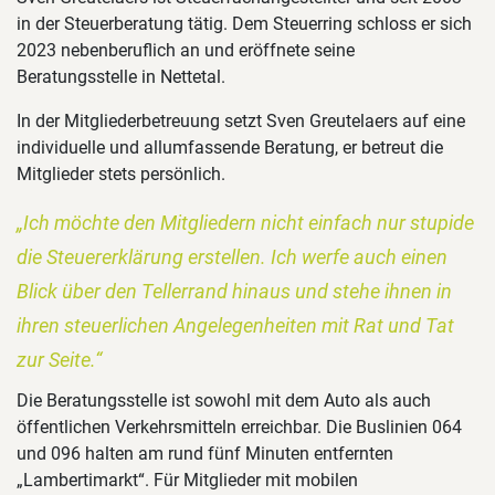
in der Steuerberatung tätig. Dem Steuerring schloss er sich
2023 nebenberuflich an und eröffnete seine
Beratungsstelle in Nettetal.
In der Mitgliederbetreuung setzt Sven Greutelaers auf eine
individuelle und allumfassende Beratung, er betreut die
Mitglieder stets persönlich.
„Ich möchte den Mitgliedern nicht einfach nur stupide
die Steuererklärung erstellen. Ich werfe auch einen
Blick über den Tellerrand hinaus und stehe ihnen in
ihren steuerlichen Angelegenheiten mit Rat und Tat
zur Seite.“
Die Beratungsstelle ist sowohl mit dem Auto als auch
öffentlichen Verkehrsmitteln erreichbar. Die Buslinien 064
und 096 halten am rund fünf Minuten entfernten
„Lambertimarkt“. Für Mitglieder mit mobilen