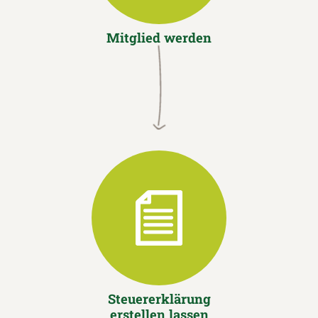
Mitglied werden
Steuererklärung
erstellen lassen