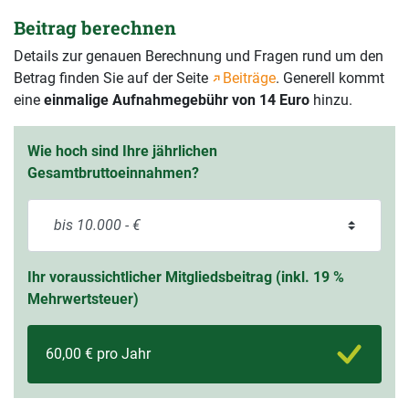
Beitrag berechnen
Details zur genauen Berechnung und Fragen rund um den
Betrag finden Sie auf der Seite
Beiträge
. Generell kommt
eine
einmalige Aufnahmegebühr von 14 Euro
hinzu.
Wie hoch sind Ihre jährlichen
Gesamtbruttoeinnahmen?
Ihr voraussichtlicher Mitgliedsbeitrag (inkl. 19 %
Mehrwertsteuer)
60,00 € pro Jahr