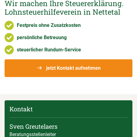
Wir machen Ihre Steuererklärung.
Lohnsteuerhilfeverein in Nettetal
Festpreis ohne Zusatzkosten
persönliche Betreuung
steuerlicher Rundum-Service
jetzt Kontakt aufnehmen
Kontakt
Sven Greutelaers
Beratungsstellenleiter