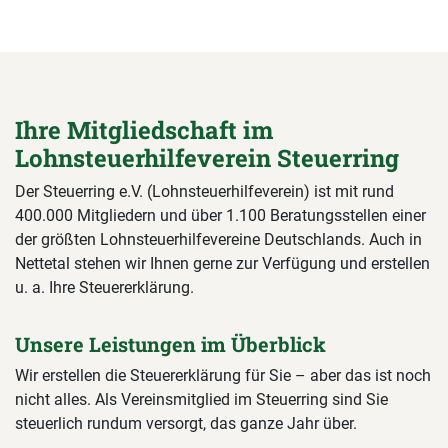
Ihre Mitgliedschaft im
Lohnsteuerhilfeverein Steuerring
Der Steuerring e.V. (Lohnsteuerhilfeverein) ist mit rund
400.000 Mitgliedern und über 1.100 Beratungsstellen einer
der größten Lohnsteuerhilfevereine Deutschlands. Auch in
Nettetal stehen wir Ihnen gerne zur Verfügung und erstellen
u. a. Ihre Steuererklärung.
Unsere Leistungen im Überblick
Wir erstellen die Steuererklärung für Sie – aber das ist noch
nicht alles. Als Vereinsmitglied im Steuerring sind Sie
steuerlich rundum versorgt, das ganze Jahr über.