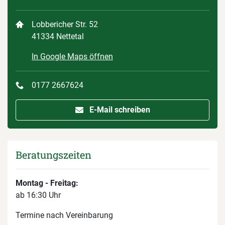
Lobbericher Str. 52
41334 Nettetal
In Google Maps öffnen
0177 2667624
E-Mail schreiben
Beratungszeiten
Montag - Freitag:
ab 16:30 Uhr
Termine nach Vereinbarung