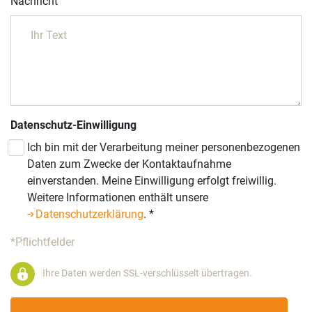
Nachricht
Datenschutz-Einwilligung
Ich bin mit der Verarbeitung meiner personenbezogenen
Daten zum Zwecke der Kontaktaufnahme
einverstanden. Meine Einwilligung erfolgt freiwillig.
Weitere Informationen enthält unsere
Datenschutzerklärung
.
*
*Pflichtfelder
Ihre Daten werden SSL-verschlüsselt übertragen.