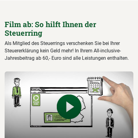
Film ab: So hilft Ihnen der
Steuerring
Als Mitglied des Steuerrings verschenken Sie bei Ihrer
Steuererklärung kein Geld mehr! In Ihrem All-inclusive-
Jahresbeitrag ab 60,- Euro sind alle Leistungen enthalten.