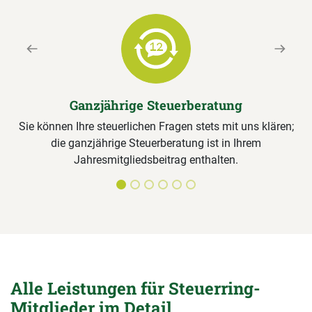
Previous
Next
Ganzjährige Steuerberatung
Sie können Ihre steuerlichen Fragen stets mit uns klären;
die ganzjährige Steuerberatung ist in Ihrem
Jahresmitgliedsbeitrag enthalten.
Alle Leistungen für Steuerring-
Mitglieder im Detail