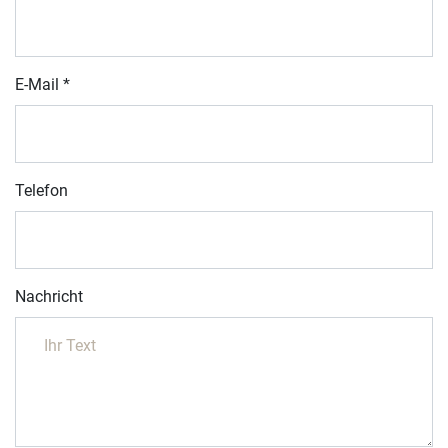
E-Mail
*
Telefon
Nachricht