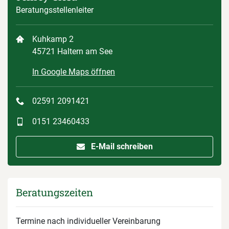
Beratungsstellenleiter
Kuhkamp 2
45721 Haltern am See
In Google Maps öffnen
02591 2091421
0151 23460433
E-Mail schreiben
Beratungszeiten
Termine nach individueller Vereinbarung