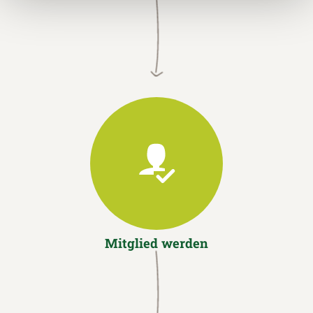
Mitglied werden