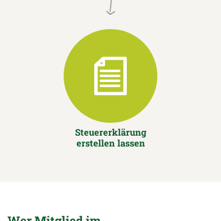
Steuererklärung
erstellen lassen
Wer Mitglied im