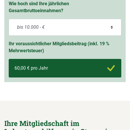
Wie hoch sind Ihre jährlichen
Gesamtbruttoeinnahmen?
Ihr voraussichtlicher Mitgliedsbeitrag (inkl. 19 %
Mehrwertsteuer)
60,00 € pro Jahr
Ihre Mitgliedschaft im