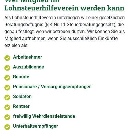
Lohnsteuerhilfeverein werden kann
Als Lohnsteuerhilfeverein unterliegen wir einer gesetzlichen
Beratungsbefugnis (§ 4 Nr. 11 Steuerberatungsgesetz), die
genau festlegt, wen wir betreuen dürfen. Wir können Sie als
Mitglied aufnehmen, wenn Sie ausschließlich Einkünfte
erzielen als:
Arbeitnehmer
Auszubildende
Beamte
Pensionäre / Versorgungsempfänger
Soldaten
Rentner
freiwillig Wehrdienstleistende
Unterhaltsempfänger