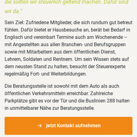
die sollten wir steuerlich geltend machen. Dafür sind
wir da.“
Sein Ziel: Zufriedene Mitglieder, die sich rundum gut betreut
fühlen. Dafür bietet er Hausbesuche an, berät bei Bedarf in
Englisch und vereinbart Termine auch am Wochenende –
mit Angestellten aus allen Branchen- und Berufsgruppen
sowie mit Mitarbeitern aus dem öffentlichen Dienst,
Lehrern, Soldaten und Rentnern. Um sein Wissen stets auf
dem neusten Stand zu halten, besucht der Steuerexperte
regelmäßig Fort- und Weiterbildungen.
Die Beratungsstelle ist sowohl mit dem Auto als auch
öffentlichen Verkehrsmitteln erreichbar. Zahlreiche
Parkplätze gibt es vor der Tür und die Buslinien 288 halten
in unmittelbarer Nähe zur Beratungsstelle.
jetzt Kontakt aufnehmen