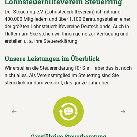
Lohnsteuerhilfeverein Steuerring
Der Steuerring e.V. (Lohnsteuerhilfeverein) ist mit rund
400.000 Mitgliedern und über 1.100 Beratungsstellen einer
der größten Lohnsteuerhilfevereine Deutschlands. Auch in
Haltern am See stehen wir Ihnen gerne zur Verfügung und
erstellen u. a. Ihre Steuererklärung.
Unsere Leistungen im Überblick
Wir erstellen die Steuererklärung für Sie – aber das ist noch
nicht alles. Als Vereinsmitglied im Steuerring sind Sie
steuerlich rundum versorgt, das ganze Jahr über.
Previous
Next
Ganzjährige Steuerberatung