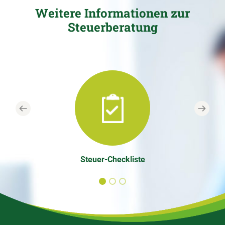
Weitere Informationen zur
Steuerberatung
Previous
Next
Steuer-Checkliste