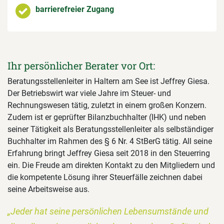
barrierefreier Zugang
Ihr persönlicher Berater vor Ort:
Beratungsstellenleiter in Haltern am See ist Jeffrey Giesa.
Der Betriebswirt war viele Jahre im Steuer- und
Rechnungswesen tätig, zuletzt in einem großen Konzern.
Zudem ist er geprüfter Bilanzbuchhalter (IHK) und neben
seiner Tätigkeit als Beratungsstellenleiter als selbständiger
Buchhalter im Rahmen des § 6 Nr. 4 StBerG tätig. All seine
Erfahrung bringt Jeffrey Giesa seit 2018 in den Steuerring
ein. Die Freude am direkten Kontakt zu den Mitgliedern und
die kompetente Lösung ihrer Steuerfälle zeichnen dabei
seine Arbeitsweise aus.
„Jeder hat seine persönlichen Lebensumstände und