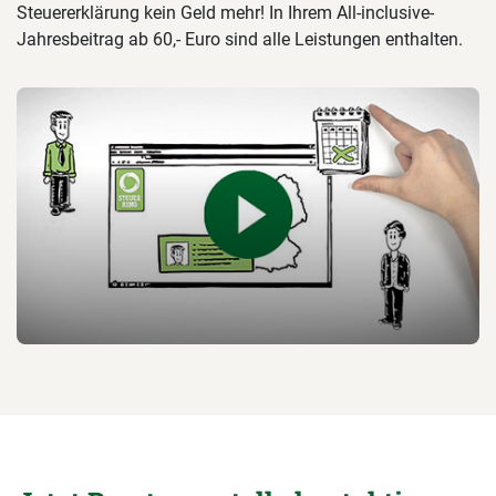
Steuererklärung kein Geld mehr! In Ihrem All-inclusive-
Jahresbeitrag ab 60,- Euro sind alle Leistungen enthalten.