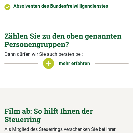
Absolventen des Bundesfreiwilligendienstes
Zählen Sie zu den oben genannten
Personengruppen?
Dann dürfen wir Sie auch beraten bei:
mehr erfahren
mehr erfahren
Film ab: So hilft Ihnen der
Steuerring
Als Mitglied des Steuerrings verschenken Sie bei Ihrer