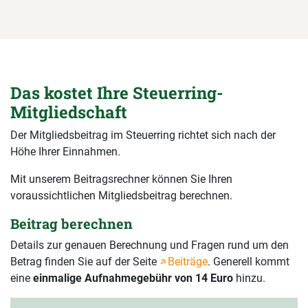
Das kostet Ihre Steuerring-
Mitgliedschaft
Der Mitgliedsbeitrag im Steuerring richtet sich nach der
Höhe Ihrer Einnahmen.
Mit unserem Beitragsrechner können Sie Ihren
voraussichtlichen Mitgliedsbeitrag berechnen.
Beitrag berechnen
Details zur genauen Berechnung und Fragen rund um den
Betrag finden Sie auf der Seite
Beiträge
. Generell kommt
eine
einmalige Aufnahmegebühr von 14 Euro
hinzu.