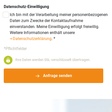
Datenschutz-Einwilligung
Ich bin mit der Verarbeitung meiner personenbezogenen
Daten zum Zwecke der Kontaktaufnahme
einverstanden. Meine Einwilligung erfolgt freiwillig.
Weitere Informationen enthält unsere
Datenschutzerklärung
.
*
*Pflichtfelder
Ihre Daten werden SSL-verschlüsselt übertragen.
Anfrage senden