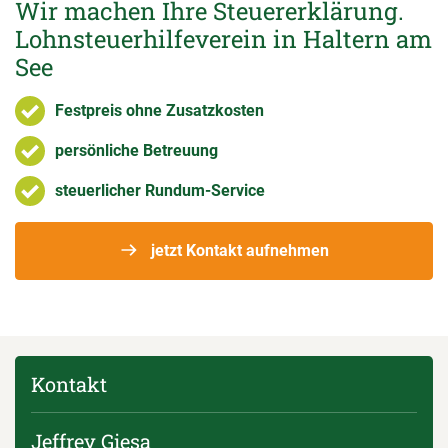
Wir machen Ihre Steuererklärung.
Lohnsteuerhilfeverein in Haltern am
See
Festpreis ohne Zusatzkosten
persönliche Betreuung
steuerlicher Rundum-Service
jetzt Kontakt aufnehmen
Kontakt
Jeffrey Giesa