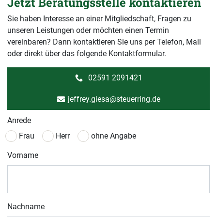
Jetzt Beratungsstelle kontaktieren
Sie haben Interesse an einer Mitgliedschaft, Fragen zu
unseren Leistungen oder möchten einen Termin
vereinbaren? Dann kontaktieren Sie uns per Telefon, Mail
oder direkt über das folgende Kontaktformular.
02591 2091421
jeffrey.giesa@steuerring.de
Anrede
Frau
Herr
ohne Angabe
Vorname
Nachname