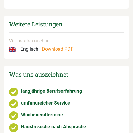
Weitere Leistungen
Wir beraten auch in:
Englisch |
Download PDF
Was uns auszeichnet
langjährige Berufserfahrung
umfangreicher Service
Wochenendtermine
Hausbesuche nach Absprache