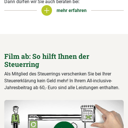
Dann dürfen wir Sie auch beraten bei:
mehr erfahren
mehr erfahren
Film ab: So hilft Ihnen der
Steuerring
Als Mitglied des Steuerrings verschenken Sie bei Ihrer
Steuererklärung kein Geld mehr! In Ihrem All-inclusive-
Jahresbeitrag ab 60,- Euro sind alle Leistungen enthalten.