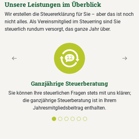
Unsere Leistungen im Überblick
Wir erstellen die Steuererklärung für Sie – aber das ist noch
nicht alles. Als Vereinsmitglied im Steuerring sind Sie
steuerlich rundum versorgt, das ganze Jahr über.
Previous
Next
Ganzjährige Steuerberatung
Sie können Ihre steuerlichen Fragen stets mit uns klären;
die ganzjährige Steuerberatung ist in Ihrem
Jahresmitgliedsbeitrag enthalten.