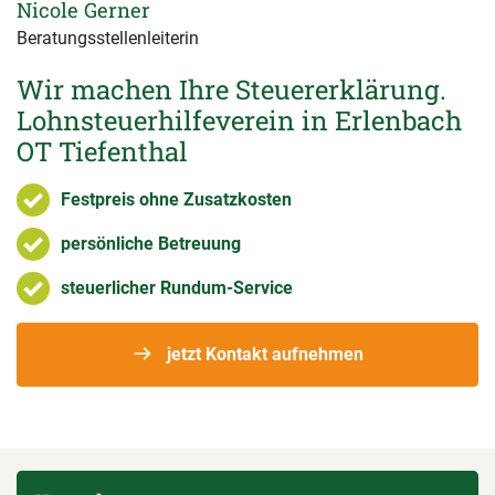
Nicole Gerner
Beratungsstellenleiterin
Wir machen Ihre Steuererklärung.
Lohnsteuerhilfeverein in Erlenbach
OT Tiefenthal
Festpreis ohne Zusatzkosten
persönliche Betreuung
steuerlicher Rundum-Service
jetzt Kontakt aufnehmen