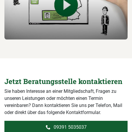
Jetzt Beratungsstelle kontaktieren
Sie haben Interesse an einer Mitgliedschaft, Fragen zu
unseren Leistungen oder möchten einen Termin
vereinbaren? Dann kontaktieren Sie uns per Telefon, Mail
oder direkt über das folgende Kontaktformular.
09391 5035037