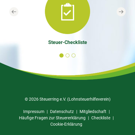
Previous
Next
Steuer-Checkliste
© 2026 Steuerring e.V. (Lohnsteuerhilfeverein)
Impressum
Datenschutz
Mitgliedschaft
Häufige Fragen zur Steuererklärung
Checkliste
Cookie-Erklärung