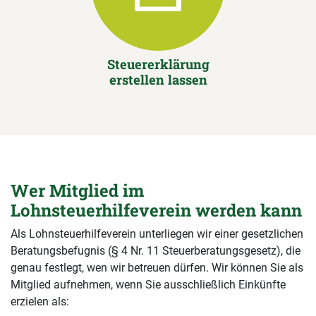
Steuererklärung
erstellen lassen
Wer Mitglied im
Lohnsteuerhilfeverein werden kann
Als Lohnsteuerhilfeverein unterliegen wir einer gesetzlichen
Beratungsbefugnis (§ 4 Nr. 11 Steuerberatungsgesetz), die
genau festlegt, wen wir betreuen dürfen. Wir können Sie als
Mitglied aufnehmen, wenn Sie ausschließlich Einkünfte
erzielen als: