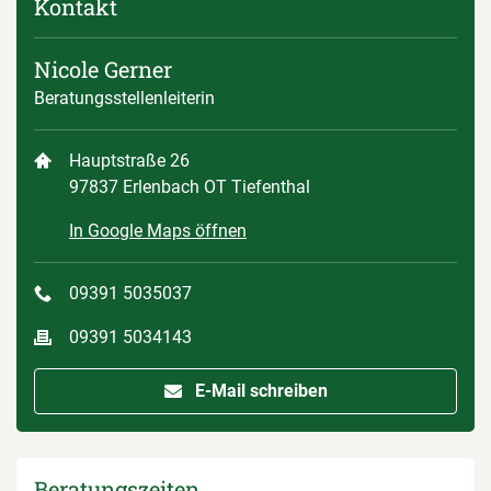
Kontakt
Nicole Gerner
Beratungsstellenleiterin
Hauptstraße 26
97837 Erlenbach OT Tiefenthal
In Google Maps öffnen
09391 5035037
09391 5034143
E-Mail schreiben
Beratungszeiten