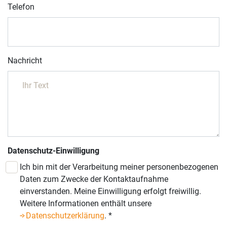
Telefon
Nachricht
Datenschutz-Einwilligung
Ich bin mit der Verarbeitung meiner personenbezogenen
Daten zum Zwecke der Kontaktaufnahme
einverstanden. Meine Einwilligung erfolgt freiwillig.
Weitere Informationen enthält unsere
Datenschutzerklärung
.
*