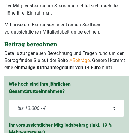
Der Mitgliedsbeitrag im Steuerring richtet sich nach der
Höhe Ihrer Einnahmen.
Mit unserem Beitragsrechner können Sie Ihren
voraussichtlichen Mitgliedsbeitrag berechnen.
Beitrag berechnen
Details zur genauen Berechnung und Fragen rund um den
Betrag finden Sie auf der Seite
Beiträge
. Generell kommt
eine
einmalige Aufnahmegebühr von 14 Euro
hinzu.
Wie hoch sind Ihre jährlichen
Gesamtbruttoeinnahmen?
Ihr voraussichtlicher Mitgliedsbeitrag (inkl. 19 %
Mehrwertsteuer)