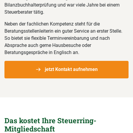
Bilanzbuchhalterprüfung und war viele Jahre bei einem
Steuerberater tätig.
Neben der fachlichen Kompetenz steht für die
Beratungsstellenleiterin ein guter Service an erster Stelle.
So bietet sie flexible Terminvereinbarung und nach
Absprache auch gerne Hausbesuche oder
Beratungsgespräche in Englisch an.
jetzt Kontakt aufnehmen
Das kostet Ihre Steuerring-
Mitgliedschaft