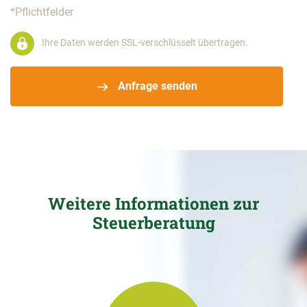
*Pflichtfelder
Ihre Daten werden SSL-verschlüsselt übertragen.
Anfrage senden
Weitere Informationen zur
Steuerberatung