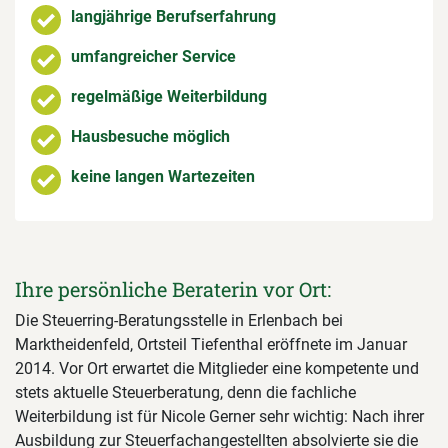
langjährige Berufserfahrung
umfangreicher Service
regelmäßige Weiterbildung
Hausbesuche möglich
keine langen Wartezeiten
Ihre persönliche Beraterin vor Ort:
Die Steuerring-Beratungsstelle in Erlenbach bei
Marktheidenfeld, Ortsteil Tiefenthal eröffnete im Januar
2014. Vor Ort erwartet die Mitglieder eine kompetente und
stets aktuelle Steuerberatung, denn die fachliche
Weiterbildung ist für Nicole Gerner sehr wichtig: Nach ihrer
Ausbildung zur Steuerfachangestellten absolvierte sie die