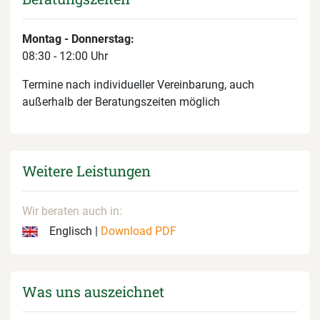
Montag - Donnerstag:
08:30 - 12:00 Uhr
Termine nach individueller Vereinbarung, auch
außerhalb der Beratungszeiten möglich
Weitere Leistungen
Wir beraten auch in:
Englisch |
Download PDF
Was uns auszeichnet