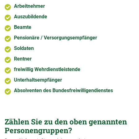
Arbeitnehmer
Auszubildende
Beamte
Pensionäre / Versorgungsempfänger
Soldaten
Rentner
freiwillig Wehrdienstleistende
Unterhaltsempfänger
Absolventen des Bundesfreiwilligendienstes
Zählen Sie zu den oben genannten
Personengruppen?