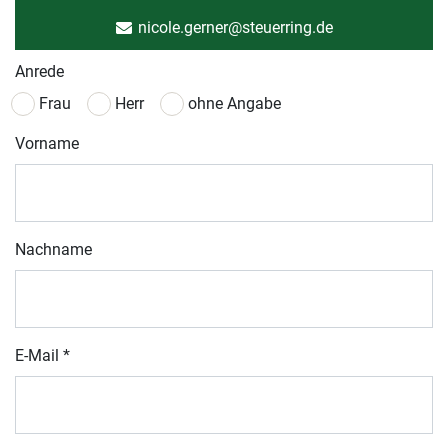
nicole.gerner@steuerring.de
Anrede
Frau
Herr
ohne Angabe
Vorname
Nachname
E-Mail
*