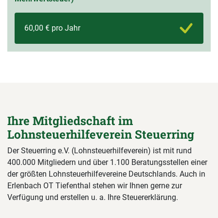
60,00 € pro Jahr
Ihre Mitgliedschaft im
Lohnsteuerhilfeverein Steuerring
Der Steuerring e.V. (Lohnsteuerhilfeverein) ist mit rund
400.000 Mitgliedern und über 1.100 Beratungsstellen einer
der größten Lohnsteuerhilfevereine Deutschlands. Auch in
Erlenbach OT Tiefenthal stehen wir Ihnen gerne zur
Verfügung und erstellen u. a. Ihre Steuererklärung.