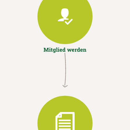
Mitglied werden