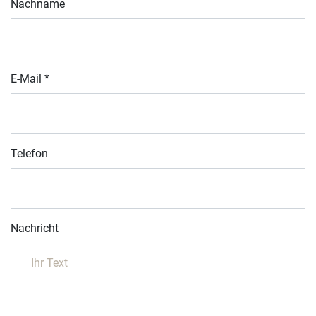
Nachname
E-Mail
*
Telefon
Nachricht