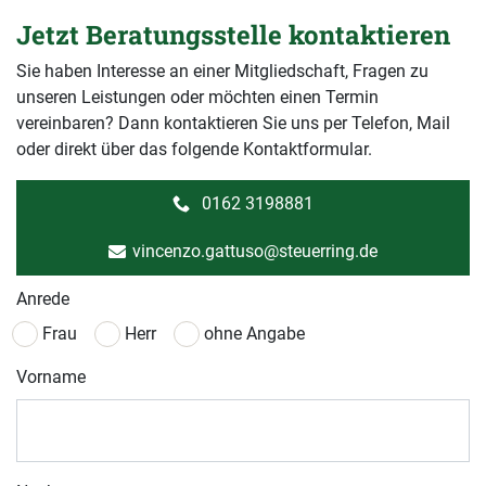
Jetzt Beratungsstelle kontaktieren
Sie haben Interesse an einer Mitgliedschaft, Fragen zu
unseren Leistungen oder möchten einen Termin
vereinbaren? Dann kontaktieren Sie uns per Telefon, Mail
oder direkt über das folgende Kontaktformular.
0162 3198881
vincenzo.gattuso@steuerring.de
Anrede
Frau
Herr
ohne Angabe
Vorname