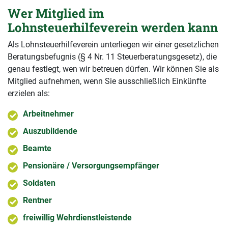
Wer Mitglied im
Lohnsteuerhilfeverein werden kann
Als Lohnsteuerhilfeverein unterliegen wir einer gesetzlichen
Beratungsbefugnis (§ 4 Nr. 11 Steuerberatungsgesetz), die
genau festlegt, wen wir betreuen dürfen. Wir können Sie als
Mitglied aufnehmen, wenn Sie ausschließlich Einkünfte
erzielen als:
Arbeitnehmer
Auszubildende
Beamte
Pensionäre / Versorgungsempfänger
Soldaten
Rentner
freiwillig Wehrdienstleistende