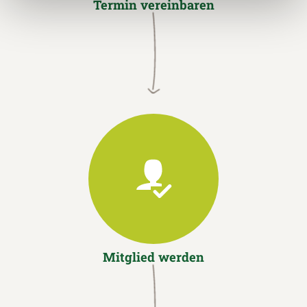
Termin vereinbaren
Mitglied werden