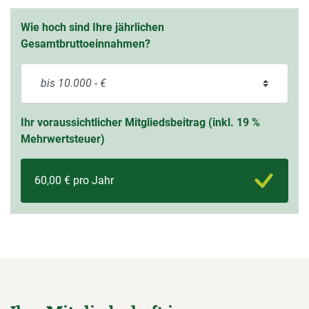
Wie hoch sind Ihre jährlichen
Gesamtbruttoeinnahmen?
Ihr voraussichtlicher Mitgliedsbeitrag (inkl. 19 %
Mehrwertsteuer)
60,00 € pro Jahr