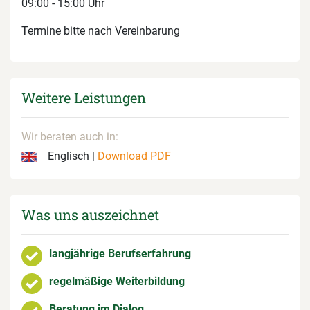
09:00 - 15:00 Uhr
Termine bitte nach Vereinbarung
Weitere Leistungen
Wir beraten auch in:
Englisch |
Download PDF
Was uns auszeichnet
langjährige Berufserfahrung
regelmäßige Weiterbildung
Beratung im Dialog