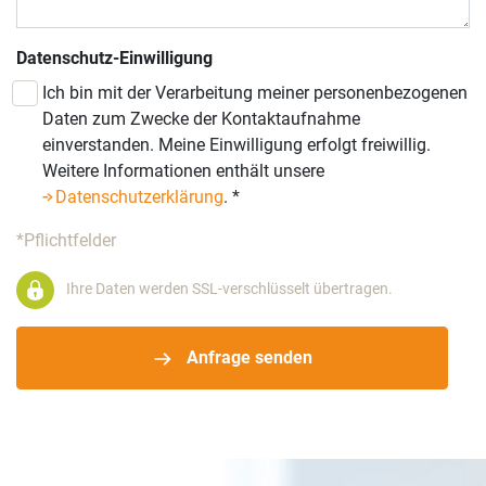
Datenschutz-Einwilligung
Ich bin mit der Verarbeitung meiner personenbezogenen
Daten zum Zwecke der Kontaktaufnahme
einverstanden. Meine Einwilligung erfolgt freiwillig.
Weitere Informationen enthält unsere
Datenschutzerklärung
.
*
*Pflichtfelder
Ihre Daten werden SSL-verschlüsselt übertragen.
Anfrage senden