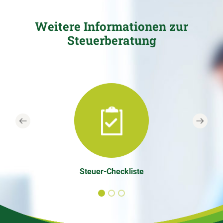
Weitere Informationen zur
Steuerberatung
Previous
Next
Steuer-Checkliste