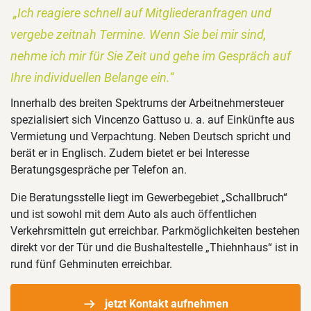
„Ich reagiere schnell auf Mitgliederanfragen und
vergebe zeitnah Termine. Wenn Sie bei mir sind,
nehme ich mir für Sie Zeit und gehe im Gespräch auf
Ihre individuellen Belange ein.“
Innerhalb des breiten Spektrums der Arbeitnehmersteuer
spezialisiert sich Vincenzo Gattuso u. a. auf Einkünfte aus
Vermietung und Verpachtung. Neben Deutsch spricht und
berät er in Englisch. Zudem bietet er bei Interesse
Beratungsgespräche per Telefon an.
Die Beratungsstelle liegt im Gewerbegebiet „Schallbruch“
und ist sowohl mit dem Auto als auch öffentlichen
Verkehrsmitteln gut erreichbar. Parkmöglichkeiten bestehen
direkt vor der Tür und die Bushaltestelle „Thiehnhaus“ ist in
rund fünf Gehminuten erreichbar.
jetzt Kontakt aufnehmen