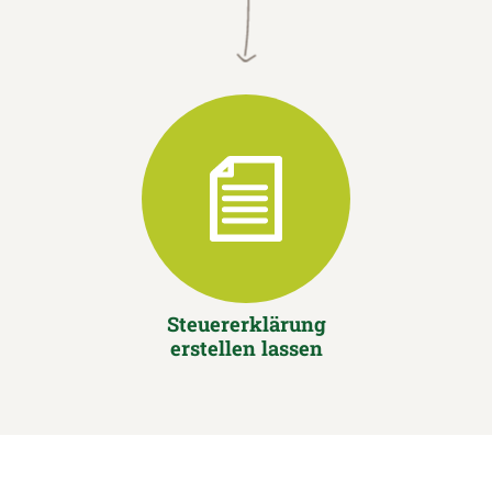
Steuererklärung
erstellen lassen