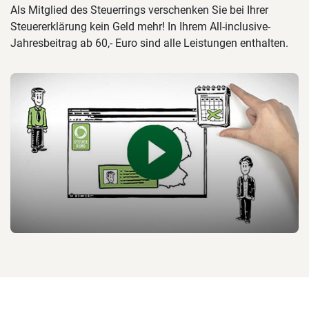
Als Mitglied des Steuerrings verschenken Sie bei Ihrer
Steuererklärung kein Geld mehr! In Ihrem All-inclusive-
Jahresbeitrag ab 60,- Euro sind alle Leistungen enthalten.