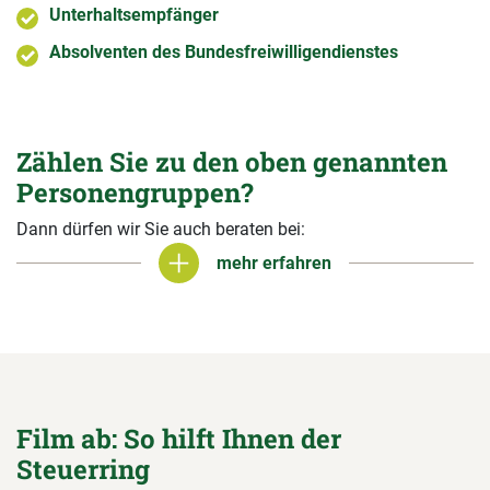
Unterhaltsempfänger
Absolventen des Bundesfreiwilligendienstes
Zählen Sie zu den oben genannten
Personengruppen?
Dann dürfen wir Sie auch beraten bei:
mehr erfahren
mehr erfahren
Film ab: So hilft Ihnen der
Steuerring