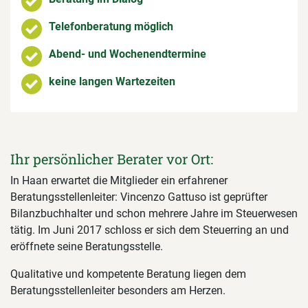
Telefonberatung möglich
Abend- und Wochenendtermine
keine langen Wartezeiten
Ihr persönlicher Berater vor Ort:
In Haan erwartet die Mitglieder ein erfahrener
Beratungsstellenleiter: Vincenzo Gattuso ist geprüfter
Bilanzbuchhalter und schon mehrere Jahre im Steuerwesen
tätig. Im Juni 2017 schloss er sich dem Steuerring an und
eröffnete seine Beratungsstelle.
Qualitative und kompetente Beratung liegen dem
Beratungsstellenleiter besonders am Herzen.