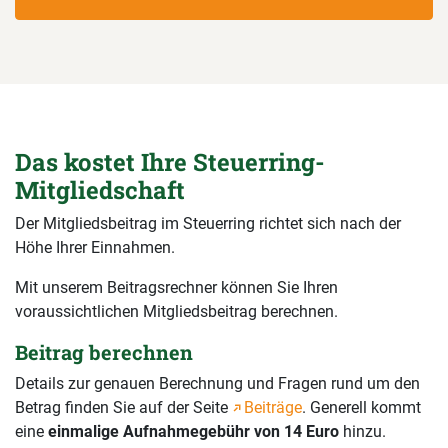
Das kostet Ihre Steuerring-
Mitgliedschaft
Der Mitgliedsbeitrag im Steuerring richtet sich nach der
Höhe Ihrer Einnahmen.
Mit unserem Beitragsrechner können Sie Ihren
voraussichtlichen Mitgliedsbeitrag berechnen.
Beitrag berechnen
Details zur genauen Berechnung und Fragen rund um den
Betrag finden Sie auf der Seite
Beiträge
. Generell kommt
eine
einmalige Aufnahmegebühr von 14 Euro
hinzu.