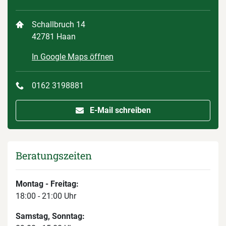
Schallbruch 14
42781 Haan
In Google Maps öffnen
0162 3198881
E-Mail schreiben
Beratungszeiten
Montag - Freitag:
18:00 - 21:00 Uhr
Samstag, Sonntag: