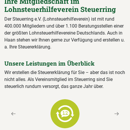
Ihre Mitgliedschaft im
Lohnsteuerhilfeverein Steuerring
Der Steuerring e.V. (Lohnsteuerhilfeverein) ist mit rund
400.000 Mitgliedern und über 1.100 Beratungsstellen einer
der größten Lohnsteuerhilfevereine Deutschlands. Auch in
Haan stehen wir Ihnen gerne zur Verfügung und erstellen u.
a. Ihre Steuererklärung.
Unsere Leistungen im Überblick
Wir erstellen die Steuererklärung für Sie – aber das ist noch
nicht alles. Als Vereinsmitglied im Steuerring sind Sie
steuerlich rundum versorgt, das ganze Jahr über.
Previous
Next