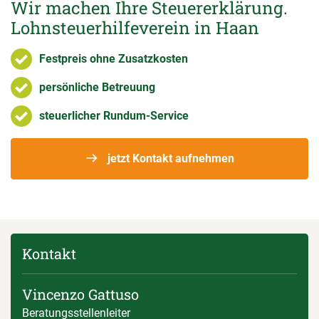
Wir machen Ihre Steuererklärung.
Lohnsteuerhilfeverein in Haan
Festpreis ohne Zusatzkosten
persönliche Betreuung
steuerlicher Rundum-Service
jetzt Kontakt aufnehmen
Kontakt
Vincenzo Gattuso
Beratungsstellenleiter