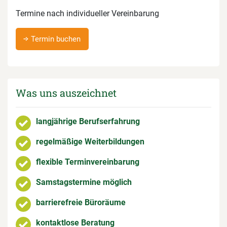
Termine nach individueller Vereinbarung
Termin buchen
Was uns auszeichnet
langjährige Berufserfahrung
regelmäßige Weiterbildungen
flexible Terminvereinbarung
Samstagstermine möglich
barrierefreie Büroräume
kontaktlose Beratung