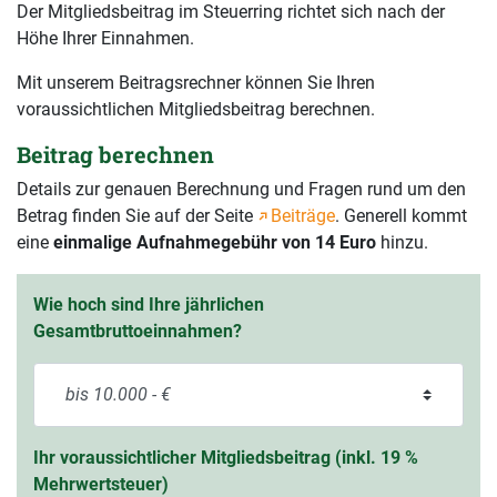
Der Mitgliedsbeitrag im Steuerring richtet sich nach der
Höhe Ihrer Einnahmen.
Mit unserem Beitragsrechner können Sie Ihren
voraussichtlichen Mitgliedsbeitrag berechnen.
Beitrag berechnen
Details zur genauen Berechnung und Fragen rund um den
Betrag finden Sie auf der Seite
Beiträge
. Generell kommt
eine
einmalige Aufnahmegebühr von 14 Euro
hinzu.
Wie hoch sind Ihre jährlichen
Gesamtbruttoeinnahmen?
Ihr voraussichtlicher Mitgliedsbeitrag (inkl. 19 %
Mehrwertsteuer)