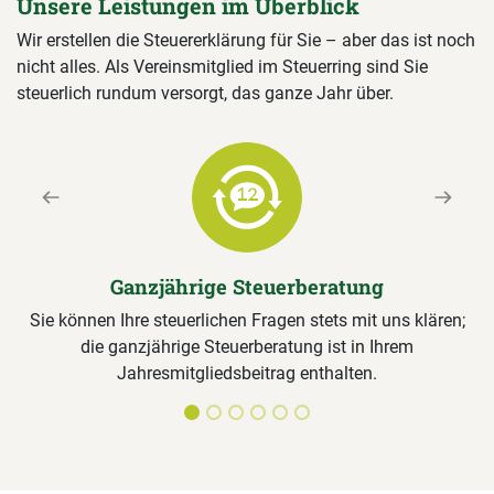
Unsere Leistungen im Überblick
Wir erstellen die Steuererklärung für Sie – aber das ist noch
nicht alles. Als Vereinsmitglied im Steuerring sind Sie
steuerlich rundum versorgt, das ganze Jahr über.
Previous
Next
Ganzjährige Steuerberatung
Sie können Ihre steuerlichen Fragen stets mit uns klären;
die ganzjährige Steuerberatung ist in Ihrem
Jahresmitgliedsbeitrag enthalten.