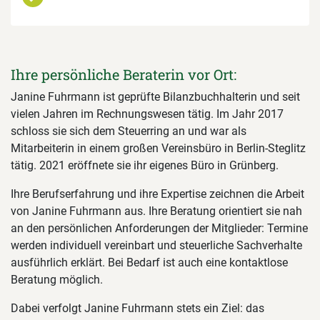
Ihre persönliche Beraterin vor Ort:
Janine Fuhrmann ist geprüfte Bilanzbuchhalterin und seit
vielen Jahren im Rechnungswesen tätig. Im Jahr 2017
schloss sie sich dem Steuerring an und war als
Mitarbeiterin in einem großen Vereinsbüro in Berlin-Steglitz
tätig. 2021 eröffnete sie ihr eigenes Büro in Grünberg.
Ihre Berufserfahrung und ihre Expertise zeichnen die Arbeit
von Janine Fuhrmann aus. Ihre Beratung orientiert sie nah
an den persönlichen Anforderungen der Mitglieder: Termine
werden individuell vereinbart und steuerliche Sachverhalte
ausführlich erklärt. Bei Bedarf ist auch eine kontaktlose
Beratung möglich.
Dabei verfolgt Janine Fuhrmann stets ein Ziel: das