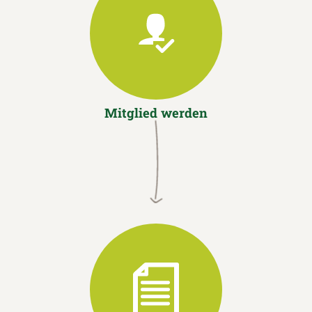
Mitglied werden