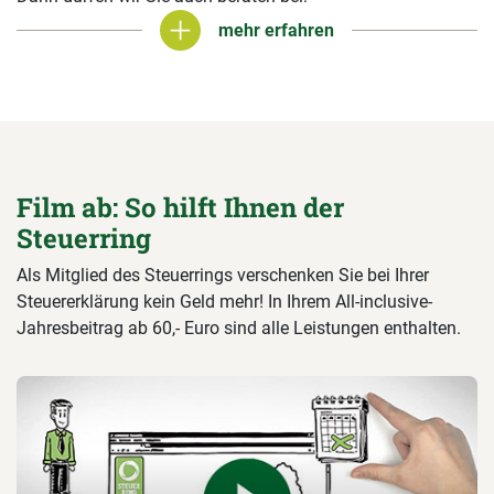
mehr erfahren
mehr erfahren
Film ab: So hilft Ihnen der
Steuerring
Als Mitglied des Steuerrings verschenken Sie bei Ihrer
Steuererklärung kein Geld mehr! In Ihrem All-inclusive-
Jahresbeitrag ab 60,- Euro sind alle Leistungen enthalten.