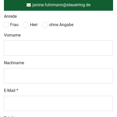
janine.fuhrmann@steuerring.de
Anrede
Frau
Herr
ohne Angabe
Vorname
Nachname
E-Mail
*