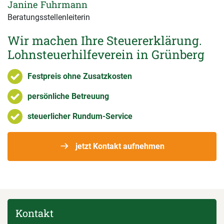
Janine Fuhrmann
Beratungsstellenleiterin
Wir machen Ihre Steuererklärung.
Lohnsteuerhilfeverein in Grünberg
Festpreis ohne Zusatzkosten
persönliche Betreuung
steuerlicher Rundum-Service
jetzt Kontakt aufnehmen
Kontakt