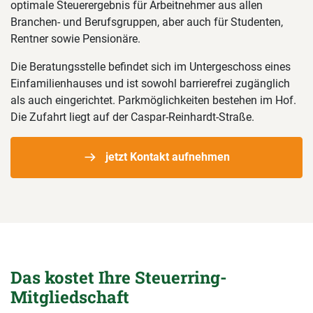
optimale Steuerergebnis für Arbeitnehmer aus allen
Branchen- und Berufsgruppen, aber auch für Studenten,
Rentner sowie Pensionäre.
Die Beratungsstelle befindet sich im Untergeschoss eines
Einfamilienhauses und ist sowohl barrierefrei zugänglich
als auch eingerichtet. Parkmöglichkeiten bestehen im Hof.
Die Zufahrt liegt auf der Caspar-Reinhardt-Straße.
jetzt Kontakt aufnehmen
Das kostet Ihre Steuerring-
Mitgliedschaft