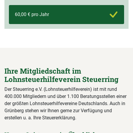
60,00 € pro Jahr
Ihre Mitgliedschaft im
Lohnsteuerhilfeverein Steuerring
Der Steuerring e.V. (Lohnsteuerhilfeverein) ist mit rund
400.000 Mitgliedern und über 1.100 Beratungsstellen einer
der größten Lohnsteuerhilfevereine Deutschlands. Auch in
Grünberg stehen wir Ihnen gerne zur Verfügung und
erstellen u. a. Ihre Steuererklärung.