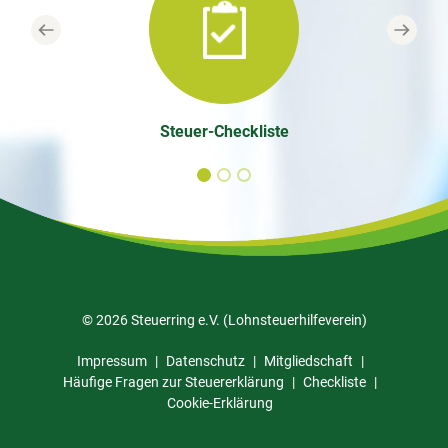
Previous
Next
Steuer-Checkliste
© 2026 Steuerring e.V. (Lohnsteuerhilfeverein)
Impressum
Datenschutz
Mitgliedschaft
Häufige Fragen zur Steuererklärung
Checkliste
Cookie-Erklärung