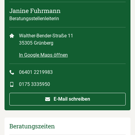
Janine Fuhrmann
Beratungsstellenleiterin
Walther-Bender-Straße 11
35305 Grünberg
In Google Maps öffnen
06401 2219983
0175 3335950
E-Mail schreiben
Beratungszeiten