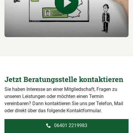
Jetzt Beratungsstelle kontaktieren
Sie haben Interesse an einer Mitgliedschaft, Fragen zu
unseren Leistungen oder möchten einen Termin
vereinbaren? Dann kontaktieren Sie uns per Telefon, Mail
oder direkt über das folgende Kontaktformular.
06401 2219983