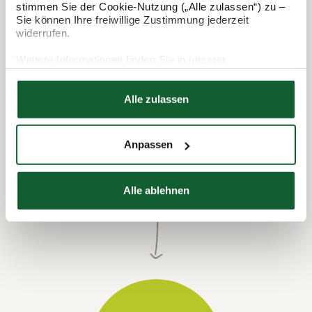
stimmen Sie der Cookie-Nutzung („Alle zulassen“) zu –
Sie können Ihre freiwillige Zustimmung jederzeit
widerrufen.
Weitere Informationen finden Sie in unserer
Datenschutzerklärung
Hier finden Sie unser
Impressum
Alle zulassen
Anpassen
Termin vereinbaren
Alle ablehnen