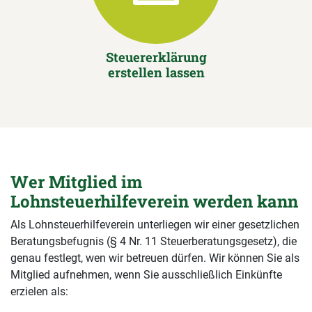
Steuererklärung
erstellen lassen
Wer Mitglied im
Lohnsteuerhilfeverein werden kann
Als Lohnsteuerhilfeverein unterliegen wir einer gesetzlichen
Beratungsbefugnis (§ 4 Nr. 11 Steuerberatungsgesetz), die
genau festlegt, wen wir betreuen dürfen. Wir können Sie als
Mitglied aufnehmen, wenn Sie ausschließlich Einkünfte
erzielen als: