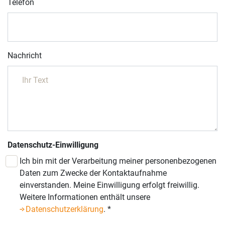
Telefon
Nachricht
Datenschutz-Einwilligung
Ich bin mit der Verarbeitung meiner personenbezogenen
Daten zum Zwecke der Kontaktaufnahme
einverstanden. Meine Einwilligung erfolgt freiwillig.
Weitere Informationen enthält unsere
Datenschutzerklärung
.
*