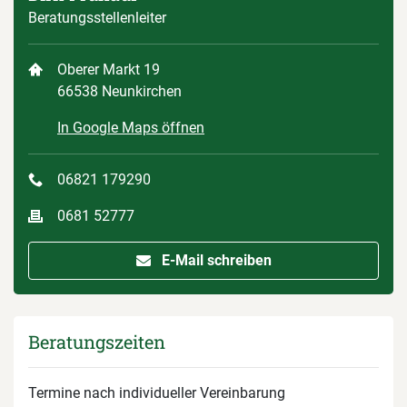
Beratungsstellenleiter
Oberer Markt 19
66538 Neunkirchen
In Google Maps öffnen
06821 179290
0681 52777
E-Mail schreiben
Beratungszeiten
Termine nach individueller Vereinbarung