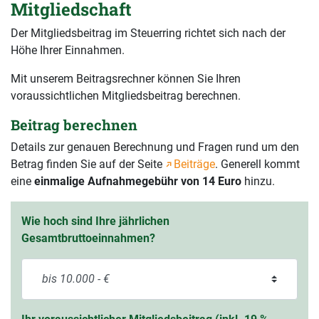
Mitgliedschaft
Der Mitgliedsbeitrag im Steuerring richtet sich nach der
Höhe Ihrer Einnahmen.
Mit unserem Beitragsrechner können Sie Ihren
voraussichtlichen Mitgliedsbeitrag berechnen.
Beitrag berechnen
Details zur genauen Berechnung und Fragen rund um den
Betrag finden Sie auf der Seite
Beiträge
. Generell kommt
eine
einmalige Aufnahmegebühr von 14 Euro
hinzu.
Wie hoch sind Ihre jährlichen
Gesamtbruttoeinnahmen?