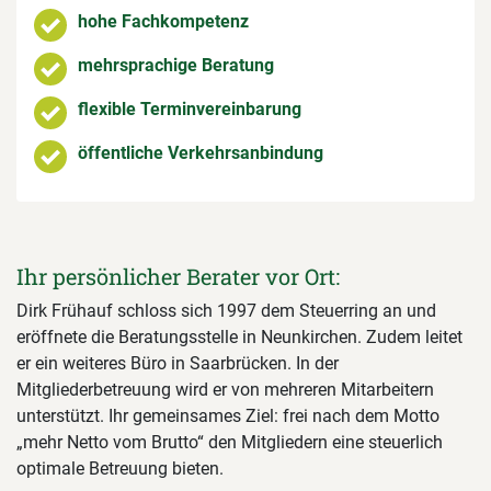
hohe Fachkompetenz
mehrsprachige Beratung
flexible Terminvereinbarung
öffentliche Verkehrsanbindung
Ihr persönlicher Berater vor Ort:
Dirk Frühauf schloss sich 1997 dem Steuerring an und
eröffnete die Beratungsstelle in Neunkirchen. Zudem leitet
er ein weiteres Büro in Saarbrücken. In der
Mitgliederbetreuung wird er von mehreren Mitarbeitern
unterstützt. Ihr gemeinsames Ziel: frei nach dem Motto
„mehr Netto vom Brutto“ den Mitgliedern eine steuerlich
optimale Betreuung bieten.