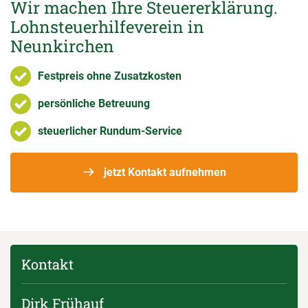
Wir machen Ihre Steuererklärung.
Lohnsteuerhilfeverein in
Neunkirchen
Festpreis ohne Zusatzkosten
persönliche Betreuung
steuerlicher Rundum-Service
jetzt Kontakt aufnehmen
Kontakt
Dirk Frühauf