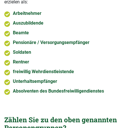
erzielen als:
Arbeitnehmer
Auszubildende
Beamte
Pensionäre / Versorgungsempfänger
Soldaten
Rentner
freiwillig Wehrdienstleistende
Unterhaltsempfänger
Absolventen des Bundesfreiwilligendienstes
Zählen Sie zu den oben genannten
Personengruppen?