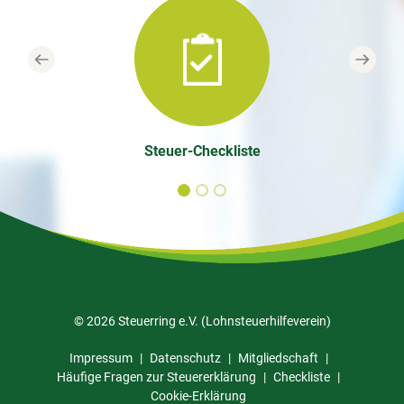
Previous
Next
Steuer-Checkliste
© 2026 Steuerring e.V. (Lohnsteuerhilfeverein)
Impressum
Datenschutz
Mitgliedschaft
Häufige Fragen zur Steuererklärung
Checkliste
Cookie-Erklärung