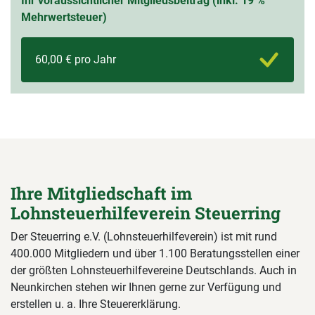
Ihr voraussichtlicher Mitgliedsbeitrag (inkl. 19 %
Mehrwertsteuer)
60,00 € pro Jahr
Ihre Mitgliedschaft im
Lohnsteuerhilfeverein Steuerring
Der Steuerring e.V. (Lohnsteuerhilfeverein) ist mit rund
400.000 Mitgliedern und über 1.100 Beratungsstellen einer
der größten Lohnsteuerhilfevereine Deutschlands. Auch in
Neunkirchen stehen wir Ihnen gerne zur Verfügung und
erstellen u. a. Ihre Steuererklärung.