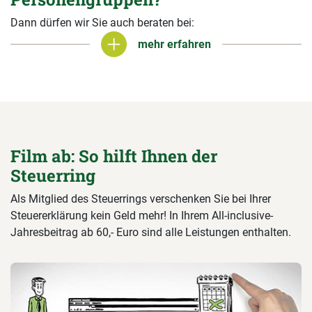
Dann dürfen wir Sie auch beraten bei:
mehr erfahren
mehr erfahren
Film ab: So hilft Ihnen der
Steuerring
Als Mitglied des Steuerrings verschenken Sie bei Ihrer
Steuererklärung kein Geld mehr! In Ihrem All-inclusive-
Jahresbeitrag ab 60,- Euro sind alle Leistungen enthalten.