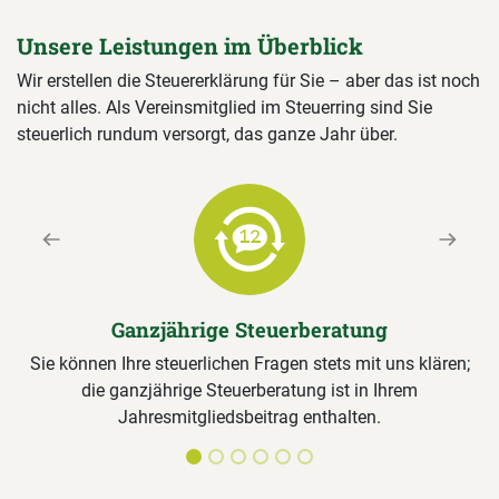
Unsere Leistungen im Überblick
Wir erstellen die Steuererklärung für Sie – aber das ist noch
nicht alles. Als Vereinsmitglied im Steuerring sind Sie
steuerlich rundum versorgt, das ganze Jahr über.
Previous
Next
Ganzjährige Steuerberatung
Sie können Ihre steuerlichen Fragen stets mit uns klären;
die ganzjährige Steuerberatung ist in Ihrem
Jahresmitgliedsbeitrag enthalten.