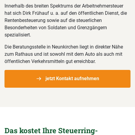
Innerhalb des breiten Spektrums der Arbeitnehmersteuer
hat sich Dirk Frühauf u. a. auf den öffentlichen Dienst, die
Rentenbesteuerung sowie auf die steuerlichen
Besonderheiten von Soldaten und Grenzgängern
spezialisiert.
Die Beratungsstelle in Neunkirchen liegt in direkter Nähe
zum Rathaus und ist sowohl mit dem Auto als auch mit
öffentlichen Verkehrsmitteln gut erreichbar.
jetzt Kontakt aufnehmen
Das kostet Ihre Steuerring-