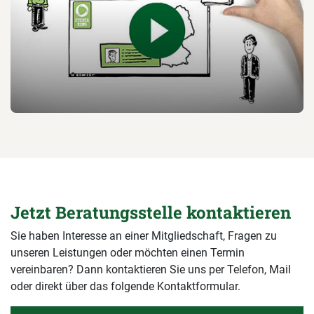
Jetzt Beratungsstelle kontaktieren
Sie haben Interesse an einer Mitgliedschaft, Fragen zu
unseren Leistungen oder möchten einen Termin
vereinbaren? Dann kontaktieren Sie uns per Telefon, Mail
oder direkt über das folgende Kontaktformular.