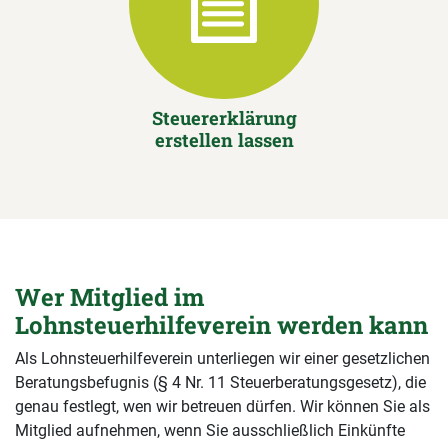
Steuererklärung
erstellen lassen
Wer Mitglied im
Lohnsteuerhilfeverein werden kann
Als Lohnsteuerhilfeverein unterliegen wir einer gesetzlichen
Beratungsbefugnis (§ 4 Nr. 11 Steuerberatungsgesetz), die
genau festlegt, wen wir betreuen dürfen. Wir können Sie als
Mitglied aufnehmen, wenn Sie ausschließlich Einkünfte