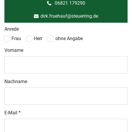
06821 179290
dirk.fruehauf@steuerring.de
Anrede
Frau
Herr
ohne Angabe
Vorname
Nachname
E-Mail
*