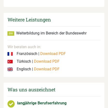
Weitere Leistungen
Weiterbildung im Bereich der Bundeswehr
BW
Wir beraten auch in:
Französisch |
Download PDF
Türkisch |
Download PDF
Englisch |
Download PDF
Was uns auszeichnet
langjährige Berufserfahrung