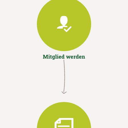
Mitglied werden