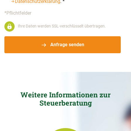
Datenschutzerklärung
.
*
*Pflichtfelder
Ihre Daten werden SSL-verschlüsselt übertragen.
Anfrage senden
Weitere Informationen zur
Steuerberatung