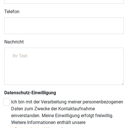
Telefon
Nachricht
Datenschutz-Einwilligung
Ich bin mit der Verarbeitung meiner personenbezogenen
Daten zum Zwecke der Kontaktaufnahme
einverstanden. Meine Einwilligung erfolgt freiwillig.
Weitere Informationen enthält unsere