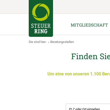
MITGLIEDSCHAFT
Sie sind hier:
Beratungsstellen
Finden Sie
Um eine von unseren 1.100 Berat