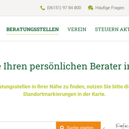
(06151) 97 84 800
Häufige Fragen
BERATUNGSSTELLEN
VEREIN
STEUERN AK
 Ihren persönlichen Berater 
ungsstellen in Ihrer Nähe zu finden, nutzen Sie bitte di
Standortmarkierungen in der Karte.