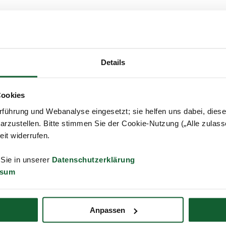
Details
Cookies
führung und Webanalyse eingesetzt; sie helfen uns dabei, dies
arzustellen. Bitte stimmen Sie der Cookie-Nutzung („Alle zulass
zeit widerrufen.
 Sie in unserer
Datenschutzerklärung
ssum
Anpassen