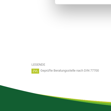
LEGENDE
Geprüfte Beratungsstelle nach DIN 77700