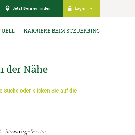
Jetzt Berater finden
Log-in
TUELL
KARRIERE BEIM STEUERRING
in der Nähe
e Suche oder klicken Sie auf die