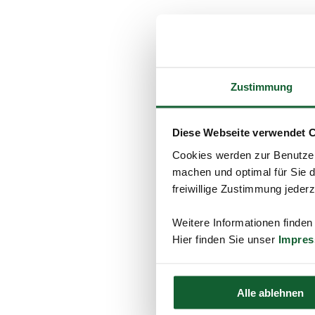
Zustimmung
Diese Webseite verwendet 
Cookies werden zur Benutzer
machen und optimal für Sie d
freiwillige Zustimmung jeder
Weitere Informationen finden
Hier finden Sie unser
Impre
Alle ablehnen