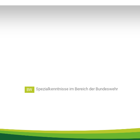
Spezialkenntnisse im Bereich der Bundeswehr