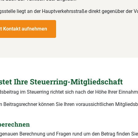
sstelle liegt an der Hauptverkehrsstraße direkt gegenüber der V
zt Kontakt aufnehmen
stet Ihre Steuerring-Mitgliedschaft
dsbeitrag im Steuerring richtet sich nach der Höhe Ihrer Einnahm
 Beitragsrechner können Sie Ihren voraussichtlichen Mitgliedsb
 berechnen
r genauen Berechnung und Fragen rund um den Betrag finden Sie