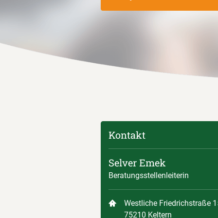
Kontakt
Selver Emek
Beratungsstellenleiterin
Westliche Friedrichstraße 1
75210 Keltern