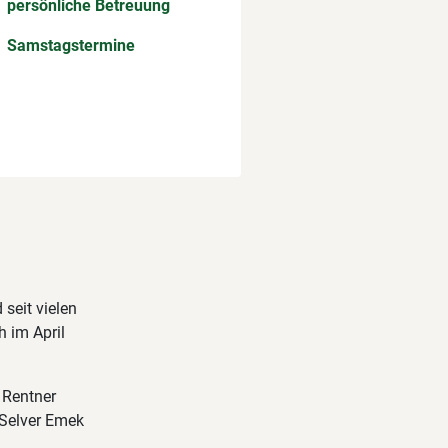
persönliche Betreuung
Samstagstermine
seit vielen
h im April
 Rentner
 Selver Emek