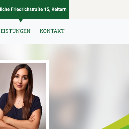
liche Friedrichstraße 15, Keltern
LEISTUNGEN
KONTAKT