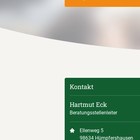
Kontakt
Hartmut Eck
Beratungsstellenleiter
Ellenweg 5
98634 Hümpfershausen