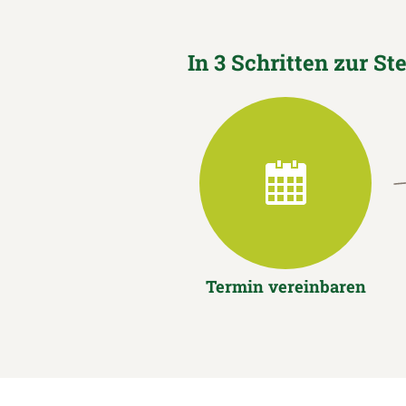
In 3 Schritten zur St
Termin vereinbaren