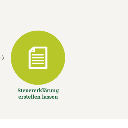
Steuererklärung
erstellen lassen