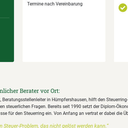
Termine nach Vereinbarung
nlicher Berater vor Ort:
 Beratungsstellenleiter in Hümpfershausen, hilft den Steuerring
ren steuerlichen Fragen. Bereits seit 1990 setzt der Diplom-Öko
se für den Steuerring ein. Von Anfang an vertrat er dabei die 
in Steuer-Problem, das nicht gelöst werden kann.“