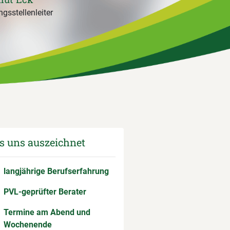
gsstellenleiter
 uns auszeichnet
langjährige Berufserfahrung
PVL-geprüfter Berater
Termine am Abend und
Wochenende