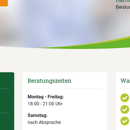
Beratun
Beratungszeiten
Was
Montag - Freitag:
18:00 - 21:00 Uhr
Samstag:
nach Absprache