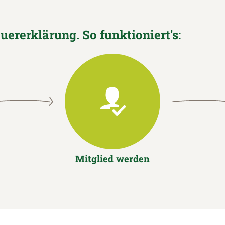
euererklärung. So funktioniert's:
Mitglied werden