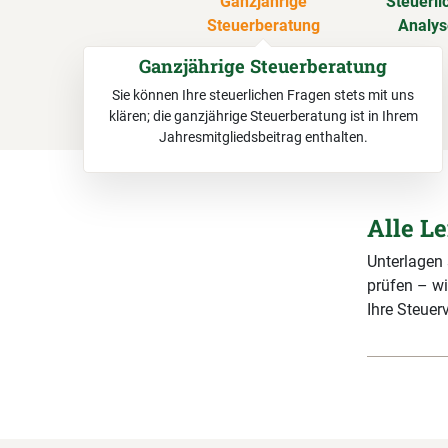
Ganzjährige
Steuerli
Steuerberatung
Analy
Ganzjährige Steuerberatung
Sie können Ihre steuerlichen Fragen stets mit uns
klären; die ganzjährige Steuerberatung ist in Ihrem
Jahresmitgliedsbeitrag enthalten.
Alle L
Unterlagen
prüfen – wi
Ihre Steuerv