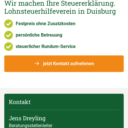
Wir machen Ihre Steuererklärung.
Lohnsteuerhilfeverein in Duisburg
Festpreis ohne Zusatzkosten
persönliche Betreuung
steuerlicher Rundum-Service
jetzt Kontakt aufnehmen
Kontakt
Jens Dreyling
Beratungsstellenleiter