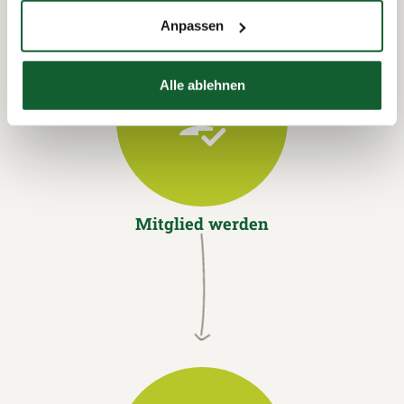
Anpassen
Alle ablehnen
Mitglied werden