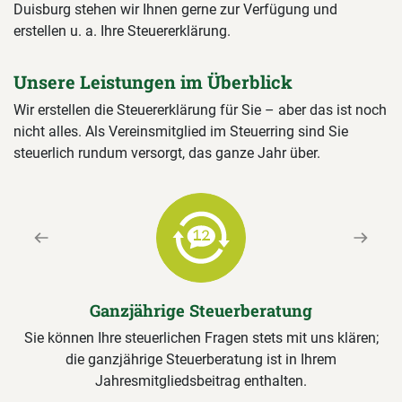
Duisburg stehen wir Ihnen gerne zur Verfügung und
erstellen u. a. Ihre Steuererklärung.
Unsere Leistungen im Überblick
Wir erstellen die Steuererklärung für Sie – aber das ist noch
nicht alles. Als Vereinsmitglied im Steuerring sind Sie
steuerlich rundum versorgt, das ganze Jahr über.
Previous
Next
Ganzjährige Steuerberatung
Sie können Ihre steuerlichen Fragen stets mit uns klären;
die ganzjährige Steuerberatung ist in Ihrem
Jahresmitgliedsbeitrag enthalten.