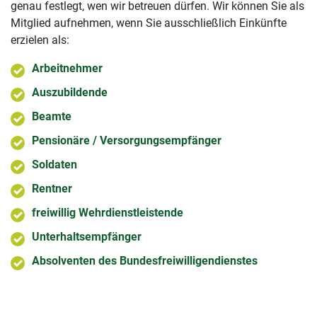
genau festlegt, wen wir betreuen dürfen. Wir können Sie als
Mitglied aufnehmen, wenn Sie ausschließlich Einkünfte
erzielen als:
Arbeitnehmer
Auszubildende
Beamte
Pensionäre / Versorgungsempfänger
Soldaten
Rentner
freiwillig Wehrdienstleistende
Unterhaltsempfänger
Absolventen des Bundesfreiwilligendienstes