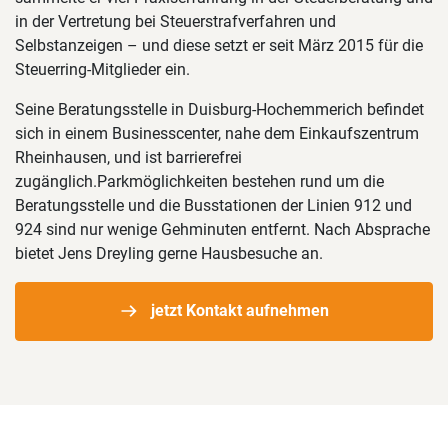
in der Vertretung bei Steuerstrafverfahren und
Selbstanzeigen – und diese setzt er seit März 2015 für die
Steuerring-Mitglieder ein.
Seine Beratungsstelle in Duisburg-Hochemmerich befindet
sich in einem Businesscenter, nahe dem Einkaufszentrum
Rheinhausen, und ist barrierefrei
zugänglich.Parkmöglichkeiten bestehen rund um die
Beratungsstelle und die Busstationen der Linien 912 und
924 sind nur wenige Gehminuten entfernt. Nach Absprache
bietet Jens Dreyling gerne Hausbesuche an.
jetzt Kontakt aufnehmen