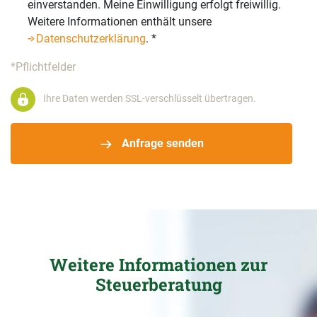
einverstanden. Meine Einwilligung erfolgt freiwillig.
Weitere Informationen enthält unsere
Datenschutzerklärung
.
*
*Pflichtfelder
Ihre Daten werden SSL-verschlüsselt übertragen.
Anfrage senden
Weitere Informationen zur
Steuerberatung