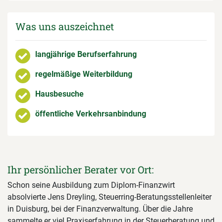
Was uns auszeichnet
langjährige Berufserfahrung
regelmäßige Weiterbildung
Hausbesuche
öffentliche Verkehrsanbindung
Ihr persönlicher Berater vor Ort:
Schon seine Ausbildung zum Diplom-Finanzwirt
absolvierte Jens Dreyling, Steuerring-Beratungsstellenleiter
in Duisburg, bei der Finanzverwaltung. Über die Jahre
sammelte er viel Praxiserfahrung in der Steuerberatung und