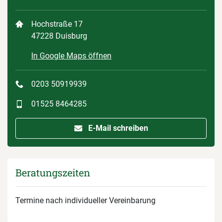
Hochstraße 17
47228 Duisburg
In Google Maps öffnen
0203 50919939
01525 8464285
E-Mail schreiben
Beratungszeiten
Termine nach individueller Vereinbarung