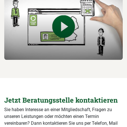
Jetzt Beratungsstelle kontaktieren
Sie haben Interesse an einer Mitgliedschaft, Fragen zu
unseren Leistungen oder möchten einen Termin
vereinbaren? Dann kontaktieren Sie uns per Telefon, Mail