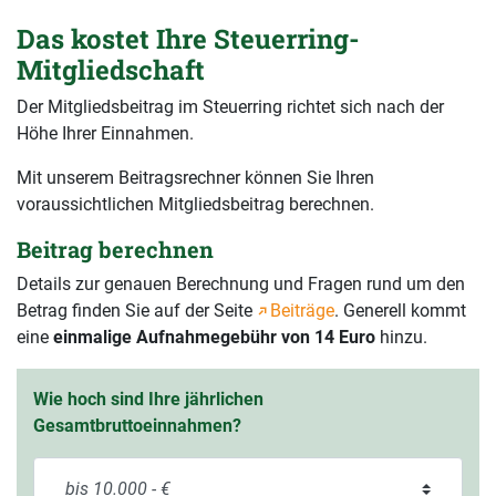
Das kostet Ihre Steuerring-
Mitgliedschaft
Der Mitgliedsbeitrag im Steuerring richtet sich nach der
Höhe Ihrer Einnahmen.
Mit unserem Beitragsrechner können Sie Ihren
voraussichtlichen Mitgliedsbeitrag berechnen.
Beitrag berechnen
Details zur genauen Berechnung und Fragen rund um den
Betrag finden Sie auf der Seite
Beiträge
. Generell kommt
eine
einmalige Aufnahmegebühr von 14 Euro
hinzu.
Wie hoch sind Ihre jährlichen
Gesamtbruttoeinnahmen?