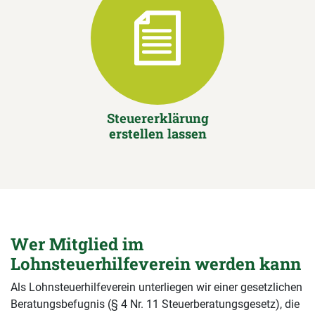
Steuererklärung
erstellen lassen
Wer Mitglied im
Lohnsteuerhilfeverein werden kann
Als Lohnsteuerhilfeverein unterliegen wir einer gesetzlichen
Beratungsbefugnis (§ 4 Nr. 11 Steuerberatungsgesetz), die