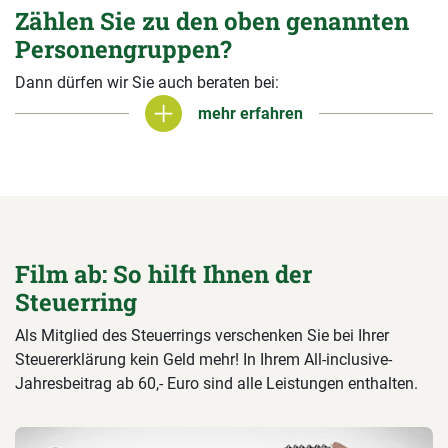
Zählen Sie zu den oben genannten
Personengruppen?
Dann dürfen wir Sie auch beraten bei:
mehr erfahren
mehr erfahren
Film ab: So hilft Ihnen der
Steuerring
Als Mitglied des Steuerrings verschenken Sie bei Ihrer
Steuererklärung kein Geld mehr! In Ihrem All-inclusive-
Jahresbeitrag ab 60,- Euro sind alle Leistungen enthalten.