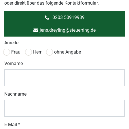
oder direkt über das folgende Kontaktformular.
0203 50919939
jens.dreyling@steuerring.de
Anrede
Frau
Herr
ohne Angabe
Vorname
Nachname
E-Mail
*