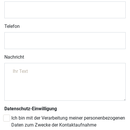
Telefon
Nachricht
Datenschutz-Einwilligung
Ich bin mit der Verarbeitung meiner personenbezogenen
Daten zum Zwecke der Kontaktaufnahme