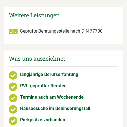
Weitere Leistungen
Geprüfte Beratungsstelle nach DIN 77700
ZVL
Was uns auszeichnet
langjährige Berufserfahrung
PVL-geprüfter Berater
Termine auch am Wochenende
Hausbesuche im Behinderungsfall
Parkplätze vorhanden