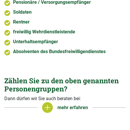
Pensionäre / Versorgungsempfänger
Soldaten
Rentner
freiwillig Wehrdienstleistende
Unterhaltsempfänger
Absolventen des Bundesfreiwilligendienstes
Zählen Sie zu den oben genannten
Personengruppen?
Dann dürfen wir Sie auch beraten bei:
mehr erfahren
mehr erfahren