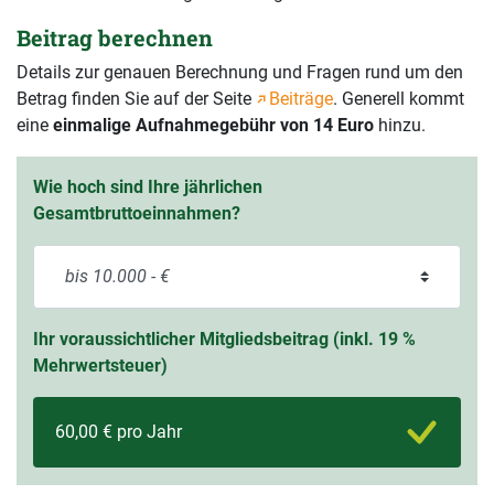
Beitrag berechnen
Details zur genauen Berechnung und Fragen rund um den
Betrag finden Sie auf der Seite
Beiträge
. Generell kommt
eine
einmalige Aufnahmegebühr von 14 Euro
hinzu.
Wie hoch sind Ihre jährlichen
Gesamtbruttoeinnahmen?
Ihr voraussichtlicher Mitgliedsbeitrag (inkl. 19 %
Mehrwertsteuer)
60,00 € pro Jahr