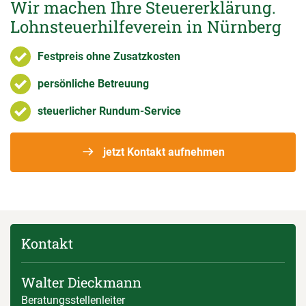
Wir machen Ihre Steuererklärung.
Lohnsteuerhilfeverein in Nürnberg
Festpreis ohne Zusatzkosten
persönliche Betreuung
steuerlicher Rundum-Service
jetzt Kontakt aufnehmen
Kontakt
Walter Dieckmann
Beratungsstellenleiter