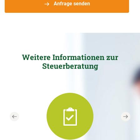
Anfrage senden
Weitere Informationen zur
Steuerberatung
Previous
Next