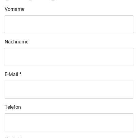
Vorname
Nachname
E-Mail
*
Telefon