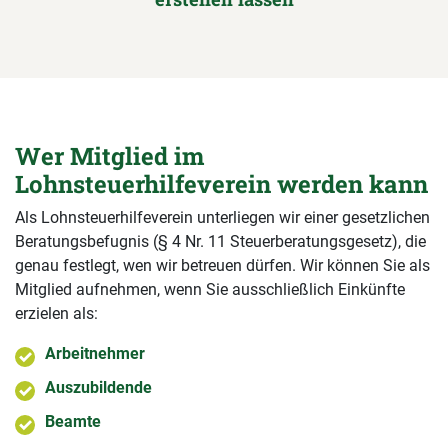
Wer Mitglied im
Lohnsteuerhilfeverein werden kann
Als Lohnsteuerhilfeverein unterliegen wir einer gesetzlichen
Beratungsbefugnis (§ 4 Nr. 11 Steuerberatungsgesetz), die
genau festlegt, wen wir betreuen dürfen. Wir können Sie als
Mitglied aufnehmen, wenn Sie ausschließlich Einkünfte
erzielen als:
Arbeitnehmer
Auszubildende
Beamte