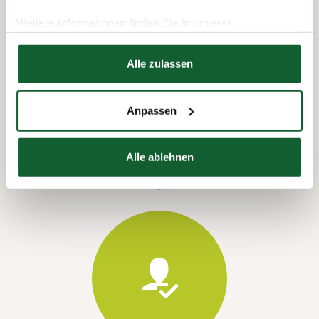
Weitere Informationen finden Sie in unserer
Datenschutzerklärung
Hier finden Sie unser
Impressum
Alle zulassen
Termin vereinbaren
Anpassen
Alle ablehnen