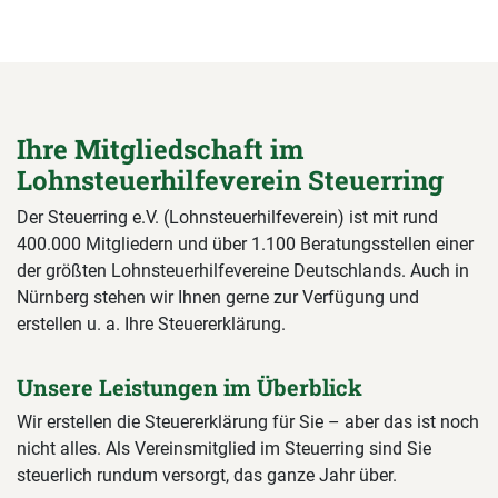
Ihre Mitgliedschaft im
Lohnsteuerhilfeverein Steuerring
Der Steuerring e.V. (Lohnsteuerhilfeverein) ist mit rund
400.000 Mitgliedern und über 1.100 Beratungsstellen einer
der größten Lohnsteuerhilfevereine Deutschlands. Auch in
Nürnberg stehen wir Ihnen gerne zur Verfügung und
erstellen u. a. Ihre Steuererklärung.
Unsere Leistungen im Überblick
Wir erstellen die Steuererklärung für Sie – aber das ist noch
nicht alles. Als Vereinsmitglied im Steuerring sind Sie
steuerlich rundum versorgt, das ganze Jahr über.