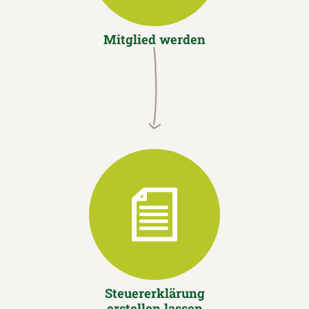
Mitglied werden
Steuererklärung
erstellen lassen