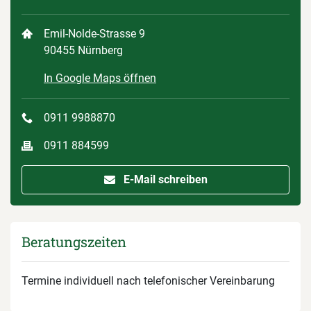
Emil-Nolde-Strasse 9
90455 Nürnberg
In Google Maps öffnen
0911 9988870
0911 884599
E-Mail schreiben
Beratungszeiten
Termine individuell nach telefonischer Vereinbarung