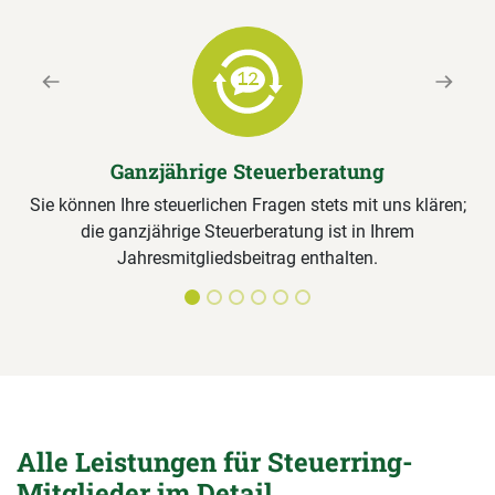
Previous
Next
Ganzjährige Steuerberatung
Sie können Ihre steuerlichen Fragen stets mit uns klären;
die ganzjährige Steuerberatung ist in Ihrem
Jahresmitgliedsbeitrag enthalten.
Alle Leistungen für Steuerring-
Mitglieder im Detail