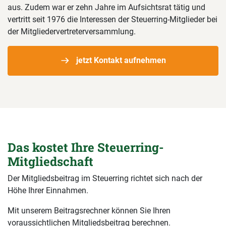
aus. Zudem war er zehn Jahre im Aufsichtsrat tätig und
vertritt seit 1976 die Interessen der Steuerring-Mitglieder bei
der Mitgliedervertreterversammlung.
jetzt Kontakt aufnehmen
Das kostet Ihre Steuerring-
Mitgliedschaft
Der Mitgliedsbeitrag im Steuerring richtet sich nach der
Höhe Ihrer Einnahmen.
Mit unserem Beitragsrechner können Sie Ihren
voraussichtlichen Mitgliedsbeitrag berechnen.