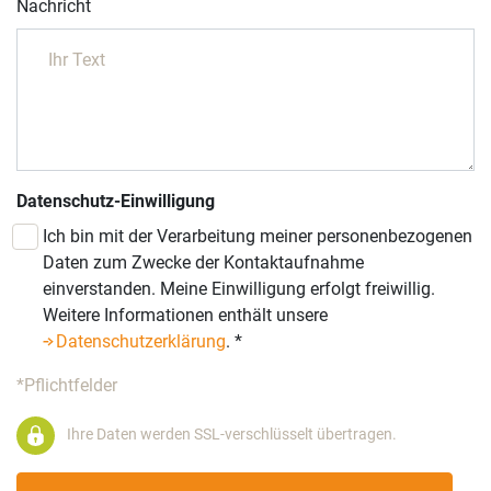
Nachricht
Datenschutz-Einwilligung
Ich bin mit der Verarbeitung meiner personenbezogenen
Daten zum Zwecke der Kontaktaufnahme
einverstanden. Meine Einwilligung erfolgt freiwillig.
Weitere Informationen enthält unsere
Datenschutzerklärung
.
*
*Pflichtfelder
Ihre Daten werden SSL-verschlüsselt übertragen.