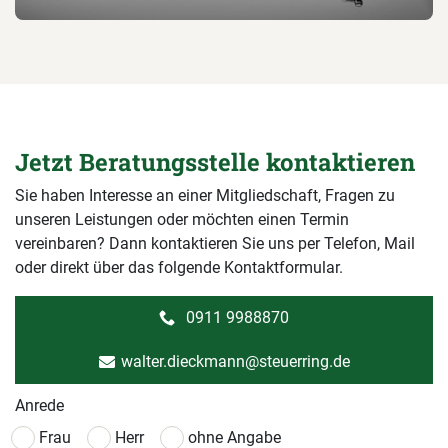
Jetzt Beratungsstelle kontaktieren
Sie haben Interesse an einer Mitgliedschaft, Fragen zu
unseren Leistungen oder möchten einen Termin
vereinbaren? Dann kontaktieren Sie uns per Telefon, Mail
oder direkt über das folgende Kontaktformular.
0911 9988870
walter.dieckmann@steuerring.de
Anrede
Frau
Herr
ohne Angabe