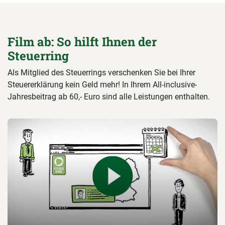
Film ab: So hilft Ihnen der
Steuerring
Als Mitglied des Steuerrings verschenken Sie bei Ihrer
Steuererklärung kein Geld mehr! In Ihrem All-inclusive-
Jahresbeitrag ab 60,- Euro sind alle Leistungen enthalten.