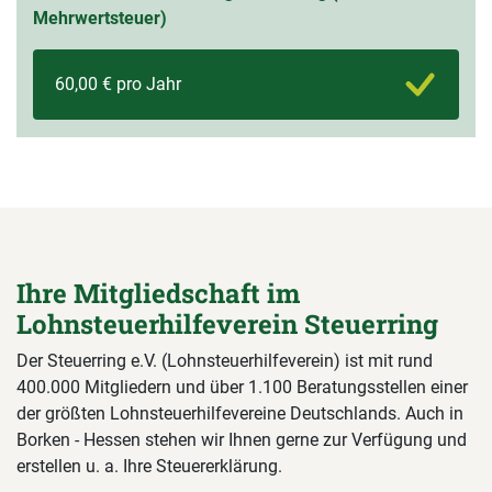
Mehrwertsteuer)
60,00 € pro Jahr
Ihre Mitgliedschaft im
Lohnsteuerhilfeverein Steuerring
Der Steuerring e.V. (Lohnsteuerhilfeverein) ist mit rund
400.000 Mitgliedern und über 1.100 Beratungsstellen einer
der größten Lohnsteuerhilfevereine Deutschlands. Auch in
Borken - Hessen stehen wir Ihnen gerne zur Verfügung und
erstellen u. a. Ihre Steuererklärung.