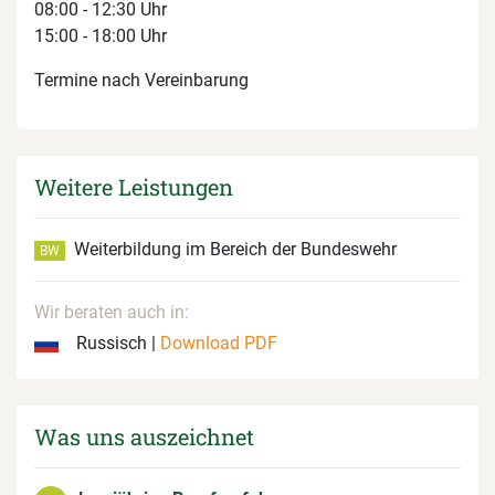
08:00 - 12:30 Uhr
15:00 - 18:00 Uhr
Termine nach Vereinbarung
Weitere Leistungen
Weiterbildung im Bereich der Bundeswehr
BW
Wir beraten auch in:
Russisch |
Download PDF
Was uns auszeichnet