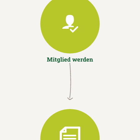
Mitglied werden