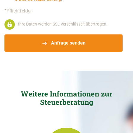
*Pflichtfelder
Ihre Daten werden SSL-verschlüsselt übertragen.
Anfrage senden
Weitere Informationen zur
Steuerberatung