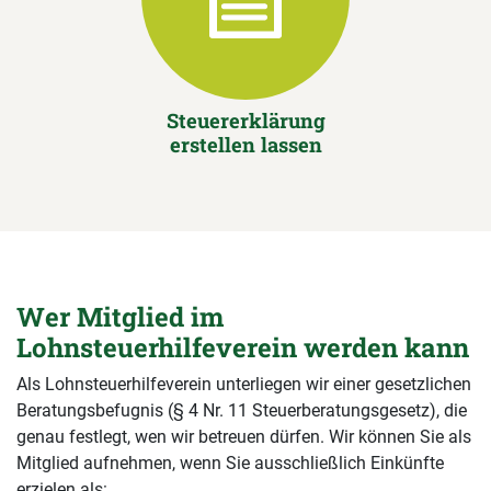
Steuererklärung
erstellen lassen
Wer Mitglied im
Lohnsteuerhilfeverein werden kann
Als Lohnsteuerhilfeverein unterliegen wir einer gesetzlichen
Beratungsbefugnis (§ 4 Nr. 11 Steuerberatungsgesetz), die
genau festlegt, wen wir betreuen dürfen. Wir können Sie als
Mitglied aufnehmen, wenn Sie ausschließlich Einkünfte
erzielen als: