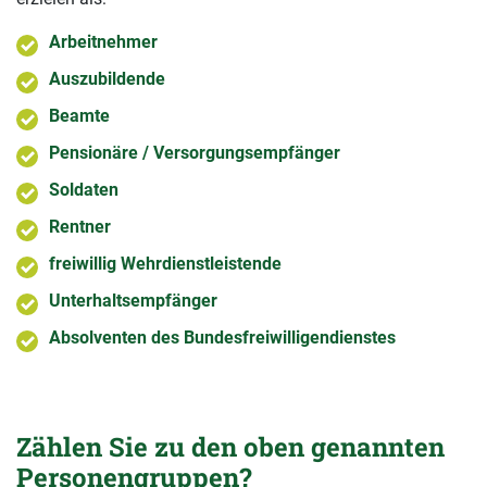
Arbeitnehmer
Auszubildende
Beamte
Pensionäre / Versorgungsempfänger
Soldaten
Rentner
freiwillig Wehrdienstleistende
Unterhaltsempfänger
Absolventen des Bundesfreiwilligendienstes
Zählen Sie zu den oben genannten
Personengruppen?