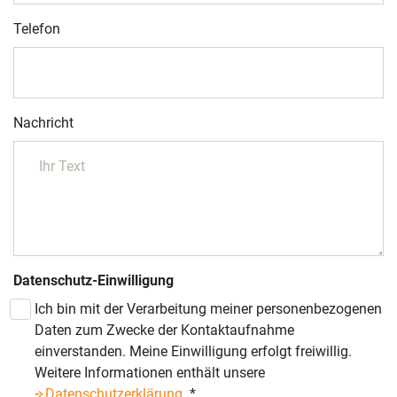
Telefon
Nachricht
Datenschutz-Einwilligung
Ich bin mit der Verarbeitung meiner personenbezogenen
Daten zum Zwecke der Kontaktaufnahme
einverstanden. Meine Einwilligung erfolgt freiwillig.
Weitere Informationen enthält unsere
Datenschutzerklärung
.
*