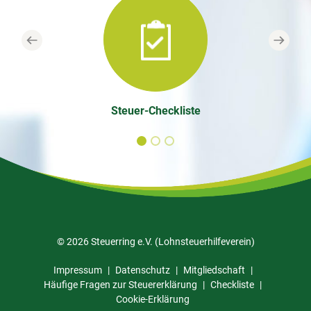
Previous
Next
Steuer-Checkliste
© 2026 Steuerring e.V. (Lohnsteuerhilfeverein)
Impressum
Datenschutz
Mitgliedschaft
Häufige Fragen zur Steuererklärung
Checkliste
Cookie-Erklärung