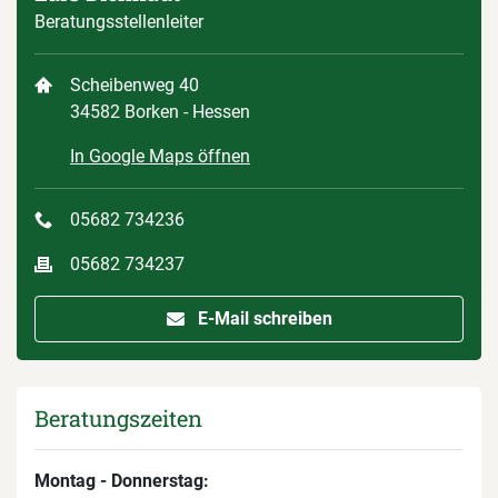
Beratungsstellenleiter
Scheibenweg 40
34582 Borken - Hessen
In Google Maps öffnen
05682 734236
05682 734237
E-Mail schreiben
Beratungszeiten
Montag - Donnerstag: