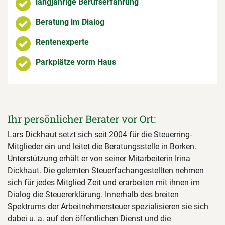
langjährige Berufserfahrung
Beratung im Dialog
Rentenexperte
Parkplätze vorm Haus
Ihr persönlicher Berater vor Ort:
Lars Dickhaut setzt sich seit 2004 für die Steuerring-
Mitglieder ein und leitet die Beratungsstelle in Borken.
Unterstützung erhält er von seiner Mitarbeiterin Irina
Dickhaut. Die gelernten Steuerfachangestellten nehmen
sich für jedes Mitglied Zeit und erarbeiten mit ihnen im
Dialog die Steuererklärung. Innerhalb des breiten
Spektrums der Arbeitnehmersteuer spezialisieren sie sich
dabei u. a. auf den öffentlichen Dienst und die