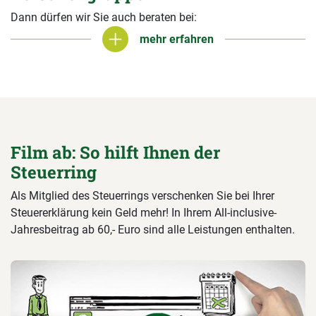
Dann dürfen wir Sie auch beraten bei:
mehr erfahren
mehr erfahren
Film ab: So hilft Ihnen der
Steuerring
Als Mitglied des Steuerrings verschenken Sie bei Ihrer
Steuererklärung kein Geld mehr! In Ihrem All-inclusive-
Jahresbeitrag ab 60,- Euro sind alle Leistungen enthalten.