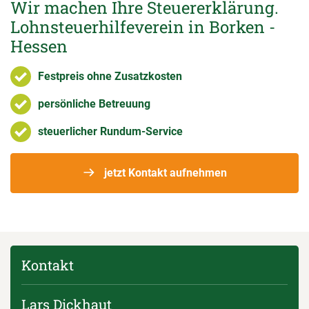
Wir machen Ihre Steuererklärung.
Lohnsteuerhilfeverein in Borken -
Hessen
Festpreis ohne Zusatzkosten
persönliche Betreuung
steuerlicher Rundum-Service
jetzt Kontakt aufnehmen
Kontakt
Lars Dickhaut