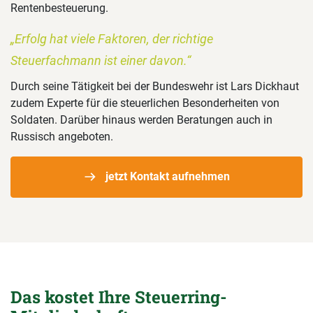
Rentenbesteuerung.
„Erfolg hat viele Faktoren, der richtige
Steuerfachmann ist einer davon.“
Durch seine Tätigkeit bei der Bundeswehr ist Lars Dickhaut
zudem Experte für die steuerlichen Besonderheiten von
Soldaten. Darüber hinaus werden Beratungen auch in
Russisch angeboten.
jetzt Kontakt aufnehmen
Das kostet Ihre Steuerring-