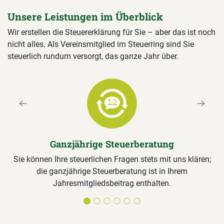
Unsere Leistungen im Überblick
Wir erstellen die Steuererklärung für Sie – aber das ist noch
nicht alles. Als Vereinsmitglied im Steuerring sind Sie
steuerlich rundum versorgt, das ganze Jahr über.
Previous
Next
Ganzjährige Steuerberatung
Sie können Ihre steuerlichen Fragen stets mit uns klären;
die ganzjährige Steuerberatung ist in Ihrem
Jahresmitgliedsbeitrag enthalten.