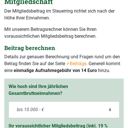
Mitgliedschaft
Der Mitgliedsbeitrag im Steuerring richtet sich nach der
Höhe Ihrer Einnahmen.
Mit unserem Beitragsrechner können Sie Ihren
voraussichtlichen Mitgliedsbeitrag berechnen.
Beitrag berechnen
Details zur genauen Berechnung und Fragen rund um den
Betrag finden Sie auf der Seite
Beiträge
. Generell kommt
eine
einmalige Aufnahmegebühr von 14 Euro
hinzu.
Wie hoch sind Ihre jährlichen
Gesamtbruttoeinnahmen?
Ihr voraussichtlicher Mitgliedsbeitrag (inkl. 19 %