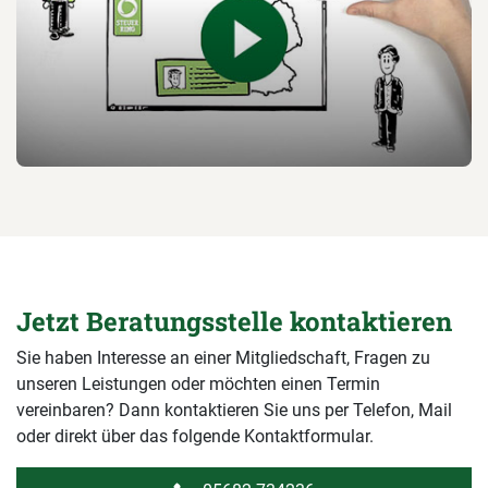
Jetzt Beratungsstelle kontaktieren
Sie haben Interesse an einer Mitgliedschaft, Fragen zu
unseren Leistungen oder möchten einen Termin
vereinbaren? Dann kontaktieren Sie uns per Telefon, Mail
oder direkt über das folgende Kontaktformular.