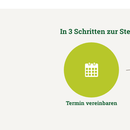
In 3 Schritten zur St
Termin vereinbaren