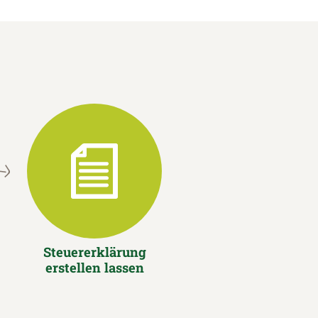
Steuererklärung
erstellen lassen