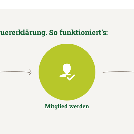
euererklärung. So funktioniert's:
Mitglied werden