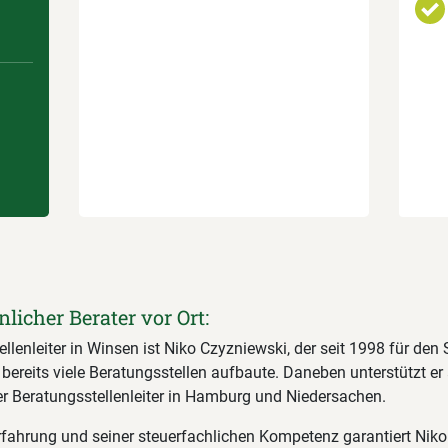
nlicher Berater vor Ort:
llenleiter in Winsen ist Niko Czyzniewski, der seit 1998 für den 
d bereits viele Beratungsstellen aufbaute. Daneben unterstützt er 
er Beratungsstellenleiter in Hamburg und Niedersachen.
Erfahrung und seiner steuerfachlichen Kompetenz garantiert Niko