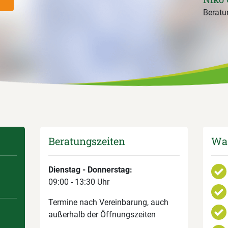
Beratun
Beratungszeiten
Was
Dienstag - Donnerstag:
09:00 - 13:30 Uhr
Termine nach Vereinbarung, auch
außerhalb der Öffnungszeiten