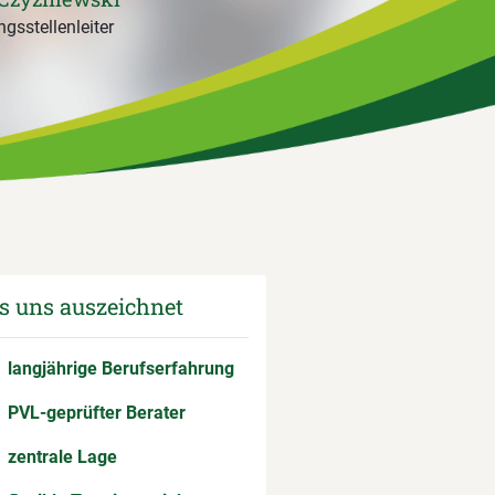
gsstellenleiter
 uns auszeichnet
langjährige Berufserfahrung
PVL-geprüfter Berater
zentrale Lage