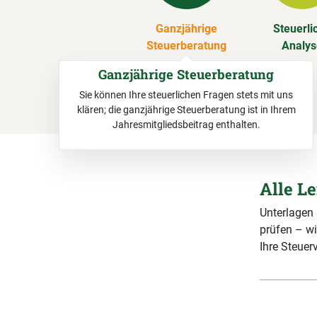
Ganzjährige
Steuerli
Steuerberatung
Analy
Ganzjährige Steuerberatung
Sie können Ihre steuerlichen Fragen stets mit uns
klären; die ganzjährige Steuerberatung ist in Ihrem
Jahresmitgliedsbeitrag enthalten.
Alle L
Unterlagen
prüfen – wi
Ihre Steuerv