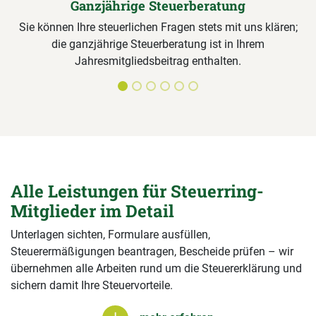
Ganzjährige Steuerberatung
Sie können Ihre steuerlichen Fragen stets mit uns klären;
die ganzjährige Steuerberatung ist in Ihrem
Jahresmitgliedsbeitrag enthalten.
Alle Leistungen für Steuerring-
Mitglieder im Detail
Unterlagen sichten, Formulare ausfüllen,
Steuerermäßigungen beantragen, Bescheide prüfen – wir
übernehmen alle Arbeiten rund um die Steuererklärung und
sichern damit Ihre Steuervorteile.