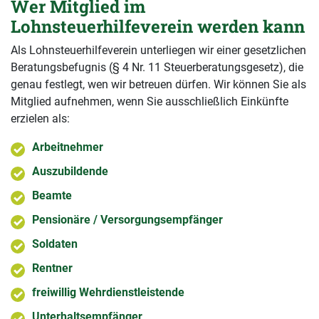
Wer Mitglied im
Lohnsteuerhilfeverein werden kann
Als Lohnsteuerhilfeverein unterliegen wir einer gesetzlichen
Beratungsbefugnis (§ 4 Nr. 11 Steuerberatungsgesetz), die
genau festlegt, wen wir betreuen dürfen. Wir können Sie als
Mitglied aufnehmen, wenn Sie ausschließlich Einkünfte
erzielen als:
Arbeitnehmer
Auszubildende
Beamte
Pensionäre / Versorgungsempfänger
Soldaten
Rentner
freiwillig Wehrdienstleistende
Unterhaltsempfänger