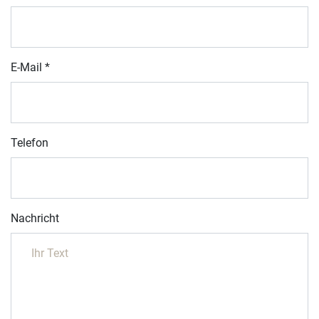
E-Mail
*
Telefon
Nachricht