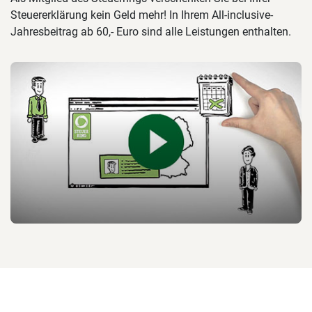
Steuererklärung kein Geld mehr! In Ihrem All-inclusive-
Jahresbeitrag ab 60,- Euro sind alle Leistungen enthalten.