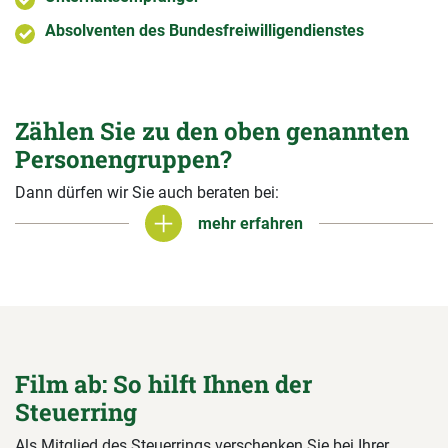
Absolventen des Bundesfreiwilligendienstes
Zählen Sie zu den oben genannten
Personengruppen?
Dann dürfen wir Sie auch beraten bei:
mehr erfahren
mehr erfahren
Film ab: So hilft Ihnen der
Steuerring
Als Mitglied des Steuerrings verschenken Sie bei Ihrer