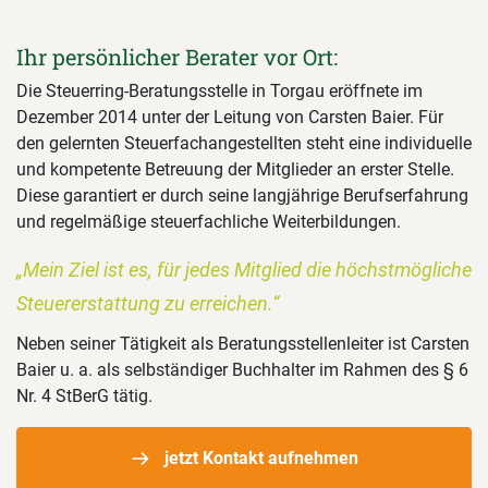
Ihr persönlicher Berater vor Ort:
Die Steuerring-Beratungsstelle in Torgau eröffnete im
Dezember 2014 unter der Leitung von Carsten Baier. Für
den gelernten Steuerfachangestellten steht eine individuelle
und kompetente Betreuung der Mitglieder an erster Stelle.
Diese garantiert er durch seine langjährige Berufserfahrung
und regelmäßige steuerfachliche Weiterbildungen.
„Mein Ziel ist es, für jedes Mitglied die höchstmögliche
Steuererstattung zu erreichen.“
Neben seiner Tätigkeit als Beratungsstellenleiter ist Carsten
Baier u. a. als selbständiger Buchhalter im Rahmen des § 6
Nr. 4 StBerG tätig.
jetzt Kontakt aufnehmen