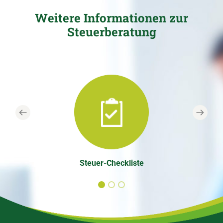
Weitere Informationen zur
Steuerberatung
Previous
Next
Steuer-Checkliste