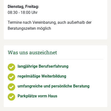
Dienstag, Freitag:
08:30 - 18:00 Uhr
Termine nach Vereinbarung, auch außerhalb der
Beratungszeiten möglich
Was uns auszeichnet
langjährige Berufserfahrung
regelmäßige Weiterbildung
umfangreiche und persönliche Beratung
Parkplätze vorm Haus