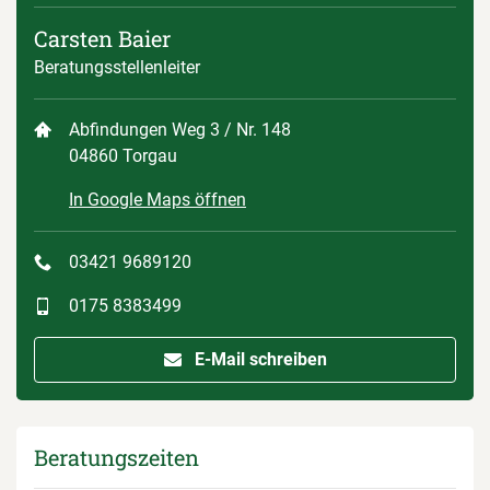
Carsten Baier
Beratungsstellenleiter
Abfindungen Weg 3 / Nr. 148
04860 Torgau
In Google Maps öffnen
03421 9689120
0175 8383499
E-Mail schreiben
Beratungszeiten