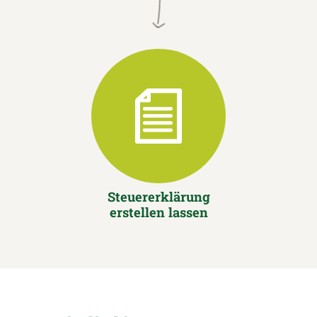
Steuererklärung
erstellen lassen