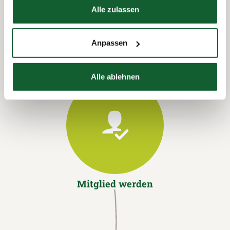
Alle zulassen
Anpassen
Alle ablehnen
Mitglied werden