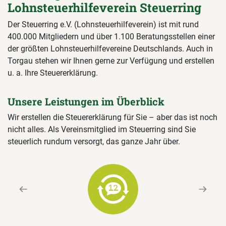
Lohnsteuerhilfeverein Steuerring
Der Steuerring e.V. (Lohnsteuerhilfeverein) ist mit rund
400.000 Mitgliedern und über 1.100 Beratungsstellen einer
der größten Lohnsteuerhilfevereine Deutschlands. Auch in
Torgau stehen wir Ihnen gerne zur Verfügung und erstellen
u. a. Ihre Steuererklärung.
Unsere Leistungen im Überblick
Wir erstellen die Steuererklärung für Sie – aber das ist noch
nicht alles. Als Vereinsmitglied im Steuerring sind Sie
steuerlich rundum versorgt, das ganze Jahr über.
Previous
Next