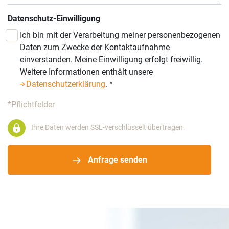
Datenschutz-Einwilligung
Ich bin mit der Verarbeitung meiner personenbezogenen
Daten zum Zwecke der Kontaktaufnahme
einverstanden. Meine Einwilligung erfolgt freiwillig.
Weitere Informationen enthält unsere
Datenschutzerklärung
.
*
*Pflichtfelder
Ihre Daten werden SSL-verschlüsselt übertragen.
Anfrage senden