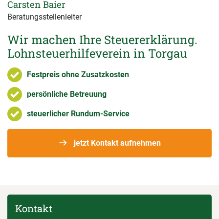
Carsten Baier
Beratungsstellenleiter
Wir machen Ihre Steuererklärung.
Lohnsteuerhilfeverein in Torgau
Festpreis ohne Zusatzkosten
persönliche Betreuung
steuerlicher Rundum-Service
jetzt Kontakt aufnehmen
Kontakt