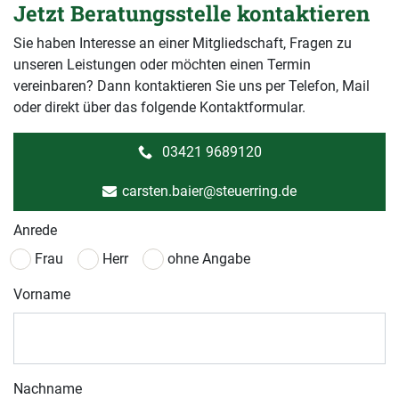
Jetzt Beratungsstelle kontaktieren
Sie haben Interesse an einer Mitgliedschaft, Fragen zu
unseren Leistungen oder möchten einen Termin
vereinbaren? Dann kontaktieren Sie uns per Telefon, Mail
oder direkt über das folgende Kontaktformular.
03421 9689120
carsten.baier@steuerring.de
Anrede
Frau
Herr
ohne Angabe
Vorname
Nachname