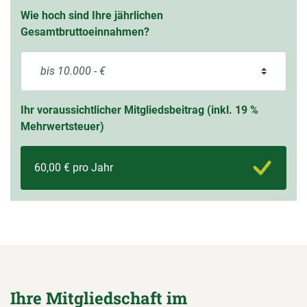
Wie hoch sind Ihre jährlichen
Gesamtbruttoeinnahmen?
Ihr voraussichtlicher Mitgliedsbeitrag (inkl. 19 %
Mehrwertsteuer)
60,00 € pro Jahr
Ihre Mitgliedschaft im