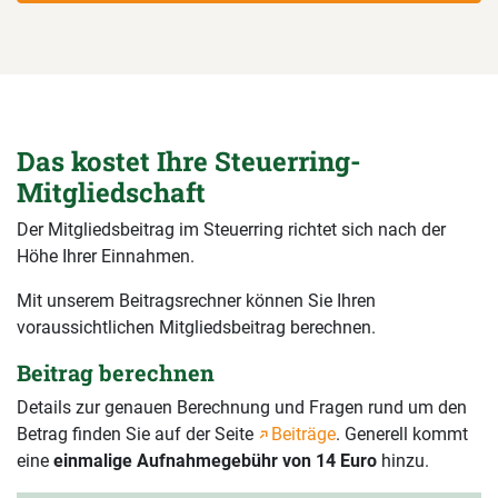
Das kostet Ihre Steuerring-
Mitgliedschaft
Der Mitgliedsbeitrag im Steuerring richtet sich nach der
Höhe Ihrer Einnahmen.
Mit unserem Beitragsrechner können Sie Ihren
voraussichtlichen Mitgliedsbeitrag berechnen.
Beitrag berechnen
Details zur genauen Berechnung und Fragen rund um den
Betrag finden Sie auf der Seite
Beiträge
. Generell kommt
eine
einmalige Aufnahmegebühr von 14 Euro
hinzu.