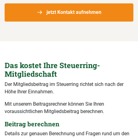
jetzt Kontakt aufnehmen
Das kostet Ihre Steuerring-
Mitgliedschaft
Der Mitgliedsbeitrag im Steuerring richtet sich nach der
Höhe Ihrer Einnahmen.
Mit unserem Beitragsrechner können Sie Ihren
voraussichtlichen Mitgliedsbeitrag berechnen.
Beitrag berechnen
Details zur genauen Berechnung und Fragen rund um den