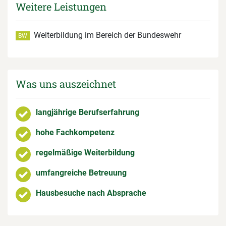
Weitere Leistungen
Weiterbildung im Bereich der Bundeswehr
BW
Was uns auszeichnet
langjährige Berufserfahrung
hohe Fachkompetenz
regelmäßige Weiterbildung
umfangreiche Betreuung
Hausbesuche nach Absprache