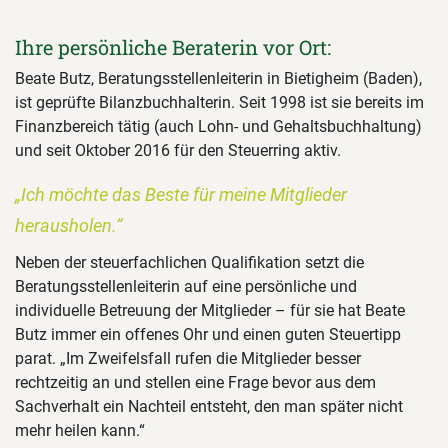
Ihre persönliche Beraterin vor Ort:
Beate Butz, Beratungsstellenleiterin in Bietigheim (Baden),
ist geprüfte Bilanzbuchhalterin. Seit 1998 ist sie bereits im
Finanzbereich tätig (auch Lohn- und Gehaltsbuchhaltung)
und seit Oktober 2016 für den Steuerring aktiv.
„Ich möchte das Beste für meine Mitglieder
herausholen.“
Neben der steuerfachlichen Qualifikation setzt die
Beratungsstellenleiterin auf eine persönliche und
individuelle Betreuung der Mitglieder – für sie hat Beate
Butz immer ein offenes Ohr und einen guten Steuertipp
parat. „Im Zweifelsfall rufen die Mitglieder besser
rechtzeitig an und stellen eine Frage bevor aus dem
Sachverhalt ein Nachteil entsteht, den man später nicht
mehr heilen kann.“