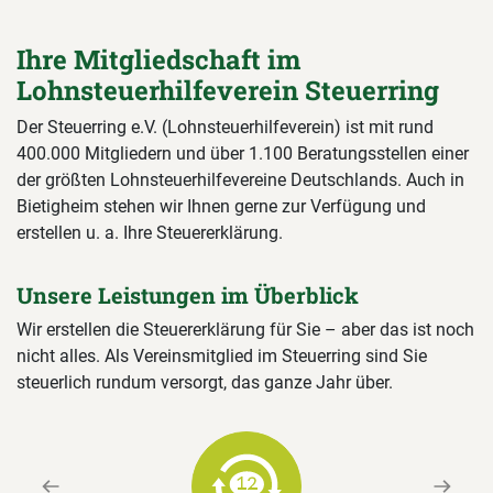
Ihre Mitgliedschaft im
Lohnsteuerhilfeverein Steuerring
Der Steuerring e.V. (Lohnsteuerhilfeverein) ist mit rund
400.000 Mitgliedern und über 1.100 Beratungsstellen einer
der größten Lohnsteuerhilfevereine Deutschlands. Auch in
Bietigheim stehen wir Ihnen gerne zur Verfügung und
erstellen u. a. Ihre Steuererklärung.
Unsere Leistungen im Überblick
Wir erstellen die Steuererklärung für Sie – aber das ist noch
nicht alles. Als Vereinsmitglied im Steuerring sind Sie
steuerlich rundum versorgt, das ganze Jahr über.