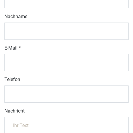
Nachname
E-Mail
*
Telefon
Nachricht