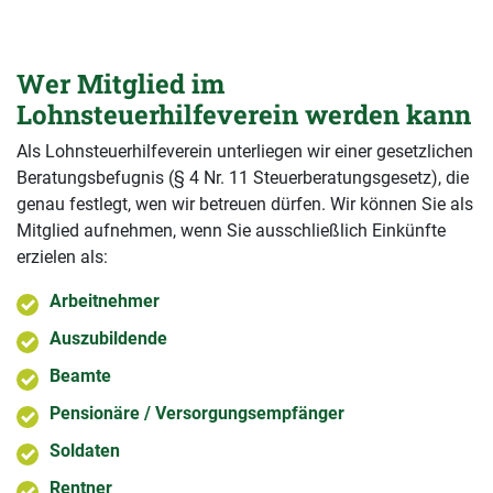
Wer Mitglied im
Lohnsteuerhilfeverein werden kann
Als Lohnsteuerhilfeverein unterliegen wir einer gesetzlichen
Beratungsbefugnis (§ 4 Nr. 11 Steuerberatungsgesetz), die
genau festlegt, wen wir betreuen dürfen. Wir können Sie als
Mitglied aufnehmen, wenn Sie ausschließlich Einkünfte
erzielen als:
Arbeitnehmer
Auszubildende
Beamte
Pensionäre / Versorgungsempfänger
Soldaten
Rentner