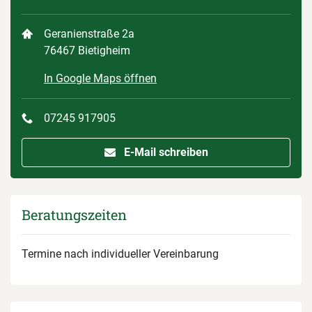
Geranienstraße 2a
76467 Bietigheim
In Google Maps öffnen
07245 917905
E-Mail schreiben
Beratungszeiten
Termine nach individueller Vereinbarung