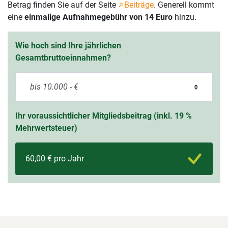
Betrag finden Sie auf der Seite
Beiträge
. Generell kommt
eine
einmalige Aufnahmegebühr von 14 Euro
hinzu.
Wie hoch sind Ihre jährlichen
Gesamtbruttoeinnahmen?
Ihr voraussichtlicher Mitgliedsbeitrag (inkl. 19 %
Mehrwertsteuer)
60,00 € pro Jahr