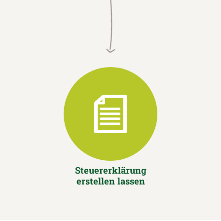
Steuererklärung
erstellen lassen