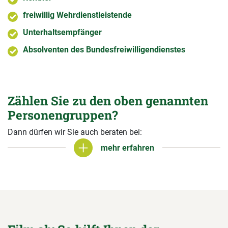
freiwillig Wehrdienstleistende
Unterhaltsempfänger
Absolventen des Bundesfreiwilligendienstes
Zählen Sie zu den oben genannten
Personengruppen?
Dann dürfen wir Sie auch beraten bei:
mehr erfahren
mehr erfahren