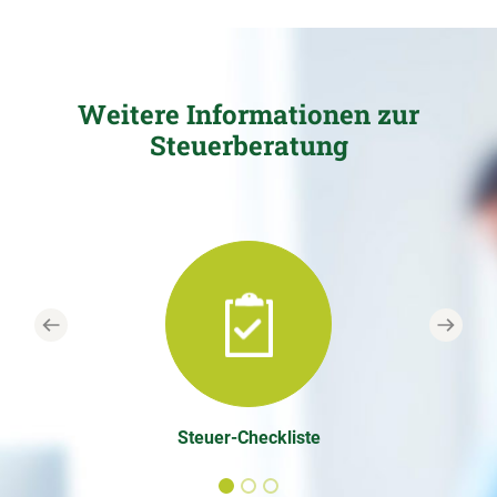
Weitere Informationen zur
Steuerberatung
Previous
Next
Steuer-Checkliste