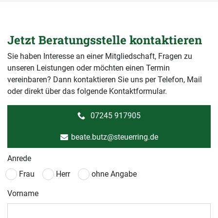
Jetzt Beratungsstelle kontaktieren
Sie haben Interesse an einer Mitgliedschaft, Fragen zu
unseren Leistungen oder möchten einen Termin
vereinbaren? Dann kontaktieren Sie uns per Telefon, Mail
oder direkt über das folgende Kontaktformular.
07245 917905
beate.butz@steuerring.de
Anrede
Frau
Herr
ohne Angabe
Vorname