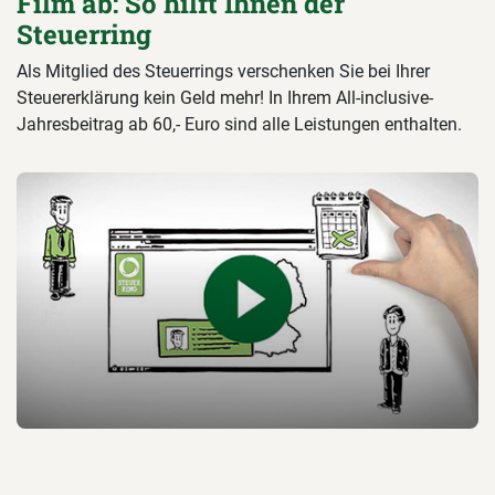
Film ab: So hilft Ihnen der
Steuerring
Als Mitglied des Steuerrings verschenken Sie bei Ihrer
Steuererklärung kein Geld mehr! In Ihrem All-inclusive-
Jahresbeitrag ab 60,- Euro sind alle Leistungen enthalten.