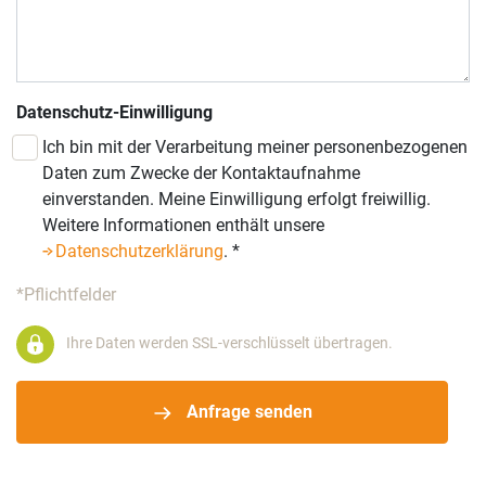
Datenschutz-Einwilligung
Ich bin mit der Verarbeitung meiner personenbezogenen
Daten zum Zwecke der Kontaktaufnahme
einverstanden. Meine Einwilligung erfolgt freiwillig.
Weitere Informationen enthält unsere
Datenschutzerklärung
.
*
*Pflichtfelder
Ihre Daten werden SSL-verschlüsselt übertragen.
Anfrage senden