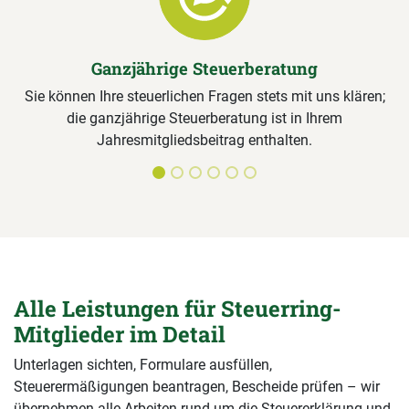
Previous
Next
Ganzjährige Steuerberatung
Sie können Ihre steuerlichen Fragen stets mit uns klären;
die ganzjährige Steuerberatung ist in Ihrem
Jahresmitgliedsbeitrag enthalten.
Alle Leistungen für Steuerring-
Mitglieder im Detail
Unterlagen sichten, Formulare ausfüllen,
Steuerermäßigungen beantragen, Bescheide prüfen – wir
übernehmen alle Arbeiten rund um die Steuererklärung und