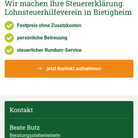
Wir machen Ihre Steuererklärung.
Lohnsteuerhilfeverein in Bietigheim
Festpreis ohne Zusatzkosten
persönliche Betreuung
steuerlicher Rundum-Service
jetzt Kontakt aufnehmen
Kontakt
Beate Butz
Beratungsstellenleiterin