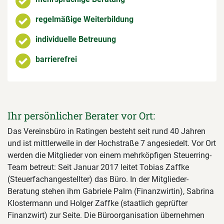
regelmäßige Weiterbildung
individuelle Betreuung
barrierefrei
Ihr persönlicher Berater vor Ort:
Das Vereinsbüro in Ratingen besteht seit rund 40 Jahren
und ist mittlerweile in der Hochstraße 7 angesiedelt. Vor Ort
werden die Mitglieder von einem mehrköpfigen Steuerring-
Team betreut: Seit Januar 2017 leitet Tobias Zaffke
(Steuerfachangestellter) das Büro. In der Mitglieder-
Beratung stehen ihm Gabriele Palm (Finanzwirtin), Sabrina
Klostermann und Holger Zaffke (staatlich geprüfter
Finanzwirt) zur Seite. Die Büroorganisation übernehmen