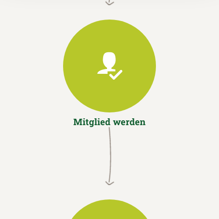
Mitglied werden