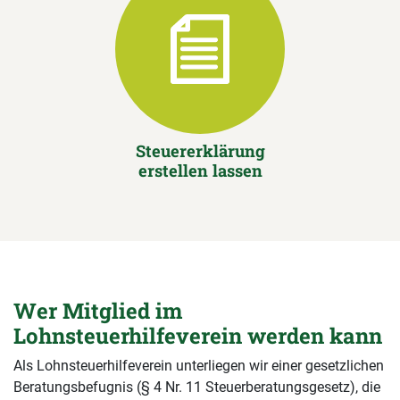
Steuererklärung
erstellen lassen
Wer Mitglied im
Lohnsteuerhilfeverein werden kann
Als Lohnsteuerhilfeverein unterliegen wir einer gesetzlichen
Beratungsbefugnis (§ 4 Nr. 11 Steuerberatungsgesetz), die