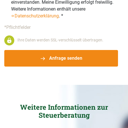
einverstanden. Meine Einwilligung erfolgt freiwillig.
Weitere Informationen enthält unsere
Datenschutzerklärung
.
*
*Pflichtfelder
Ihre Daten werden SSL-verschlüsselt übertragen.
Anfrage senden
Weitere Informationen zur
Steuerberatung