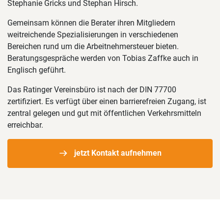
Stephanie Gricks und Stephan Hirsch.
Gemeinsam können die Berater ihren Mitgliedern
weitreichende Spezialisierungen in verschiedenen
Bereichen rund um die Arbeitnehmersteuer bieten.
Beratungsgespräche werden von Tobias Zaffke auch in
Englisch geführt.
Das Ratinger Vereinsbüro ist nach der DIN 77700
zertifiziert. Es verfügt über einen barrierefreien Zugang, ist
zentral gelegen und gut mit öffentlichen Verkehrsmitteln
erreichbar.
jetzt Kontakt aufnehmen