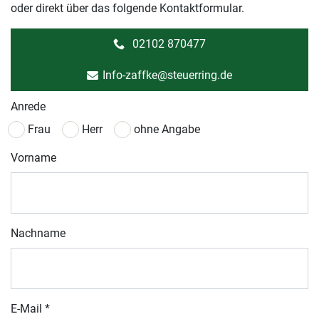
oder direkt über das folgende Kontaktformular.
02102 870477
Info-zaffke@steuerring.de
Anrede
Frau
Herr
ohne Angabe
Vorname
Nachname
E-Mail
*