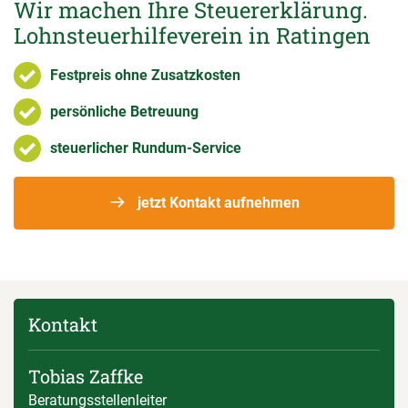
Wir machen Ihre Steuererklärung.
Lohnsteuerhilfeverein in Ratingen
Festpreis ohne Zusatzkosten
persönliche Betreuung
steuerlicher Rundum-Service
jetzt Kontakt aufnehmen
Kontakt
Tobias Zaffke
Beratungsstellenleiter