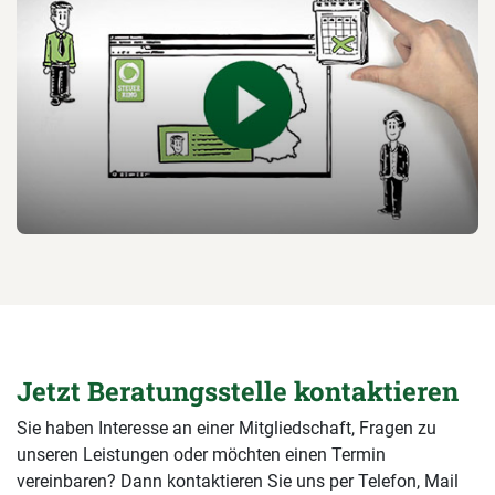
Jetzt Beratungsstelle kontaktieren
Sie haben Interesse an einer Mitgliedschaft, Fragen zu
unseren Leistungen oder möchten einen Termin
vereinbaren? Dann kontaktieren Sie uns per Telefon, Mail