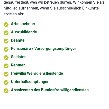
genau festlegt, wen wir betreuen dürfen. Wir können Sie als
Mitglied aufnehmen, wenn Sie ausschließlich Einkünfte
erzielen als:
Arbeitnehmer
Auszubildende
Beamte
Pensionäre / Versorgungsempfänger
Soldaten
Rentner
freiwillig Wehrdienstleistende
Unterhaltsempfänger
Absolventen des Bundesfreiwilligendienstes