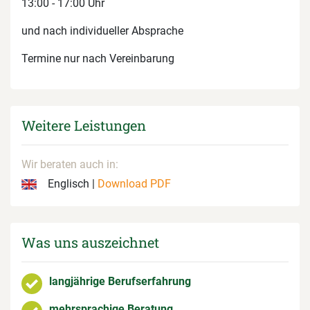
13:00 - 17:00 Uhr
und nach individueller Absprache
Termine nur nach Vereinbarung
Weitere Leistungen
Wir beraten auch in:
Englisch |
Download PDF
Was uns auszeichnet
langjährige Berufserfahrung
mehrsprachige Beratung