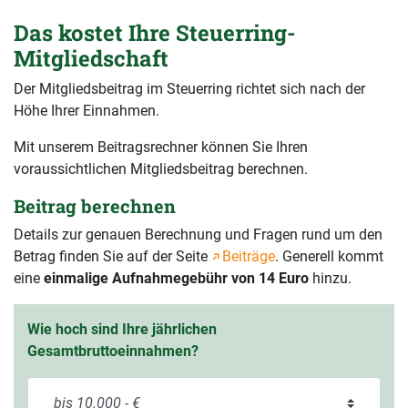
Das kostet Ihre Steuerring-
Mitgliedschaft
Der Mitgliedsbeitrag im Steuerring richtet sich nach der
Höhe Ihrer Einnahmen.
Mit unserem Beitragsrechner können Sie Ihren
voraussichtlichen Mitgliedsbeitrag berechnen.
Beitrag berechnen
Details zur genauen Berechnung und Fragen rund um den
Betrag finden Sie auf der Seite
Beiträge
. Generell kommt
eine
einmalige Aufnahmegebühr von 14 Euro
hinzu.
Wie hoch sind Ihre jährlichen
Gesamtbruttoeinnahmen?