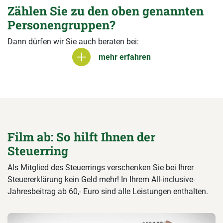
Zählen Sie zu den oben genannten
Personengruppen?
Dann dürfen wir Sie auch beraten bei:
mehr erfahren
mehr erfahren
Film ab: So hilft Ihnen der
Steuerring
Als Mitglied des Steuerrings verschenken Sie bei Ihrer
Steuererklärung kein Geld mehr! In Ihrem All-inclusive-
Jahresbeitrag ab 60,- Euro sind alle Leistungen enthalten.