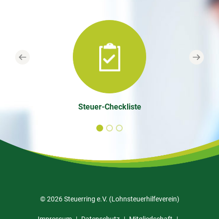
Previous
Next
Steuer-Checkliste
© 2026 Steuerring e.V. (Lohnsteuerhilfeverein)