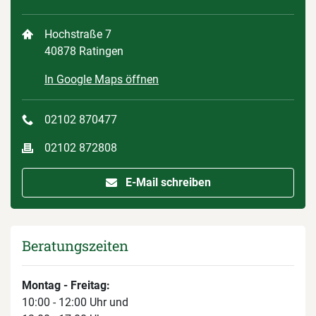
Hochstraße 7
40878 Ratingen
In Google Maps öffnen
02102 870477
02102 872808
E-Mail schreiben
Beratungszeiten
Montag - Freitag:
10:00 - 12:00 Uhr und