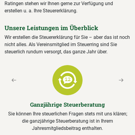
Ratingen stehen wir Ihnen gerne zur Verfügung und
erstellen u. a. Ihre Steuererklärung.
Unsere Leistungen im Überblick
Wir erstellen die Steuererklärung für Sie – aber das ist noch
nicht alles. Als Vereinsmitglied im Steuerring sind Sie
steuerlich rundum versorgt, das ganze Jahr über.
Previous
Next
Ganzjährige Steuerberatung
Sie können Ihre steuerlichen Fragen stets mit uns klären;
die ganzjährige Steuerberatung ist in Ihrem
Jahresmitgliedsbeitrag enthalten.