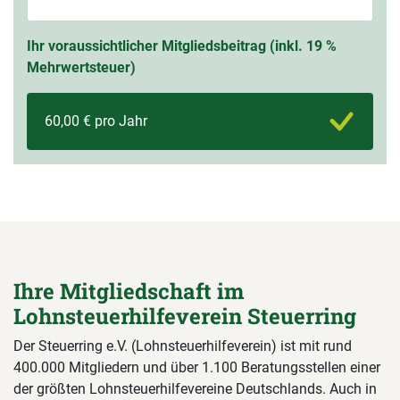
Ihr voraussichtlicher Mitgliedsbeitrag (inkl. 19 %
Mehrwertsteuer)
60,00 € pro Jahr
Ihre Mitgliedschaft im
Lohnsteuerhilfeverein Steuerring
Der Steuerring e.V. (Lohnsteuerhilfeverein) ist mit rund
400.000 Mitgliedern und über 1.100 Beratungsstellen einer
der größten Lohnsteuerhilfevereine Deutschlands. Auch in