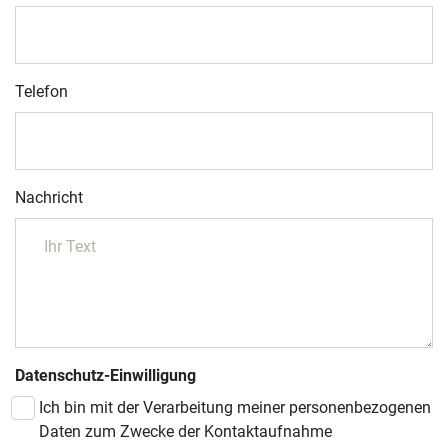
Telefon
Nachricht
Datenschutz-Einwilligung
Ich bin mit der Verarbeitung meiner personenbezogenen
Daten zum Zwecke der Kontaktaufnahme