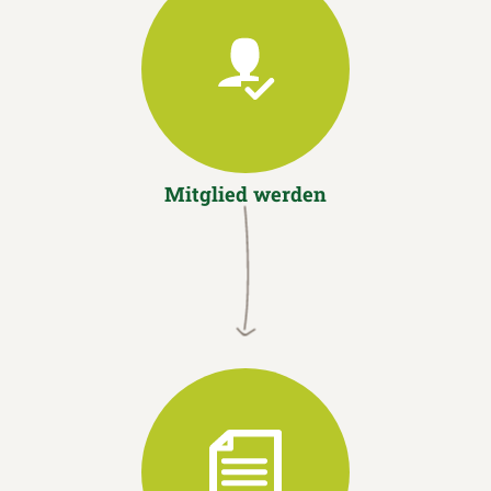
Mitglied werden