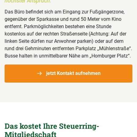
höchster Anspruch.“
Das Büro befindet sich am Eingang zur Fußgängerzone,
gegenüber der Sparkasse und rund 50 Meter vom Kino
entfernt. Parkmöglichkeiten bestehen eine Stunde
kostenlos auf der rechten Straßenseite (Achtung: Auf der
linken Seite dürfen nur Anwohner parken) oder auf dem
rund drei Gehminuten entfernten Parkplatz „Mühlenstraße“.
Busse halten in unmittelbarer Nähe am „Homburger Platz“.
jetzt Kontakt aufnehmen
Das kostet Ihre Steuerring-
Mitgliedschaft