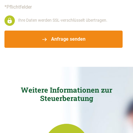
*Pflichtfelder
Ihre Daten werden SSL-verschlüsselt übertragen.
Anfrage senden
Weitere Informationen zur
Steuerberatung