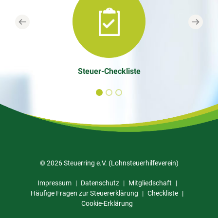
Previous
Next
Steuer-Checkliste
© 2026 Steuerring e.V. (Lohnsteuerhilfeverein)
Impressum
Datenschutz
Mitgliedschaft
Häufige Fragen zur Steuererklärung
Checkliste
Cookie-Erklärung