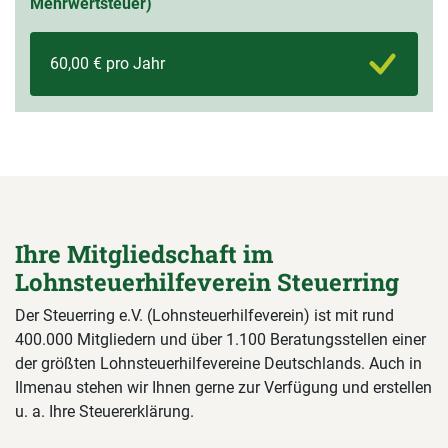
Mehrwertsteuer)
60,00 € pro Jahr
Ihre Mitgliedschaft im
Lohnsteuerhilfeverein Steuerring
Der Steuerring e.V. (Lohnsteuerhilfeverein) ist mit rund
400.000 Mitgliedern und über 1.100 Beratungsstellen einer
der größten Lohnsteuerhilfevereine Deutschlands. Auch in
Ilmenau stehen wir Ihnen gerne zur Verfügung und erstellen
u. a. Ihre Steuererklärung.