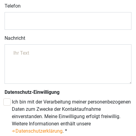
Telefon
Nachricht
Datenschutz-Einwilligung
Ich bin mit der Verarbeitung meiner personenbezogenen
Daten zum Zwecke der Kontaktaufnahme
einverstanden. Meine Einwilligung erfolgt freiwillig.
Weitere Informationen enthält unsere
Datenschutzerklärung
.
*