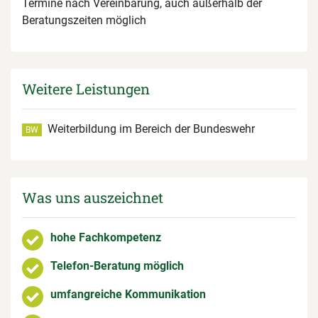
Termine nach Vereinbarung, auch außerhalb der
Beratungszeiten möglich
Weitere Leistungen
Weiterbildung im Bereich der Bundeswehr
BW
Was uns auszeichnet
hohe Fachkompetenz
Telefon-Beratung möglich
umfangreiche Kommunikation