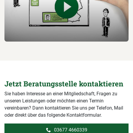
Jetzt Beratungsstelle kontaktieren
Sie haben Interesse an einer Mitgliedschaft, Fragen zu
unseren Leistungen oder möchten einen Termin
vereinbaren? Dann kontaktieren Sie uns per Telefon, Mail
oder direkt über das folgende Kontaktformular.
03677 4660339