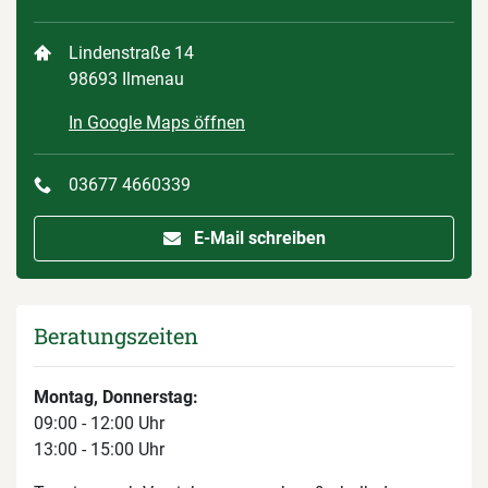
Lindenstraße 14
98693 Ilmenau
In Google Maps öffnen
03677 4660339
E-Mail schreiben
Beratungszeiten
Montag, Donnerstag:
09:00 - 12:00 Uhr
13:00 - 15:00 Uhr