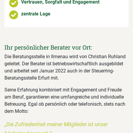
Vertrauen, Sorgfalt und Engagement
zentrale Lage
Ihr persönlicher Berater vor Ort:
Die Beratungsstelle in Ilmenau wird von Christian Ruhland
geleitet. Der Berater ist betriebswirtschaftlich ausgebildet
und arbeitet seit Januar 2022 auch in der Steuerring-
Beratungsstelle Erfurt mit.
Seine Erfahrung kombiniert mit Engagement und Freude
am Beruf, garantieren eine umfangreiche und individuelle
Betreuung. Egal ob persönlich oder telefonisch, stets nach
dem Motto:
„Die Zufriedenheit meiner Mitglieder ist unser