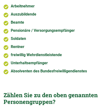
Arbeitnehmer
Auszubildende
Beamte
Pensionäre / Versorgungsempfänger
Soldaten
Rentner
freiwillig Wehrdienstleistende
Unterhaltsempfänger
Absolventen des Bundesfreiwilligendienstes
Zählen Sie zu den oben genannten
Personengruppen?