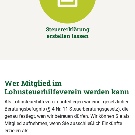
Steuererklärung
erstellen lassen
Wer Mitglied im
Lohnsteuerhilfeverein werden kann
Als Lohnsteuerhilfeverein unterliegen wir einer gesetzlichen
Beratungsbefugnis (§ 4 Nr. 11 Steuerberatungsgesetz), die
genau festlegt, wen wir betreuen dürfen. Wir können Sie als
Mitglied aufnehmen, wenn Sie ausschließlich Einkünfte
erzielen als: