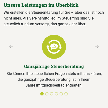
Unsere Leistungen im Überblick
Wir erstellen die Steuererklärung für Sie – aber das ist noch
nicht alles. Als Vereinsmitglied im Steuerring sind Sie
steuerlich rundum versorgt, das ganze Jahr über.
Previous
Next
Ganzjährige Steuerberatung
Sie können Ihre steuerlichen Fragen stets mit uns klären;
die ganzjährige Steuerberatung ist in Ihrem
Jahresmitgliedsbeitrag enthalten.