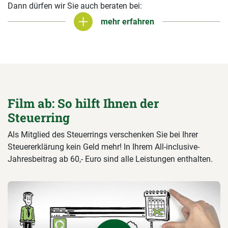
Dann dürfen wir Sie auch beraten bei:
mehr erfahren
mehr erfahren
Film ab: So hilft Ihnen der
Steuerring
Als Mitglied des Steuerrings verschenken Sie bei Ihrer
Steuererklärung kein Geld mehr! In Ihrem All-inclusive-
Jahresbeitrag ab 60,- Euro sind alle Leistungen enthalten.