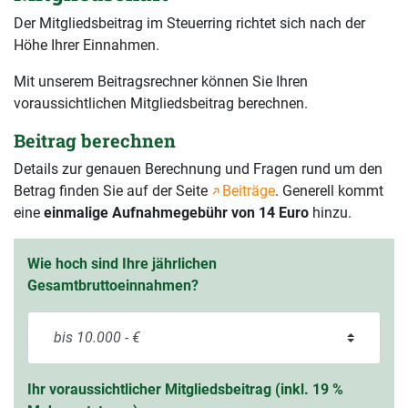
Der Mitgliedsbeitrag im Steuerring richtet sich nach der
Höhe Ihrer Einnahmen.
Mit unserem Beitragsrechner können Sie Ihren
voraussichtlichen Mitgliedsbeitrag berechnen.
Beitrag berechnen
Details zur genauen Berechnung und Fragen rund um den
Betrag finden Sie auf der Seite
Beiträge
. Generell kommt
eine
einmalige Aufnahmegebühr von 14 Euro
hinzu.
Wie hoch sind Ihre jährlichen
Gesamtbruttoeinnahmen?
Ihr voraussichtlicher Mitgliedsbeitrag (inkl. 19 %