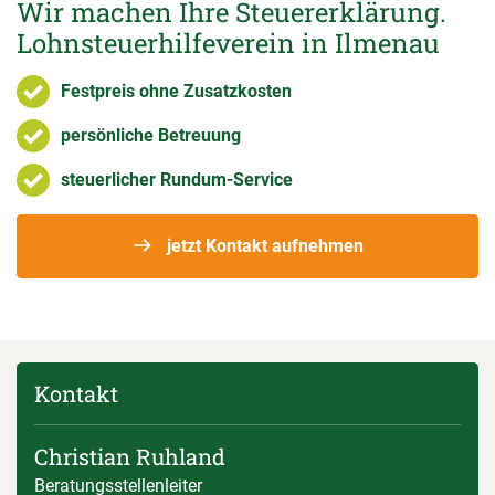
Wir machen Ihre Steuererklärung.
Lohnsteuerhilfeverein in Ilmenau
Festpreis ohne Zusatzkosten
persönliche Betreuung
steuerlicher Rundum-Service
jetzt Kontakt aufnehmen
Kontakt
Christian Ruhland
Beratungsstellenleiter