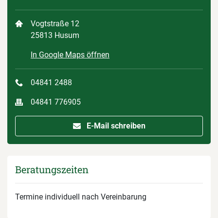
Vogtstraße 12
25813 Husum
In Google Maps öffnen
04841 2488
04841 776905
E-Mail schreiben
Beratungszeiten
Termine individuell nach Vereinbarung