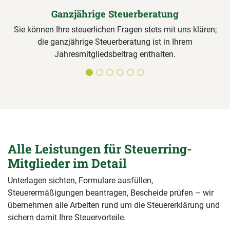
Ganzjährige Steuerberatung
Sie können Ihre steuerlichen Fragen stets mit uns klären;
die ganzjährige Steuerberatung ist in Ihrem
Jahresmitgliedsbeitrag enthalten.
Alle Leistungen für Steuerring-
Mitglieder im Detail
Unterlagen sichten, Formulare ausfüllen,
Steuerermäßigungen beantragen, Bescheide prüfen – wir
übernehmen alle Arbeiten rund um die Steuererklärung und
sichern damit Ihre Steuervorteile.