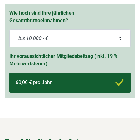
Wie hoch sind Ihre jährlichen
Gesamtbruttoeinnahmen?
Ihr voraussichtlicher Mitgliedsbeitrag (inkl. 19 %
Mehrwertsteuer)
60,00 € pro Jahr