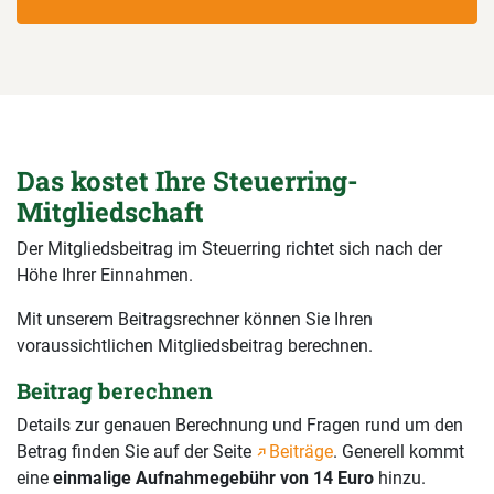
Das kostet Ihre Steuerring-
Mitgliedschaft
Der Mitgliedsbeitrag im Steuerring richtet sich nach der
Höhe Ihrer Einnahmen.
Mit unserem Beitragsrechner können Sie Ihren
voraussichtlichen Mitgliedsbeitrag berechnen.
Beitrag berechnen
Details zur genauen Berechnung und Fragen rund um den
Betrag finden Sie auf der Seite
Beiträge
. Generell kommt
eine
einmalige Aufnahmegebühr von 14 Euro
hinzu.