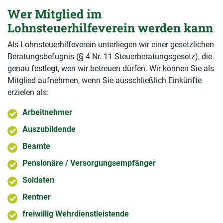
Wer Mitglied im
Lohnsteuerhilfeverein werden kann
Als Lohnsteuerhilfeverein unterliegen wir einer gesetzlichen
Beratungsbefugnis (§ 4 Nr. 11 Steuerberatungsgesetz), die
genau festlegt, wen wir betreuen dürfen. Wir können Sie als
Mitglied aufnehmen, wenn Sie ausschließlich Einkünfte
erzielen als:
Arbeitnehmer
Auszubildende
Beamte
Pensionäre / Versorgungsempfänger
Soldaten
Rentner
freiwillig Wehrdienstleistende