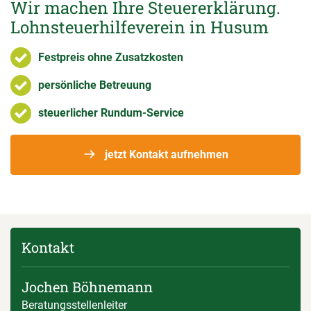
Wir machen Ihre Steuererklärung.
Lohnsteuerhilfeverein in Husum
Festpreis ohne Zusatzkosten
persönliche Betreuung
steuerlicher Rundum-Service
jetzt Kontakt aufnehmen
Kontakt
Jochen Böhnemann
Beratungsstellenleiter