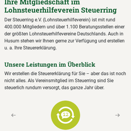
Ihre Mitgliedschaft im
Lohnsteuerhilfeverein Steuerring
Der Steuerring e.V. (Lohnsteuerhilfeverein) ist mit rund
400.000 Mitgliedern und über 1.100 Beratungsstellen einer
der größten Lohnsteuerhilfevereine Deutschlands. Auch in
Husum stehen wir Ihnen gerne zur Verfügung und erstellen
u. a. Ihre Steuererklärung.
Unsere Leistungen im Überblick
Wir erstellen die Steuererklärung für Sie – aber das ist noch
nicht alles. Als Vereinsmitglied im Steuerring sind Sie
steuerlich rundum versorgt, das ganze Jahr über.
Previous
Next