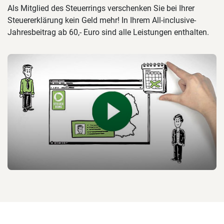
Als Mitglied des Steuerrings verschenken Sie bei Ihrer
Steuererklärung kein Geld mehr! In Ihrem All-inclusive-
Jahresbeitrag ab 60,- Euro sind alle Leistungen enthalten.