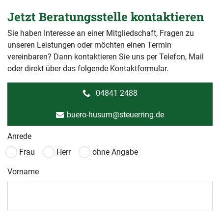
Jetzt Beratungsstelle kontaktieren
Sie haben Interesse an einer Mitgliedschaft, Fragen zu
unseren Leistungen oder möchten einen Termin
vereinbaren? Dann kontaktieren Sie uns per Telefon, Mail
oder direkt über das folgende Kontaktformular.
04841 2488
buero-husum@steuerring.de
Anrede
Frau
Herr
ohne Angabe
Vorname