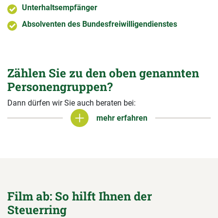
Unterhaltsempfänger
Absolventen des Bundesfreiwilligendienstes
Zählen Sie zu den oben genannten
Personengruppen?
Dann dürfen wir Sie auch beraten bei:
mehr erfahren
mehr erfahren
Film ab: So hilft Ihnen der
Steuerring