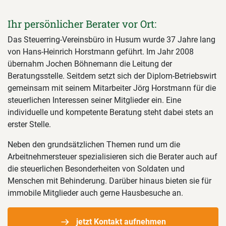
Ihr persönlicher Berater vor Ort:
Das Steuerring-Vereinsbüro in Husum wurde 37 Jahre lang
von Hans-Heinrich Horstmann geführt. Im Jahr 2008
übernahm Jochen Böhnemann die Leitung der
Beratungsstelle. Seitdem setzt sich der Diplom-Betriebswirt
gemeinsam mit seinem Mitarbeiter Jörg Horstmann für die
steuerlichen Interessen seiner Mitglieder ein. Eine
individuelle und kompetente Beratung steht dabei stets an
erster Stelle.
Neben den grundsätzlichen Themen rund um die
Arbeitnehmersteuer spezialisieren sich die Berater auch auf
die steuerlichen Besonderheiten von Soldaten und
Menschen mit Behinderung. Darüber hinaus bieten sie für
immobile Mitglieder auch gerne Hausbesuche an.
jetzt Kontakt aufnehmen