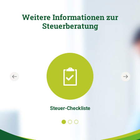
Weitere Informationen zur
Steuerberatung
Previous
Next
Steuer-Checkliste