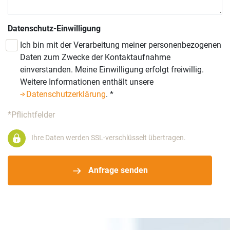
Datenschutz-Einwilligung
Ich bin mit der Verarbeitung meiner personenbezogenen
Daten zum Zwecke der Kontaktaufnahme
einverstanden. Meine Einwilligung erfolgt freiwillig.
Weitere Informationen enthält unsere
Datenschutzerklärung
.
*
*Pflichtfelder
Ihre Daten werden SSL-verschlüsselt übertragen.
Anfrage senden