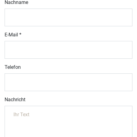
Nachname
E-Mail
*
Telefon
Nachricht