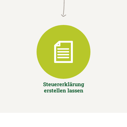
Steuererklärung
erstellen lassen