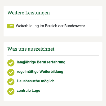
Weitere Leistungen
Weiterbildung im Bereich der Bundeswehr
BW
Was uns auszeichnet
langjährige Berufserfahrung
regelmäßige Weiterbildung
Hausbesuche möglich
zentrale Lage