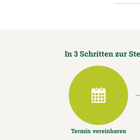
In 3 Schritten zur St
Termin vereinbaren