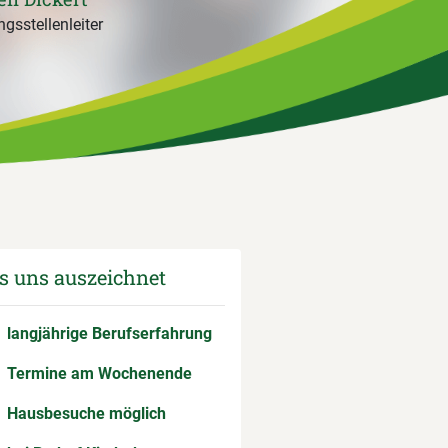
gsstellenleiter
 uns auszeichnet
langjährige Berufserfahrung
Termine am Wochenende
Hausbesuche möglich