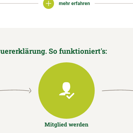
mehr erfahren
mehr erfahren
euererklärung. So funktioniert's:
Mitglied werden