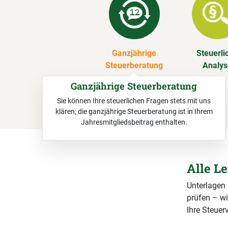
Ganzjährige
Steuerli
Steuerberatung
Analy
Ganzjährige Steuerberatung
Sie können Ihre steuerlichen Fragen stets mit uns
klären; die ganzjährige Steuerberatung ist in Ihrem
Jahresmitgliedsbeitrag enthalten.
Alle L
Unterlagen
prüfen – wi
Ihre Steuerv