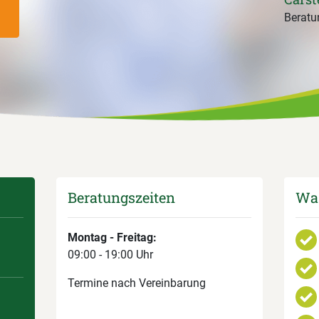
Beratun
Beratungszeiten
Was
Montag - Freitag:
09:00 - 19:00 Uhr
Termine nach Vereinbarung