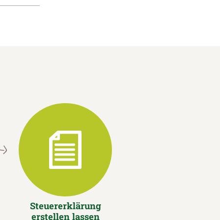
Steuererklärung
erstellen lassen