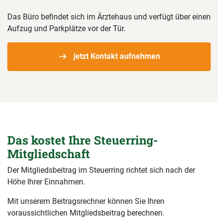
Das Büro befindet sich im Ärztehaus und verfügt über einen
Aufzug und Parkplätze vor der Tür.
jetzt Kontakt aufnehmen
Das kostet Ihre Steuerring-
Mitgliedschaft
Der Mitgliedsbeitrag im Steuerring richtet sich nach der
Höhe Ihrer Einnahmen.
Mit unserem Beitragsrechner können Sie Ihren
voraussichtlichen Mitgliedsbeitrag berechnen.