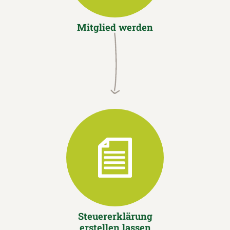
Mitglied werden
Steuererklärung
erstellen lassen