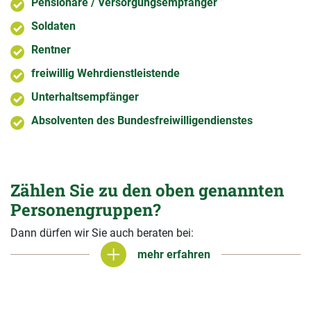
Pensionäre / Versorgungsempfänger
Soldaten
Rentner
freiwillig Wehrdienstleistende
Unterhaltsempfänger
Absolventen des Bundesfreiwilligendienstes
Zählen Sie zu den oben genannten
Personengruppen?
Dann dürfen wir Sie auch beraten bei:
mehr erfahren
mehr erfahren