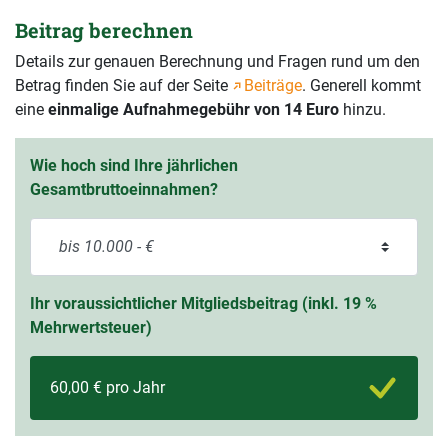
Beitrag berechnen
Details zur genauen Berechnung und Fragen rund um den
Betrag finden Sie auf der Seite
Beiträge
. Generell kommt
eine
einmalige Aufnahmegebühr von 14 Euro
hinzu.
Wie hoch sind Ihre jährlichen
Gesamtbruttoeinnahmen?
Ihr voraussichtlicher Mitgliedsbeitrag (inkl. 19 %
Mehrwertsteuer)
60,00 € pro Jahr