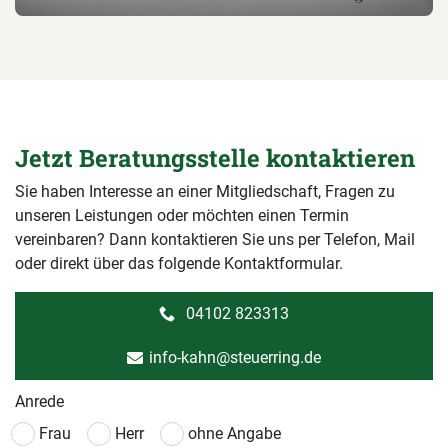
Jetzt Beratungsstelle kontaktieren
Sie haben Interesse an einer Mitgliedschaft, Fragen zu
unseren Leistungen oder möchten einen Termin
vereinbaren? Dann kontaktieren Sie uns per Telefon, Mail
oder direkt über das folgende Kontaktformular.
04102 823313
info-kahn@steuerring.de
Anrede
Frau
Herr
ohne Angabe