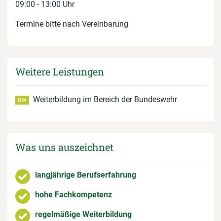
09:00 - 13:00 Uhr
Termine bitte nach Vereinbarung
Weitere Leistungen
Weiterbildung im Bereich der Bundeswehr
BW
Was uns auszeichnet
langjährige Berufserfahrung
hohe Fachkompetenz
regelmäßige Weiterbildung