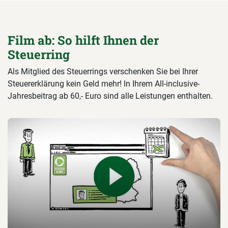
Film ab: So hilft Ihnen der
Steuerring
Als Mitglied des Steuerrings verschenken Sie bei Ihrer
Steuererklärung kein Geld mehr! In Ihrem All-inclusive-
Jahresbeitrag ab 60,- Euro sind alle Leistungen enthalten.