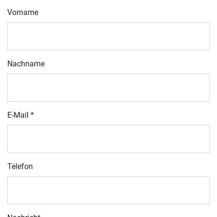
Vorname
Nachname
E-Mail
*
Telefon