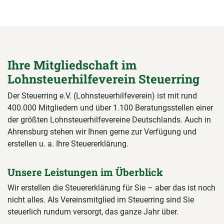
Ihre Mitgliedschaft im
Lohnsteuerhilfeverein Steuerring
Der Steuerring e.V. (Lohnsteuerhilfeverein) ist mit rund
400.000 Mitgliedern und über 1.100 Beratungsstellen einer
der größten Lohnsteuerhilfevereine Deutschlands. Auch in
Ahrensburg stehen wir Ihnen gerne zur Verfügung und
erstellen u. a. Ihre Steuererklärung.
Unsere Leistungen im Überblick
Wir erstellen die Steuererklärung für Sie – aber das ist noch
nicht alles. Als Vereinsmitglied im Steuerring sind Sie
steuerlich rundum versorgt, das ganze Jahr über.