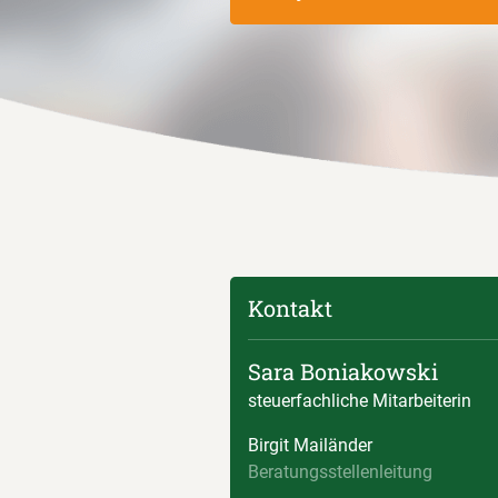
Kontakt
Sara Boniakowski
steuerfachliche Mitarbeiterin
Birgit Mailänder
Beratungsstellenleitung