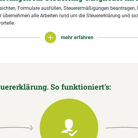
 sichten, Formulare ausfüllen, Steuerermäßigungen beantragen,
r übernehmen alle Arbeiten rund um die Steuererklärung und si
orteile.
mehr erfahren
mehr erfahren
euererklärung. So funktioniert's: