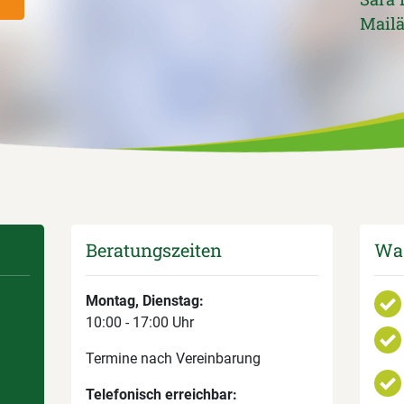
Mail
Beratungszeiten
Was
Montag, Dienstag:
10:00 - 17:00 Uhr
Termine nach Vereinbarung
Telefonisch erreichbar: