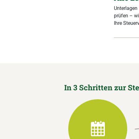
Unterlagen
prüfen – wi
Ihre Steuerv
In 3 Schritten zur St