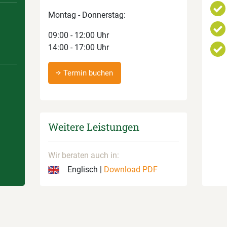
Montag - Donnerstag:
09:00 - 12:00 Uhr
14:00 - 17:00 Uhr
Termin buchen
Weitere Leistungen
Wir beraten auch in:
Englisch |
Download PDF