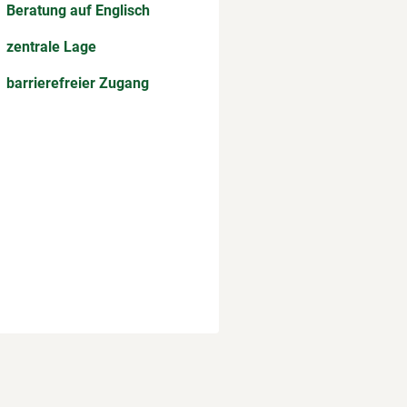
Beratung auf Englisch
zentrale Lage
barrierefreier Zugang