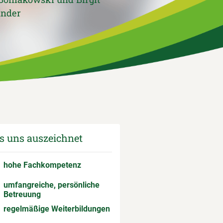
änder
 uns auszeichnet
hohe Fachkompetenz
umfangreiche, persönliche
Betreuung
regelmäßige Weiterbildungen