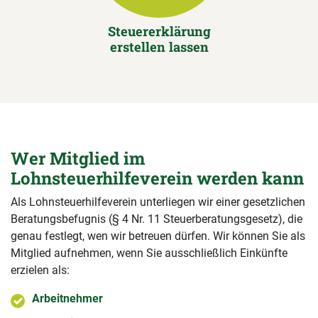
Steuererklärung
erstellen lassen
Wer Mitglied im
Lohnsteuerhilfeverein werden kann
Als Lohnsteuerhilfeverein unterliegen wir einer gesetzlichen
Beratungsbefugnis (§ 4 Nr. 11 Steuerberatungsgesetz), die
genau festlegt, wen wir betreuen dürfen. Wir können Sie als
Mitglied aufnehmen, wenn Sie ausschließlich Einkünfte
erzielen als:
Arbeitnehmer