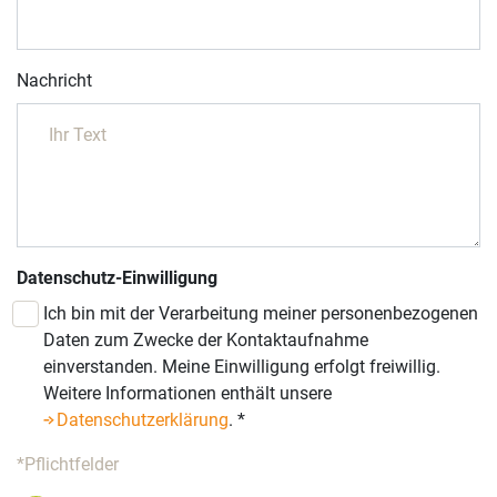
Nachricht
Datenschutz-Einwilligung
Ich bin mit der Verarbeitung meiner personenbezogenen
Daten zum Zwecke der Kontaktaufnahme
einverstanden. Meine Einwilligung erfolgt freiwillig.
Weitere Informationen enthält unsere
Datenschutzerklärung
.
*
*Pflichtfelder