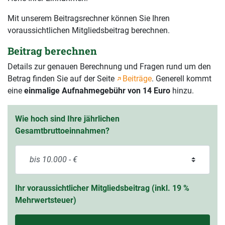
Mit unserem Beitragsrechner können Sie Ihren
voraussichtlichen Mitgliedsbeitrag berechnen.
Beitrag berechnen
Details zur genauen Berechnung und Fragen rund um den
Betrag finden Sie auf der Seite
Beiträge
. Generell kommt
eine
einmalige Aufnahmegebühr von 14 Euro
hinzu.
Wie hoch sind Ihre jährlichen
Gesamtbruttoeinnahmen?
Ihr voraussichtlicher Mitgliedsbeitrag (inkl. 19 %
Mehrwertsteuer)