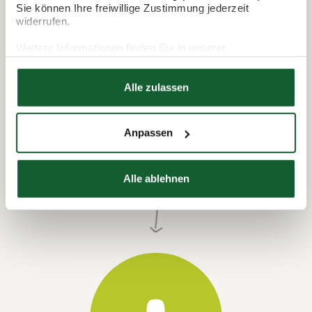
Sie können Ihre freiwillige Zustimmung jederzeit
widerrufen.
Weitere Informationen finden Sie in unserer
Datenschutzerklärung
Hier finden Sie unser
Impressum
Alle zulassen
Anpassen
Termin vereinbaren
Alle ablehnen