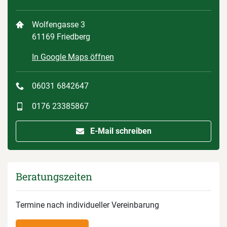
Wolfengasse 3
61169 Friedberg
In Google Maps öffnen
06031 6842647
0176 23385867
E-Mail schreiben
Beratungszeiten
Termine nach individueller Vereinbarung