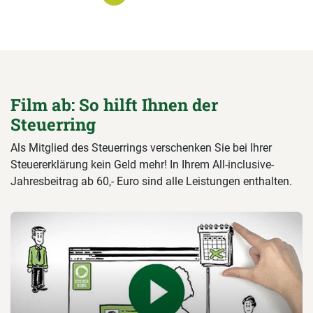
Film ab: So hilft Ihnen der
Steuerring
Als Mitglied des Steuerrings verschenken Sie bei Ihrer
Steuererklärung kein Geld mehr! In Ihrem All-inclusive-
Jahresbeitrag ab 60,- Euro sind alle Leistungen enthalten.