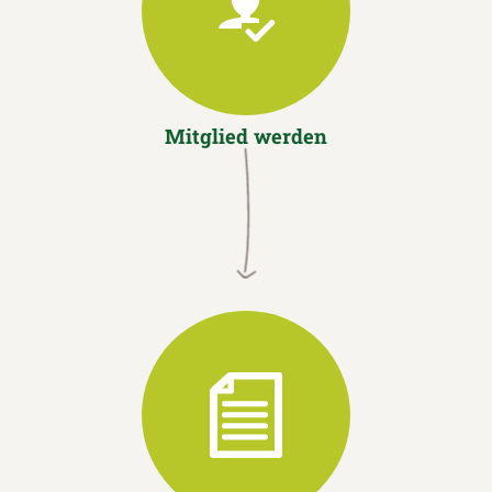
Mitglied werden