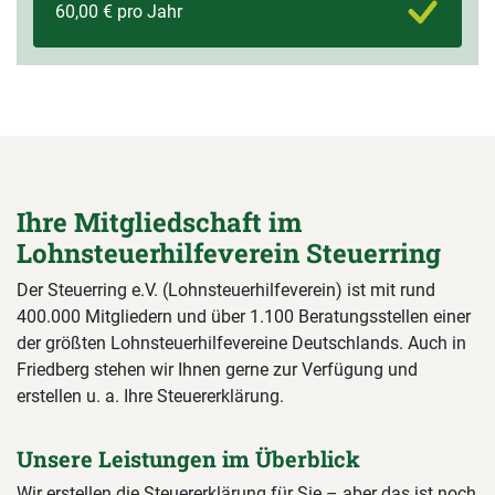
60,00 € pro Jahr
Ihre Mitgliedschaft im
Lohnsteuerhilfeverein Steuerring
Der Steuerring e.V. (Lohnsteuerhilfeverein) ist mit rund
400.000 Mitgliedern und über 1.100 Beratungsstellen einer
der größten Lohnsteuerhilfevereine Deutschlands. Auch in
Friedberg stehen wir Ihnen gerne zur Verfügung und
erstellen u. a. Ihre Steuererklärung.
Unsere Leistungen im Überblick
Wir erstellen die Steuererklärung für Sie – aber das ist noch