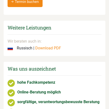
Termin buchen
Weitere Leistungen
Wir beraten auch in:
Russisch |
Download PDF
Was uns auszeichnet
hohe Fachkompetenz
Online-Beratung möglich
sorgfältige, verantwortungsbewusste Beratung