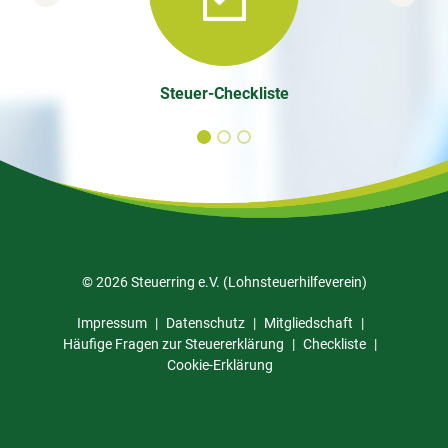
Previous
Next
Steuer-Checkliste
© 2026 Steuerring e.V. (Lohnsteuerhilfeverein)
Impressum
Datenschutz
Mitgliedschaft
Häufige Fragen zur Steuererklärung
Checkliste
Cookie-Erklärung