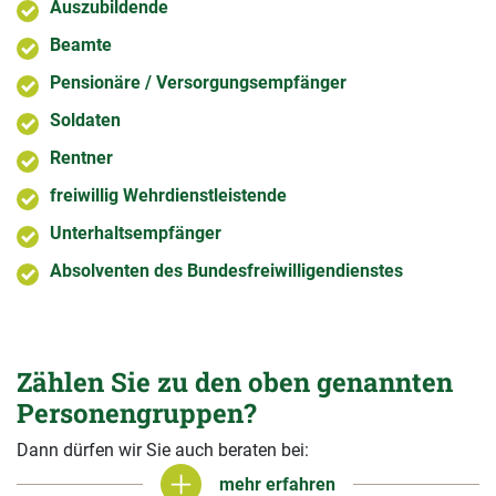
Auszubildende
Beamte
Pensionäre / Versorgungsempfänger
Soldaten
Rentner
freiwillig Wehrdienstleistende
Unterhaltsempfänger
Absolventen des Bundesfreiwilligendienstes
Zählen Sie zu den oben genannten
Personengruppen?
Dann dürfen wir Sie auch beraten bei:
mehr erfahren
mehr erfahren