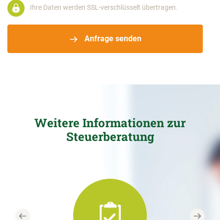
Ihre Daten werden SSL-verschlüsselt übertragen.
Anfrage senden
Weitere Informationen zur
Steuerberatung