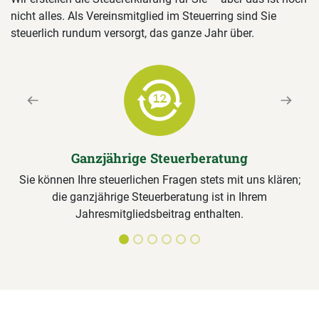
nicht alles. Als Vereinsmitglied im Steuerring sind Sie
steuerlich rundum versorgt, das ganze Jahr über.
Previous
Next
Ganzjährige Steuerberatung
Sie können Ihre steuerlichen Fragen stets mit uns klären;
die ganzjährige Steuerberatung ist in Ihrem
Jahresmitgliedsbeitrag enthalten.