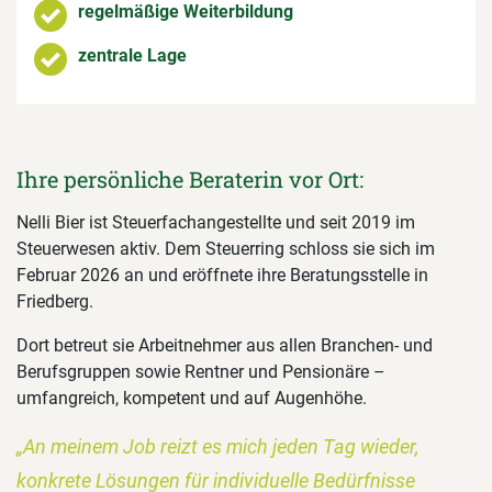
regelmäßige Weiterbildung
zentrale Lage
Ihre persönliche Beraterin vor Ort:
Nelli Bier ist Steuerfachangestellte und seit 2019 im
Steuerwesen aktiv. Dem Steuerring schloss sie sich im
Februar 2026 an und eröffnete ihre Beratungsstelle in
Friedberg.
Dort betreut sie Arbeitnehmer aus allen Branchen- und
Berufsgruppen sowie Rentner und Pensionäre –
umfangreich, kompetent und auf Augenhöhe.
„An meinem Job reizt es mich jeden Tag wieder,
konkrete Lösungen für individuelle Bedürfnisse