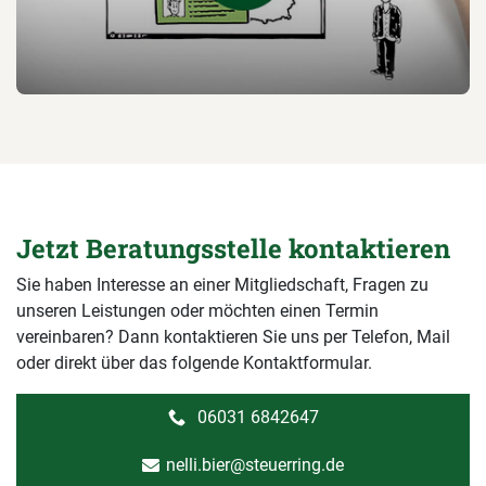
Jetzt Beratungsstelle kontaktieren
Sie haben Interesse an einer Mitgliedschaft, Fragen zu
unseren Leistungen oder möchten einen Termin
vereinbaren? Dann kontaktieren Sie uns per Telefon, Mail
oder direkt über das folgende Kontaktformular.
06031 6842647
nelli.bier@steuerring.de