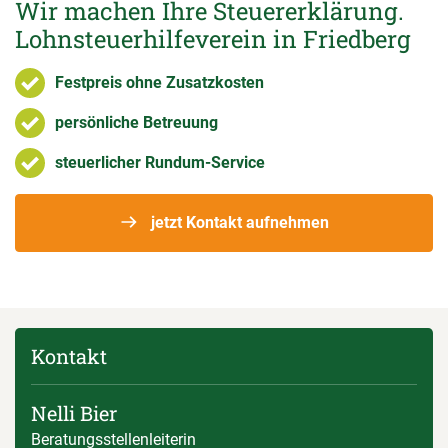
Wir machen Ihre Steuererklärung.
Lohnsteuerhilfeverein in Friedberg
Festpreis ohne Zusatzkosten
persönliche Betreuung
steuerlicher Rundum-Service
jetzt Kontakt aufnehmen
Kontakt
Nelli Bier
Beratungsstellenleiterin