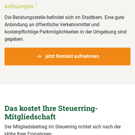
aufzuzeigen.“
Die Beratungsstelle befindet sich im Stadtkern. Eine gute
Anbindung an öffentliche Verkehrsmittel und
kostenpflichtige Parkmöglichkeiten in der Umgebung sind
gegeben.
jetzt Kontakt aufnehmen
Das kostet Ihre Steuerring-
Mitgliedschaft
Der Mitgliedsbeitrag im Steuerring richtet sich nach der
Höhe Ihrer Einnahmen.