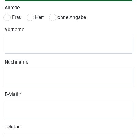
Anrede
Frau
Herr
ohne Angabe
Vorname
Nachname
E-Mail
*
Telefon