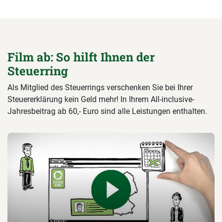
Film ab: So hilft Ihnen der
Steuerring
Als Mitglied des Steuerrings verschenken Sie bei Ihrer
Steuererklärung kein Geld mehr! In Ihrem All-inclusive-
Jahresbeitrag ab 60,- Euro sind alle Leistungen enthalten.