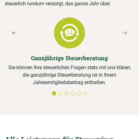
steuerlich rundum versorgt, das ganze Jahr über.
Previous
Next
Ganzjährige Steuerberatung
Sie können Ihre steuerlichen Fragen stets mit uns klären;
die ganzjährige Steuerberatung ist in Ihrem
Jahresmitgliedsbeitrag enthalten.