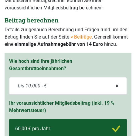
Mit unserem Beitragsrechner können Sie Ihren
voraussichtlichen Mitgliedsbeitrag berechnen.
Beitrag berechnen
Details zur genauen Berechnung und Fragen rund um den
Betrag finden Sie auf der Seite
Beiträge
. Generell kommt
eine
einmalige Aufnahmegebühr von 14 Euro
hinzu.
Wie hoch sind Ihre jährlichen
Gesamtbruttoeinnahmen?
Ihr voraussichtlicher Mitgliedsbeitrag (inkl. 19 %
Mehrwertsteuer)
60,00 € pro Jahr