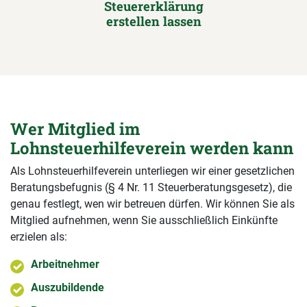
Steuererklärung
erstellen lassen
Wer Mitglied im
Lohnsteuerhilfeverein werden kann
Als Lohnsteuerhilfeverein unterliegen wir einer gesetzlichen
Beratungsbefugnis (§ 4 Nr. 11 Steuerberatungsgesetz), die
genau festlegt, wen wir betreuen dürfen. Wir können Sie als
Mitglied aufnehmen, wenn Sie ausschließlich Einkünfte
erzielen als:
Arbeitnehmer
Auszubildende