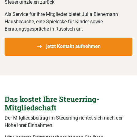
Steuerkanzleien zurück.
Als Service für ihre Mitglieder bietet Julia Bienemann
Hausbesuche, eine Spielecke für Kinder sowie
Beratungsgespräche in Russisch an.
jetzt Kontakt aufnehmen
Das kostet Ihre Steuerring-
Mitgliedschaft
Der Mitgliedsbeitrag im Steuerring richtet sich nach der
Höhe Ihrer Einnahmen.