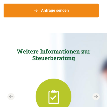
Anfrage senden
Weitere Informationen zur
Steuerberatung
Previous
Next