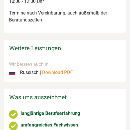
10:00 - 12:00 Uhr
Termine nach Vereinbarung, auch außerhalb der
Beratungszeiten
Weitere Leistungen
Wir beraten auch in:
Russisch |
Download PDF
Was uns auszeichnet
langjährige Berufserfahrung
umfangreiches Fachwissen