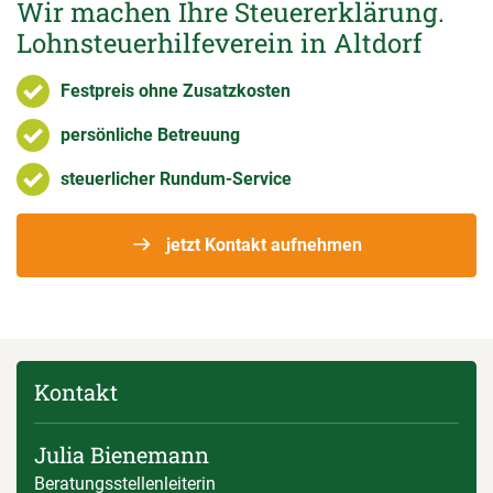
Wir machen Ihre Steuererklärung.
Lohnsteuerhilfeverein in Altdorf
Festpreis ohne Zusatzkosten
persönliche Betreuung
steuerlicher Rundum-Service
jetzt Kontakt aufnehmen
Kontakt
Julia Bienemann
Beratungsstellenleiterin