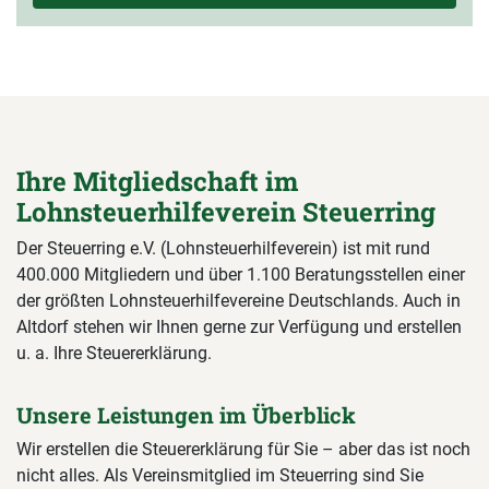
Ihre Mitgliedschaft im
Lohnsteuerhilfeverein Steuerring
Der Steuerring e.V. (Lohnsteuerhilfeverein) ist mit rund
400.000 Mitgliedern und über 1.100 Beratungsstellen einer
der größten Lohnsteuerhilfevereine Deutschlands. Auch in
Altdorf stehen wir Ihnen gerne zur Verfügung und erstellen
u. a. Ihre Steuererklärung.
Unsere Leistungen im Überblick
Wir erstellen die Steuererklärung für Sie – aber das ist noch
nicht alles. Als Vereinsmitglied im Steuerring sind Sie