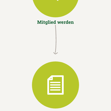
Mitglied werden