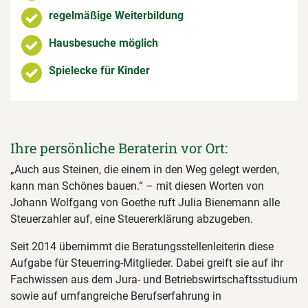
regelmäßige Weiterbildung
Hausbesuche möglich
Spielecke für Kinder
Ihre persönliche Beraterin vor Ort:
„Auch aus Steinen, die einem in den Weg gelegt werden,
kann man Schönes bauen.“ – mit diesen Worten von
Johann Wolfgang von Goethe ruft Julia Bienemann alle
Steuerzahler auf, eine Steuererklärung abzugeben.
Seit 2014 übernimmt die Beratungsstellenleiterin diese
Aufgabe für Steuerring-Mitglieder. Dabei greift sie auf ihr
Fachwissen aus dem Jura- und Betriebswirtschaftsstudium
sowie auf umfangreiche Berufserfahrung in