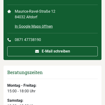
Maurice-Ravel-Straße 12
84032 Altdorf
In Google Maps öffnen
0871 47738190
E-Mail schreiben
Beratungszeiten
Montag - Freitag:
15:00 - 18:00 Uhr
Samstag: