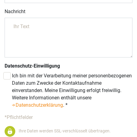
Nachricht
Datenschutz-Einwilligung
Ich bin mit der Verarbeitung meiner personenbezogenen
Daten zum Zwecke der Kontaktaufnahme
einverstanden. Meine Einwilligung erfolgt freiwillig.
Weitere Informationen enthält unsere
Datenschutzerklärung
.
*
*Pflichtfelder
Ihre Daten werden SSL-verschlüsselt übertragen.