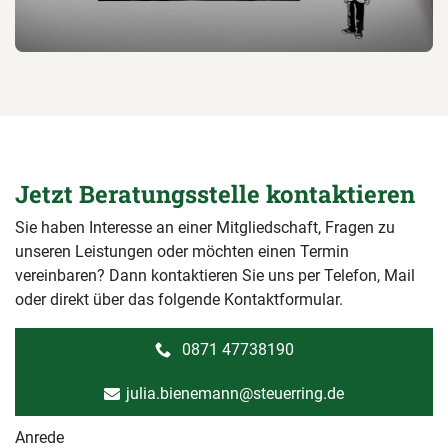
Jetzt Beratungsstelle kontaktieren
Sie haben Interesse an einer Mitgliedschaft, Fragen zu
unseren Leistungen oder möchten einen Termin
vereinbaren? Dann kontaktieren Sie uns per Telefon, Mail
oder direkt über das folgende Kontaktformular.
0871 47738190
julia.bienemann@steuerring.de
Anrede