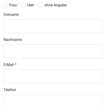
Frau
Herr
ohne Angabe
Vorname
Nachname
E-Mail
*
Telefon