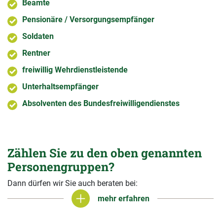
Beamte
Pensionäre / Versorgungsempfänger
Soldaten
Rentner
freiwillig Wehrdienstleistende
Unterhaltsempfänger
Absolventen des Bundesfreiwilligendienstes
Zählen Sie zu den oben genannten
Personengruppen?
Dann dürfen wir Sie auch beraten bei:
mehr erfahren
mehr erfahren