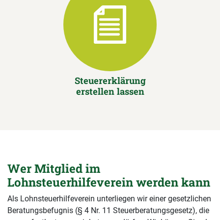
Steuererklärung
erstellen lassen
Wer Mitglied im
Lohnsteuerhilfeverein werden kann
Als Lohnsteuerhilfeverein unterliegen wir einer gesetzlichen
Beratungsbefugnis (§ 4 Nr. 11 Steuerberatungsgesetz), die