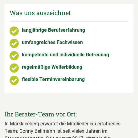
Was uns auszeichnet
langjährige Berufserfahrung
umfangreiches Fachwissen
kompetente und individuelle Betreuung
regelmäßige Weiterbildung
flexible Terminvereinbarung
Ihr Berater-Team vor Ort:
In Markkleeberg erwartet die Mitglieder ein erfahrenes
Team: Conny Bellmann ist seit vielen Jahren im