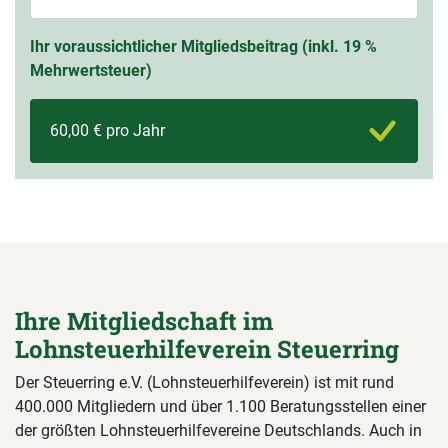
Ihr voraussichtlicher Mitgliedsbeitrag (inkl. 19 %
Mehrwertsteuer)
60,00 € pro Jahr
Ihre Mitgliedschaft im
Lohnsteuerhilfeverein Steuerring
Der Steuerring e.V. (Lohnsteuerhilfeverein) ist mit rund
400.000 Mitgliedern und über 1.100 Beratungsstellen einer
der größten Lohnsteuerhilfevereine Deutschlands. Auch in