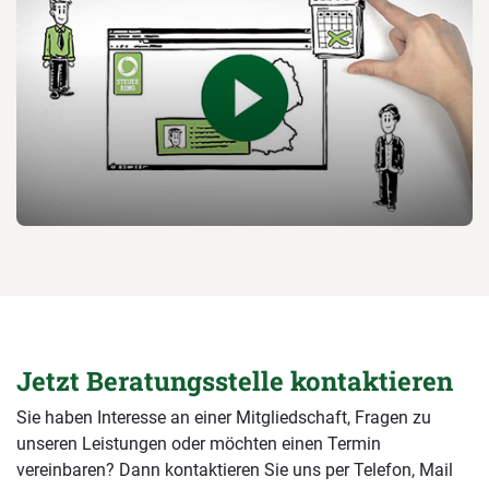
Jetzt Beratungsstelle kontaktieren
Sie haben Interesse an einer Mitgliedschaft, Fragen zu
unseren Leistungen oder möchten einen Termin
vereinbaren? Dann kontaktieren Sie uns per Telefon, Mail