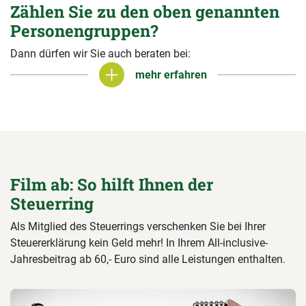
Zählen Sie zu den oben genannten
Personengruppen?
Dann dürfen wir Sie auch beraten bei:
mehr erfahren
mehr erfahren
Film ab: So hilft Ihnen der
Steuerring
Als Mitglied des Steuerrings verschenken Sie bei Ihrer
Steuererklärung kein Geld mehr! In Ihrem All-inclusive-
Jahresbeitrag ab 60,- Euro sind alle Leistungen enthalten.