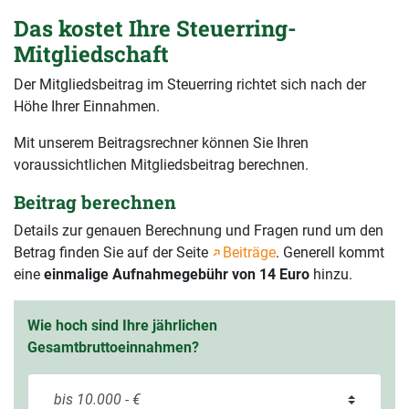
Das kostet Ihre Steuerring-
Mitgliedschaft
Der Mitgliedsbeitrag im Steuerring richtet sich nach der
Höhe Ihrer Einnahmen.
Mit unserem Beitragsrechner können Sie Ihren
voraussichtlichen Mitgliedsbeitrag berechnen.
Beitrag berechnen
Details zur genauen Berechnung und Fragen rund um den
Betrag finden Sie auf der Seite
Beiträge
. Generell kommt
eine
einmalige Aufnahmegebühr von 14 Euro
hinzu.
Wie hoch sind Ihre jährlichen
Gesamtbruttoeinnahmen?