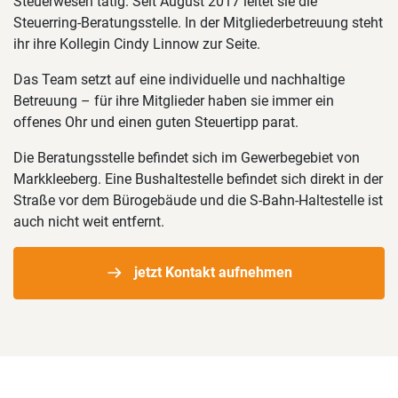
Steuerwesen tätig. Seit August 2017 leitet sie die
Steuerring-Beratungsstelle. In der Mitgliederbetreuung steht
ihr ihre Kollegin Cindy Linnow zur Seite.
Das Team setzt auf eine individuelle und nachhaltige
Betreuung – für ihre Mitglieder haben sie immer ein
offenes Ohr und einen guten Steuertipp parat.
Die Beratungsstelle befindet sich im Gewerbegebiet von
Markkleeberg. Eine Bushaltestelle befindet sich direkt in der
Straße vor dem Bürogebäude und die S-Bahn-Haltestelle ist
auch nicht weit entfernt.
jetzt Kontakt aufnehmen