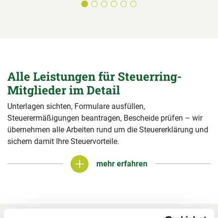
Alle Leistungen für Steuerring-
Mitglieder im Detail
Unterlagen sichten, Formulare ausfüllen,
Steuerermäßigungen beantragen, Bescheide prüfen – wir
übernehmen alle Arbeiten rund um die Steuererklärung und
sichern damit Ihre Steuervorteile.
mehr erfahren
mehr erfahren