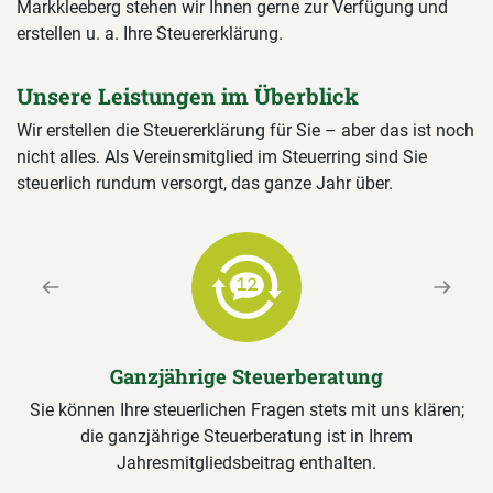
Markkleeberg stehen wir Ihnen gerne zur Verfügung und
erstellen u. a. Ihre Steuererklärung.
Unsere Leistungen im Überblick
Wir erstellen die Steuererklärung für Sie – aber das ist noch
nicht alles. Als Vereinsmitglied im Steuerring sind Sie
steuerlich rundum versorgt, das ganze Jahr über.
Previous
Next
Ganzjährige Steuerberatung
Sie können Ihre steuerlichen Fragen stets mit uns klären;
die ganzjährige Steuerberatung ist in Ihrem
Jahresmitgliedsbeitrag enthalten.