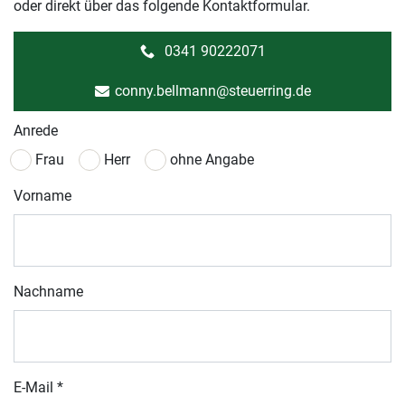
oder direkt über das folgende Kontaktformular.
0341 90222071
conny.bellmann@steuerring.de
Anrede
Frau
Herr
ohne Angabe
Vorname
Nachname
E-Mail
*