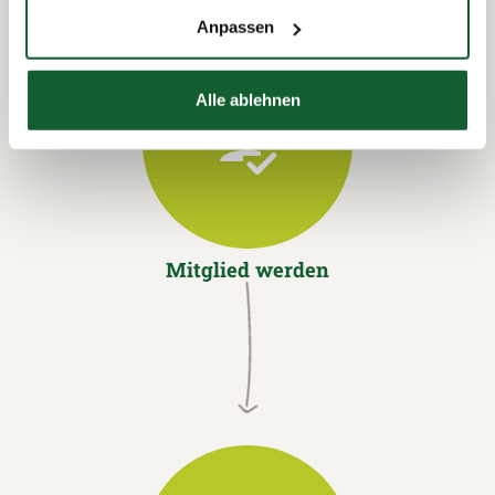
Anpassen
Alle ablehnen
Mitglied werden