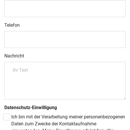
Telefon
Nachricht
Datenschutz-Einwilligung
Ich bin mit der Verarbeitung meiner personenbezogenen
Daten zum Zwecke der Kontaktaufnahme