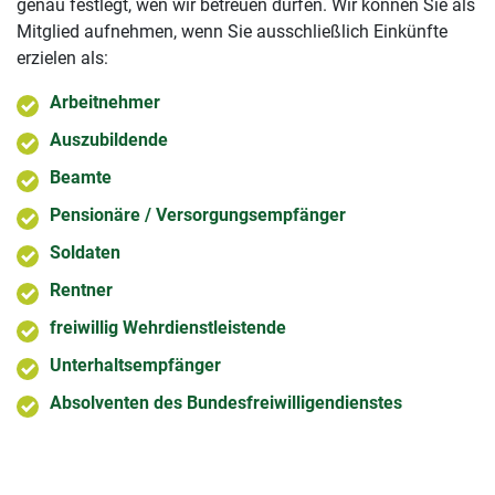
genau festlegt, wen wir betreuen dürfen. Wir können Sie als
Mitglied aufnehmen, wenn Sie ausschließlich Einkünfte
erzielen als:
Arbeitnehmer
Auszubildende
Beamte
Pensionäre / Versorgungsempfänger
Soldaten
Rentner
freiwillig Wehrdienstleistende
Unterhaltsempfänger
Absolventen des Bundesfreiwilligendienstes