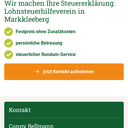
Wir machen Ihre Steuererklärung.
Lohnsteuerhilfeverein in
Markkleeberg
Festpreis ohne Zusatzkosten
persönliche Betreuung
steuerlicher Rundum-Service
jetzt Kontakt aufnehmen
Kontakt
Conny Bellmann